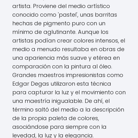
artista. Proviene del medio artístico
conocido como 'pastel', unas barritas
hechas de pigmento puro con un
mínimo de aglutinante. Aunque los
artistas podían crear colores intensos, el
medio a menudo resultaba en obras de
una apariencia más suave y etérea en
comparación con la pintura al óleo.
Grandes maestros impresionistas como
Edgar Degas utilizaron esta técnica
para capturar la luz y el movimiento con
una maestría inigualable. De ahí, el
término saltó del medio a la descripción
de la propia paleta de colores,
asociándose para siempre con la
levedad, la luz y la elegancia.