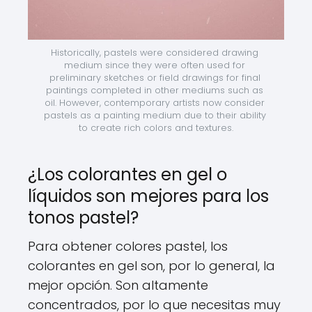
Historically, pastels were considered drawing 
medium since they were often used for 
preliminary sketches or field drawings for final 
paintings completed in other mediums such as 
oil. However, contemporary artists now consider 
pastels as a painting medium due to their ability 
to create rich colors and textures.
¿Los colorantes en gel o
líquidos son mejores para los
tonos pastel?
Para obtener colores pastel, los
colorantes en gel son, por lo general, la
mejor opción. Son altamente
concentrados, por lo que necesitas muy