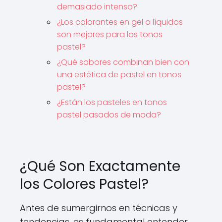
demasiado intenso?
¿Los colorantes en gel o líquidos
son mejores para los tonos
pastel?
¿Qué sabores combinan bien con
una estética de pastel en tonos
pastel?
¿Están los pasteles en tonos
pastel pasados de moda?
¿Qué Son Exactamente
los Colores Pastel?
Antes de sumergirnos en técnicas y
tendencias, es fundamental entender