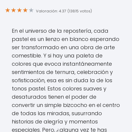
★
★
★
★
★
Valoración: 4.37 (13815 votos)
En el universo de la repostería, cada
pastel es un lienzo en blanco esperando
ser transformado en una obra de arte
comestible. Y si hay una paleta de
colores que evoca instantáneamente
sentimientos de ternura, celebración y
sofisticación, esa es sin duda la de los
tonos pastel. Estos colores suaves y
desaturados tienen el poder de
convertir un simple bizcocho en el centro
de todas las miradas, susurrando
historias de alegría y momentos
especiales. Pero, ¿alguna vez te has