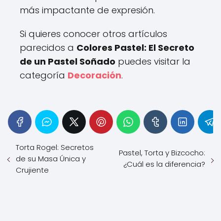
más impactante de expresión.
Si quieres conocer otros artículos
parecidos a
Colores Pastel: El Secreto
de un Pastel Soñado
puedes visitar la
categoría
Decoración
.
Torta Rogel: Secretos
Pastel, Torta y Bizcocho:
de su Masa Única y
¿Cuál es la diferencia?
Crujiente