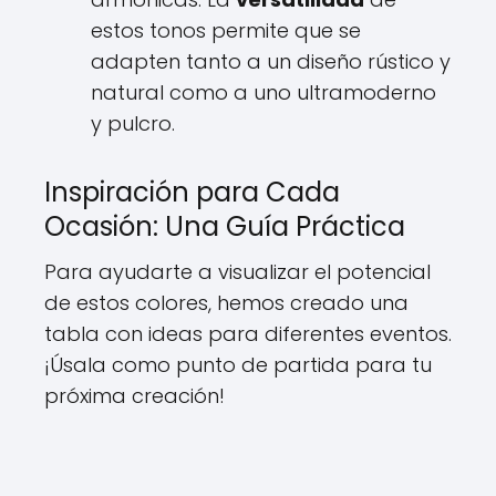
estos tonos permite que se
adapten tanto a un diseño rústico y
natural como a uno ultramoderno
y pulcro.
Inspiración para Cada
Ocasión: Una Guía Práctica
Para ayudarte a visualizar el potencial
de estos colores, hemos creado una
tabla con ideas para diferentes eventos.
¡Úsala como punto de partida para tu
próxima creación!