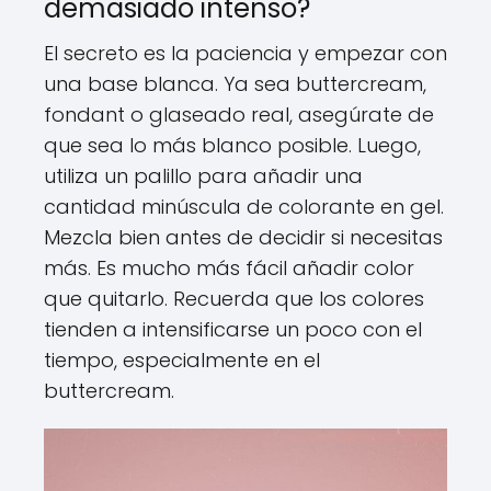
demasiado intenso?
El secreto es la paciencia y empezar con
una base blanca. Ya sea buttercream,
fondant o glaseado real, asegúrate de
que sea lo más blanco posible. Luego,
utiliza un palillo para añadir una
cantidad minúscula de colorante en gel.
Mezcla bien antes de decidir si necesitas
más. Es mucho más fácil añadir color
que quitarlo. Recuerda que los colores
tienden a intensificarse un poco con el
tiempo, especialmente en el
buttercream.