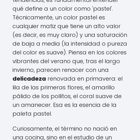
qué define a un color como 'pastel'.
Técnicamente, un color pastel es
cualquier matiz que tiene un alto valor
(es decir, es muy claro) y una saturación
de baja a media (la intensidad o pureza
del color es suave). Piensa en los colores
vibrantes del verano que, tras el largo
invierno, parecen renacer con una
delicadeza
renovada en primavera: el
lila de las primeras flores, el amarillo
pálido de los pollitos, el coral suave de
un amanecer. Esa es la esencia de la
paleta pastel.
Curiosamente, el término no nació en
una cocina, sino en el estudio de un