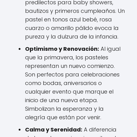
predilectos para baby showers,
bautizos y primeros cumpleaños. Un
pastel en tonos azul bebé, rosa
cuarzo o amarillo pálido evoca la
pureza y la dulzura de la infancia.
Optimismo y Renovación:
Al igual
que la primavera, los pasteles
representan un nuevo comienzo.
Son perfectos para celebraciones
como bodas, aniversarios o
cualquier evento que marque el
inicio de una nueva etapa.
Simbolizan la esperanza y la
alegría que están por venir.
Calma y Serenidad:
A diferencia