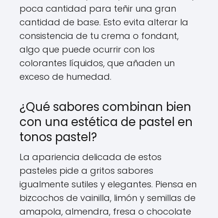
poca cantidad para teñir una gran
cantidad de base. Esto evita alterar la
consistencia de tu crema o fondant,
algo que puede ocurrir con los
colorantes líquidos, que añaden un
exceso de humedad.
¿Qué sabores combinan bien
con una estética de pastel en
tonos pastel?
La apariencia delicada de estos
pasteles pide a gritos sabores
igualmente sutiles y elegantes. Piensa en
bizcochos de vainilla, limón y semillas de
amapola, almendra, fresa o chocolate