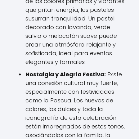
de los colores primarios y vibrantes
que gritan energía, los pasteles
susurran tranquilidad. Un pastel
decorado con lavanda, verde
salvia o melocotón suave puede
crear una atmósfera relajante y
sofisticada, ideal para eventos
elegantes y formales.
Nostalgia y Alegría Festiva:
Existe
una conexión cultural muy fuerte,
especialmente con festividades
como la Pascua. Los huevos de
colores, los dulces y toda la
iconografía de esta celebración
están impregnados de estos tonos,
asociándolos con la familia, la