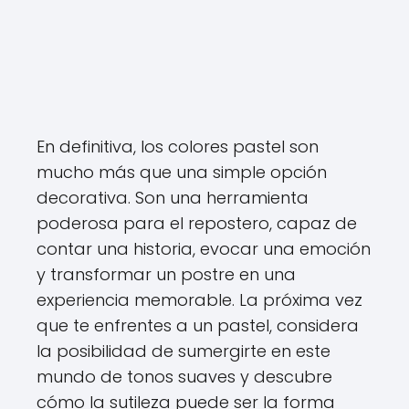
En definitiva, los colores pastel son
mucho más que una simple opción
decorativa. Son una herramienta
poderosa para el repostero, capaz de
contar una historia, evocar una emoción
y transformar un postre en una
experiencia memorable. La próxima vez
que te enfrentes a un pastel, considera
la posibilidad de sumergirte en este
mundo de tonos suaves y descubre
cómo la sutileza puede ser la forma