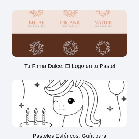
Tu Firma Dulce: El Logo en tu Pastel
Pasteles Esféricos: Guía para