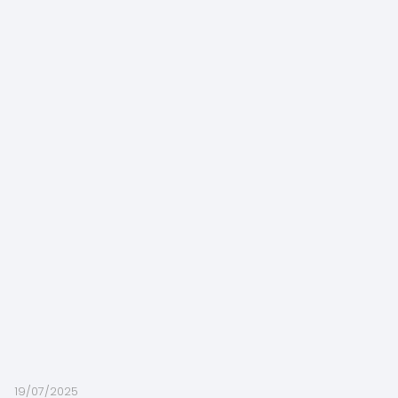
19/07/2025