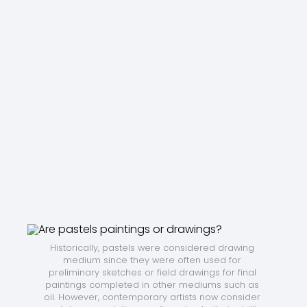
Historically, pastels were considered drawing 
medium since they were often used for 
preliminary sketches or field drawings for final 
paintings completed in other mediums such as 
oil. However, contemporary artists now consider 