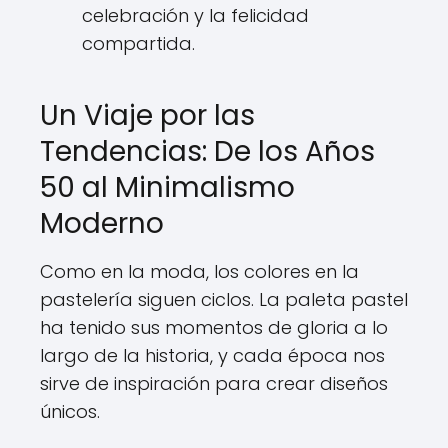
celebración y la felicidad
compartida.
Un Viaje por las
Tendencias: De los Años
50 al Minimalismo
Moderno
Como en la moda, los colores en la
pastelería siguen ciclos. La paleta pastel
ha tenido sus momentos de gloria a lo
largo de la historia, y cada época nos
sirve de inspiración para crear diseños
únicos.