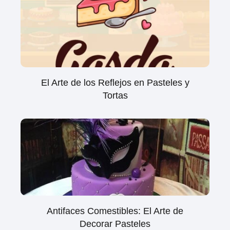
El Arte de los Reflejos en Pasteles y
Tortas
Antifaces Comestibles: El Arte de
Decorar Pasteles