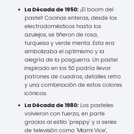
La Década de 1950:
¡El boom del
pastel! Cocinas enteras, desde los
electrodomésticos hasta los
azulejos, se tiñeron de rosa,
turquesa y verde menta. Esta era
simbolizaba el optimismo y la
alegría de la posguerra. Un pastel
inspirado en los 50 podría llevar
patrones de cuadros, detalles retro
y una combinación de estos colores
icónicos.
La Década de 1980:
Los pasteles
volvieron con fuerza, en parte
gracias al estilo 'preppy' y a series
de televisión como 'Miami Vice',