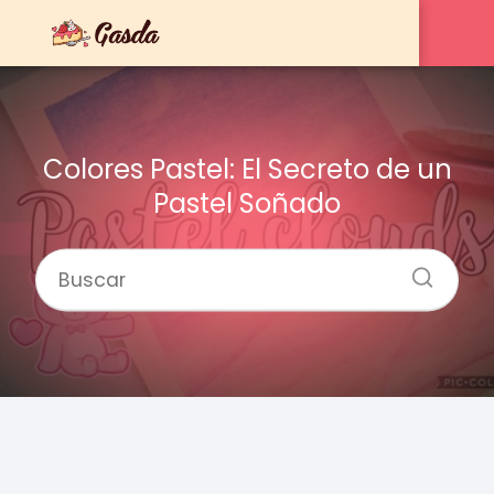
Colores Pastel: El Secreto de un
Pastel Soñado