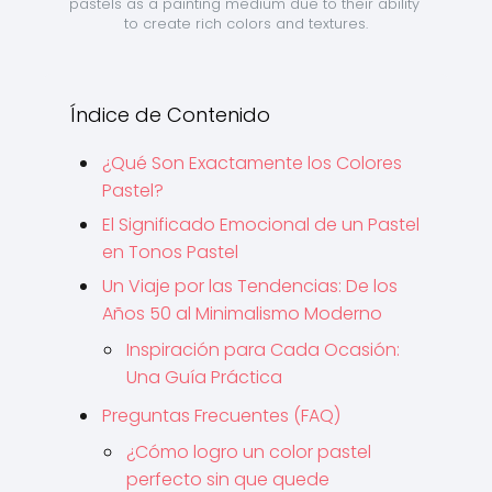
pastels as a painting medium due to their ability 
to create rich colors and textures.
Índice de Contenido
¿Qué Son Exactamente los Colores
Pastel?
El Significado Emocional de un Pastel
en Tonos Pastel
Un Viaje por las Tendencias: De los
Años 50 al Minimalismo Moderno
Inspiración para Cada Ocasión:
Una Guía Práctica
Preguntas Frecuentes (FAQ)
¿Cómo logro un color pastel
perfecto sin que quede