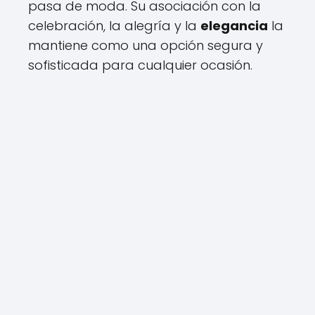
pasa de moda. Su asociación con la
celebración, la alegría y la
elegancia
la
mantiene como una opción segura y
sofisticada para cualquier ocasión.