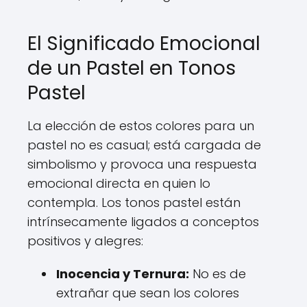
El Significado Emocional
de un Pastel en Tonos
Pastel
La elección de estos colores para un
pastel no es casual; está cargada de
simbolismo y provoca una respuesta
emocional directa en quien lo
contempla. Los tonos pastel están
intrínsecamente ligados a conceptos
positivos y alegres:
Inocencia y Ternura:
No es de
extrañar que sean los colores