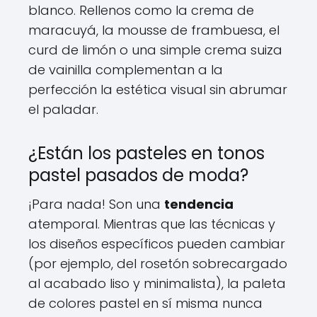
blanco. Rellenos como la crema de
maracuyá, la mousse de frambuesa, el
curd de limón o una simple crema suiza
de vainilla complementan a la
perfección la estética visual sin abrumar
el paladar.
¿Están los pasteles en tonos
pastel pasados de moda?
¡Para nada! Son una
tendencia
atemporal. Mientras que las técnicas y
los diseños específicos pueden cambiar
(por ejemplo, del rosetón sobrecargado
al acabado liso y minimalista), la paleta
de colores pastel en sí misma nunca