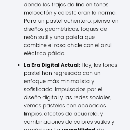
donde los trajes de lino en tonos
melocotón y celeste eran la norma.
Para un pastel ochentero, piensa en
diseños geométricos, toques de
neón sutil y una paleta que
combine el rosa chicle con el azul
eléctrico pálido.
La Era Digital Actual:
Hoy, los tonos
pastel han regresado con un
enfoque más minimalista y
sofisticado. Impulsados por el
diseño digital y las redes sociales,
vemos pasteles con acabados
limpios, efectos de acuarela, y
combinaciones de colores sutiles y
armónicas. La
versatilidad
de