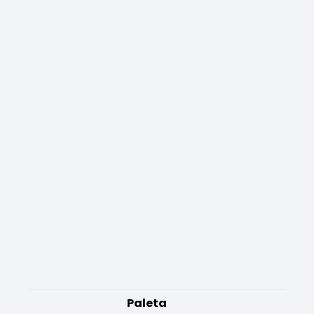
Paleta