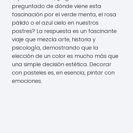
preguntado de dónde viene esta
fascinación por el verde menta, el rosa
pálido o el azul cielo en nuestros
postres? La respuesta es un fascinante
viaje que mezcla arte, historia y
psicología, demostrando que la
elección de un color es mucho más que
una simple decisión estética. Decorar
con pasteles es, en esencia, pintar con
emociones.