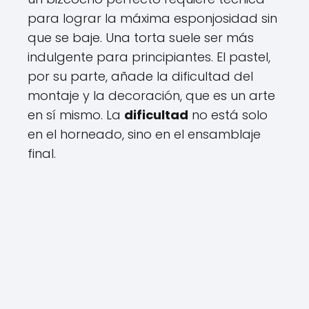
para lograr la máxima esponjosidad sin
que se baje. Una torta suele ser más
indulgente para principiantes. El pastel,
por su parte, añade la dificultad del
montaje y la decoración, que es un arte
en sí mismo. La
dificultad
no está solo
en el horneado, sino en el ensamblaje
final.