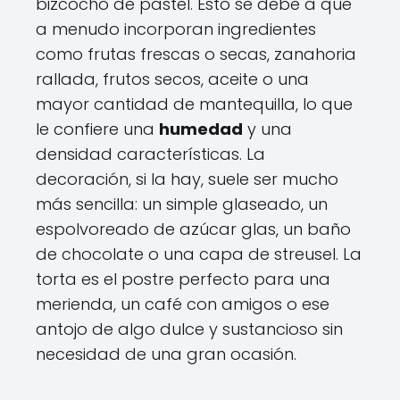
bizcocho de pastel. Esto se debe a que
a menudo incorporan ingredientes
como frutas frescas o secas, zanahoria
rallada, frutos secos, aceite o una
mayor cantidad de mantequilla, lo que
le confiere una
humedad
y una
densidad características. La
decoración, si la hay, suele ser mucho
más sencilla: un simple glaseado, un
espolvoreado de azúcar glas, un baño
de chocolate o una capa de streusel. La
torta es el postre perfecto para una
merienda, un café con amigos o ese
antojo de algo dulce y sustancioso sin
necesidad de una gran ocasión.