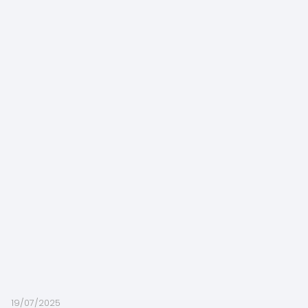
19/07/2025