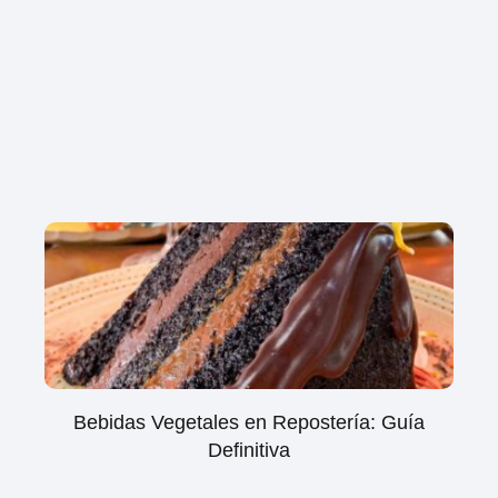
Bebidas Vegetales en Repostería: Guía
Definitiva