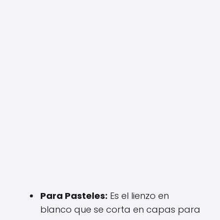
Para Pasteles:
Es el lienzo en
blanco que se corta en capas para