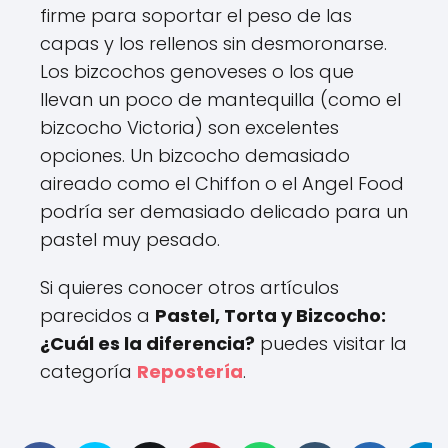
firme para soportar el peso de las
capas y los rellenos sin desmoronarse.
Los bizcochos genoveses o los que
llevan un poco de mantequilla (como el
bizcocho Victoria) son excelentes
opciones. Un bizcocho demasiado
aireado como el Chiffon o el Angel Food
podría ser demasiado delicado para un
pastel muy pesado.
Si quieres conocer otros artículos
parecidos a
Pastel, Torta y Bizcocho:
¿Cuál es la diferencia?
puedes visitar la
categoría
Repostería
.