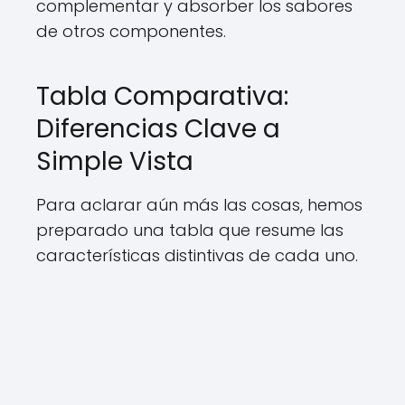
complementar y absorber los sabores
de otros componentes.
Tabla Comparativa:
Diferencias Clave a
Simple Vista
Para aclarar aún más las cosas, hemos
preparado una tabla que resume las
características distintivas de cada uno.