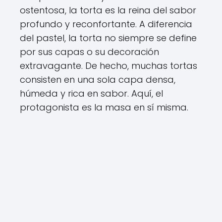
ostentosa, la torta es la reina del sabor
profundo y reconfortante. A diferencia
del pastel, la torta no siempre se define
por sus capas o su decoración
extravagante. De hecho, muchas tortas
consisten en una sola capa densa,
húmeda y rica en sabor. Aquí, el
protagonista es la masa en sí misma.