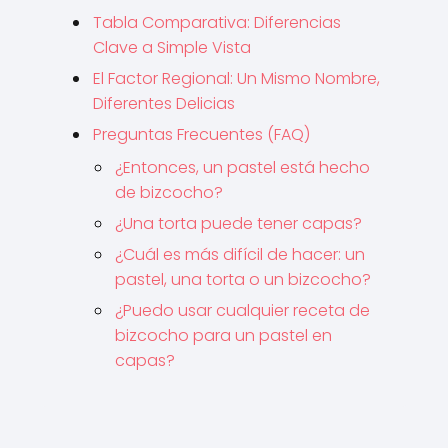
Tabla Comparativa: Diferencias
Clave a Simple Vista
El Factor Regional: Un Mismo Nombre,
Diferentes Delicias
Preguntas Frecuentes (FAQ)
¿Entonces, un pastel está hecho
de bizcocho?
¿Una torta puede tener capas?
¿Cuál es más difícil de hacer: un
pastel, una torta o un bizcocho?
¿Puedo usar cualquier receta de
bizcocho para un pastel en
capas?