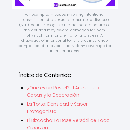
For example, in cases involving intentional 
transmission of a sexually transmitted disease 
(STD), courts recognize the deliberate nature of 
the act and may award damages for both 
physical harm and emotional distress. A 
drawback of intentional torts is that insurance 
companies of all sizes usually deny coverage for 
intentional acts.
Índice de Contenido
¿Qué es un Pastel? El Arte de las
Capas y la Decoración
La Torta: Densidad y Sabor
Protagonista
El Bizcocho: La Base Versátil de Toda
Creación