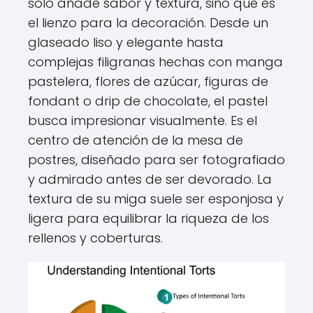
solo añade sabor y textura, sino que es
el lienzo para la decoración. Desde un
glaseado liso y elegante hasta
complejas filigranas hechas con manga
pastelera, flores de azúcar, figuras de
fondant o drip de chocolate, el pastel
busca impresionar visualmente. Es el
centro de atención de la mesa de
postres, diseñado para ser fotografiado
y admirado antes de ser devorado. La
textura de su miga suele ser esponjosa y
ligera para equilibrar la riqueza de los
rellenos y coberturas.