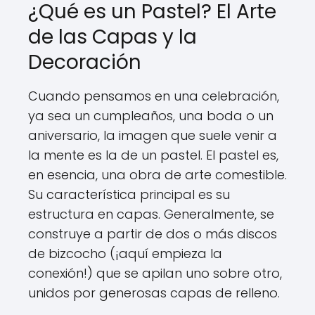
¿Qué es un Pastel? El Arte
de las Capas y la
Decoración
Cuando pensamos en una celebración,
ya sea un cumpleaños, una boda o un
aniversario, la imagen que suele venir a
la mente es la de un pastel. El pastel es,
en esencia, una obra de arte comestible.
Su característica principal es su
estructura en capas. Generalmente, se
construye a partir de dos o más discos
de bizcocho (¡aquí empieza la
conexión!) que se apilan uno sobre otro,
unidos por generosas capas de relleno.