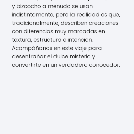
y bizcocho a menudo se usan
indistintamente, pero la realidad es que,
tradicionalmente, describen creaciones
con diferencias muy marcadas en
textura, estructura e intención.
Acompáñanos en este viaje para
desentrañar el dulce misterio y
convertirte en un verdadero conocedor.