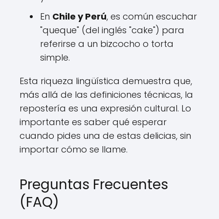
En
Chile y Perú
, es común escuchar
"queque" (del inglés "cake") para
referirse a un bizcocho o torta
simple.
Esta riqueza lingüística demuestra que,
más allá de las definiciones técnicas, la
repostería es una expresión cultural. Lo
importante es saber qué esperar
cuando pides una de estas delicias, sin
importar cómo se llame.
Preguntas Frecuentes
(FAQ)