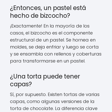
¿Entonces, un pastel está
hecho de bizcocho?
¡Exactamente! En la mayoría de los
casos, el bizcocho es el componente
estructural de un pastel. Se hornea en
moldes, se deja enfriar y luego se corta
y se ensambla con rellenos y coberturas
para transformarse en un pastel.
¿Una torta puede tener
capas?
Sí, por supuesto. Existen tortas de varias
capas, como algunas versiones de la
torta de chocolate. La diferencia clave