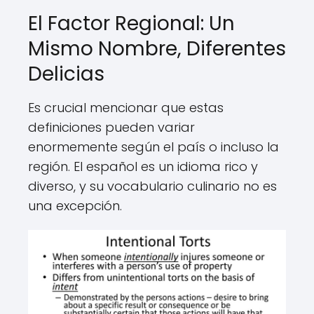
El Factor Regional: Un
Mismo Nombre, Diferentes
Delicias
Es crucial mencionar que estas
definiciones pueden variar
enormemente según el país o incluso la
región. El español es un idioma rico y
diverso, y su vocabulario culinario no es
una excepción.