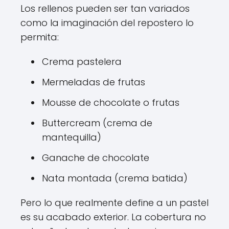
Los rellenos pueden ser tan variados
como la imaginación del repostero lo
permita:
Crema pastelera
Mermeladas de frutas
Mousse de chocolate o frutas
Buttercream (crema de
mantequilla)
Ganache de chocolate
Nata montada (crema batida)
Pero lo que realmente define a un pastel
es su acabado exterior. La cobertura no