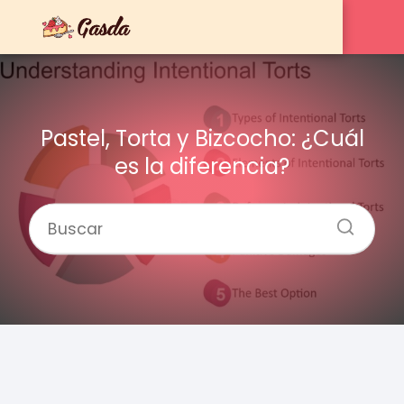
Pastel, Torta y Bizcocho: ¿Cuál
es la diferencia?