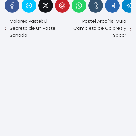
Colores Pastel: El
Pastel Arcoíris: Guía
Secreto de un Pastel
Completa de Colores y
Soñado
Sabor