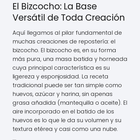
El Bizcocho: La Base
Versátil de Toda Creación
Aquí llegamos al pilar fundamental de
muchas creaciones de repostería: el
bizcocho. El bizcocho es, en su forma
más pura, una masa batida y horneada
cuya principal característica es su
ligereza y esponjosidad. La receta
tradicional puede ser tan simple como
huevos, azúcar y harina, sin apenas
grasa añadida (mantequilla o aceite). El
aire incorporado en el batido de los
huevos es lo que le da su volumen y su
textura etérea y casi como una nube.