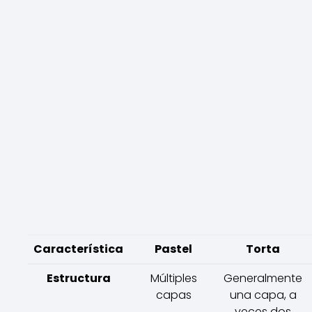
Característica
Pastel
Torta
Estructura
Múltiples
Generalmente
capas
una capa, a
veces dos