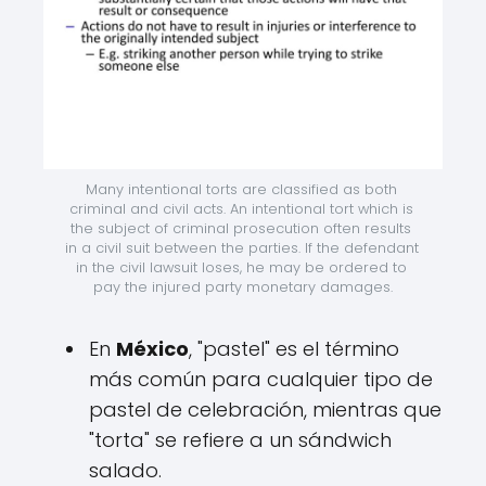
Many intentional torts are classified as both 
criminal and civil acts. An intentional tort which is 
the subject of criminal prosecution often results 
in a civil suit between the parties. If the defendant 
in the civil lawsuit loses, he may be ordered to 
pay the injured party monetary damages.
En
México
, "pastel" es el término
más común para cualquier tipo de
pastel de celebración, mientras que
"torta" se refiere a un sándwich
salado.