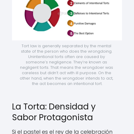
Tort law is generally separated by the mental 
state of the person who does the wrongdoing. 
Unintentional torts often are caused by 
someone’s negligence. They’re known as 
negligent torts. That means the wrongdoer was 
careless but didn’t act with ill purpose. On the 
other hand, when the wrongdoer intends to act, 
the act becomes an intentional tort.
La Torta: Densidad y
Sabor Protagonista
Si el pastel es el rey de la celebración