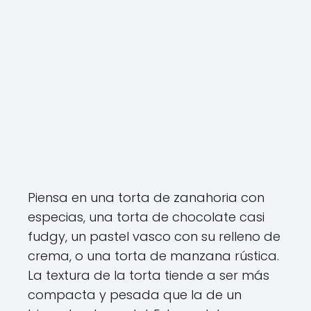
Piensa en una torta de zanahoria con
especias, una torta de chocolate casi
fudgy, un pastel vasco con su relleno de
crema, o una torta de manzana rústica.
La textura de la torta tiende a ser más
compacta y pesada que la de un