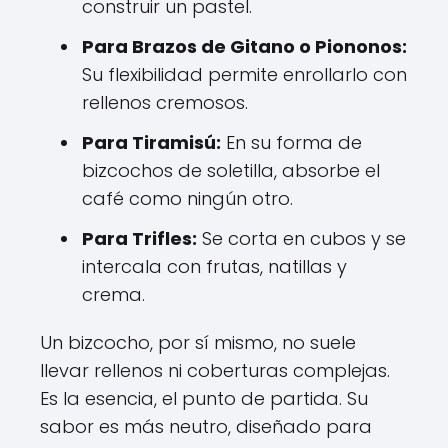
construir un pastel.
Para Brazos de Gitano o Piononos:
Su flexibilidad permite enrollarlo con
rellenos cremosos.
Para Tiramisú:
En su forma de
bizcochos de soletilla, absorbe el
café como ningún otro.
Para Trifles:
Se corta en cubos y se
intercala con frutas, natillas y
crema.
Un bizcocho, por sí mismo, no suele
llevar rellenos ni coberturas complejas.
Es la esencia, el punto de partida. Su
sabor es más neutro, diseñado para