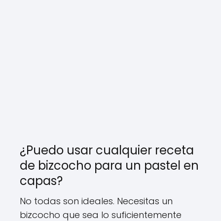
¿Puedo usar cualquier receta
de bizcocho para un pastel en
capas?
No todas son ideales. Necesitas un
bizcocho que sea lo suficientemente