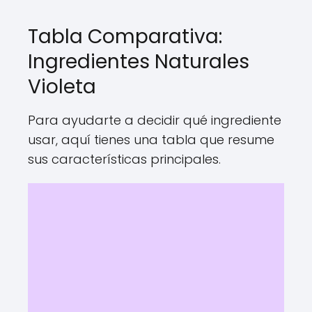
Tabla Comparativa:
Ingredientes Naturales
Violeta
Para ayudarte a decidir qué ingrediente
usar, aquí tienes una tabla que resume
sus características principales.