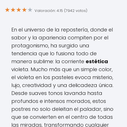
★
★
★
★
★
Valoración: 4.15 (7942 votos)
En el universo de la repostería, donde el
sabor y la apariencia compiten por el
protagonismo, ha surgido una
tendencia que lo fusiona todo de
manera sublime: la corriente
estética
violeta. Mucho más que un simple color,
el violeta en los pasteles evoca misterio,
lujo, creatividad y una delicadeza única.
Desde suaves tonos lavanda hasta
profundos e intensos morados, estos
postres no solo deleitan el paladar, sino
que se convierten en el centro de todas
las miradas, transformando cualquier