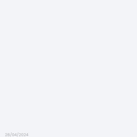
28/04/2024