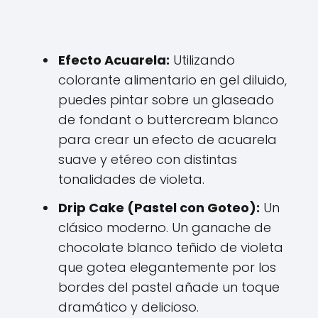
Efecto Acuarela:
Utilizando
colorante alimentario en gel diluido,
puedes pintar sobre un glaseado
de fondant o buttercream blanco
para crear un efecto de acuarela
suave y etéreo con distintas
tonalidades de violeta.
Drip Cake (Pastel con Goteo):
Un
clásico moderno. Un ganache de
chocolate blanco teñido de violeta
que gotea elegantemente por los
bordes del pastel añade un toque
dramático y delicioso.