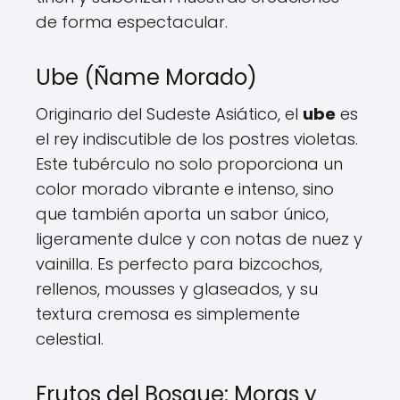
de forma espectacular.
Ube (Ñame Morado)
Originario del Sudeste Asiático, el
ube
es
el rey indiscutible de los postres violetas.
Este tubérculo no solo proporciona un
color morado vibrante e intenso, sino
que también aporta un sabor único,
ligeramente dulce y con notas de nuez y
vainilla. Es perfecto para bizcochos,
rellenos, mousses y glaseados, y su
textura cremosa es simplemente
celestial.
Frutos del Bosque: Moras y