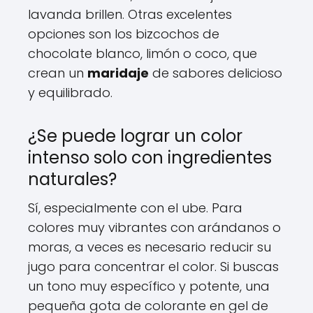
lavanda brillen. Otras excelentes
opciones son los bizcochos de
chocolate blanco, limón o coco, que
crean un
maridaje
de sabores delicioso
y equilibrado.
¿Se puede lograr un color
intenso solo con ingredientes
naturales?
Sí, especialmente con el ube. Para
colores muy vibrantes con arándanos o
moras, a veces es necesario reducir su
jugo para concentrar el color. Si buscas
un tono muy específico y potente, una
pequeña gota de colorante en gel de