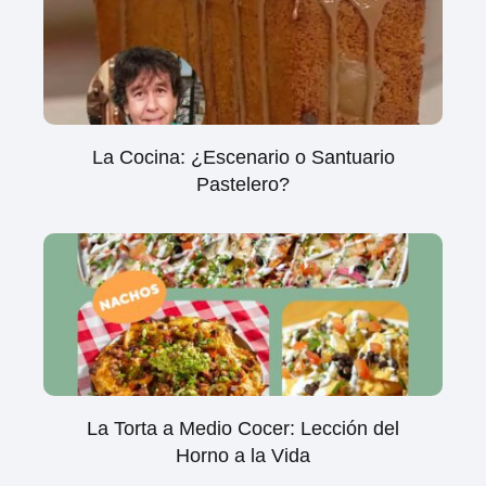
La Cocina: ¿Escenario o Santuario
Pastelero?
La Torta a Medio Cocer: Lección del
Horno a la Vida