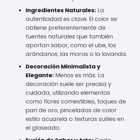
Ingredientes Naturales:
La
autenticidad es clave. El color se
obtiene preferentemente de
fuentes naturales que también
aportan sabor, como el ube, los
arándanos, las moras o la lavanda.
Decoración Minimalista y
Elegante:
Menos es más. La
decoración suele ser precisa y
cuidada, utilizando elementos
como flores comestibles, toques de
pan de oro, pinceladas de color
estilo acuarela o texturas sutiles en
el glaseado.