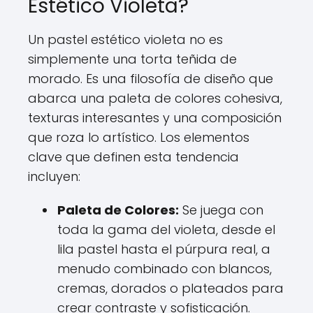
Estético Violeta?
Un pastel estético violeta no es
simplemente una torta teñida de
morado. Es una filosofía de diseño que
abarca una paleta de colores cohesiva,
texturas interesantes y una composición
que roza lo artístico. Los elementos
clave que definen esta tendencia
incluyen:
Paleta de Colores:
Se juega con
toda la gama del violeta, desde el
lila pastel hasta el púrpura real, a
menudo combinado con blancos,
cremas, dorados o plateados para
crear contraste y sofisticación.