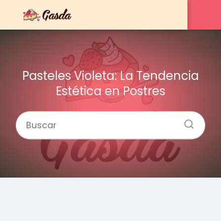
Pasteles Violeta: La Tendencia
Estética en Postres