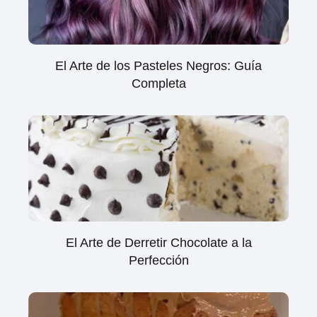
El Arte de los Pasteles Negros: Guía
Completa
El Arte de Derretir Chocolate a la
Perfección