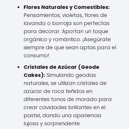
Flores Naturales y Comestibles:
Pensamientos, violetas, flores de
lavanda o borraja son perfectas
para decorar. Aportan un toque
orgánico y romántico. ¡Asegúrate
siempre de que sean aptas para el
consumo!
Cristales de Azúcar (Geode
Cakes):
Simulando geodas
naturales, se utilizan cristales de
azúcar de roca teñidos en
diferentes tonos de morado para
crear cavidades brillantes en el
pastel, dando una apariencia
lujosa y sorprendente.