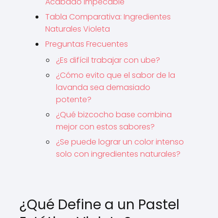
Acabado Impecable
Tabla Comparativa: Ingredientes
Naturales Violeta
Preguntas Frecuentes
¿Es difícil trabajar con ube?
¿Cómo evito que el sabor de la
lavanda sea demasiado
potente?
¿Qué bizcocho base combina
mejor con estos sabores?
¿Se puede lograr un color intenso
solo con ingredientes naturales?
¿Qué Define a un Pastel