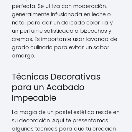
perfecta. Se utiliza con moderación,
generalmente infusionada en leche o
nata, para dar un delicado color lila y
un perfume sofisticado a bizcochos y
cremas. Es importante usar lavanda de
grado culinario para evitar un sabor
amargo.
Técnicas Decorativas
para un Acabado
Impecable
La magia de un pastel estético reside en
su decoración. Aquí te presentamos
algunas técnicas para que tu creación