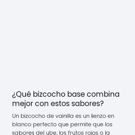
¿Qué bizcocho base combina
mejor con estos sabores?
Un bizcocho de vainilla es un lienzo en
blanco perfecto que permite que los
sabores del ube, los frutos rojos o la