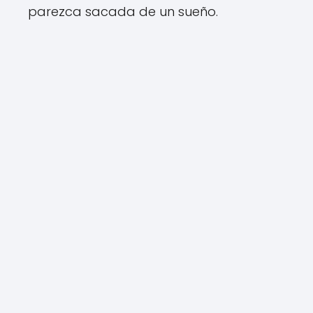
parezca sacada de un sueño.