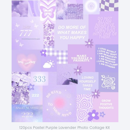
120pcs Pastel Purple Lavender Photo Collage Kit 