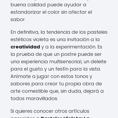
buena calidad puede ayudar a
estandarizar el color sin afectar el
sabor.
En definitiva, la tendencia de los pasteles
estéticos violeta es una invitación a la
creatividad
y a la experimentación. Es
la prueba de que un postre puede ser
una experiencia multisensorial, un deleite
para el gusto y un festín para la vista.
Anímate a jugar con estos tonos y
sabores para crear tu propia obra de
arte comestible que, sin duda, dejará a
todos maravillados.
Si quieres conocer otros artículos