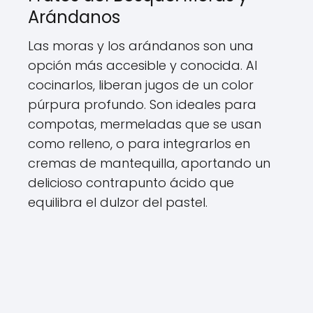
Arándanos
Las moras y los arándanos son una
opción más accesible y conocida. Al
cocinarlos, liberan jugos de un color
púrpura profundo. Son ideales para
compotas, mermeladas que se usan
como relleno, o para integrarlos en
cremas de mantequilla, aportando un
delicioso contrapunto ácido que
equilibra el dulzor del pastel.