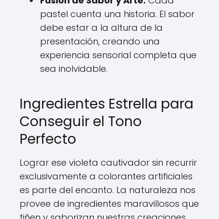
Fusión de Sabor y Arte:
Cada
pastel cuenta una historia. El sabor
debe estar a la altura de la
presentación, creando una
experiencia sensorial completa que
sea inolvidable.
Ingredientes Estrella para
Conseguir el Tono
Perfecto
Lograr ese violeta cautivador sin recurrir
exclusivamente a colorantes artificiales
es parte del encanto. La naturaleza nos
provee de ingredientes maravillosos que
tiñen y saborizan nuestras creaciones