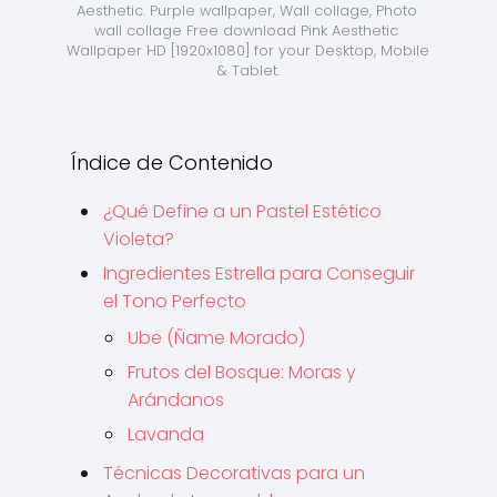
Aesthetic. Purple wallpaper, Wall collage, Photo 
wall collage Free download Pink Aesthetic 
Wallpaper HD [1920x1080] for your Desktop, Mobile 
& Tablet.
Índice de Contenido
¿Qué Define a un Pastel Estético
Violeta?
Ingredientes Estrella para Conseguir
el Tono Perfecto
Ube (Ñame Morado)
Frutos del Bosque: Moras y
Arándanos
Lavanda
Técnicas Decorativas para un