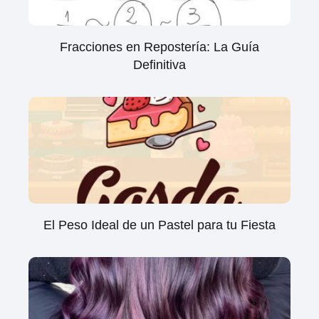
Fracciones en Repostería: La Guía
Definitiva
El Peso Ideal de un Pastel para tu Fiesta