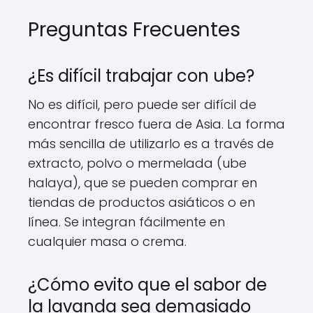
Preguntas Frecuentes
¿Es difícil trabajar con ube?
No es difícil, pero puede ser difícil de
encontrar fresco fuera de Asia. La forma
más sencilla de utilizarlo es a través de
extracto, polvo o mermelada (ube
halaya), que se pueden comprar en
tiendas de productos asiáticos o en
línea. Se integran fácilmente en
cualquier masa o crema.
¿Cómo evito que el sabor de
la lavanda sea demasiado