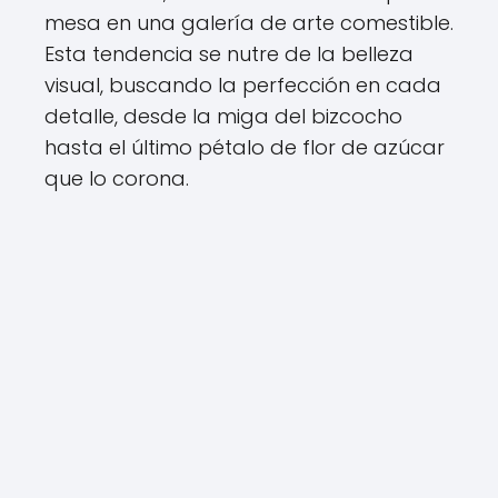
mesa en una galería de arte comestible.
Esta tendencia se nutre de la belleza
visual, buscando la perfección en cada
detalle, desde la miga del bizcocho
hasta el último pétalo de flor de azúcar
que lo corona.