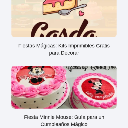
Fiestas Mágicas: Kits Imprimibles Gratis
para Decorar
Fiesta Minnie Mouse: Guía para un
Cumpleaños Mágico