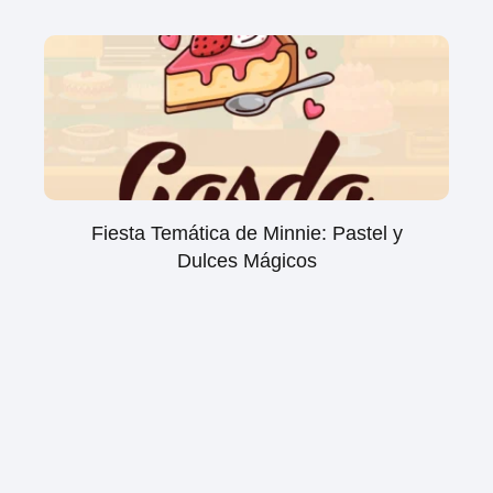
Fiesta Temática de Minnie: Pastel y
Dulces Mágicos