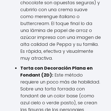
chocolate son apuestas seguras) y
cubrirlo con una crema suave
como merengue italiano o
buttercream. El toque final lo da
una lámina de papel de arroz o
azúcar impresa con una imagen de
alta calidad de Peppa y su familia.
Es rápida, efectiva y visualmente
muy atractiva.
Torta con Decoración Plana en
Fondant (2D):
Este método
requiere un poco más de habilidad.
Sobre una torta forrada con
fondant de un color base (como
azul cielo o verde pasto), se crean
las figuras de los personajes