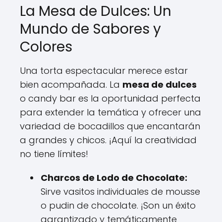
La Mesa de Dulces: Un
Mundo de Sabores y
Colores
Una torta espectacular merece estar
bien acompañada. La
mesa de dulces
o candy bar es la oportunidad perfecta
para extender la temática y ofrecer una
variedad de bocadillos que encantarán
a grandes y chicos. ¡Aquí la creatividad
no tiene límites!
Charcos de Lodo de Chocolate:
Sirve vasitos individuales de mousse
o pudin de chocolate. ¡Son un éxito
garantizado y temáticamente