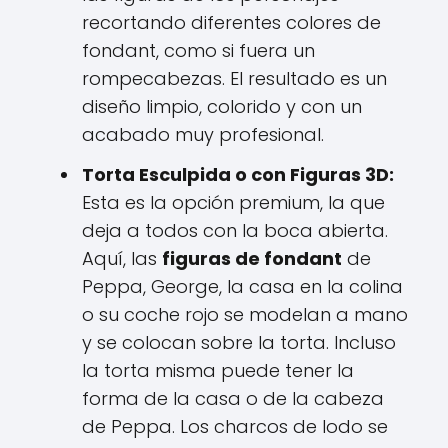
recortando diferentes colores de
fondant, como si fuera un
rompecabezas. El resultado es un
diseño limpio, colorido y con un
acabado muy profesional.
Torta Esculpida o con Figuras 3D:
Esta es la opción premium, la que
deja a todos con la boca abierta.
Aquí, las
figuras de fondant
de
Peppa, George, la casa en la colina
o su coche rojo se modelan a mano
y se colocan sobre la torta. Incluso
la torta misma puede tener la
forma de la casa o de la cabeza
de Peppa. Los charcos de lodo se