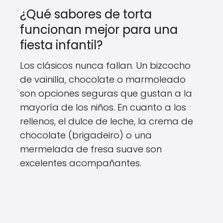
¿Qué sabores de torta
funcionan mejor para una
fiesta infantil?
Los clásicos nunca fallan. Un bizcocho
de vainilla, chocolate o marmoleado
son opciones seguras que gustan a la
mayoría de los niños. En cuanto a los
rellenos, el dulce de leche, la crema de
chocolate (brigadeiro) o una
mermelada de fresa suave son
excelentes acompañantes.