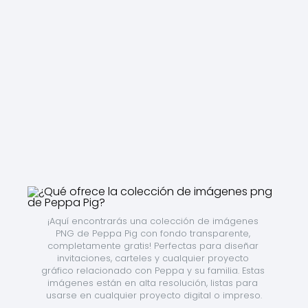
¡Aquí encontrarás una colección de imágenes 
PNG de Peppa Pig con fondo transparente, 
completamente gratis! Perfectas para diseñar 
invitaciones, carteles y cualquier proyecto 
gráfico relacionado con Peppa y su familia. Estas 
imágenes están en alta resolución, listas para 
usarse en cualquier proyecto digital o impreso.