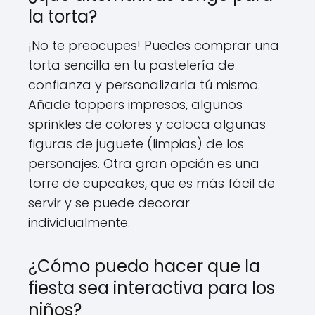
la torta?
¡No te preocupes! Puedes comprar una
torta sencilla en tu pastelería de
confianza y personalizarla tú mismo.
Añade toppers impresos, algunos
sprinkles de colores y coloca algunas
figuras de juguete (limpias) de los
personajes. Otra gran opción es una
torre de cupcakes, que es más fácil de
servir y se puede decorar
individualmente.
¿Cómo puedo hacer que la
fiesta sea interactiva para los
niños?