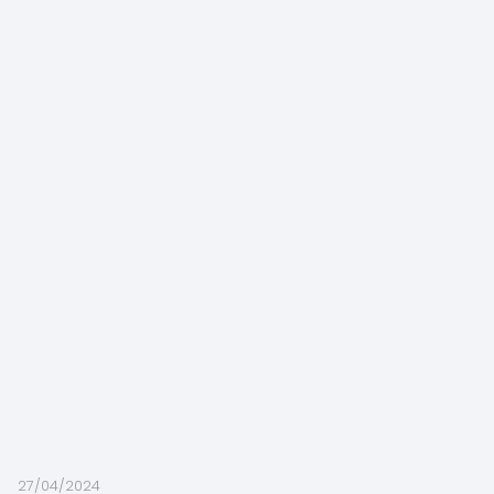
27/04/2024