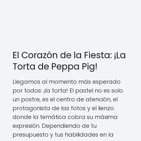
El Corazón de la Fiesta: ¡La
Torta de Peppa Pig!
Llegamos al momento más esperado
por todos: ¡la torta! El pastel no es solo
un postre, es el centro de atención, el
protagonista de las fotos y el lienzo
donde la temática cobra su máxima
expresión. Dependiendo de tu
presupuesto y tus habilidades en la