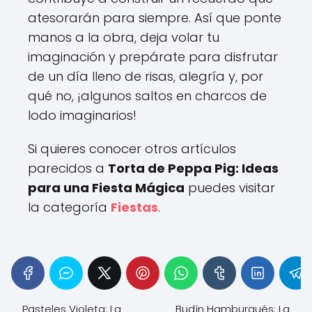
atesorarán para siempre. Así que ponte
manos a la obra, deja volar tu
imaginación y prepárate para disfrutar
de un día lleno de risas, alegría y, por
qué no, ¡algunos saltos en charcos de
lodo imaginarios!
Si quieres conocer otros artículos
parecidos a
Torta de Peppa Pig: Ideas
para una Fiesta Mágica
puedes visitar
la categoría
Fiestas
.
Pasteles Violeta: La
Budín Hamburgués: La