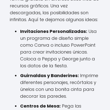
recursos gráficos. Una vez
descargadas, las posibilidades son
infinitas. Aquí te dejamos algunas ideas:
Invitaciones Personalizadas:
Usa
un programa de diseño simple
como Canva o incluso PowerPoint
para crear invitaciones únicas.
Coloca a Peppa y George junto a
los datos de la fiesta.
Guirnaldas y Banderines:
Imprime
diferentes personajes, recórtalos y
únelos con una bonita cinta para
decorar las paredes.
Centros de Mesa:
Pega las