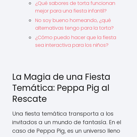
¿Qué sabores de torta funcionan
mejor para una fiesta infantil?
No soy bueno horneando, ¿qué
alternativas tengo para la torta?
¿Cómo puedo hacer que la fiesta
sea interactiva para los niños?
La Magia de una Fiesta
Temática: Peppa Pig al
Rescate
Una fiesta temática transporta a los
invitados a un mundo de fantasía. En el
caso de Peppa Pig, es un universo lleno