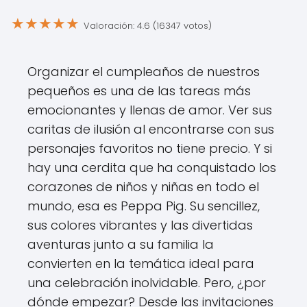
★
★
★
★
★
Valoración: 4.6 (16347 votos)
Organizar el cumpleaños de nuestros
pequeños es una de las tareas más
emocionantes y llenas de amor. Ver sus
caritas de ilusión al encontrarse con sus
personajes favoritos no tiene precio. Y si
hay una cerdita que ha conquistado los
corazones de niños y niñas en todo el
mundo, esa es Peppa Pig. Su sencillez,
sus colores vibrantes y las divertidas
aventuras junto a su familia la
convierten en la temática ideal para
una celebración inolvidable. Pero, ¿por
dónde empezar? Desde las invitaciones