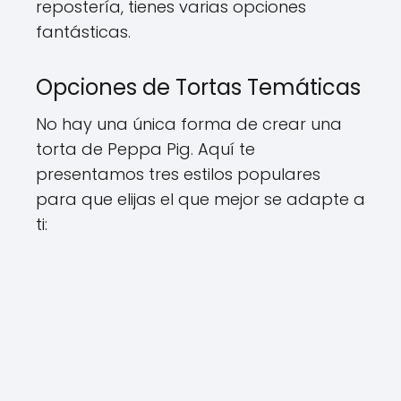
repostería, tienes varias opciones
fantásticas.
Opciones de Tortas Temáticas
No hay una única forma de crear una
torta de Peppa Pig. Aquí te
presentamos tres estilos populares
para que elijas el que mejor se adapte a
ti: