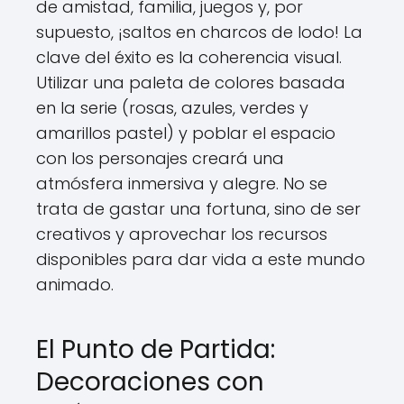
de amistad, familia, juegos y, por
supuesto, ¡saltos en charcos de lodo! La
clave del éxito es la coherencia visual.
Utilizar una paleta de colores basada
en la serie (rosas, azules, verdes y
amarillos pastel) y poblar el espacio
con los personajes creará una
atmósfera inmersiva y alegre. No se
trata de gastar una fortuna, sino de ser
creativos y aprovechar los recursos
disponibles para dar vida a este mundo
animado.
El Punto de Partida:
Decoraciones con