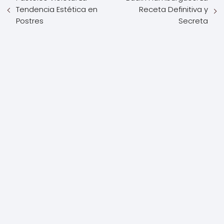
Tendencia Estética en
Receta Definitiva y
Postres
Secreta