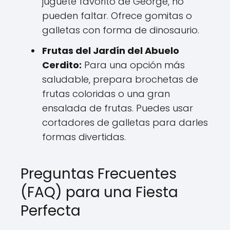
juguete favorito de George, no
pueden faltar. Ofrece gomitas o
galletas con forma de dinosaurio.
Frutas del Jardín del Abuelo
Cerdito:
Para una opción más
saludable, prepara brochetas de
frutas coloridas o una gran
ensalada de frutas. Puedes usar
cortadores de galletas para darles
formas divertidas.
Preguntas Frecuentes
(FAQ) para una Fiesta
Perfecta