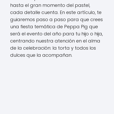
hasta el gran momento del pastel,
cada detalle cuenta. En este artículo, te
guiaremos paso a paso para que crees
una fiesta temática de Peppa Pig que
será el evento del año para tu hijo o hija,
centrando nuestra atención en el alma
de la celebración: la torta y todos los
dulces que la acompañan.