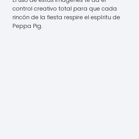
control creativo total para que cada
rincón de la fiesta respire el espíritu de
Peppa Pig.