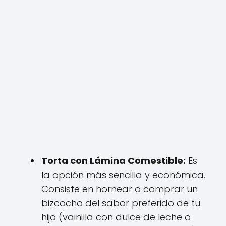
Torta con Lámina Comestible:
Es
la opción más sencilla y económica.
Consiste en hornear o comprar un
bizcocho del sabor preferido de tu
hijo (vainilla con dulce de leche o