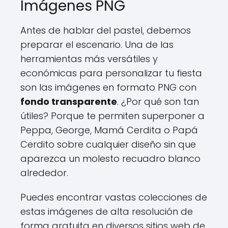
Imágenes PNG
Antes de hablar del pastel, debemos
preparar el escenario. Una de las
herramientas más versátiles y
económicas para personalizar tu fiesta
son las imágenes en formato PNG con
fondo transparente
. ¿Por qué son tan
útiles? Porque te permiten superponer a
Peppa, George, Mamá Cerdita o Papá
Cerdito sobre cualquier diseño sin que
aparezca un molesto recuadro blanco
alrededor.
Puedes encontrar vastas colecciones de
estas imágenes de alta resolución de
forma gratuita en diversos sitios web de