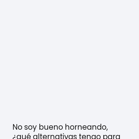
No soy bueno horneando,
¿qué alternativas tengo para