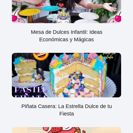
Mesa de Dulces Infantil: Ideas
Económicas y Mágicas
Piñata Casera: La Estrella Dulce de tu
Fiesta