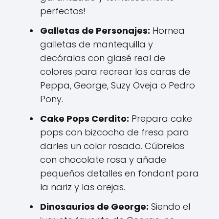
perfectos!
Galletas de Personajes:
Hornea
galletas de mantequilla y
decóralas con glasé real de
colores para recrear las caras de
Peppa, George, Suzy Oveja o Pedro
Pony.
Cake Pops Cerdito:
Prepara cake
pops con bizcocho de fresa para
darles un color rosado. Cúbrelos
con chocolate rosa y añade
pequeños detalles en fondant para
la nariz y las orejas.
Dinosaurios de George:
Siendo el