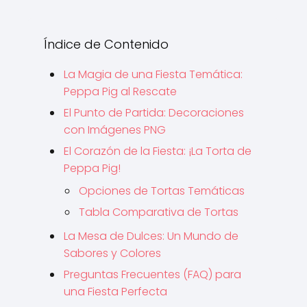
Índice de Contenido
La Magia de una Fiesta Temática:
Peppa Pig al Rescate
El Punto de Partida: Decoraciones
con Imágenes PNG
El Corazón de la Fiesta: ¡La Torta de
Peppa Pig!
Opciones de Tortas Temáticas
Tabla Comparativa de Tortas
La Mesa de Dulces: Un Mundo de
Sabores y Colores
Preguntas Frecuentes (FAQ) para
una Fiesta Perfecta