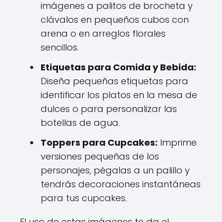
imágenes a palitos de brocheta y
clávalos en pequeños cubos con
arena o en arreglos florales
sencillos.
Etiquetas para Comida y Bebida:
Diseña pequeñas etiquetas para
identificar los platos en la mesa de
dulces o para personalizar las
botellas de agua.
Toppers para Cupcakes:
Imprime
versiones pequeñas de los
personajes, pégalas a un palillo y
tendrás decoraciones instantáneas
para tus cupcakes.
El uso de estas imágenes te da el