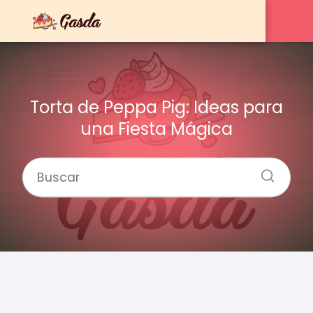
Torta de Peppa Pig: Ideas para
una Fiesta Mágica