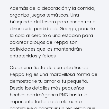
Además de la decoración y la comida,
organiza juegos temáticos. Una
búsqueda del tesoro para encontrar el
dinosaurio perdido de George, ponerle
la cola al cerdito o una estación para
colorear dibujos de Peppa son
actividades que los mantendrán
entretenidos y felices.
Crear una fiesta de cumpleaños de
Peppa Pig es una maravillosa forma de
demostrarle tu amor a tu pequeño.
Desde los detalles más pequeños
hechos con imágenes PNG hasta la
imponente torta, cada elemento
contribuye a construir un recuerdo que