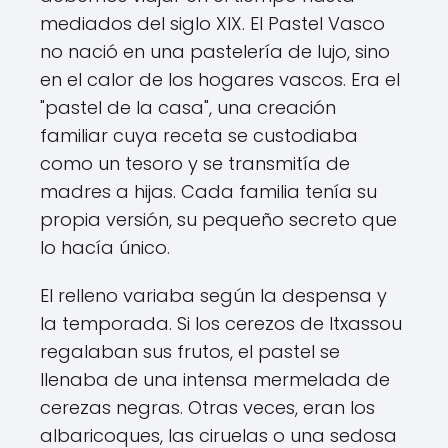
mediados del siglo XIX. El Pastel Vasco
no nació en una pastelería de lujo, sino
en el calor de los hogares vascos. Era el
"pastel de la casa", una creación
familiar cuya receta se custodiaba
como un tesoro y se transmitía de
madres a hijas. Cada familia tenía su
propia versión, su pequeño secreto que
lo hacía único.
El relleno variaba según la despensa y
la temporada. Si los cerezos de Itxassou
regalaban sus frutos, el pastel se
llenaba de una intensa mermelada de
cerezas negras. Otras veces, eran los
albaricoques, las ciruelas o una sedosa