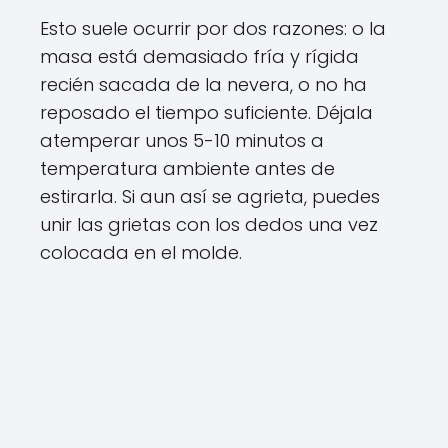
Esto suele ocurrir por dos razones: o la
masa está demasiado fría y rígida
recién sacada de la nevera, o no ha
reposado el tiempo suficiente. Déjala
atemperar unos 5-10 minutos a
temperatura ambiente antes de
estirarla. Si aun así se agrieta, puedes
unir las grietas con los dedos una vez
colocada en el molde.