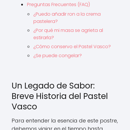
Preguntas Frecuentes (FAQ)
¿Puedo añadir ron a la crema
pastelera?
¿Por qué mi masa se agrieta al
estirarla?
¿Cómo conservo el Pastel Vasco?
¿Se puede congelar?
Un Legado de Sabor:
Breve Historia del Pastel
Vasco
Para entender la esencia de este postre,
debemos viajar en el tiempo hasta