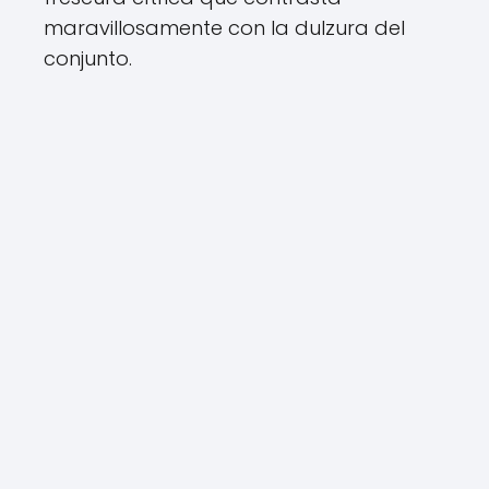
maravillosamente con la dulzura del
conjunto.