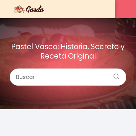
Pastel Vasco: Historia, Secreto y
Receta Original