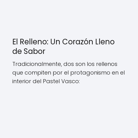
El Relleno: Un Corazón Lleno
de Sabor
Tradicionalmente, dos son los rellenos
que compiten por el protagonismo en el
interior del Pastel Vasco: