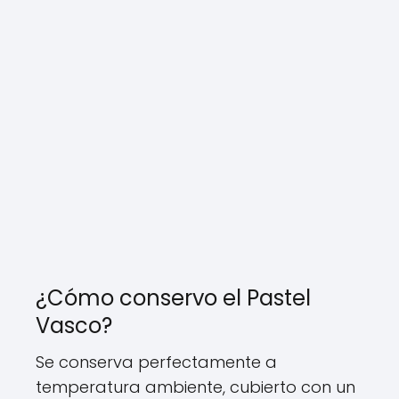
¿Cómo conservo el Pastel
Vasco?
Se conserva perfectamente a
temperatura ambiente, cubierto con un