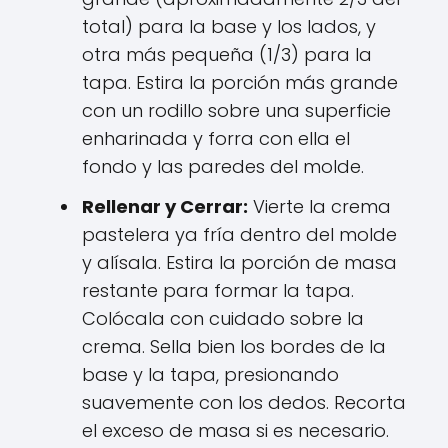
total) para la base y los lados, y
otra más pequeña (1/3) para la
tapa. Estira la porción más grande
con un rodillo sobre una superficie
enharinada y forra con ella el
fondo y las paredes del molde.
Rellenar y Cerrar:
Vierte la crema
pastelera ya fría dentro del molde
y alísala. Estira la porción de masa
restante para formar la tapa.
Colócala con cuidado sobre la
crema. Sella bien los bordes de la
base y la tapa, presionando
suavemente con los dedos. Recorta
el exceso de masa si es necesario.