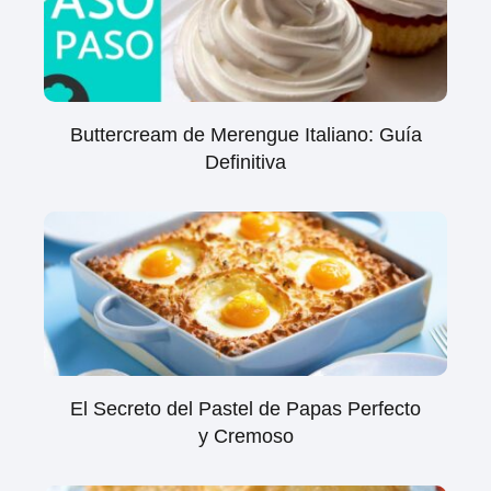
Buttercream de Merengue Italiano: Guía
Definitiva
El Secreto del Pastel de Papas Perfecto
y Cremoso