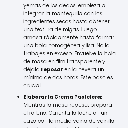
yemas de los dedos, empieza a
integrar la mantequilla con los
ingredientes secos hasta obtener
una textura de migas. Luego,
amasa rápidamente hasta formar
una bola homogénea y lisa. No la
trabajes en exceso. Envuelve la bola
de masa en film transparente y
déjala
reposar
en la nevera un
mínimo de dos horas. Este paso es
crucial.
Elaborar la Crema Pastelera:
Mientras la masa reposa, prepara
el relleno. Calienta la leche en un
cazo con la media vaina de vainilla