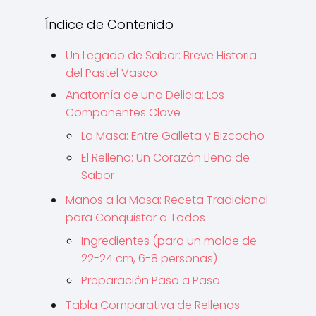
Índice de Contenido
Un Legado de Sabor: Breve Historia
del Pastel Vasco
Anatomía de una Delicia: Los
Componentes Clave
La Masa: Entre Galleta y Bizcocho
El Relleno: Un Corazón Lleno de
Sabor
Manos a la Masa: Receta Tradicional
para Conquistar a Todos
Ingredientes (para un molde de
22-24 cm, 6-8 personas)
Preparación Paso a Paso
Tabla Comparativa de Rellenos