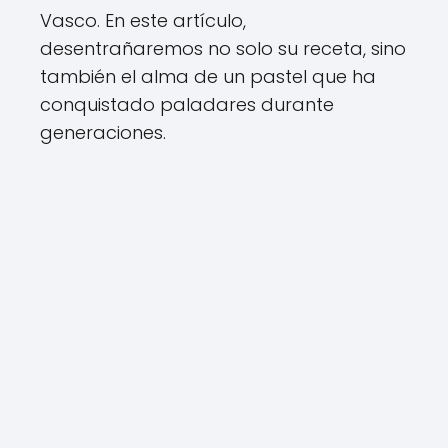
Vasco. En este artículo,
desentrañaremos no solo su receta, sino
también el alma de un pastel que ha
conquistado paladares durante
generaciones.