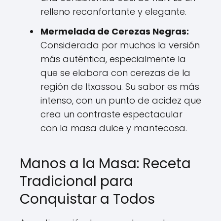
relleno reconfortante y elegante.
Mermelada de Cerezas Negras:
Considerada por muchos la versión
más auténtica, especialmente la
que se elabora con cerezas de la
región de Itxassou. Su sabor es más
intenso, con un punto de acidez que
crea un contraste espectacular
con la masa dulce y mantecosa.
Manos a la Masa: Receta
Tradicional para
Conquistar a Todos