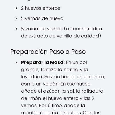
2 huevos enteros
2 yemas de huevo
½ vaina de vainilla (o 1 cucharadita
de extracto de vainilla de calidad)
Preparación Paso a Paso
Preparar la Masa:
En un bol
grande, tamiza la harina y la
levadura. Haz un hueco en el centro,
como un volcán. En ese hueco,
añade el azúcar, la sal, la ralladura
de limón, el huevo entero y las 2
yemas. Por último, añade la
mantequilla fría en cubos. Con las