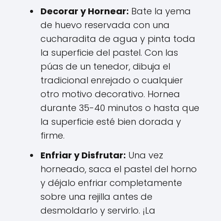
Decorar y Hornear:
Bate la yema
de huevo reservada con una
cucharadita de agua y pinta toda
la superficie del pastel. Con las
púas de un tenedor, dibuja el
tradicional enrejado o cualquier
otro motivo decorativo. Hornea
durante 35-40 minutos o hasta que
la superficie esté bien dorada y
firme.
Enfriar y Disfrutar:
Una vez
horneado, saca el pastel del horno
y déjalo enfriar completamente
sobre una rejilla antes de
desmoldarlo y servirlo. ¡La