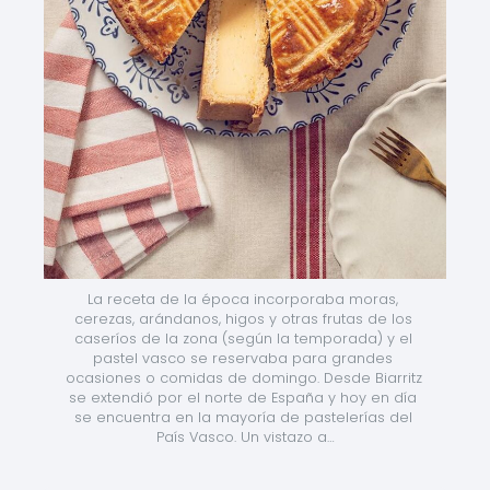
La receta de la época incorporaba moras, 
cerezas, arándanos, higos y otras frutas de los 
caseríos de la zona (según la temporada) y el 
pastel vasco se reservaba para grandes 
ocasiones o comidas de domingo. Desde Biarritz 
se extendió por el norte de España y hoy en día 
se encuentra en la mayoría de pastelerías del 
País Vasco. Un vistazo a…