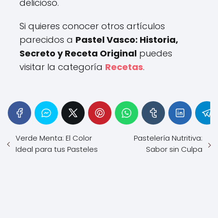
delicioso.
Si quieres conocer otros artículos
parecidos a
Pastel Vasco: Historia,
Secreto y Receta Original
puedes
visitar la categoría
Recetas
.
Verde Menta: El Color
Pastelería Nutritiva:
Ideal para tus Pasteles
Sabor sin Culpa