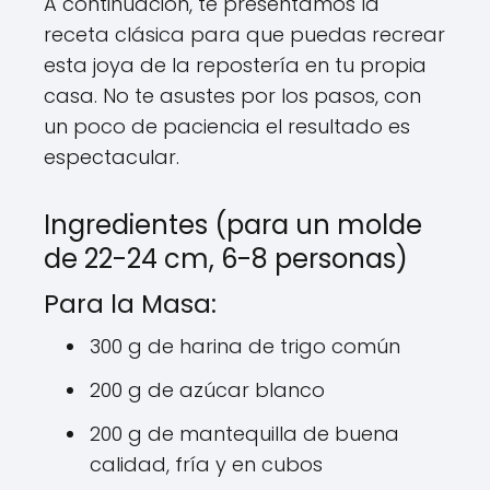
A continuación, te presentamos la
receta clásica para que puedas recrear
esta joya de la repostería en tu propia
casa. No te asustes por los pasos, con
un poco de paciencia el resultado es
espectacular.
Ingredientes (para un molde
de 22-24 cm, 6-8 personas)
Para la Masa:
300 g de harina de trigo común
200 g de azúcar blanco
200 g de mantequilla de buena
calidad, fría y en cubos