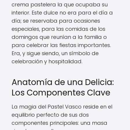
crema pastelera la que ocupaba su
interior. Este dulce no era para el día a
día; se reservaba para ocasiones
especiales, para las comidas de los
domingos que reunían a la familia o
para celebrar las fiestas importantes.
Era, y sigue siendo, un símbolo de
celebración y hospitalidad.
Anatomía de una Delicia:
Los Componentes Clave
La magia del Pastel Vasco reside en el
equilibrio perfecto de sus dos
componentes principales: una masa