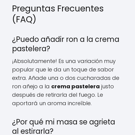
Preguntas Frecuentes
(FAQ)
¿Puedo añadir ron a la crema
pastelera?
¡Absolutamente! Es una variación muy
popular que le da un toque de sabor
extra. Añade una o dos cucharadas de
ron añejo a la
crema pastelera
justo
después de retirarla del fuego. Le
aportará un aroma increíble.
¿Por qué mi masa se agrieta
al estirarla?