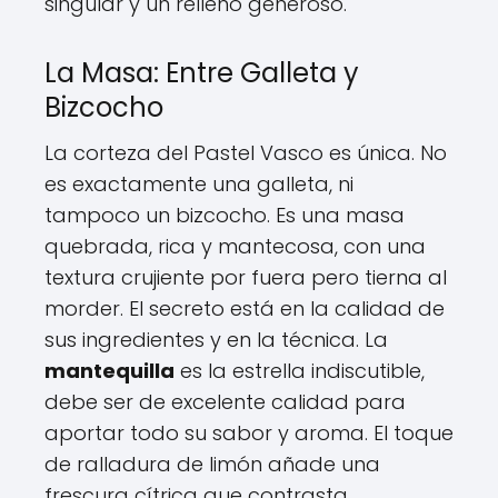
singular y un relleno generoso.
La Masa: Entre Galleta y
Bizcocho
La corteza del Pastel Vasco es única. No
es exactamente una galleta, ni
tampoco un bizcocho. Es una masa
quebrada, rica y mantecosa, con una
textura crujiente por fuera pero tierna al
morder. El secreto está en la calidad de
sus ingredientes y en la técnica. La
mantequilla
es la estrella indiscutible,
debe ser de excelente calidad para
aportar todo su sabor y aroma. El toque
de ralladura de limón añade una
frescura cítrica que contrasta