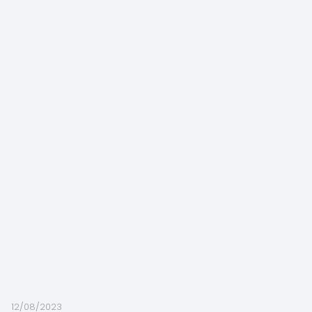
12/08/2023