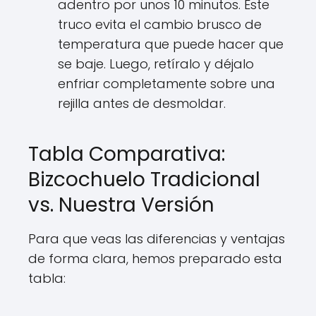
adentro por unos 10 minutos. Este
truco evita el cambio brusco de
temperatura que puede hacer que
se baje. Luego, retíralo y déjalo
enfriar completamente sobre una
rejilla antes de desmoldar.
Tabla Comparativa:
Bizcochuelo Tradicional
vs. Nuestra Versión
Para que veas las diferencias y ventajas
de forma clara, hemos preparado esta
tabla: