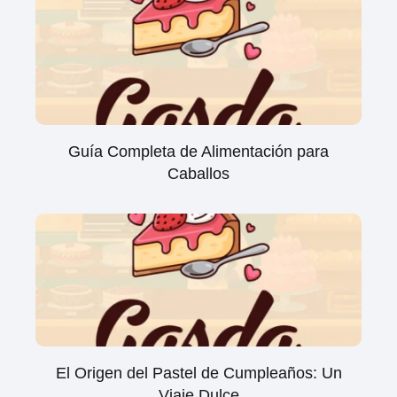
Guía Completa de Alimentación para
Caballos
El Origen del Pastel de Cumpleaños: Un
Viaje Dulce