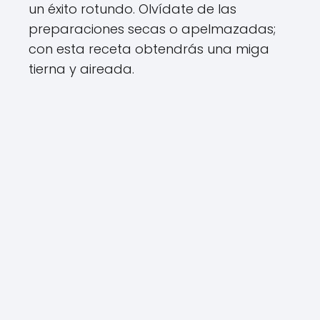
un éxito rotundo. Olvídate de las
preparaciones secas o apelmazadas;
con esta receta obtendrás una miga
tierna y aireada.