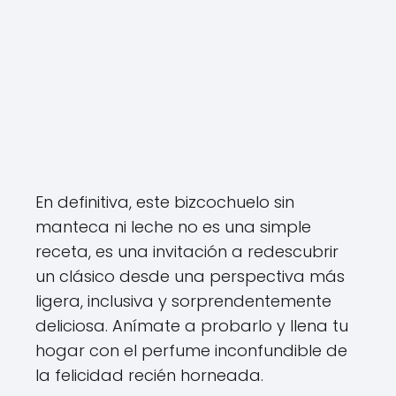
En definitiva, este bizcochuelo sin
manteca ni leche no es una simple
receta, es una invitación a redescubrir
un clásico desde una perspectiva más
ligera, inclusiva y sorprendentemente
deliciosa. Anímate a probarlo y llena tu
hogar con el perfume inconfundible de
la felicidad recién horneada.