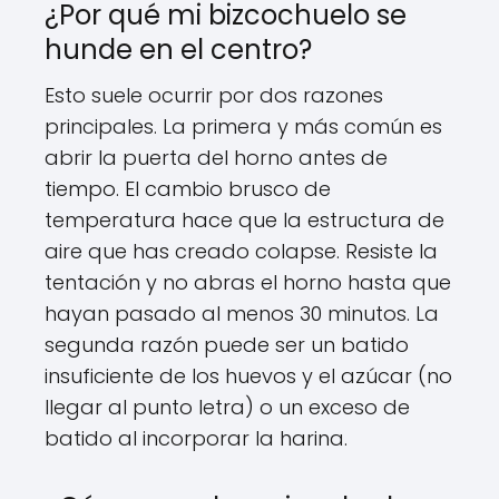
¿Por qué mi bizcochuelo se
hunde en el centro?
Esto suele ocurrir por dos razones
principales. La primera y más común es
abrir la puerta del horno antes de
tiempo. El cambio brusco de
temperatura hace que la estructura de
aire que has creado colapse. Resiste la
tentación y no abras el horno hasta que
hayan pasado al menos 30 minutos. La
segunda razón puede ser un batido
insuficiente de los huevos y el azúcar (no
llegar al punto letra) o un exceso de
batido al incorporar la harina.