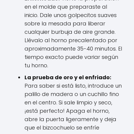
en el molde que preparaste al
inicio. Dale unos golpecitos suaves
sobre la mesada para liberar
cualquier burbuja de aire grande.
Llévalo al horno precalentado por
aproximadamente 35-40 minutos. El
tiempo exacto puede variar según
tu horno.
La prueba de oro y el enfriado:
Para saber si está listo, introduce un
palillo de madera o un cuchillo fino
en el centro. Si sale limpio y seco,
¡está perfecto! Apaga el horno,
abre la puerta ligeramente y deja
que el bizcochuelo se enfríe