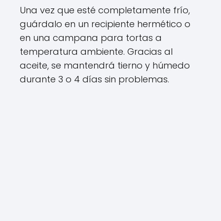
Una vez que esté completamente frío,
guárdalo en un recipiente hermético o
en una campana para tortas a
temperatura ambiente. Gracias al
aceite, se mantendrá tierno y húmedo
durante 3 o 4 días sin problemas.