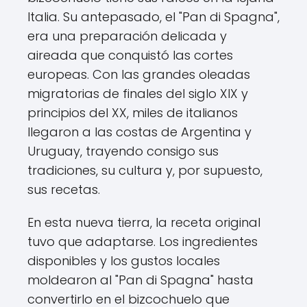
Italia. Su antepasado, el "Pan di Spagna",
era una preparación delicada y
aireada que conquistó las cortes
europeas. Con las grandes oleadas
migratorias de finales del siglo XIX y
principios del XX, miles de italianos
llegaron a las costas de Argentina y
Uruguay, trayendo consigo sus
tradiciones, su cultura y, por supuesto,
sus recetas.
En esta nueva tierra, la receta original
tuvo que adaptarse. Los ingredientes
disponibles y los gustos locales
moldearon al "Pan di Spagna" hasta
convertirlo en el bizcochuelo que