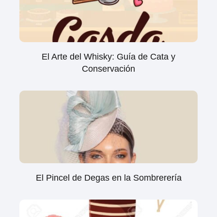
El Arte del Whisky: Guía de Cata y
Conservación
El Pincel de Degas en la Sombrerería