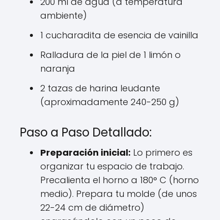
200 ml de agua (a temperatura
ambiente)
1 cucharadita de esencia de vainilla
Ralladura de la piel de 1 limón o
naranja
2 tazas de harina leudante
(aproximadamente 240-250 g)
Paso a Paso Detallado:
Preparación inicial:
Lo primero es
organizar tu espacio de trabajo.
Precalienta el horno a 180° C (horno
medio). Prepara tu molde (de unos
22-24 cm de diámetro)