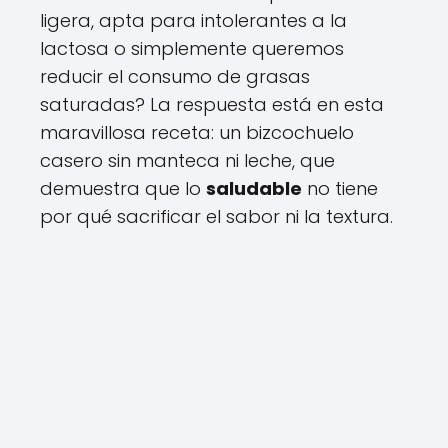
ligera, apta para intolerantes a la
lactosa o simplemente queremos
reducir el consumo de grasas
saturadas? La respuesta está en esta
maravillosa receta: un bizcochuelo
casero sin manteca ni leche, que
demuestra que lo
saludable
no tiene
por qué sacrificar el sabor ni la textura.