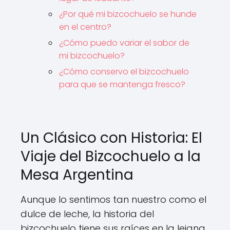
¿Por qué mi bizcochuelo se hunde
en el centro?
¿Cómo puedo variar el sabor de
mi bizcochuelo?
¿Cómo conservo el bizcochuelo
para que se mantenga fresco?
Un Clásico con Historia: El
Viaje del Bizcochuelo a la
Mesa Argentina
Aunque lo sentimos tan nuestro como el
dulce de leche, la historia del
bizcochuelo tiene sus raíces en la lejana