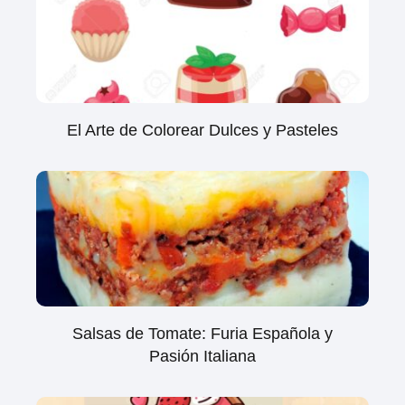
El Arte de Colorear Dulces y Pasteles
Salsas de Tomate: Furia Española y
Pasión Italiana