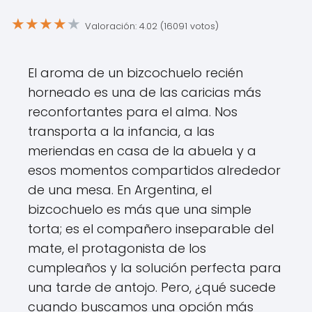
★
★
★
★
★
Valoración: 4.02 (16091 votos)
El aroma de un bizcochuelo recién
horneado es una de las caricias más
reconfortantes para el alma. Nos
transporta a la infancia, a las
meriendas en casa de la abuela y a
esos momentos compartidos alrededor
de una mesa. En Argentina, el
bizcochuelo es más que una simple
torta; es el compañero inseparable del
mate, el protagonista de los
cumpleaños y la solución perfecta para
una tarde de antojo. Pero, ¿qué sucede
cuando buscamos una opción más