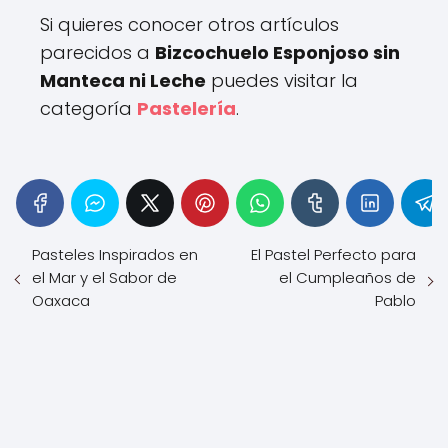
Si quieres conocer otros artículos
parecidos a
Bizcochuelo Esponjoso sin
Manteca ni Leche
puedes visitar la
categoría
Pastelería
.
Pasteles Inspirados en
El Pastel Perfecto para
el Mar y el Sabor de
el Cumpleaños de
Oaxaca
Pablo