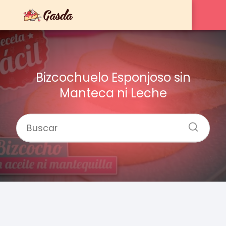
Bizcochuelo Esponjoso sin
Manteca ni Leche