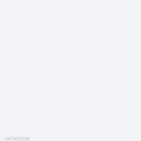
04/06/2026