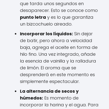
que tarda unos segundos en
desaparecer. Esto se conoce como
punto letra
y es lo que garantiza
un bizcochuelo aireado.
Incorporar los líquidos:
Sin dejar
de batir, pero ahora a velocidad
baja, agrega el aceite en forma de
hilo fino. Una vez integrado, añade
la esencia de vainilla y la ralladura
de limón. El aroma que se
desprenderá en este momento es
simplemente espectacular.
La alternancia de secos y
húmedos:
Es momento de
incorporar la harina y el agua. Para