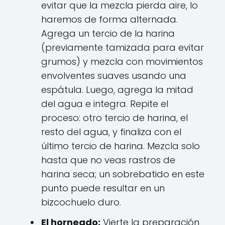
evitar que la mezcla pierda aire, lo
haremos de forma alternada.
Agrega un tercio de la harina
(previamente tamizada para evitar
grumos) y mezcla con movimientos
envolventes suaves usando una
espátula. Luego, agrega la mitad
del agua e integra. Repite el
proceso: otro tercio de harina, el
resto del agua, y finaliza con el
último tercio de harina. Mezcla solo
hasta que no veas rastros de
harina seca; un sobrebatido en este
punto puede resultar en un
bizcochuelo duro.
El horneado:
Vierte la preparación