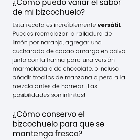
¿Cómo puedo variar el sabor
de mi bizcochuelo?
Esta receta es increíblemente
versátil
.
Puedes reemplazar la ralladura de
limón por naranja, agregar una
cucharada de cacao amargo en polvo
junto con la harina para una versión
marmolada o de chocolate, o incluso
añadir trocitos de manzana o pera a la
mezcla antes de hornear. ¡Las
posibilidades son infinitas!
¿Cómo conservo el
bizcochuelo para que se
mantenga fresco?