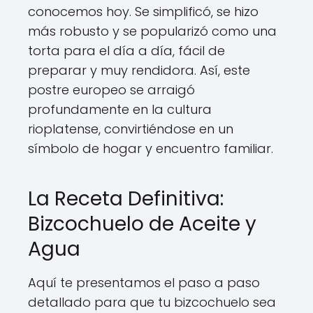
conocemos hoy. Se simplificó, se hizo
más robusto y se popularizó como una
torta para el día a día, fácil de
preparar y muy rendidora. Así, este
postre europeo se arraigó
profundamente en la cultura
rioplatense, convirtiéndose en un
símbolo de hogar y encuentro familiar.
La Receta Definitiva:
Bizcochuelo de Aceite y
Agua
Aquí te presentamos el paso a paso
detallado para que tu bizcochuelo sea