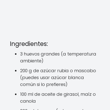
Ingredientes:
3 huevos grandes (a temperatura
ambiente)
200 g de azúcar rubia o mascabo
(puedes usar azúcar blanca
común si lo prefieres)
100 ml de aceite de girasol, maíz o
canola