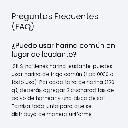
Preguntas Frecuentes
(FAQ)
¿Puedo usar harina común en
lugar de leudante?
¡Sí! Si no tienes harina leudante, puedes
usar harina de trigo común (tipo 0000 o
todo uso). Por cada taza de harina (120
g), deberás agregar 2 cucharaditas de
polvo de hornear y una pizca de sal.
Tamiza todo junto para que se
distribuya de manera uniforme.