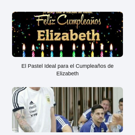
El Pastel Ideal para el Cumpleaños de
Elizabeth