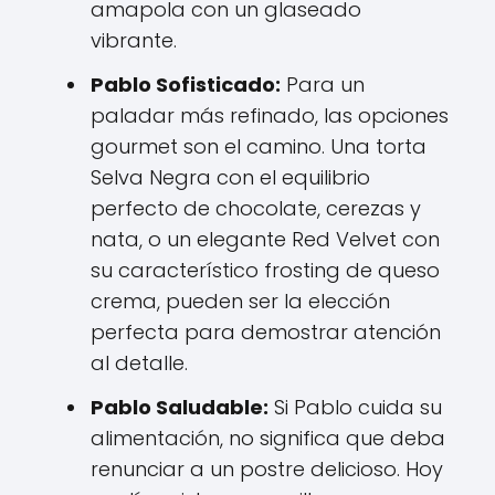
amapola con un glaseado
vibrante.
Pablo Sofisticado:
Para un
paladar más refinado, las opciones
gourmet son el camino. Una torta
Selva Negra con el equilibrio
perfecto de chocolate, cerezas y
nata, o un elegante Red Velvet con
su característico frosting de queso
crema, pueden ser la elección
perfecta para demostrar atención
al detalle.
Pablo Saludable:
Si Pablo cuida su
alimentación, no significa que deba
renunciar a un postre delicioso. Hoy