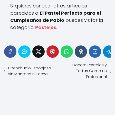
Si quieres conocer otros artículos
parecidos a
El Pastel Perfecto para el
Cumpleaños de Pablo
puedes visitar la
categoría
Pasteles
.
Decora Pasteles y
Bizcochuelo Esponjoso
Tartas Como un
sin Manteca ni Leche
Profesional