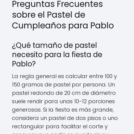
Preguntas Frecuentes
sobre el Pastel de
Cumpleaños para Pablo
¿Qué tamaño de pastel
necesito para la fiesta de
Pablo?
La regla general es calcular entre 100 y
150 gramos de pastel por persona. Un
pastel redondo de 20 cm de diámetro
suele rendir para unas 10-12 porciones
generosas. Si la fiesta es más grande,
considera un pastel de dos pisos o uno
rectangular para facilitar el corte y