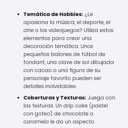
Temática de Hobbies:
¿Le
apasiona la música, el deporte, el
cine o los videojuegos? Utiliza estos
elementos para crear una
decoración temática. Unos
pequeños balones de fútbol de
fondant, una clave de sol dibujada
con cacao o una figura de su
personaje favorito pueden ser
detalles inolvidables.
Coberturas y Texturas:
Juega con
las texturas. Un drip cake (pastel
con goteo) de chocolate o
caramelo le da un aspecto