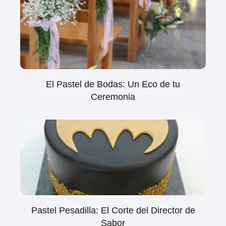
El Pastel de Bodas: Un Eco de tu
Ceremonia
Pastel Pesadilla: El Corte del Director de
Sabor