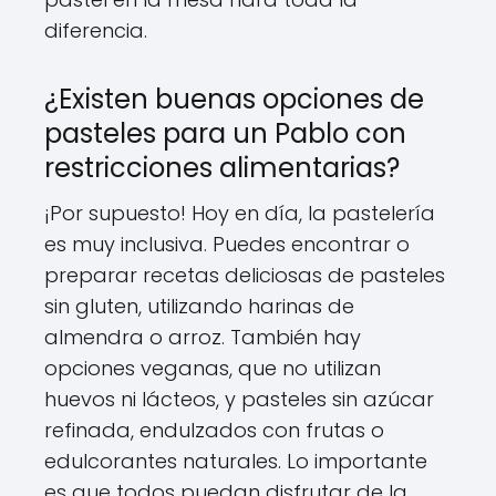
diferencia.
¿Existen buenas opciones de
pasteles para un Pablo con
restricciones alimentarias?
¡Por supuesto! Hoy en día, la pastelería
es muy inclusiva. Puedes encontrar o
preparar recetas deliciosas de pasteles
sin gluten, utilizando harinas de
almendra o arroz. También hay
opciones veganas, que no utilizan
huevos ni lácteos, y pasteles sin azúcar
refinada, endulzados con frutas o
edulcorantes naturales. Lo importante
es que todos puedan disfrutar de la