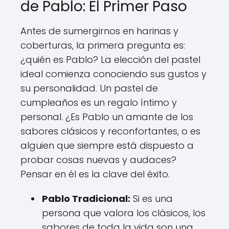
de Pablo: El Primer Paso
Antes de sumergirnos en harinas y
coberturas, la primera pregunta es:
¿quién es Pablo? La elección del pastel
ideal comienza conociendo sus gustos y
su personalidad. Un pastel de
cumpleaños es un regalo íntimo y
personal. ¿Es Pablo un amante de los
sabores clásicos y reconfortantes, o es
alguien que siempre está dispuesto a
probar cosas nuevas y audaces?
Pensar en él es la clave del éxito.
Pablo Tradicional:
Si es una
persona que valora los clásicos, los
sabores de toda la vida son una