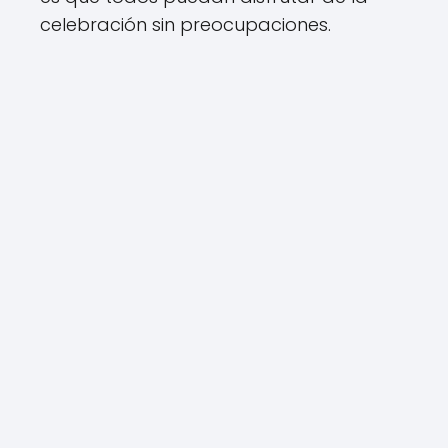
celebración sin preocupaciones.