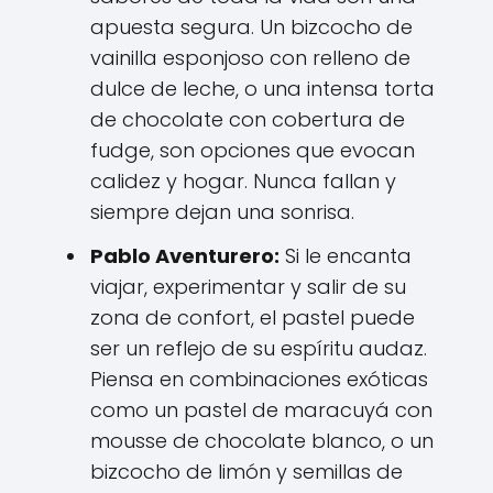
apuesta segura. Un bizcocho de
vainilla esponjoso con relleno de
dulce de leche, o una intensa torta
de chocolate con cobertura de
fudge, son opciones que evocan
calidez y hogar. Nunca fallan y
siempre dejan una sonrisa.
Pablo Aventurero:
Si le encanta
viajar, experimentar y salir de su
zona de confort, el pastel puede
ser un reflejo de su espíritu audaz.
Piensa en combinaciones exóticas
como un pastel de maracuyá con
mousse de chocolate blanco, o un
bizcocho de limón y semillas de