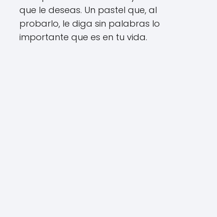
que le deseas. Un pastel que, al
probarlo, le diga sin palabras lo
importante que es en tu vida.