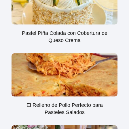
Pastel Piña Colada con Cobertura de
Queso Crema
El Relleno de Pollo Perfecto para
Pasteles Salados