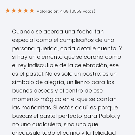
★
★
★
★
★
Valoración: 4.68 (6559 votos)
Cuando se acerca una fecha tan
especial como el cumpleaños de una
persona querida, cada detalle cuenta. Y
si hay un elemento que se corona como
el rey indiscutible de la celebración, ese
es el pastel. No es solo un postre; es un
símbolo de alegría, un lienzo para los
buenos deseos y el centro de ese
momento mágico en el que se cantan
las mañanitas. Si estás aquí, es porque
buscas el pastel perfecto para Pablo, y
no uno cualquiera, sino uno que
encapsule todo el cariño y la felicidad