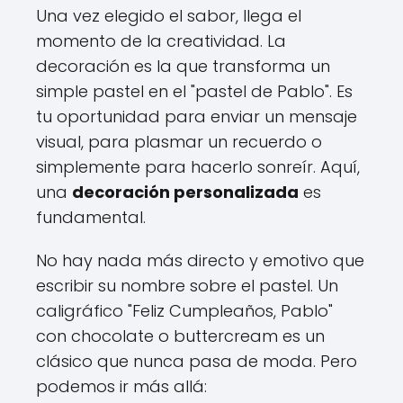
Una vez elegido el sabor, llega el
momento de la creatividad. La
decoración es la que transforma un
simple pastel en el "pastel de Pablo". Es
tu oportunidad para enviar un mensaje
visual, para plasmar un recuerdo o
simplemente para hacerlo sonreír. Aquí,
una
decoración personalizada
es
fundamental.
No hay nada más directo y emotivo que
escribir su nombre sobre el pastel. Un
caligráfico "Feliz Cumpleaños, Pablo"
con chocolate o buttercream es un
clásico que nunca pasa de moda. Pero
podemos ir más allá: