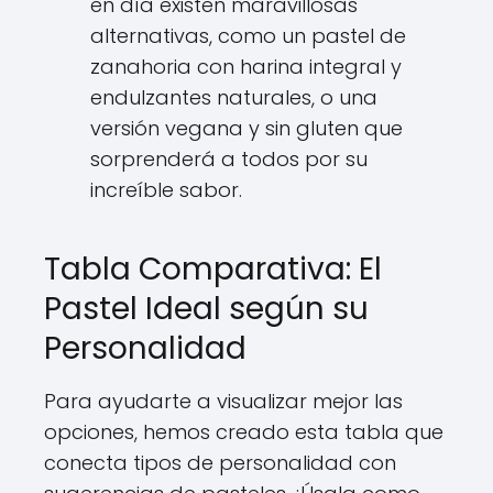
en día existen maravillosas
alternativas, como un pastel de
zanahoria con harina integral y
endulzantes naturales, o una
versión vegana y sin gluten que
sorprenderá a todos por su
increíble sabor.
Tabla Comparativa: El
Pastel Ideal según su
Personalidad
Para ayudarte a visualizar mejor las
opciones, hemos creado esta tabla que
conecta tipos de personalidad con