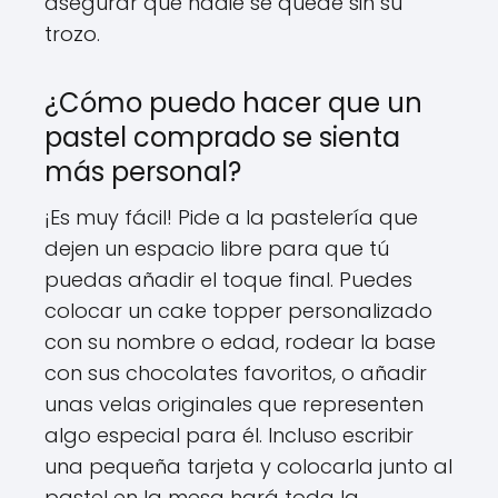
asegurar que nadie se quede sin su
trozo.
¿Cómo puedo hacer que un
pastel comprado se sienta
más personal?
¡Es muy fácil! Pide a la pastelería que
dejen un espacio libre para que tú
puedas añadir el toque final. Puedes
colocar un cake topper personalizado
con su nombre o edad, rodear la base
con sus chocolates favoritos, o añadir
unas velas originales que representen
algo especial para él. Incluso escribir
una pequeña tarjeta y colocarla junto al
pastel en la mesa hará toda la