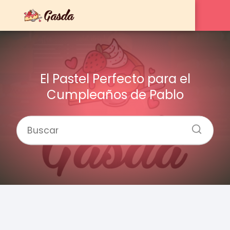
El Pastel Perfecto para el
Cumpleaños de Pablo