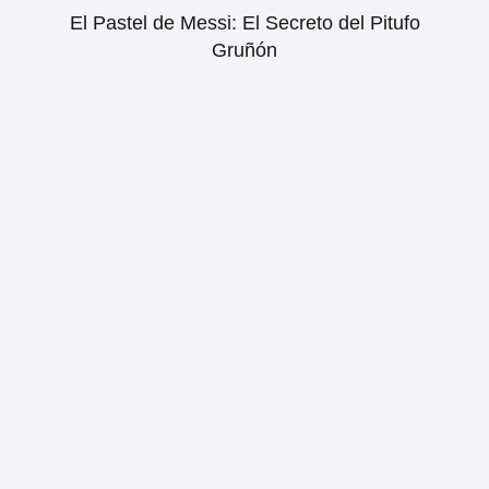
El Pastel de Messi: El Secreto del Pitufo
Gruñón