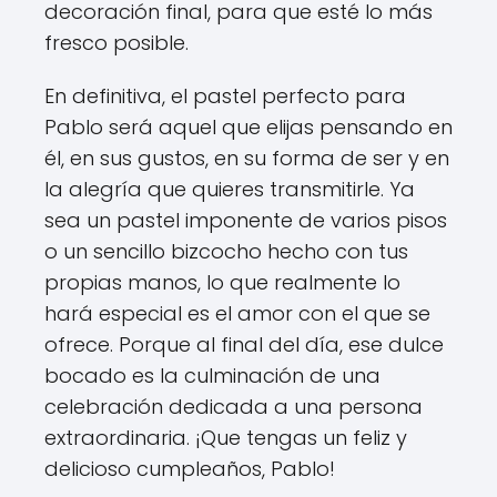
decoración final, para que esté lo más
fresco posible.
En definitiva, el pastel perfecto para
Pablo será aquel que elijas pensando en
él, en sus gustos, en su forma de ser y en
la alegría que quieres transmitirle. Ya
sea un pastel imponente de varios pisos
o un sencillo bizcocho hecho con tus
propias manos, lo que realmente lo
hará especial es el amor con el que se
ofrece. Porque al final del día, ese dulce
bocado es la culminación de una
celebración dedicada a una persona
extraordinaria. ¡Que tengas un feliz y
delicioso cumpleaños, Pablo!