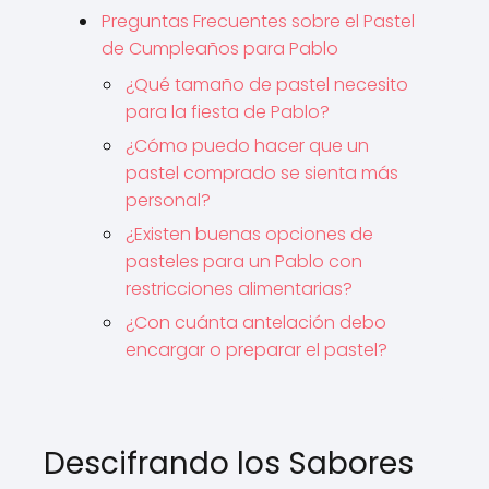
Preguntas Frecuentes sobre el Pastel
de Cumpleaños para Pablo
¿Qué tamaño de pastel necesito
para la fiesta de Pablo?
¿Cómo puedo hacer que un
pastel comprado se sienta más
personal?
¿Existen buenas opciones de
pasteles para un Pablo con
restricciones alimentarias?
¿Con cuánta antelación debo
encargar o preparar el pastel?
Descifrando los Sabores