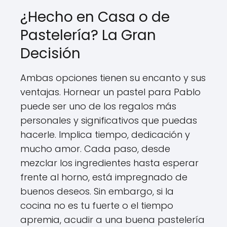
¿Hecho en Casa o de
Pastelería? La Gran
Decisión
Ambas opciones tienen su encanto y sus
ventajas. Hornear un pastel para Pablo
puede ser uno de los regalos más
personales y significativos que puedas
hacerle. Implica tiempo, dedicación y
mucho amor. Cada paso, desde
mezclar los ingredientes hasta esperar
frente al horno, está impregnado de
buenos deseos. Sin embargo, si la
cocina no es tu fuerte o el tiempo
apremia, acudir a una buena pastelería