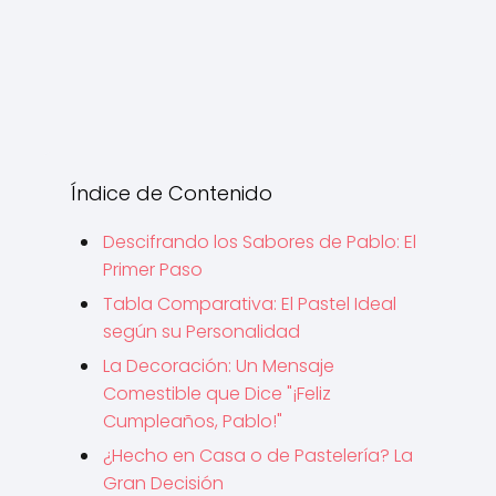
Índice de Contenido
Descifrando los Sabores de Pablo: El
Primer Paso
Tabla Comparativa: El Pastel Ideal
según su Personalidad
La Decoración: Un Mensaje
Comestible que Dice "¡Feliz
Cumpleaños, Pablo!"
¿Hecho en Casa o de Pastelería? La
Gran Decisión