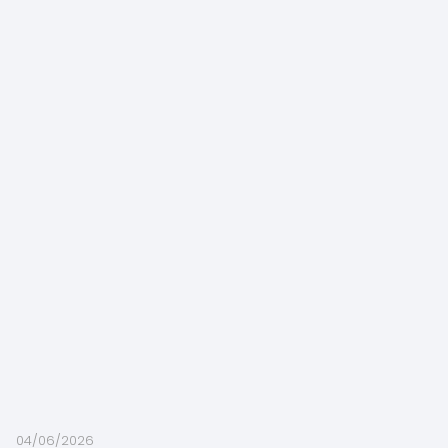
04/06/2026