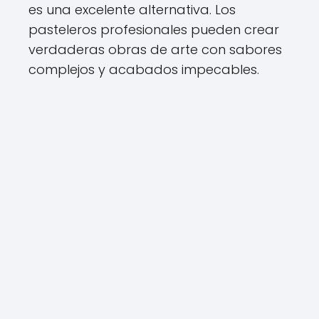
es una excelente alternativa. Los
pasteleros profesionales pueden crear
verdaderas obras de arte con sabores
complejos y acabados impecables.