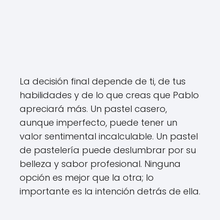
La decisión final depende de ti, de tus
habilidades y de lo que creas que Pablo
apreciará más. Un pastel casero,
aunque imperfecto, puede tener un
valor sentimental incalculable. Un pastel
de pastelería puede deslumbrar por su
belleza y sabor profesional. Ninguna
opción es mejor que la otra; lo
importante es la intención detrás de ella.