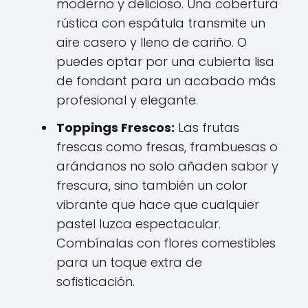
moderno y delicioso. Una cobertura
rústica con espátula transmite un
aire casero y lleno de cariño. O
puedes optar por una cubierta lisa
de fondant para un acabado más
profesional y elegante.
Toppings Frescos:
Las frutas
frescas como fresas, frambuesas o
arándanos no solo añaden sabor y
frescura, sino también un color
vibrante que hace que cualquier
pastel luzca espectacular.
Combínalas con flores comestibles
para un toque extra de
sofisticación.