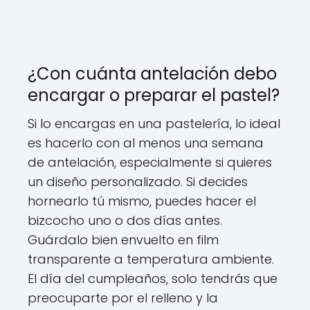
¿Con cuánta antelación debo
encargar o preparar el pastel?
Si lo encargas en una pastelería, lo ideal
es hacerlo con al menos una semana
de antelación, especialmente si quieres
un diseño personalizado. Si decides
hornearlo tú mismo, puedes hacer el
bizcocho uno o dos días antes.
Guárdalo bien envuelto en film
transparente a temperatura ambiente.
El día del cumpleaños, solo tendrás que
preocuparte por el relleno y la