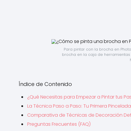
Para pintar con la brocha en Photos
brocha en la caja de herramientas y 
Índice de Contenido
¿Qué Necesitas para Empezar a Pintar tus Pa
La Técnica Paso a Paso: Tu Primera Pincelada
Comparativa de Técnicas de Decoración De
Preguntas Frecuentes (FAQ)