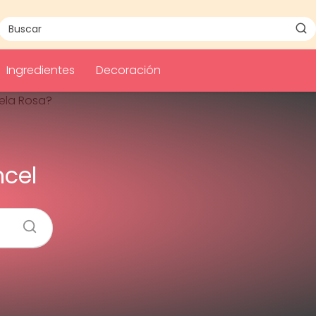
Ingredientes
Decoración
ncel