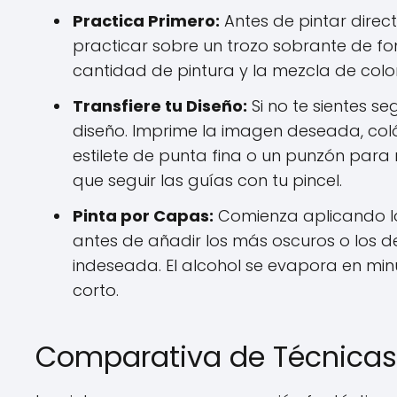
Practica Primero:
Antes de pintar direc
practicar sobre un trozo sobrante de fon
cantidad de pintura y la mezcla de colo
Transfiere tu Diseño:
Si no te sientes s
diseño. Imprime la imagen deseada, coló
estilete de punta fina o un punzón para
que seguir las guías con tu pincel.
Pinta por Capas:
Comienza aplicando lo
antes de añadir los más oscuros o los de
indeseada. El alcohol se evapora en min
corto.
Comparativa de Técnicas