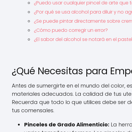
¿Puedo usar cualquier pincel de arte que
¿Por qué se usa alcohol para diluir y no a
¿Se puede pintar directamente sobre cre
¿Cómo puedo corregir un error?
¿El sabor del alcohol se notará en el paste
¿Qué Necesitas para Empez
Antes de sumergirte en el mundo del color, 
materiales adecuados. La calidad de tus utensi
Recuerda que todo lo que utilices debe ser 
tus comensales.
Pinceles de Grado Alimenticio:
La herra