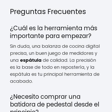
Preguntas Frecuentes
¿Cuál es la herramienta más
importante para empezar?
Sin duda, una balanza de cocina digital
precisa, un buen juego de medidores y
una
espátula
de calidad. La precisión
es la base de todo en repostería, y la
espátula es tu principal herramienta de
acabado.
¿Necesito comprar una
batidora de pedestal desde el