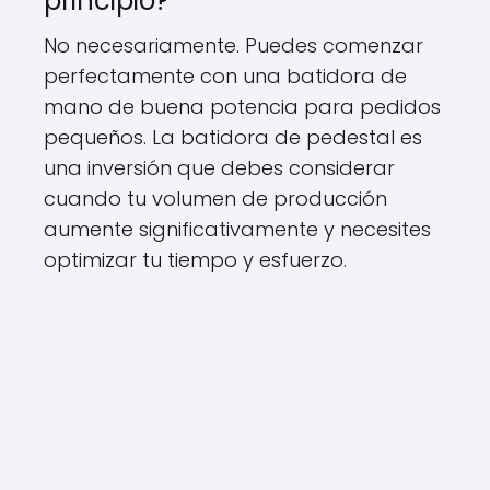
principio?
No necesariamente. Puedes comenzar
perfectamente con una batidora de
mano de buena potencia para pedidos
pequeños. La batidora de pedestal es
una inversión que debes considerar
cuando tu volumen de producción
aumente significativamente y necesites
optimizar tu tiempo y esfuerzo.