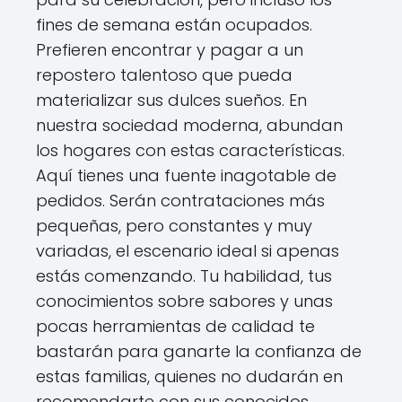
fines de semana están ocupados.
Prefieren encontrar y pagar a un
repostero talentoso que pueda
materializar sus dulces sueños. En
nuestra sociedad moderna, abundan
los hogares con estas características.
Aquí tienes una fuente inagotable de
pedidos. Serán contrataciones más
pequeñas, pero constantes y muy
variadas, el escenario ideal si apenas
estás comenzando. Tu habilidad, tus
conocimientos sobre sabores y unas
pocas herramientas de calidad te
bastarán para ganarte la confianza de
estas familias, quienes no dudarán en
recomendarte con sus conocidos.