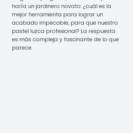
haría un jardinero novato: ¿cuál es la
mejor herramienta para lograr un
acabado impecable, para que nuestro
pastel luzca profesional? La respuesta
es más compleja y fascinante de lo que
parece.