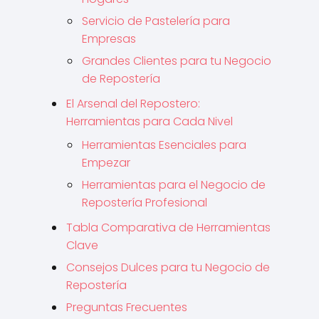
Servicio de Pastelería para
Empresas
Grandes Clientes para tu Negocio
de Repostería
El Arsenal del Repostero:
Herramientas para Cada Nivel
Herramientas Esenciales para
Empezar
Herramientas para el Negocio de
Repostería Profesional
Tabla Comparativa de Herramientas
Clave
Consejos Dulces para tu Negocio de
Repostería
Preguntas Frecuentes