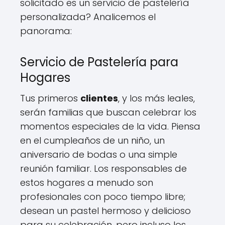
solicitado es un servicio de pastelería
personalizada? Analicemos el
panorama:
Servicio de Pastelería para
Hogares
Tus primeros
clientes
, y los más leales,
serán familias que buscan celebrar los
momentos especiales de la vida. Piensa
en el cumpleaños de un niño, un
aniversario de bodas o una simple
reunión familiar. Los responsables de
estos hogares a menudo son
profesionales con poco tiempo libre;
desean un pastel hermoso y delicioso
para su celebración, pero incluso los