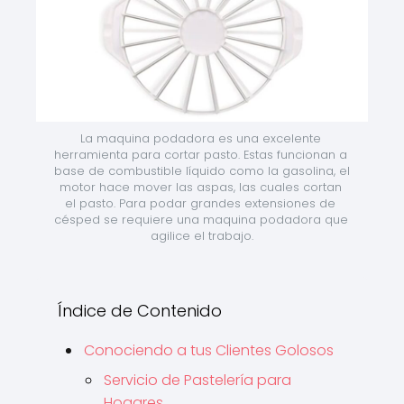
La maquina podadora es una excelente 
herramienta para cortar pasto. Estas funcionan a 
base de combustible líquido como la gasolina, el 
motor hace mover las aspas, las cuales cortan 
el pasto. Para podar grandes extensiones de 
césped se requiere una maquina podadora que 
agilice el trabajo.
Índice de Contenido
Conociendo a tus Clientes Golosos
Servicio de Pastelería para
Hogares