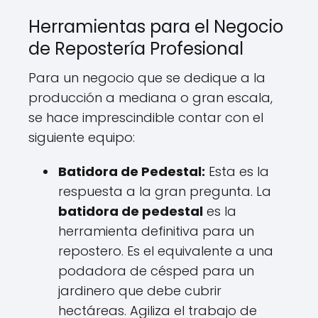
Herramientas para el Negocio
de Repostería Profesional
Para un negocio que se dedique a la
producción a mediana o gran escala,
se hace imprescindible contar con el
siguiente equipo:
Batidora de Pedestal:
Esta es la
respuesta a la gran pregunta. La
batidora de pedestal
es la
herramienta definitiva para un
repostero. Es el equivalente a una
podadora de césped para un
jardinero que debe cubrir
hectáreas. Agiliza el trabajo de