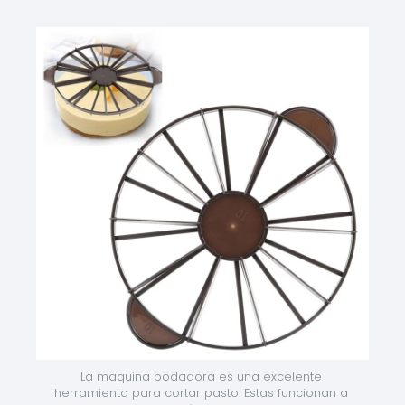
La maquina podadora es una excelente 
herramienta para cortar pasto. Estas funcionan a 