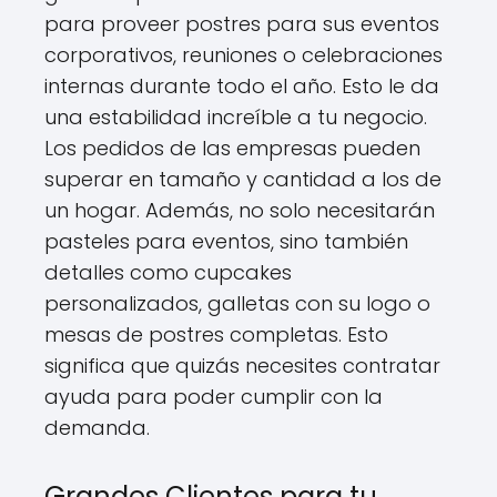
para proveer postres para sus eventos
corporativos, reuniones o celebraciones
internas durante todo el año. Esto le da
una estabilidad increíble a tu negocio.
Los pedidos de las empresas pueden
superar en tamaño y cantidad a los de
un hogar. Además, no solo necesitarán
pasteles para eventos, sino también
detalles como cupcakes
personalizados, galletas con su logo o
mesas de postres completas. Esto
significa que quizás necesites contratar
ayuda para poder cumplir con la
demanda.
Grandes Clientes para tu