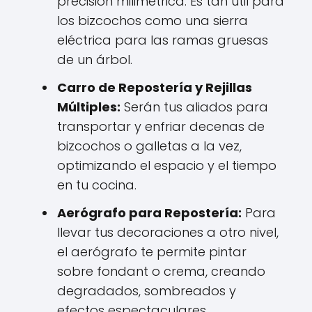
precisión milimétrica. Es tan útil para
los bizcochos como una sierra
eléctrica para las ramas gruesas
de un árbol.
Carro de Repostería y Rejillas
Múltiples:
Serán tus aliados para
transportar y enfriar decenas de
bizcochos o galletas a la vez,
optimizando el espacio y el tiempo
en tu cocina.
Aerógrafo para Repostería:
Para
llevar tus decoraciones a otro nivel,
el aerógrafo te permite pintar
sobre fondant o crema, creando
degradados, sombreados y
efectos espectaculares.