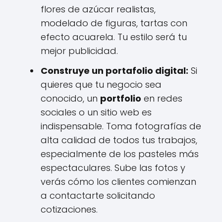
flores de azúcar realistas,
modelado de figuras, tartas con
efecto acuarela. Tu estilo será tu
mejor publicidad.
Construye un portafolio digital:
Si
quieres que tu negocio sea
conocido, un
portfolio
en redes
sociales o un sitio web es
indispensable. Toma fotografías de
alta calidad de todos tus trabajos,
especialmente de los pasteles más
espectaculares. Sube las fotos y
verás cómo los clientes comienzan
a contactarte solicitando
cotizaciones.