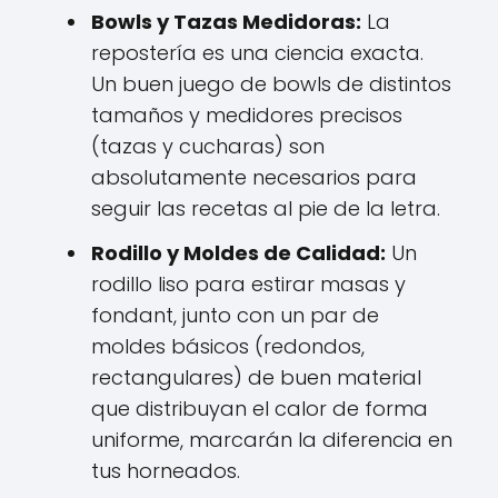
Bowls y Tazas Medidoras:
La
repostería es una ciencia exacta.
Un buen juego de bowls de distintos
tamaños y medidores precisos
(tazas y cucharas) son
absolutamente necesarios para
seguir las recetas al pie de la letra.
Rodillo y Moldes de Calidad:
Un
rodillo liso para estirar masas y
fondant, junto con un par de
moldes básicos (redondos,
rectangulares) de buen material
que distribuyan el calor de forma
uniforme, marcarán la diferencia en
tus horneados.