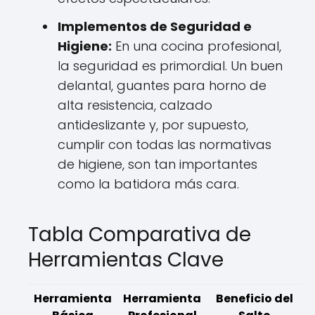
Implementos de Seguridad e
Higiene:
En una cocina profesional,
la seguridad es primordial. Un buen
delantal, guantes para horno de
alta resistencia, calzado
antideslizante y, por supuesto,
cumplir con todas las normativas
de higiene, son tan importantes
como la batidora más cara.
Tabla Comparativa de
Herramientas Clave
Herramienta
Herramienta
Beneficio del