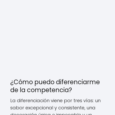
¿Cómo puedo diferenciarme
de la competencia?
La diferenciación viene por tres vías: un
sabor excepcional y consistente, una
decoración única e impecable y un