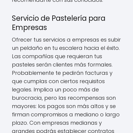
Servicio de Pastelería para
Empresas
Ofrecer tus servicios a empresas es subir
un peldaño en tu escalera hacia el éxito.
Las compañías que requieran tus
pasteles serán clientes más formales.
Probablemente te pedirán facturas y
que cumplas con ciertos requisitos
legales. Implica un poco más de
burocracia, pero las recompensas son
mayores: los pagos son más altos y se
firman compromisos a mediano o largo
plazo. Con empresas medianas y
grandes podrás establecer contratos