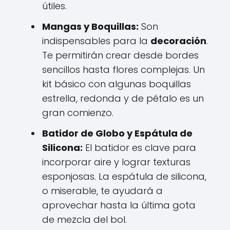
útiles.
Mangas y Boquillas:
Son
indispensables para la
decoración
.
Te permitirán crear desde bordes
sencillos hasta flores complejas. Un
kit básico con algunas boquillas
estrella, redonda y de pétalo es un
gran comienzo.
Batidor de Globo y Espátula de
Silicona:
El batidor es clave para
incorporar aire y lograr texturas
esponjosas. La espátula de silicona,
o miserable, te ayudará a
aprovechar hasta la última gota
de mezcla del bol.