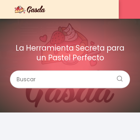
La Herramienta Secreta para
un Pastel Perfecto