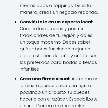
mermeladas o toppings. De esta
manera, creas un negocio redondo.
Conviértete en un experto local:
Conoce los sabores y postres
tradicionales de tu región y dales
un toque moderno. Debes saber
qué sabores funcionan mejor en
cada estación del año y cuáles son
los preferidos para bodas o fiestas
infantiles.
Crea una firma visual:
Así como un
jardinero puede crear una figura
podando un arbusto, tú puedes
hacerlo con el azúcar. Especialízate
en una técnica de decoración: