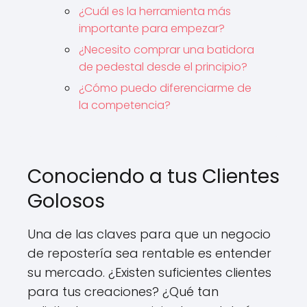
¿Cuál es la herramienta más
importante para empezar?
¿Necesito comprar una batidora
de pedestal desde el principio?
¿Cómo puedo diferenciarme de
la competencia?
Conociendo a tus Clientes
Golosos
Una de las claves para que un negocio
de repostería sea rentable es entender
su mercado. ¿Existen suficientes clientes
para tus creaciones? ¿Qué tan