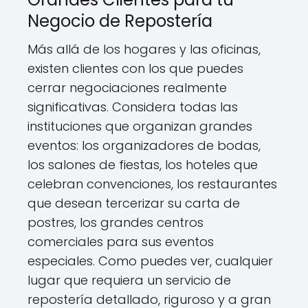
Negocio de Repostería
Más allá de los hogares y las oficinas,
existen clientes con los que puedes
cerrar negociaciones realmente
significativas. Considera todas las
instituciones que organizan grandes
eventos: los organizadores de bodas,
los salones de fiestas, los hoteles que
celebran convenciones, los restaurantes
que desean tercerizar su carta de
postres, los grandes centros
comerciales para sus eventos
especiales. Como puedes ver, cualquier
lugar que requiera un servicio de
repostería detallado, riguroso y a gran