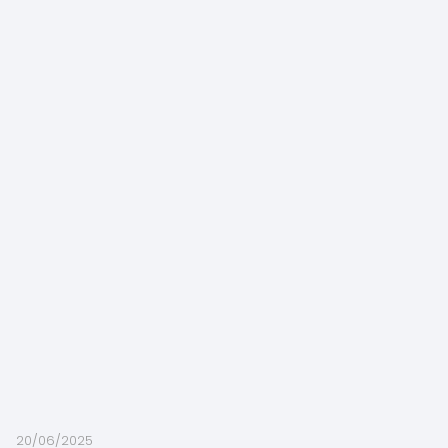
20/06/2025