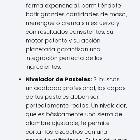
forma exponencial, permitiéndote
batir grandes cantidades de masa,
merengue o crema sin esfuerzo y
con resultados consistentes. Su
motor potente y su acción
planetaria garantizan una
integración perfecta de los
ingredientes.
Nivelador de Pasteles:
Si buscas
un acabado profesional, las capas
de tus pasteles deben ser
perfectamente rectas. Un nivelador,
que es básicamente una sierra de
alambre ajustable, te permite
cortar los bizcochos con una