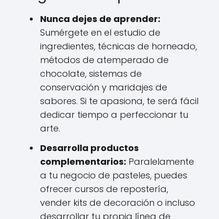
Nunca dejes de aprender:
Sumérgete en el estudio de
ingredientes, técnicas de horneado,
métodos de atemperado de
chocolate, sistemas de
conservación y maridajes de
sabores. Si te apasiona, te será fácil
dedicar tiempo a perfeccionar tu
arte.
Desarrolla productos
complementarios:
Paralelamente
a tu negocio de pasteles, puedes
ofrecer cursos de repostería,
vender kits de decoración o incluso
desarrollar tu propia línea de