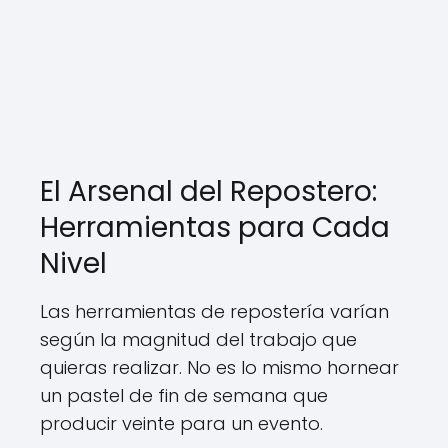
El Arsenal del Repostero:
Herramientas para Cada
Nivel
Las herramientas de repostería varían
según la magnitud del trabajo que
quieras realizar. No es lo mismo hornear
un pastel de fin de semana que
producir veinte para un evento.