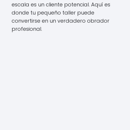
escala es un cliente potencial. Aquí es
donde tu pequeño taller puede
convertirse en un verdadero obrador
profesional.