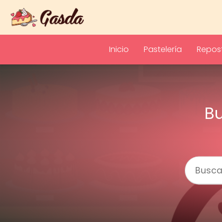
Inicio
Pastelería
Repost
Bu