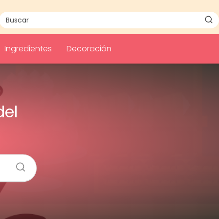
Ingredientes
Decoración
del