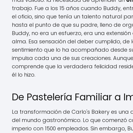
trabajo. Fue a los 15 años cuando Buddy, ent
el oficio, sino que tenía un talento natural 
hasta el punto de que su padre, lleno de org
Buddy, no era un esfuerzo, era una extensión
alma. Esa sensación del deber cumplido, de l
sentimiento que lo ha acompañado desde su 
impulsa cada una de sus creaciones. Aunque 
comprende que la verdadera felicidad reside
él lo hizo.
De Pastelería Familiar a I
La transformación de Carlo's Bakery es una d
del mundo gastronómico. Lo que comenzó co
imperio con 1500 empleados. Sin embargo, Bud