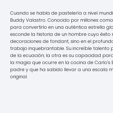
Cuando se habla de pastelería a nivel mundi
Buddy Valastro. Conocido por millones como 
para convertirlo en una auténtica estrella glo
esconde la historia de un hombre cuyo éxito
decoraciones de fondant, sino en el profundo
trabajo inquebrantable. Su increíble talento
de la ecuación; la otra es su capacidad par
la magia que ocurre en la cocina de Carlo's
padre y que ha sabido llevar a una escala m
original.