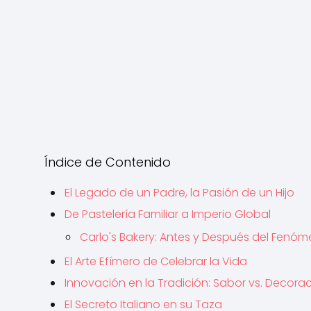
Índice de Contenido
El Legado de un Padre, la Pasión de un Hijo
De Pastelería Familiar a Imperio Global
Carlo's Bakery: Antes y Después del Fenó
El Arte Efímero de Celebrar la Vida
Innovación en la Tradición: Sabor vs. Decora
El Secreto Italiano en su Taza