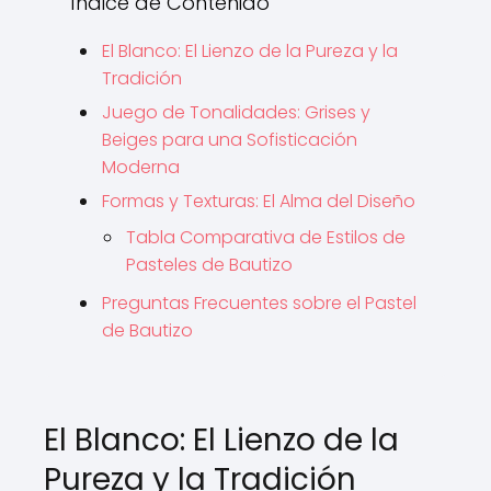
Índice de Contenido
El Blanco: El Lienzo de la Pureza y la
Tradición
Juego de Tonalidades: Grises y
Beiges para una Sofisticación
Moderna
Formas y Texturas: El Alma del Diseño
Tabla Comparativa de Estilos de
Pasteles de Bautizo
Preguntas Frecuentes sobre el Pastel
de Bautizo
El Blanco: El Lienzo de la
Pureza y la Tradición