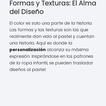
Formas y Texturas: El Alma
del Diseño
El color es solo una parte de la historia.
Las formas y las texturas son las que
realmente dan vida al pastel y cuentan
una historia. Aquí es donde la
personalización
alcanza su máxima
expresión. Inspirándose en los patrones
de la ropa infantil, se pueden trasladar
diseños al pastel: