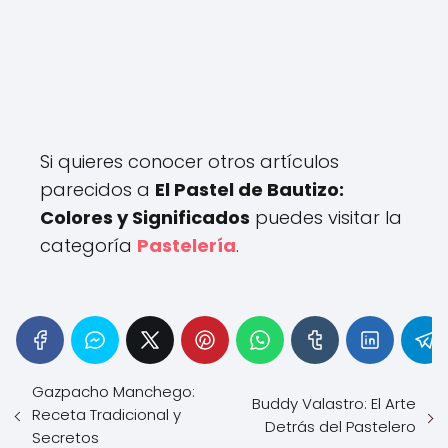
Si quieres conocer otros artículos
parecidos a
El Pastel de Bautizo:
Colores y Significados
puedes visitar la
categoría
Pastelería
.
Gazpacho Manchego:
Buddy Valastro: El Arte
Receta Tradicional y
Detrás del Pastelero
Secretos