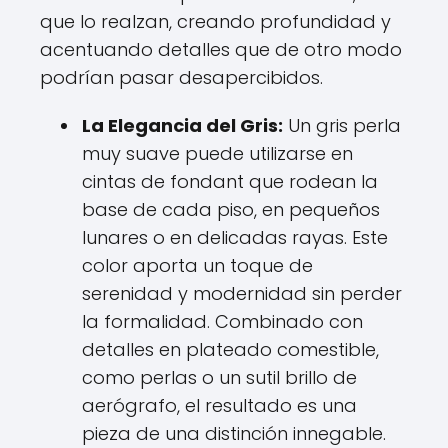
que lo realzan, creando profundidad y
acentuando detalles que de otro modo
podrían pasar desapercibidos.
La Elegancia del Gris:
Un gris perla
muy suave puede utilizarse en
cintas de fondant que rodean la
base de cada piso, en pequeños
lunares o en delicadas rayas. Este
color aporta un toque de
serenidad y modernidad sin perder
la formalidad. Combinado con
detalles en plateado comestible,
como perlas o un sutil brillo de
aerógrafo, el resultado es una
pieza de una distinción innegable.