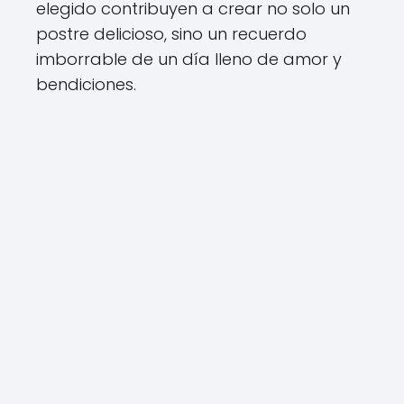
elegido contribuyen a crear no solo un
postre delicioso, sino un recuerdo
imborrable de un día lleno de amor y
bendiciones.