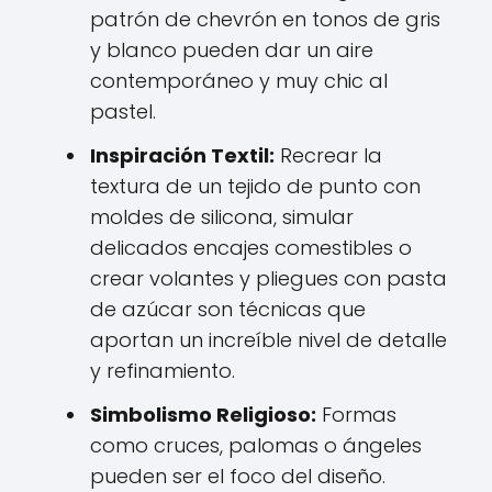
patrón de chevrón en tonos de gris
y blanco pueden dar un aire
contemporáneo y muy chic al
pastel.
Inspiración Textil:
Recrear la
textura de un tejido de punto con
moldes de silicona, simular
delicados encajes comestibles o
crear volantes y pliegues con pasta
de azúcar son técnicas que
aportan un increíble nivel de detalle
y refinamiento.
Simbolismo Religioso:
Formas
como cruces, palomas o ángeles
pueden ser el foco del diseño.