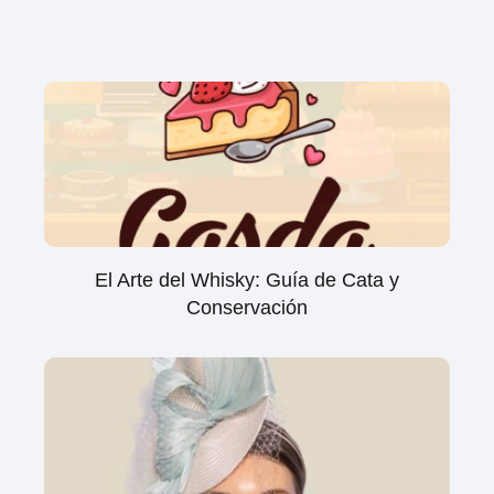
El Arte del Whisky: Guía de Cata y
Conservación