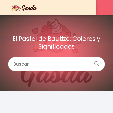
El Pastel de Bautizo: Colores y
Significados