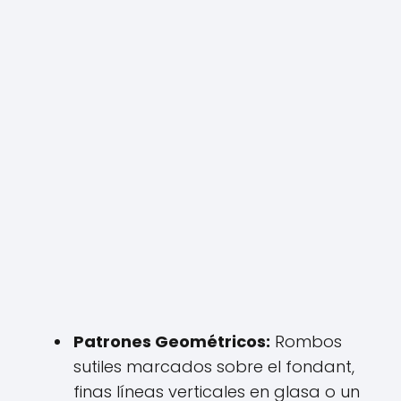
Patrones Geométricos:
Rombos
sutiles marcados sobre el fondant,
finas líneas verticales en glasa o un