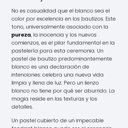
No es casualidad que el blanco sea el
color por excelencia en los bautizos. Este
tono, universalmente asociado con la
pureza
, la inocencia y los nuevos
comienzos, es el pilar fundamental en la
pastelería para esta ceremonia. Un
pastel de bautizo predominantemente
blanco es una declaración de
intenciones: celebra una nueva vida
limpia y llena de luz. Pero un lienzo
blanco no tiene por qué ser aburrido. La
magia reside en las texturas y los
detalles.
Un pastel cubierto de un impecable