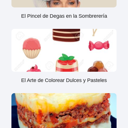
El Pincel de Degas en la Sombrerería
El Arte de Colorear Dulces y Pasteles