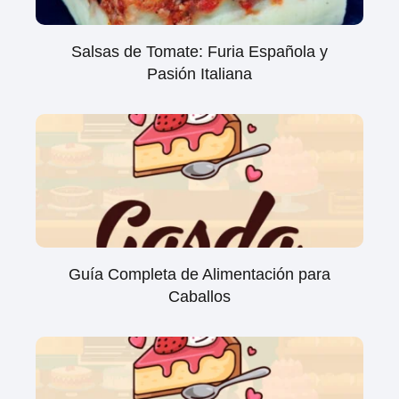
Salsas de Tomate: Furia Española y
Pasión Italiana
Guía Completa de Alimentación para
Caballos