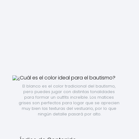
El blanco es el color tradicional del bautismo, 
pero puedes jugar con distintas tonalidades 
para formar un outfits increíble. Los matices 
grises son perfectos para logar que se aprecien 
muy bien las texturas del vestuario, por lo que 
ningún detalle pasará por alto.