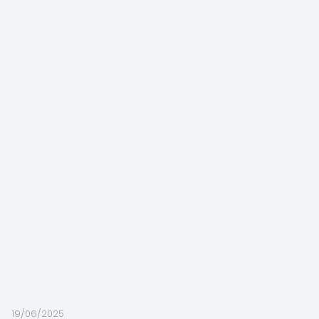
19/06/2025