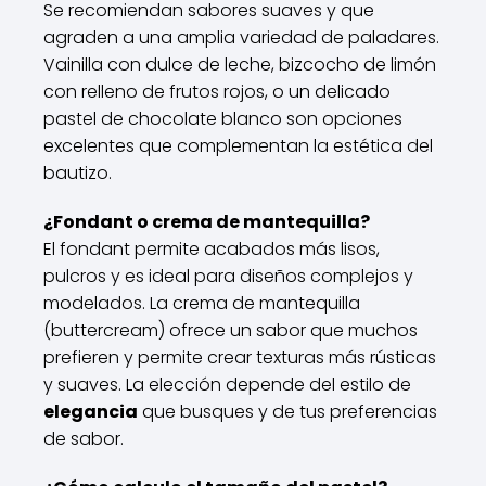
Se recomiendan sabores suaves y que
agraden a una amplia variedad de paladares.
Vainilla con dulce de leche, bizcocho de limón
con relleno de frutos rojos, o un delicado
pastel de chocolate blanco son opciones
excelentes que complementan la estética del
bautizo.
¿Fondant o crema de mantequilla?
El fondant permite acabados más lisos,
pulcros y es ideal para diseños complejos y
modelados. La crema de mantequilla
(buttercream) ofrece un sabor que muchos
prefieren y permite crear texturas más rústicas
y suaves. La elección depende del estilo de
elegancia
que busques y de tus preferencias
de sabor.