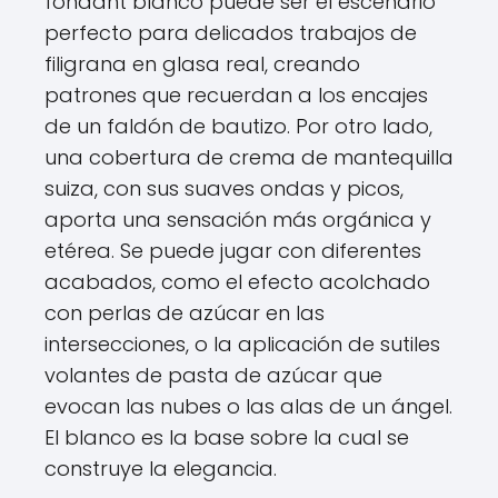
fondant blanco puede ser el escenario
perfecto para delicados trabajos de
filigrana en glasa real, creando
patrones que recuerdan a los encajes
de un faldón de bautizo. Por otro lado,
una cobertura de crema de mantequilla
suiza, con sus suaves ondas y picos,
aporta una sensación más orgánica y
etérea. Se puede jugar con diferentes
acabados, como el efecto acolchado
con perlas de azúcar en las
intersecciones, o la aplicación de sutiles
volantes de pasta de azúcar que
evocan las nubes o las alas de un ángel.
El blanco es la base sobre la cual se
construye la elegancia.