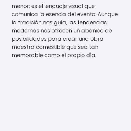
menor; es el lenguaje visual que
comunica la esencia del evento. Aunque
la tradición nos guía, las tendencias
modernas nos ofrecen un abanico de
posibilidades para crear una obra
maestra comestible que sea tan
memorable como el propio día.