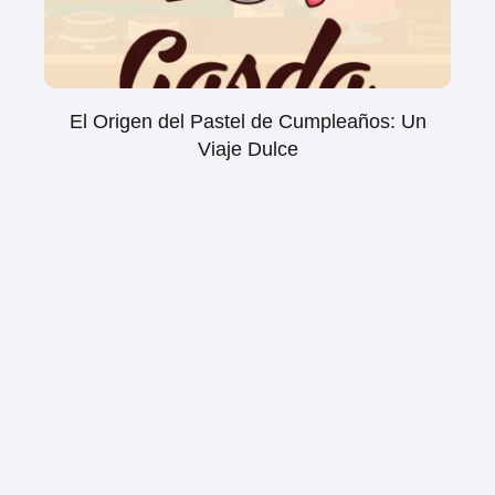
El Origen del Pastel de Cumpleaños: Un
Viaje Dulce