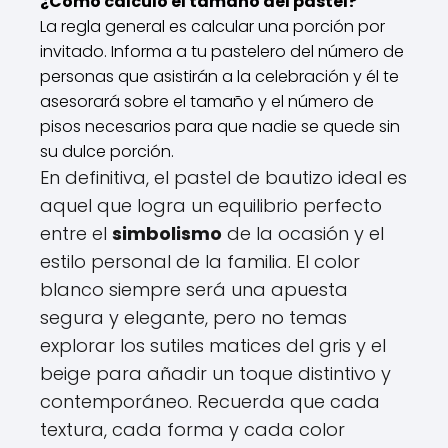
¿Cómo calculo el tamaño del pastel?
La regla general es calcular una porción por
invitado. Informa a tu pastelero del número de
personas que asistirán a la celebración y él te
asesorará sobre el tamaño y el número de
pisos necesarios para que nadie se quede sin
su dulce porción.
En definitiva, el pastel de bautizo ideal es
aquel que logra un equilibrio perfecto
entre el
simbolismo
de la ocasión y el
estilo personal de la familia. El color
blanco siempre será una apuesta
segura y elegante, pero no temas
explorar los sutiles matices del gris y el
beige para añadir un toque distintivo y
contemporáneo. Recuerda que cada
textura, cada forma y cada color