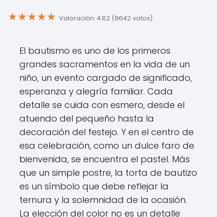
★
★
★
★
★
Valoración: 4.82 (9642 votos)
El bautismo es uno de los primeros
grandes sacramentos en la vida de un
niño, un evento cargado de significado,
esperanza y alegría familiar. Cada
detalle se cuida con esmero, desde el
atuendo del pequeño hasta la
decoración del festejo. Y en el centro de
esa celebración, como un dulce faro de
bienvenida, se encuentra el pastel. Más
que un simple postre, la torta de bautizo
es un símbolo que debe reflejar la
ternura y la solemnidad de la ocasión.
La elección del color no es un detalle