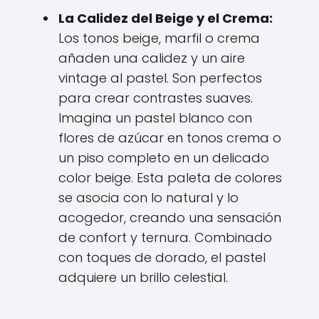
La Calidez del Beige y el Crema:
Los tonos beige, marfil o crema
añaden una calidez y un aire
vintage al pastel. Son perfectos
para crear contrastes suaves.
Imagina un pastel blanco con
flores de azúcar en tonos crema o
un piso completo en un delicado
color beige. Esta paleta de colores
se asocia con lo natural y lo
acogedor, creando una sensación
de confort y ternura. Combinado
con toques de dorado, el pastel
adquiere un brillo celestial.