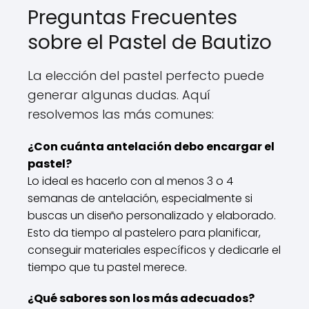
Preguntas Frecuentes
sobre el Pastel de Bautizo
La elección del pastel perfecto puede
generar algunas dudas. Aquí
resolvemos las más comunes:
¿Con cuánta antelación debo encargar el
pastel?
Lo ideal es hacerlo con al menos 3 o 4
semanas de antelación, especialmente si
buscas un diseño personalizado y elaborado.
Esto da tiempo al pastelero para planificar,
conseguir materiales específicos y dedicarle el
tiempo que tu pastel merece.
¿Qué sabores son los más adecuados?