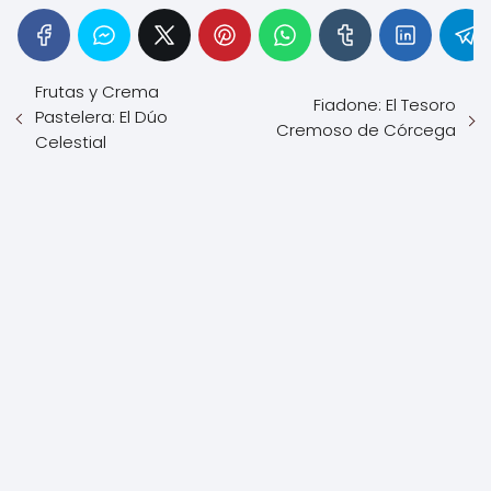
Frutas y Crema
Fiadone: El Tesoro
Pastelera: El Dúo
Cremoso de Córcega
Celestial