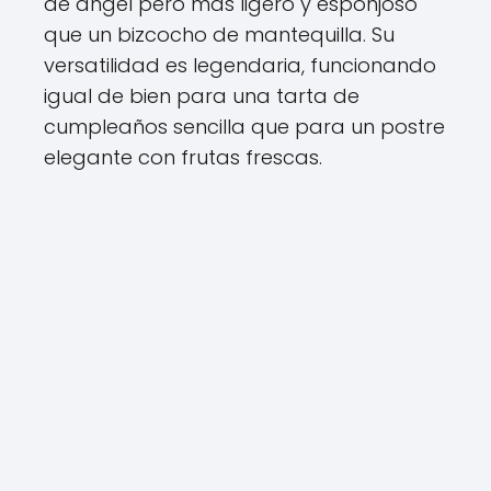
de ángel pero más ligero y esponjoso
que un bizcocho de mantequilla. Su
versatilidad es legendaria, funcionando
igual de bien para una tarta de
cumpleaños sencilla que para un postre
elegante con frutas frescas.