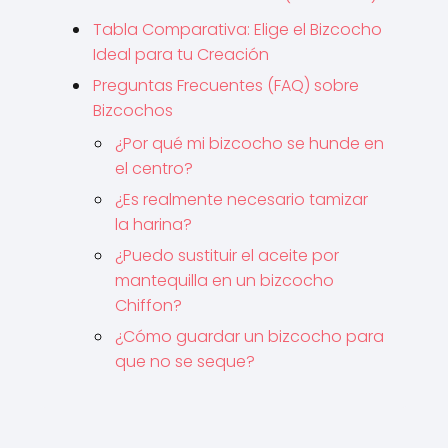
Tabla Comparativa: Elige el Bizcocho
Ideal para tu Creación
Preguntas Frecuentes (FAQ) sobre
Bizcochos
¿Por qué mi bizcocho se hunde en
el centro?
¿Es realmente necesario tamizar
la harina?
¿Puedo sustituir el aceite por
mantequilla en un bizcocho
Chiffon?
¿Cómo guardar un bizcocho para
que no se seque?