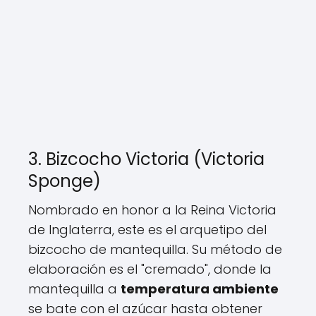
3. Bizcocho Victoria (Victoria
Sponge)
Nombrado en honor a la Reina Victoria
de Inglaterra, este es el arquetipo del
bizcocho de mantequilla. Su método de
elaboración es el "cremado", donde la
mantequilla a
temperatura ambiente
se bate con el azúcar hasta obtener