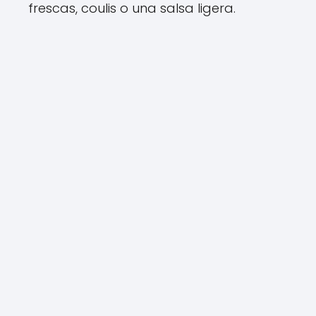
frescas, coulis o una salsa ligera.