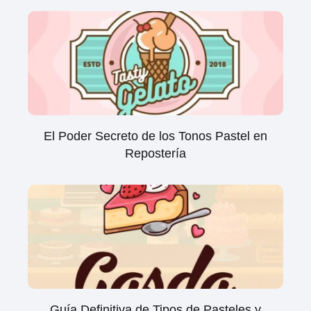
El Poder Secreto de los Tonos Pastel en
Repostería
Guía Definitiva de Tipos de Pasteles y