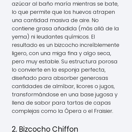
azúcar al baño maría mientras se bate,
lo que permite que los huevos atrapen
una cantidad masiva de aire. No
contiene grasa añadida (más allá de la
yema) ni leudantes químicos. El
resultado es un bizcocho increíblemente
ligero, con una miga fina y algo seca,
pero muy estable. Su estructura porosa
lo convierte en la esponja perfecta,
diseñado para absorber generosas
cantidades de almíbar, licores o jugos,
transformándose en una base jugosa y
llena de sabor para tartas de capas
complejas como la Ópera o el Fraisier.
2. Bizcocho Chiffon