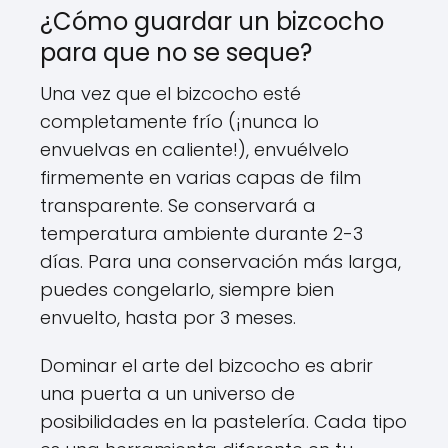
¿Cómo guardar un bizcocho
para que no se seque?
Una vez que el bizcocho esté
completamente frío (¡nunca lo
envuelvas en caliente!), envuélvelo
firmemente en varias capas de film
transparente. Se conservará a
temperatura ambiente durante 2-3
días. Para una conservación más larga,
puedes congelarlo, siempre bien
envuelto, hasta por 3 meses.
Dominar el arte del bizcocho es abrir
una puerta a un universo de
posibilidades en la pastelería. Cada tipo