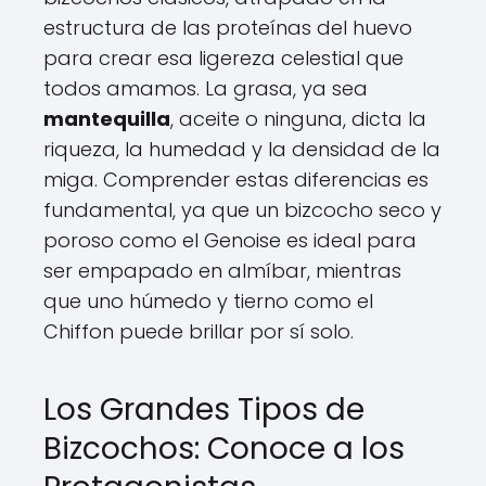
estructura de las proteínas del huevo
para crear esa ligereza celestial que
todos amamos. La grasa, ya sea
mantequilla
, aceite o ninguna, dicta la
riqueza, la humedad y la densidad de la
miga. Comprender estas diferencias es
fundamental, ya que un bizcocho seco y
poroso como el Genoise es ideal para
ser empapado en almíbar, mientras
que uno húmedo y tierno como el
Chiffon puede brillar por sí solo.
Los Grandes Tipos de
Bizcochos: Conoce a los