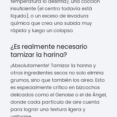
temperatura lo desinfla), una cocción
insuficiente (el centro todavía está
líquido), o un exceso de levadura
química que crea una subida muy
rápida y luego un colapso.
¿Es realmente necesario
tamizar la harina?
¡Absolutamente! Tamizar la harina y
otros ingredientes secos no solo elimina
grumos, sino que también los airea. Esto
es especialmente crítico en bizcochos
delicados como el Genoise o el de Ángel,
donde cada partícula de aire cuenta
para lograr una textura ligera y
uniforme.