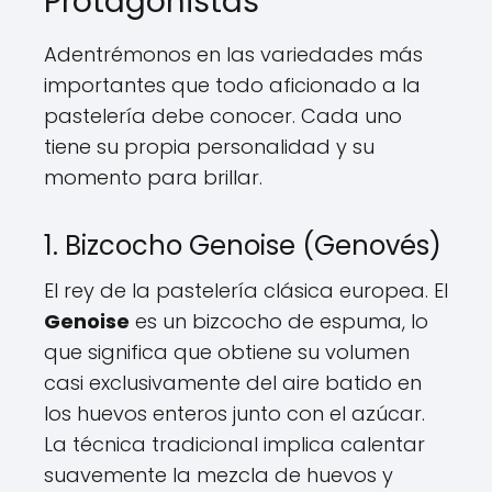
Protagonistas
Adentrémonos en las variedades más
importantes que todo aficionado a la
pastelería debe conocer. Cada uno
tiene su propia personalidad y su
momento para brillar.
1. Bizcocho Genoise (Genovés)
El rey de la pastelería clásica europea. El
Genoise
es un bizcocho de espuma, lo
que significa que obtiene su volumen
casi exclusivamente del aire batido en
los huevos enteros junto con el azúcar.
La técnica tradicional implica calentar
suavemente la mezcla de huevos y