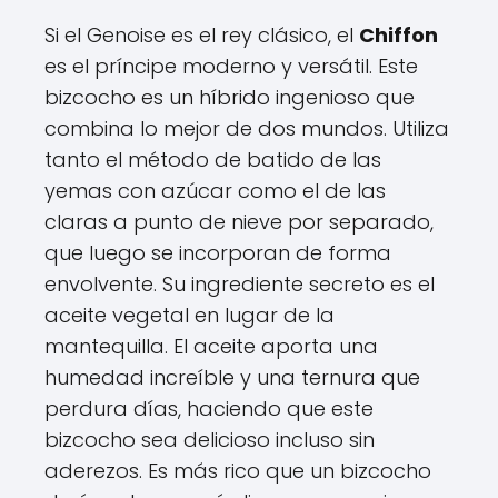
Si el Genoise es el rey clásico, el
Chiffon
es el príncipe moderno y versátil. Este
bizcocho es un híbrido ingenioso que
combina lo mejor de dos mundos. Utiliza
tanto el método de batido de las
yemas con azúcar como el de las
claras a punto de nieve por separado,
que luego se incorporan de forma
envolvente. Su ingrediente secreto es el
aceite vegetal en lugar de la
mantequilla. El aceite aporta una
humedad increíble y una ternura que
perdura días, haciendo que este
bizcocho sea delicioso incluso sin
aderezos. Es más rico que un bizcocho