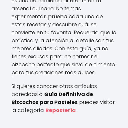
es una herramienta diferente en tu
arsenal culinario. No temas
experimentar, prueba cada una de
estas recetas y descubre cuál se
convierte en tu favorita. Recuerda que la
práctica y la atención al detalle son tus
mejores aliados. Con esta guía, ya no
tienes excusas para no hornear el
bizcocho perfecto que sirva de cimiento
para tus creaciones más dulces.
Si quieres conocer otros artículos
parecidos a
Guía Definitiva de
Bizcochos para Pasteles
puedes visitar
la categoría
Repostería
.