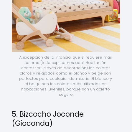
A excepción de la infancia, que sí requiere más 
colores (te lo explicamos aquí: Habitación 
Montessori: claves de decoración) los colores 
claros y relajados como el blanco y beige son 
perfectos para cualquier dormitorio. El blanco y 
el beige son los colores más utilizados en 
habitaciones juveniles, porque son un acierto 
seguro.
5. Bizcocho Joconde
(Gioconda)