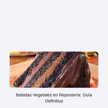
Bebidas Vegetales en Repostería: Guía
Definitiva