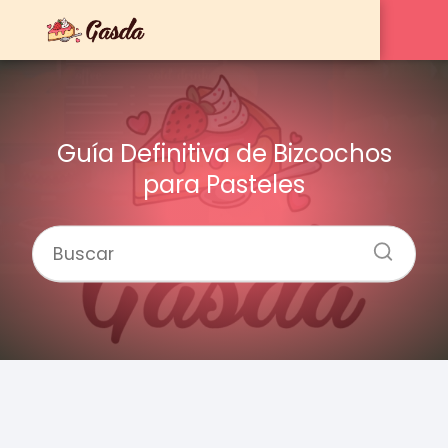
Guía Definitiva de Bizcochos
para Pasteles