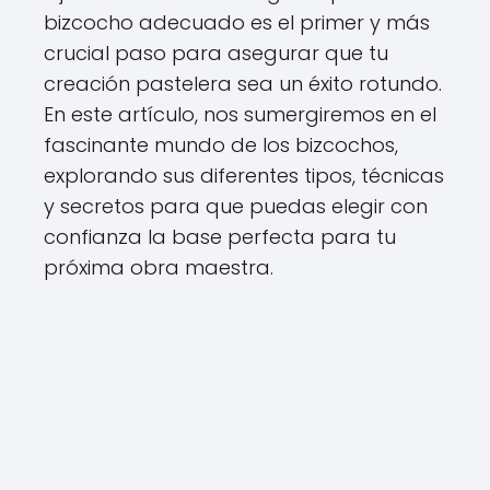
bizcocho adecuado es el primer y más
crucial paso para asegurar que tu
creación pastelera sea un éxito rotundo.
En este artículo, nos sumergiremos en el
fascinante mundo de los bizcochos,
explorando sus diferentes tipos, técnicas
y secretos para que puedas elegir con
confianza la base perfecta para tu
próxima obra maestra.