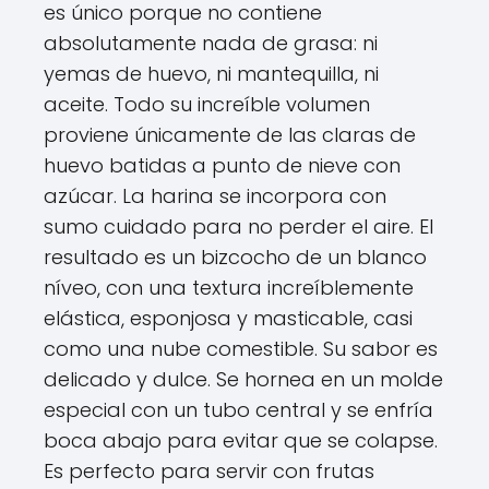
es único porque no contiene
absolutamente nada de grasa: ni
yemas de huevo, ni mantequilla, ni
aceite. Todo su increíble volumen
proviene únicamente de las claras de
huevo batidas a punto de nieve con
azúcar. La harina se incorpora con
sumo cuidado para no perder el aire. El
resultado es un bizcocho de un blanco
níveo, con una textura increíblemente
elástica, esponjosa y masticable, casi
como una nube comestible. Su sabor es
delicado y dulce. Se hornea en un molde
especial con un tubo central y se enfría
boca abajo para evitar que se colapse.
Es perfecto para servir con frutas