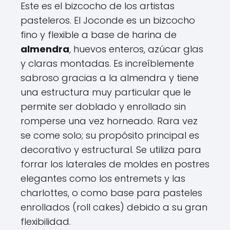
Este es el bizcocho de los artistas
pasteleros. El Joconde es un bizcocho
fino y flexible a base de harina de
almendra
, huevos enteros, azúcar glas
y claras montadas. Es increíblemente
sabroso gracias a la almendra y tiene
una estructura muy particular que le
permite ser doblado y enrollado sin
romperse una vez horneado. Rara vez
se come solo; su propósito principal es
decorativo y estructural. Se utiliza para
forrar los laterales de moldes en postres
elegantes como los entremets y las
charlottes, o como base para pasteles
enrollados (roll cakes) debido a su gran
flexibilidad.