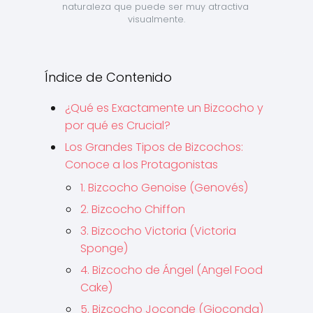
naturaleza que puede ser muy atractiva 
visualmente.
Índice de Contenido
¿Qué es Exactamente un Bizcocho y
por qué es Crucial?
Los Grandes Tipos de Bizcochos:
Conoce a los Protagonistas
1. Bizcocho Genoise (Genovés)
2. Bizcocho Chiffon
3. Bizcocho Victoria (Victoria
Sponge)
4. Bizcocho de Ángel (Angel Food
Cake)
5. Bizcocho Joconde (Gioconda)