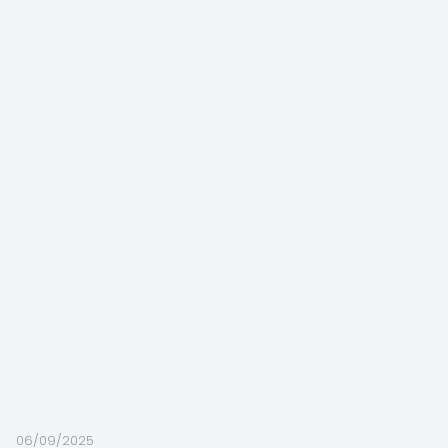
06/09/2025