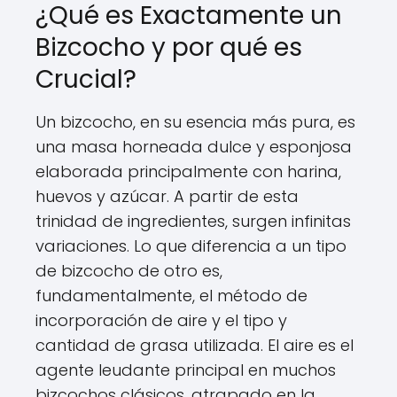
¿Qué es Exactamente un
Bizcocho y por qué es
Crucial?
Un bizcocho, en su esencia más pura, es
una masa horneada dulce y esponjosa
elaborada principalmente con harina,
huevos y azúcar. A partir de esta
trinidad de ingredientes, surgen infinitas
variaciones. Lo que diferencia a un tipo
de bizcocho de otro es,
fundamentalmente, el método de
incorporación de aire y el tipo y
cantidad de grasa utilizada. El aire es el
agente leudante principal en muchos
bizcochos clásicos, atrapado en la