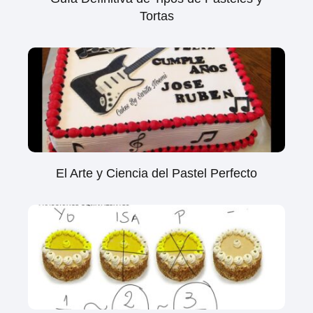
Tortas
El Arte y Ciencia del Pastel Perfecto