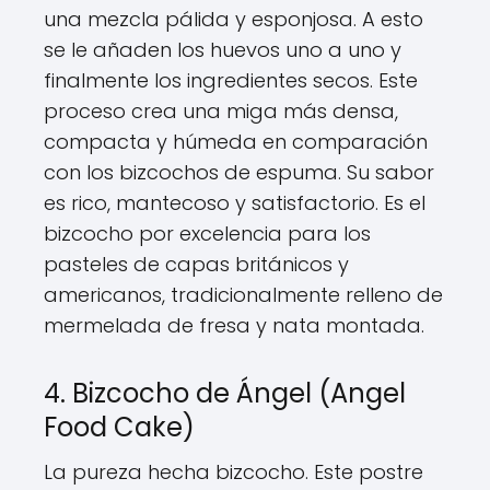
una mezcla pálida y esponjosa. A esto
se le añaden los huevos uno a uno y
finalmente los ingredientes secos. Este
proceso crea una miga más densa,
compacta y húmeda en comparación
con los bizcochos de espuma. Su sabor
es rico, mantecoso y satisfactorio. Es el
bizcocho por excelencia para los
pasteles de capas británicos y
americanos, tradicionalmente relleno de
mermelada de fresa y nata montada.
4. Bizcocho de Ángel (Angel
Food Cake)
La pureza hecha bizcocho. Este postre