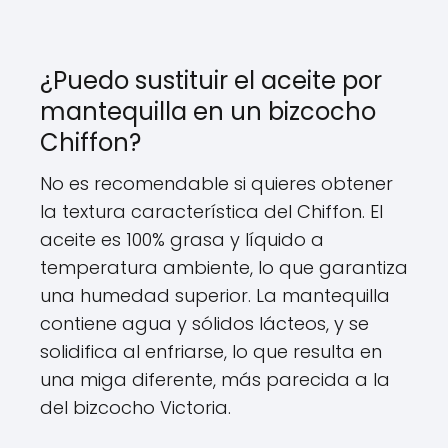
¿Puedo sustituir el aceite por
mantequilla en un bizcocho
Chiffon?
No es recomendable si quieres obtener
la textura característica del Chiffon. El
aceite es 100% grasa y líquido a
temperatura ambiente, lo que garantiza
una humedad superior. La mantequilla
contiene agua y sólidos lácteos, y se
solidifica al enfriarse, lo que resulta en
una miga diferente, más parecida a la
del bizcocho Victoria.