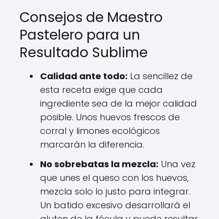
Consejos de Maestro
Pastelero para un
Resultado Sublime
Calidad ante todo:
La sencillez de
esta receta exige que cada
ingrediente sea de la mejor calidad
posible. Unos huevos frescos de
corral y limones ecológicos
marcarán la diferencia.
No sobrebatas la mezcla:
Una vez
que unes el queso con los huevos,
mezcla solo lo justo para integrar.
Un batido excesivo desarrollará el
gluten de la fécula y puede resultar