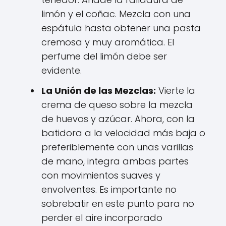
limón y el coñac. Mezcla con una
espátula hasta obtener una pasta
cremosa y muy aromática. El
perfume del limón debe ser
evidente.
La Unión de las Mezclas:
Vierte la
crema de queso sobre la mezcla
de huevos y azúcar. Ahora, con la
batidora a la velocidad más baja o
preferiblemente con unas varillas
de mano, integra ambas partes
con movimientos suaves y
envolventes. Es importante no
sobrebatir en este punto para no
perder el aire incorporado