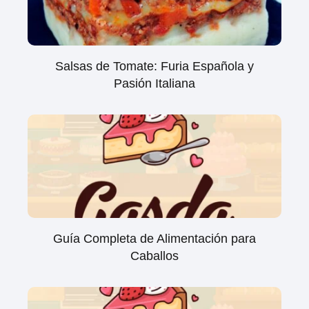
Salsas de Tomate: Furia Española y
Pasión Italiana
Guía Completa de Alimentación para
Caballos