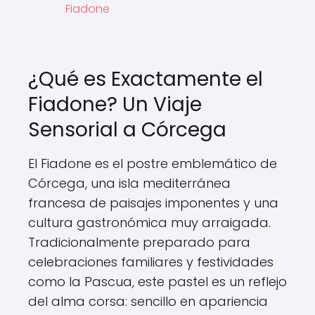
Fiadone
¿Qué es Exactamente el
Fiadone? Un Viaje
Sensorial a Córcega
El Fiadone es el postre emblemático de
Córcega, una isla mediterránea
francesa de paisajes imponentes y una
cultura gastronómica muy arraigada.
Tradicionalmente preparado para
celebraciones familiares y festividades
como la Pascua, este pastel es un reflejo
del alma corsa: sencillo en apariencia