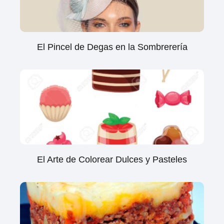
El Pincel de Degas en la Sombrerería
El Arte de Colorear Dulces y Pasteles