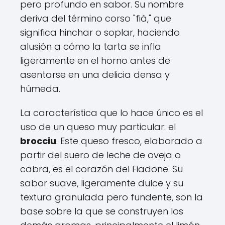
pero profundo en sabor. Su nombre
deriva del término corso "fià," que
significa hinchar o soplar, haciendo
alusión a cómo la tarta se infla
ligeramente en el horno antes de
asentarse en una delicia densa y
húmeda.
La característica que lo hace único es el
uso de un queso muy particular: el
brocciu
. Este queso fresco, elaborado a
partir del suero de leche de oveja o
cabra, es el corazón del Fiadone. Su
sabor suave, ligeramente dulce y su
textura granulada pero fundente, son la
base sobre la que se construyen los