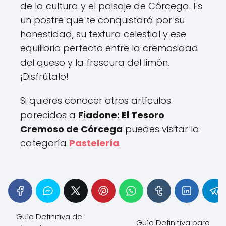
de la cultura y el paisaje de Córcega. Es
un postre que te conquistará por su
honestidad, su textura celestial y ese
equilibrio perfecto entre la cremosidad
del queso y la frescura del limón.
¡Disfrútalo!
Si quieres conocer otros artículos
parecidos a
Fiadone: El Tesoro
Cremoso de Córcega
puedes visitar la
categoría
Pastelería
.
Guía Definitiva de
Guía Definitiva para