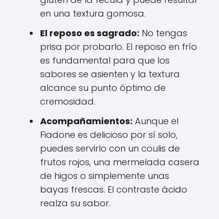
en una textura gomosa.
El reposo es sagrado:
No tengas
prisa por probarlo. El reposo en frío
es fundamental para que los
sabores se asienten y la textura
alcance su punto óptimo de
cremosidad.
Acompañamientos:
Aunque el
Fiadone es delicioso por sí solo,
puedes servirlo con un coulis de
frutos rojos, una mermelada casera
de higos o simplemente unas
bayas frescas. El contraste ácido
realza su sabor.