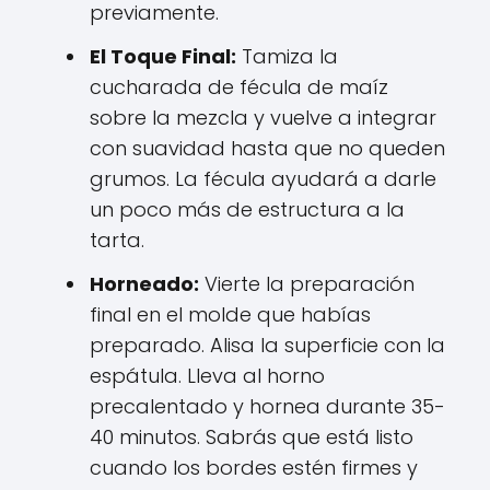
previamente.
El Toque Final:
Tamiza la
cucharada de fécula de maíz
sobre la mezcla y vuelve a integrar
con suavidad hasta que no queden
grumos. La fécula ayudará a darle
un poco más de estructura a la
tarta.
Horneado:
Vierte la preparación
final en el molde que habías
preparado. Alisa la superficie con la
espátula. Lleva al horno
precalentado y hornea durante 35-
40 minutos. Sabrás que está listo
cuando los bordes estén firmes y