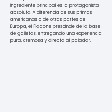
ingrediente principal es la protagonista
absoluta. A diferencia de sus primas
americanas o de otras partes de
Europa, el Fiadone prescinde de la base
de galletas, entregando una experiencia
pura, cremosa y directa al paladar.