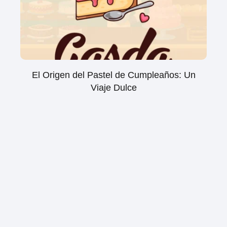
El Origen del Pastel de Cumpleaños: Un
Viaje Dulce