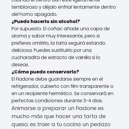
tembloroso y déjalo enfriar lentamente dentro
del horno apagado.
¿Puedo hacerlo sin alcohol?
Por supuesto. El coñac añade una capa de
aroma y sabor muy interesante, pero si
prefieres omitirlo, la tarta seguirá estando
deliciosa. Puedes sustituirlo por una
cucharadita de extracto de vainilla si lo
deseas.
¿Cómo puedo conservarlo?
El Fiadone debe guardarse siempre en el
refrigerador, cubierto con film transparente o
en un recipiente hermético. Se conservará en
perfectas condiciones durante 3-4 días.
Animarse a preparar un Fiadone es
mucho más que hacer una tarta de
queso; es traer a tu cocina un pedazo