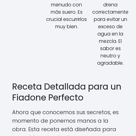
menudo con
drena
más suero. Es
correctamente
crucial escurrirlos
para evitar un
muy bien.
exceso de
agua en la
mezcla. El
sabor es
neutro y
agradable.
Receta Detallada para un
Fiadone Perfecto
Ahora que conocemos sus secretos, es
momento de ponernos manos a la
obra. Esta receta está diseñada para