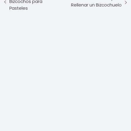
Bizcochos para
Rellenar un Bizcochuelo
Pasteles