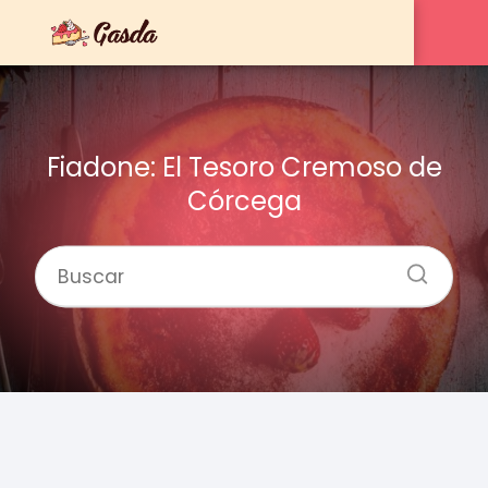
Fiadone: El Tesoro Cremoso de
Córcega