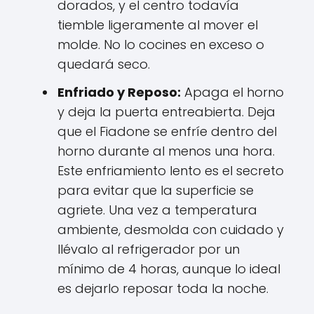
dorados, y el centro todavía
tiemble ligeramente al mover el
molde. No lo cocines en exceso o
quedará seco.
Enfriado y Reposo:
Apaga el horno
y deja la puerta entreabierta. Deja
que el Fiadone se enfríe dentro del
horno durante al menos una hora.
Este enfriamiento lento es el secreto
para evitar que la superficie se
agriete. Una vez a temperatura
ambiente, desmolda con cuidado y
llévalo al refrigerador por un
mínimo de 4 horas, aunque lo ideal
es dejarlo reposar toda la noche.