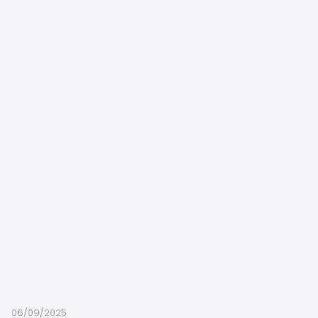
06/09/2025