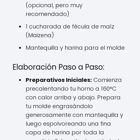
(opcional, pero muy
recomendado)
1 cucharada de fécula de maíz
(Maizena)
Mantequilla y harina para el molde
Elaboración Paso a Paso:
Preparativos Iniciales:
Comienza
precalentando tu horno a 160°C
con calor arriba y abajo. Prepara
tu molde engrasándolo
generosamente con mantequilla y
luego espolvoreando una fina
capa de harina por toda la