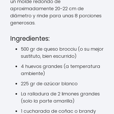
un molde redondo de
aproximadamente 20-22 cm de
diámetro y rinde para unas 8 porciones
generosas.
Ingredientes:
500 gr de queso brocciu (o su mejor
sustituto, bien escurrido)
4 huevos grandes (a temperatura
ambiente)
225 gr de azúcar blanco
La ralladura de 2 limones grandes
(solo la parte amarilla)
1 cucharada de coñac o brandy