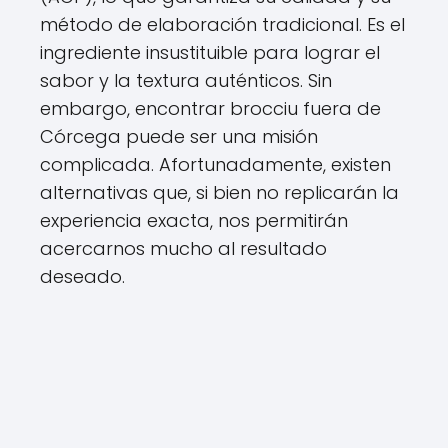
método de elaboración tradicional. Es el
ingrediente insustituible para lograr el
sabor y la textura auténticos. Sin
embargo, encontrar brocciu fuera de
Córcega puede ser una misión
complicada. Afortunadamente, existen
alternativas que, si bien no replicarán la
experiencia exacta, nos permitirán
acercarnos mucho al resultado
deseado.