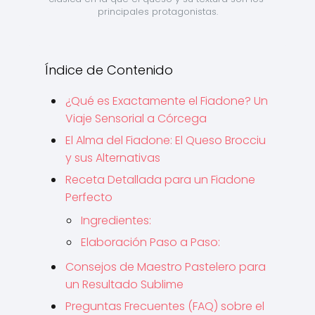
principales protagonistas.
Índice de Contenido
¿Qué es Exactamente el Fiadone? Un
Viaje Sensorial a Córcega
El Alma del Fiadone: El Queso Brocciu
y sus Alternativas
Receta Detallada para un Fiadone
Perfecto
Ingredientes:
Elaboración Paso a Paso:
Consejos de Maestro Pastelero para
un Resultado Sublime
Preguntas Frecuentes (FAQ) sobre el