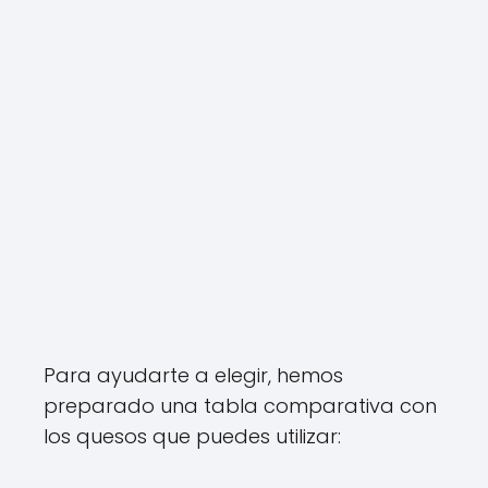
Para ayudarte a elegir, hemos
preparado una tabla comparativa con
los quesos que puedes utilizar: