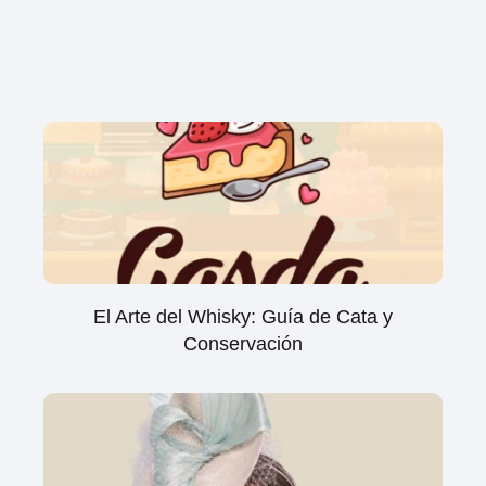
El Arte del Whisky: Guía de Cata y
Conservación