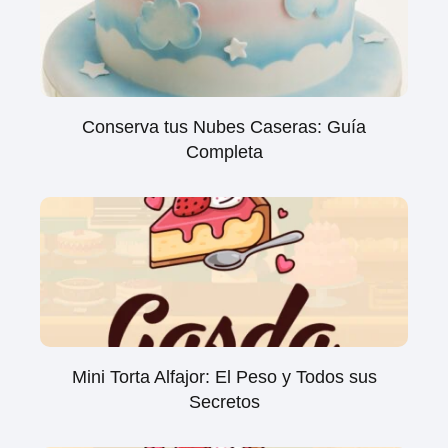
Conserva tus Nubes Caseras: Guía
Completa
Mini Torta Alfajor: El Peso y Todos sus
Secretos