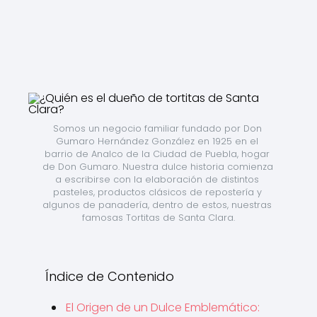
Somos un negocio familiar fundado por Don 
Gumaro Hernández González en 1925 en el 
barrio de Analco de la Ciudad de Puebla, hogar 
de Don Gumaro. Nuestra dulce historia comienza 
a escribirse con la elaboración de distintos 
pasteles, productos clásicos de repostería y 
algunos de panadería, dentro de estos, nuestras 
famosas Tortitas de Santa Clara.
Índice de Contenido
El Origen de un Dulce Emblemático: