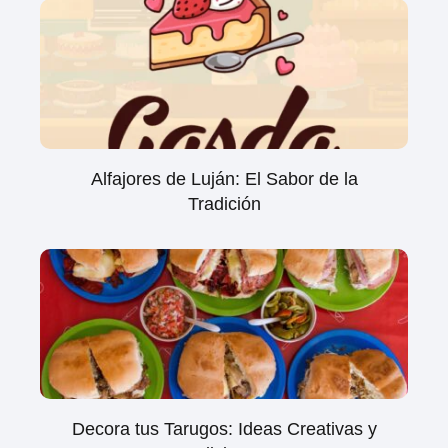
Alfajores de Luján: El Sabor de la
Tradición
Decora tus Tarugos: Ideas Creativas y