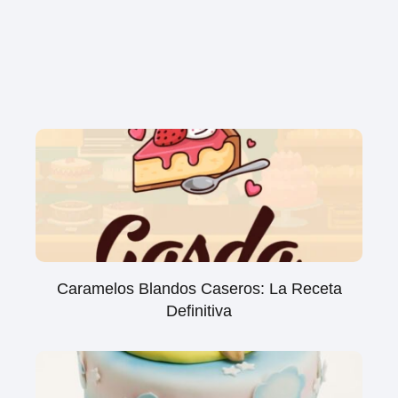
Caramelos Blandos Caseros: La Receta
Definitiva