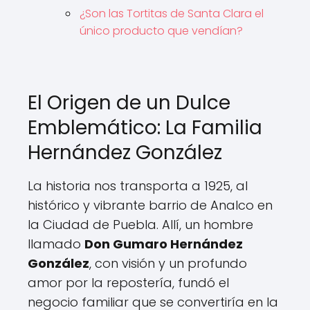
¿Son las Tortitas de Santa Clara el
único producto que vendían?
El Origen de un Dulce
Emblemático: La Familia
Hernández González
La historia nos transporta a 1925, al
histórico y vibrante barrio de Analco en
la Ciudad de Puebla. Allí, un hombre
llamado
Don Gumaro Hernández
González
, con visión y un profundo
amor por la repostería, fundó el
negocio familiar que se convertiría en la