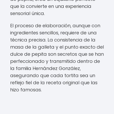
que la convierte en una experiencia
sensorial única.
El proceso de elaboración, aunque con
ingredientes sencillos, requiere de una
técnica precisa. La consistencia de la
masa de la galleta y el punto exacto del
dulce de pepita son secretos que se han
perfeccionado y transmitido dentro de
la familia Hernández González,
asegurando que cada tortita sea un
reflejo fiel de la receta original que las
hizo famosas.