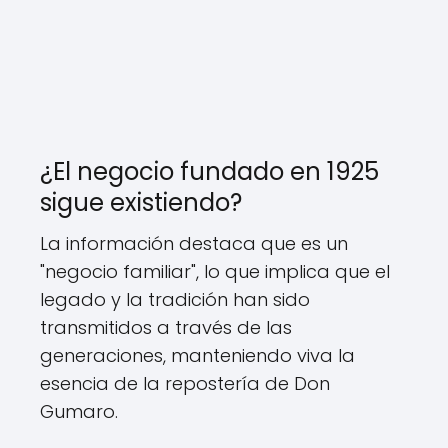
¿El negocio fundado en 1925
sigue existiendo?
La información destaca que es un
"negocio familiar", lo que implica que el
legado y la tradición han sido
transmitidos a través de las
generaciones, manteniendo viva la
esencia de la repostería de Don
Gumaro.