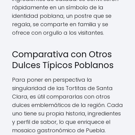
rápidamente en un símbolo de la
identidad poblana, un postre que se
regala, se comparte en familia y se
ofrece con orgullo a los visitantes.
Comparativa con Otros
Dulces Típicos Poblanos
Para poner en perspectiva la
singularidad de las Tortitas de Santa
Clara, es útil compararlas con otros
dulces emblemáticos de la región. Cada
uno tiene su propia historia, ingredientes
y perfil de sabor, lo que enriquece el
mosaico gastronómico de Puebla.