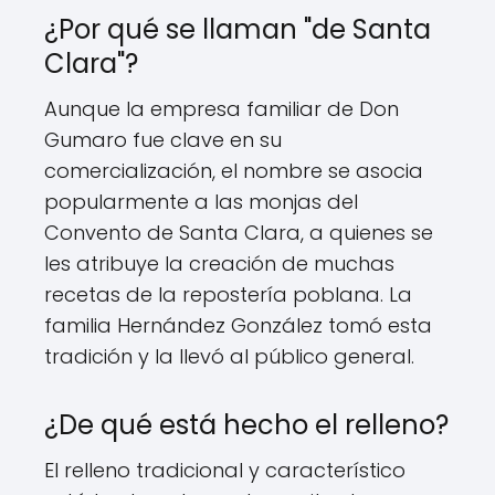
¿Por qué se llaman "de Santa
Clara"?
Aunque la empresa familiar de Don
Gumaro fue clave en su
comercialización, el nombre se asocia
popularmente a las monjas del
Convento de Santa Clara, a quienes se
les atribuye la creación de muchas
recetas de la repostería poblana. La
familia Hernández González tomó esta
tradición y la llevó al público general.
¿De qué está hecho el relleno?
El relleno tradicional y característico