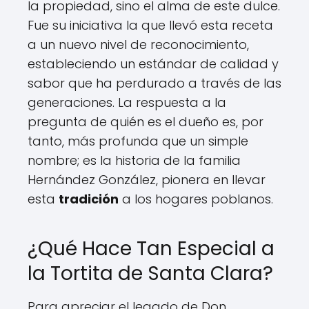
la propiedad, sino el alma de este dulce.
Fue su iniciativa la que llevó esta receta
a un nuevo nivel de reconocimiento,
estableciendo un estándar de calidad y
sabor que ha perdurado a través de las
generaciones. La respuesta a la
pregunta de quién es el dueño es, por
tanto, más profunda que un simple
nombre; es la historia de la familia
Hernández González, pionera en llevar
esta
tradición
a los hogares poblanos.
¿Qué Hace Tan Especial a
la Tortita de Santa Clara?
Para apreciar el legado de Don