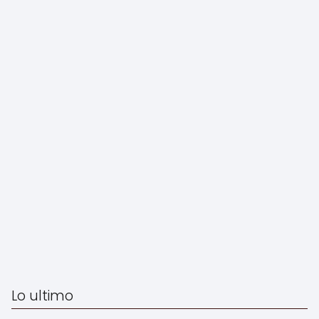
Lo ultimo