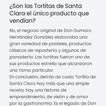
¿Son las Tortitas de Santa
Clara el único producto que
vendían?
No, el negocio original de Don Gumaro
Hernández González elaboraba una
gran variedad de pasteles, productos
clásicos de repostería y algunos de
panadería. Las tortitas fueron uno de
sus productos estrella que alcanzaron
una fama particular.
En conclusión, detrás de cada Tortita de
Santa Clara hay más que una simple
receta; hay una historia de
emprendimiento, de visión y de amor
por la gastronomía. Es el legado de Don