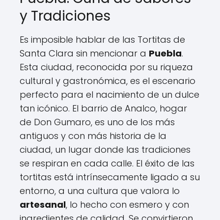
y Tradiciones
Es imposible hablar de las Tortitas de
Santa Clara sin mencionar a
Puebla
.
Esta ciudad, reconocida por su riqueza
cultural y gastronómica, es el escenario
perfecto para el nacimiento de un dulce
tan icónico. El barrio de Analco, hogar
de Don Gumaro, es uno de los más
antiguos y con más historia de la
ciudad, un lugar donde las tradiciones
se respiran en cada calle. El éxito de las
tortitas está intrínsecamente ligado a su
entorno, a una cultura que valora lo
artesanal
, lo hecho con esmero y con
ingredientes de calidad. Se convirtieron