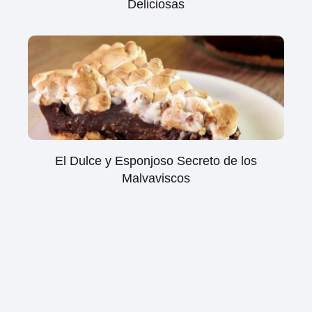
Deliciosas
El Dulce y Esponjoso Secreto de los
Malvaviscos