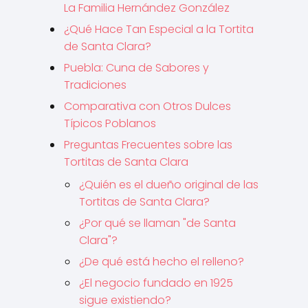
La Familia Hernández González
¿Qué Hace Tan Especial a la Tortita
de Santa Clara?
Puebla: Cuna de Sabores y
Tradiciones
Comparativa con Otros Dulces
Típicos Poblanos
Preguntas Frecuentes sobre las
Tortitas de Santa Clara
¿Quién es el dueño original de las
Tortitas de Santa Clara?
¿Por qué se llaman "de Santa
Clara"?
¿De qué está hecho el relleno?
¿El negocio fundado en 1925
sigue existiendo?