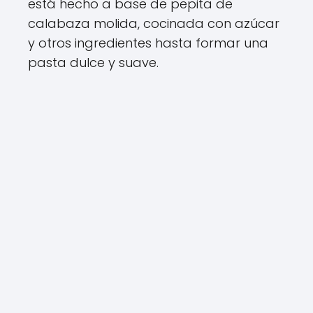
está hecho a base de pepita de
calabaza molida, cocinada con azúcar
y otros ingredientes hasta formar una
pasta dulce y suave.