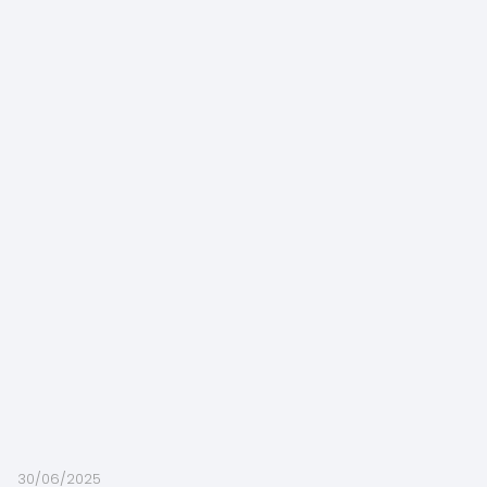
30/06/2025