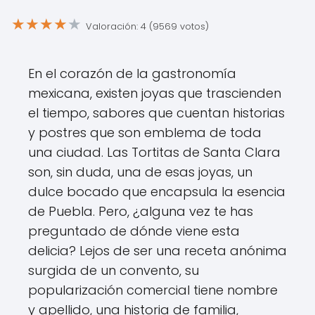
★
★
★
★
★
Valoración: 4 (9569 votos)
En el corazón de la gastronomía
mexicana, existen joyas que trascienden
el tiempo, sabores que cuentan historias
y postres que son emblema de toda
una ciudad. Las Tortitas de Santa Clara
son, sin duda, una de esas joyas, un
dulce bocado que encapsula la esencia
de Puebla. Pero, ¿alguna vez te has
preguntado de dónde viene esta
delicia? Lejos de ser una receta anónima
surgida de un convento, su
popularización comercial tiene nombre
y apellido, una historia de familia,