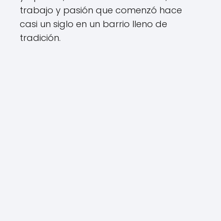
trabajo y pasión que comenzó hace
casi un siglo en un barrio lleno de
tradición.