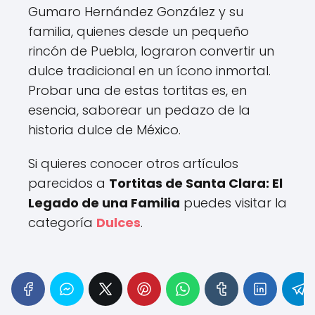
Gumaro Hernández González y su
familia, quienes desde un pequeño
rincón de Puebla, lograron convertir un
dulce tradicional en un ícono inmortal.
Probar una de estas tortitas es, en
esencia, saborear un pedazo de la
historia dulce de México.
Si quieres conocer otros artículos
parecidos a
Tortitas de Santa Clara: El
Legado de una Familia
puedes visitar la
categoría
Dulces
.