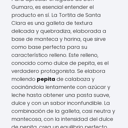
Gumaro, es esencial entender el
producto en sí. La Tortita de Santa
Clara es una galleta de textura
delicada y quebradiza, elaborada a
base de manteca y harina, que sirve
como base perfecta para su
característico relleno. Este relleno,
conocido como dulce de pepita, es el
verdadero protagonista. Se elabora
moliendo
pepita
de calabaza y
cocinándola lentamente con azúcar y
leche hasta obtener una pasta suave,
dulce y con un sabor inconfundible. La
combinación de la galleta, casi neutra y
mantecosa, con la intensidad del dulce
de pepita, crea un equilibrio perfecto