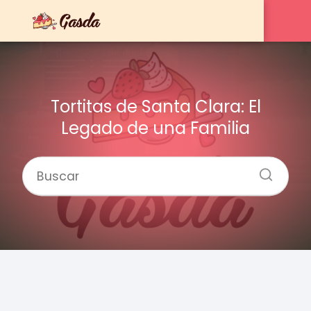
Tortitas de Santa Clara: El
Legado de una Familia