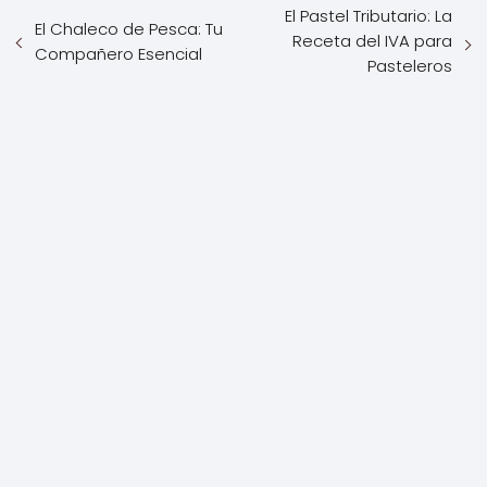
El Pastel Tributario: La
El Chaleco de Pesca: Tu
Receta del IVA para
Compañero Esencial
Pasteleros