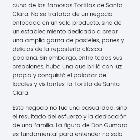
cuna de las famosas Tortitas de Santa
Clara. No se trataba de un negocio
enfocado en un solo producto, sino de
un establecimiento dedicado a crear
una amplia gama de pasteles, panes y
delicias de la repostería clásica
poblana. Sin embargo, entre todas sus
creaciones, hubo una que brilló con luz
propia y conquistó el paladar de
locales y visitantes: la Tortita de Santa
Clara.
Este negocio no fue una casualidad, sino
el resultado del esfuerzo y la dedicación
de una familia. La figura de Don Gumaro
es fundamental para entender no solo