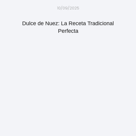
10/09/2025
Dulce de Nuez: La Receta Tradicional
Perfecta