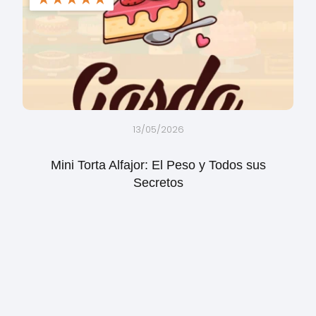
13/05/2026
Mini Torta Alfajor: El Peso y Todos sus
Secretos