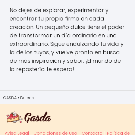
No dejes de explorar, experimentar y
encontrar tu propia firma en cada
creación. Un pequeño dulce tiene el poder
de transformar un día ordinario en uno
extraordinario. Sigue endulzando tu vida y
la de los tuyos, y vuelve pronto en busca
de más inspiración y sabor. ¡El mundo de
la repostería te espera!
GASDA
Dulces
Aviso Legal
Condiciones de Uso
Contacto
Política de