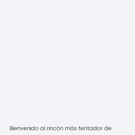
Bienvenido al rincón más tentador de