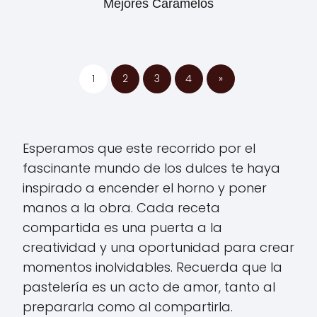
Mejores Caramelos
1
2
3
4
»
Esperamos que este recorrido por el
fascinante mundo de los dulces te haya
inspirado a encender el horno y poner
manos a la obra. Cada receta
compartida es una puerta a la
creatividad y una oportunidad para crear
momentos inolvidables. Recuerda que la
pastelería es un acto de amor, tanto al
prepararla como al compartirla.