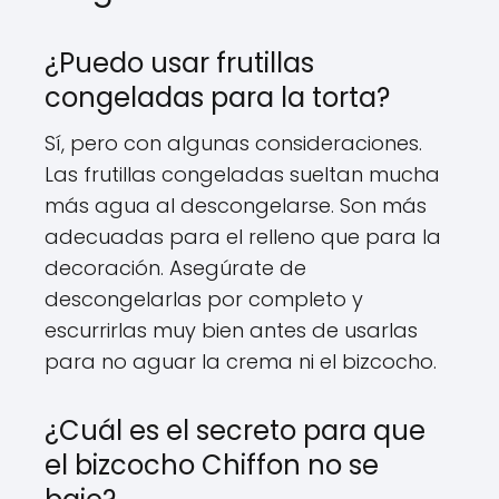
¿Puedo usar frutillas
congeladas para la torta?
Sí, pero con algunas consideraciones.
Las frutillas congeladas sueltan mucha
más agua al descongelarse. Son más
adecuadas para el relleno que para la
decoración. Asegúrate de
descongelarlas por completo y
escurrirlas muy bien antes de usarlas
para no aguar la crema ni el bizcocho.
¿Cuál es el secreto para que
el bizcocho Chiffon no se