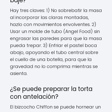
baje?
Hay tres claves: 1) No sobrebatir la masa
al incorporar las claras montadas,
hazlo con movimientos envolventes. 2)
Usar un molde de tubo (Angel Food) sin
engrasar las paredes para que la masa
pueda trepar. 3) Enfriar el pastel boca
abajo, apoyando el tubo central sobre
el cuello de una botella, para que la
gravedad no lo comprima mientras se
asienta.
¿Se puede preparar la torta
con antelación?
El bizcocho Chiffon se puede hornear un