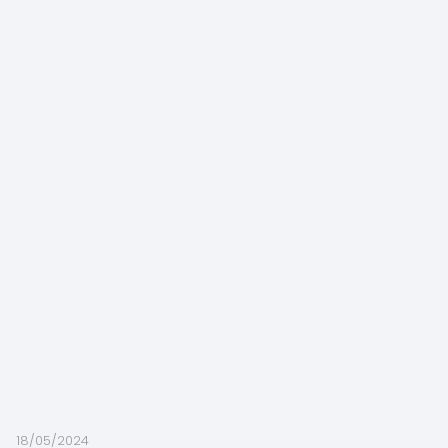
18/05/2024