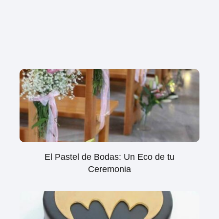
El Pastel de Bodas: Un Eco de tu
Ceremonia