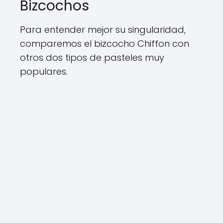
Bizcochos
Para entender mejor su singularidad,
comparemos el bizcocho Chiffon con
otros dos tipos de pasteles muy
populares.