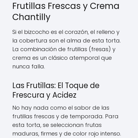
Frutillas Frescas y Crema
Chantilly
Si el bizcocho es el corazón, el relleno y
la cobertura son el alma de esta torta.
La combinación de frutillas (fresas) y
crema es un clásico atemporal que
nunca falla.
Las Frutillas: El Toque de
Frescura y Acidez
No hay nada como el sabor de las
frutillas frescas y de temporada. Para
esta torta, se seleccionan frutas
maduras, firmes y de color rojo intenso.