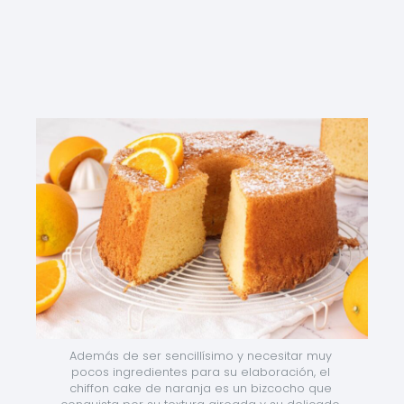
Además de ser sencillísimo y necesitar muy 
pocos ingredientes para su elaboración, el 
chiffon cake de naranja es un bizcocho que 