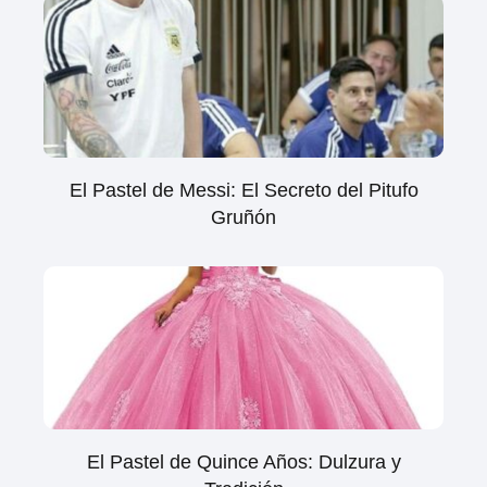
El Pastel de Messi: El Secreto del Pitufo
Gruñón
El Pastel de Quince Años: Dulzura y