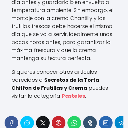
día antes y guardarlo bien envuelto a
temperatura ambiente. Sin embargo, el
montaje con la crema Chantilly y las
frutillas frescas debe hacerse el mismo
día que se va a servir, idealmente unas
pocas horas antes, para garantizar la
máxima frescura y que la crema
mantenga su textura perfecta.
Si quieres conocer otros artículos
parecidos a
Secretos de la Torta
Chiffon de Frutillas y Crema
puedes
visitar la categoría
Pasteles
.