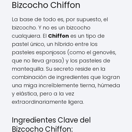
Bizcocho Chiffon
La base de todo es, por supuesto, el
bizcocho. Y no es un bizcocho
cualquiera. El
Chiffon
es un tipo de
pastel único, un híbrido entre los
pasteles esponjosos (como el genovés,
que no lleva grasa) y los pasteles de
mantequilla. Su secreto reside en la
combinación de ingredientes que logran
una miga increíblemente tierna, húmeda
y elástica, pero a la vez
extraordinariamente ligera.
Ingredientes Clave del
Bizcocho Chiffon: