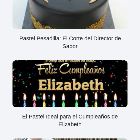
Pastel Pesadilla: El Corte del Director de
Sabor
El Pastel Ideal para el Cumpleaños de
Elizabeth