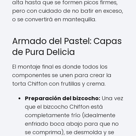
alta hasta que se formen picos firmes,
pero con cuidado de no batir en exceso,
o se convertirá en mantequilla.
Armado del Pastel: Capas
de Pura Delicia
El montaje final es donde todos los
componentes se unen para crear la
torta Chiffon con frutillas y crema.
Preparación del bizcocho:
Una vez
que el bizcocho Chiffon está
completamente frío (idealmente
enfriado boca abajo para que no
se comprima), se desmolda y se