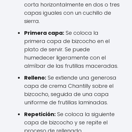
corta horizontalmente en dos o tres
capas iguales con un cuchillo de
sierra.
Primera capa:
Se coloca la
primera capa de bizcocho en el
plato de servir. Se puede
humedecer ligeramente con el
almíbar de las frutillas maceradas.
Relleno:
Se extiende una generosa
capa de crema Chantilly sobre el
bizcocho, seguida de una capa
uniforme de frutillas laminadas.
Repetición:
Se coloca la siguiente
capa de bizcocho y se repite el
proceso de rellenado.