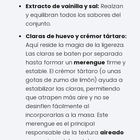
Extracto de vainilla y sal:
Realzan
y equilibran todos los sabores del
conjunto.
Claras de huevo y crémor tártaro:
Aquí reside la magia de la ligereza.
Las claras se baten por separado
hasta formar un
merengue
firme y
estable. El crémor tártaro (o unas
gotas de zumo de limón) ayuda a
estabilizar las claras, permitiendo
que atrapen más aire y no se
desinflen fácilmente al
incorporarlas a la masa. Este
merengue es el principal
responsable de la textura
aireado