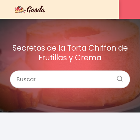
Secretos de la Torta Chiffon de
Frutillas y Crema