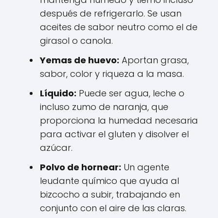
después de refrigerarlo. Se usan
aceites de sabor neutro como el de
girasol o canola.
Yemas de huevo:
Aportan grasa,
sabor, color y riqueza a la masa.
Líquido:
Puede ser agua, leche o
incluso zumo de naranja, que
proporciona la humedad necesaria
para activar el gluten y disolver el
azúcar.
Polvo de hornear:
Un agente
leudante químico que ayuda al
bizcocho a subir, trabajando en
conjunto con el aire de las claras.