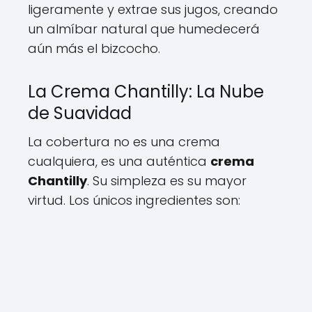
ligeramente y extrae sus jugos, creando
un almíbar natural que humedecerá
aún más el bizcocho.
La Crema Chantilly: La Nube
de Suavidad
La cobertura no es una crema
cualquiera, es una auténtica
crema
Chantilly
. Su simpleza es su mayor
virtud. Los únicos ingredientes son: