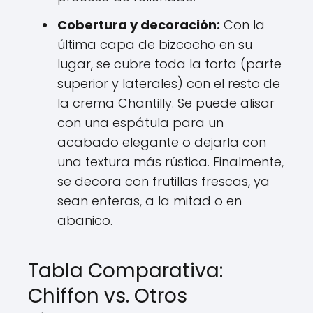
Cobertura y decoración:
Con la
última capa de bizcocho en su
lugar, se cubre toda la torta (parte
superior y laterales) con el resto de
la crema Chantilly. Se puede alisar
con una espátula para un
acabado elegante o dejarla con
una textura más rústica. Finalmente,
se decora con frutillas frescas, ya
sean enteras, a la mitad o en
abanico.
Tabla Comparativa:
Chiffon vs. Otros