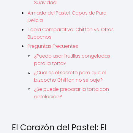
Suavidad
Armado del Pastel: Capas de Pura
Delicia
Tabla Comparativa: Chiffon vs. Otros
Bizcochos
Preguntas Frecuentes
¿Puedo usar frutillas congeladas
para la torta?
¿Cuál es el secreto para que el
bizcocho Chiffon no se baje?
¿Se puede preparar la torta con
antelación?
El Corazón del Pastel: El