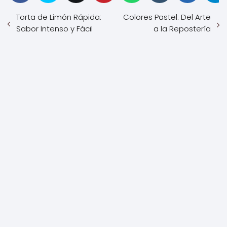
Torta de Limón Rápida:
Colores Pastel: Del Arte
Sabor Intenso y Fácil
a la Repostería