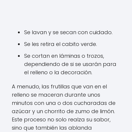
Se lavan y se secan con cuidado.
Se les retira el cabito verde.
Se cortan en láminas o trozos,
dependiendo de si se usarán para
el relleno o la decoración.
A menudo, las frutillas que van en el
relleno se maceran durante unos
minutos con una o dos cucharadas de
azúcar y un chorrito de zumo de limón.
Este proceso no solo realza su sabor,
sino que también las ablanda