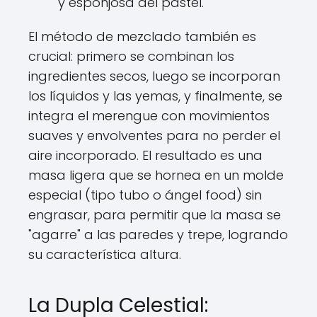
y esponjosa del pastel.
El método de mezclado también es
crucial: primero se combinan los
ingredientes secos, luego se incorporan
los líquidos y las yemas, y finalmente, se
integra el merengue con movimientos
suaves y envolventes para no perder el
aire incorporado. El resultado es una
masa ligera que se hornea en un molde
especial (tipo tubo o ángel food) sin
engrasar, para permitir que la masa se
"agarre" a las paredes y trepe, logrando
su característica altura.
La Dupla Celestial: