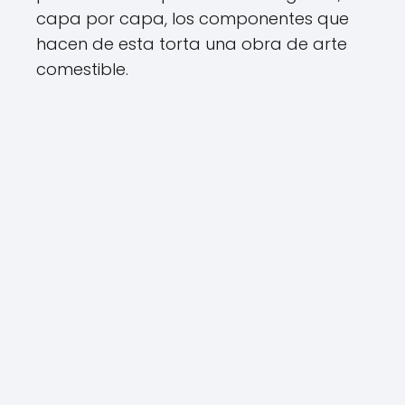
capa por capa, los componentes que
hacen de esta torta una obra de arte
comestible.