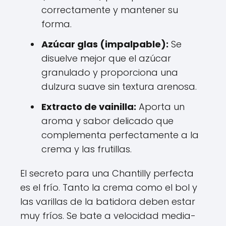
correctamente y mantener su
forma.
Azúcar glas (impalpable):
Se
disuelve mejor que el azúcar
granulado y proporciona una
dulzura suave sin textura arenosa.
Extracto de vainilla:
Aporta un
aroma y sabor delicado que
complementa perfectamente a la
crema y las frutillas.
El secreto para una Chantilly perfecta
es el frío. Tanto la crema como el bol y
las varillas de la batidora deben estar
muy fríos. Se bate a velocidad media-