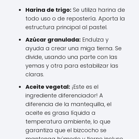
Harina de trigo:
Se utiliza harina de
todo uso o de repostería. Aporta la
estructura principal al pastel.
Azúcar granulada:
Endulza y
ayuda a crear una miga tierna. Se
divide, usando una parte con las
yemas y otra para estabilizar las
claras.
Aceite vegetal:
¡Este es el
ingrediente diferenciador! A
diferencia de la mantequilla, el
aceite es grasa líquida a
temperatura ambiente, lo que
garantiza que el bizcocho se
mantenga húmedo y tierno incluso