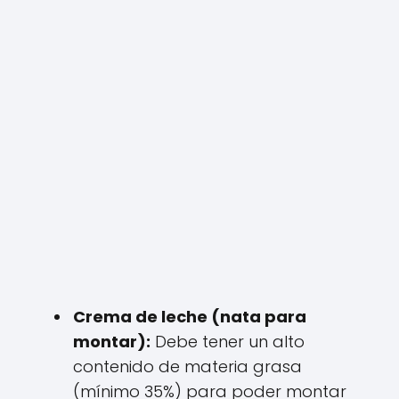
Crema de leche (nata para
montar):
Debe tener un alto
contenido de materia grasa
(mínimo 35%) para poder montar