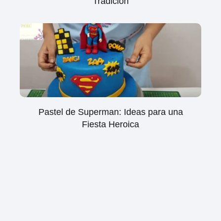
Tradición
Pastel de Superman: Ideas para una
Fiesta Heroica