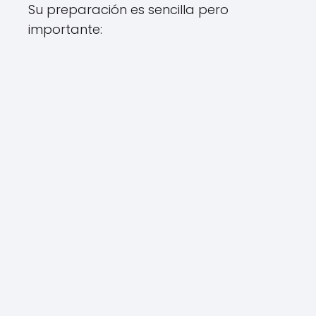
Su preparación es sencilla pero
importante: