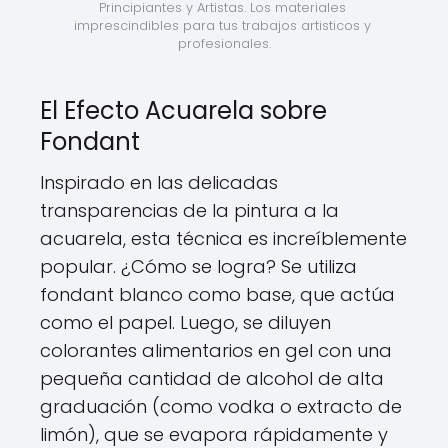
Principiantes y Artistas. Los materiales 
imprescindibles para tus trabajos artisticos y 
profesionales.
El Efecto Acuarela sobre
Fondant
Inspirado en las delicadas
transparencias de la pintura a la
acuarela, esta técnica es increíblemente
popular. ¿Cómo se logra? Se utiliza
fondant blanco como base, que actúa
como el papel. Luego, se diluyen
colorantes alimentarios en gel con una
pequeña cantidad de alcohol de alta
graduación (como vodka o extracto de
limón), que se evapora rápidamente y