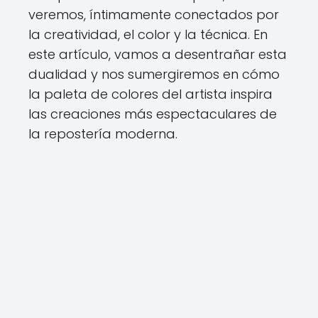
veremos, íntimamente conectados por
la creatividad, el color y la técnica. En
este artículo, vamos a desentrañar esta
dualidad y nos sumergiremos en cómo
la paleta de colores del artista inspira
las creaciones más espectaculares de
la repostería moderna.