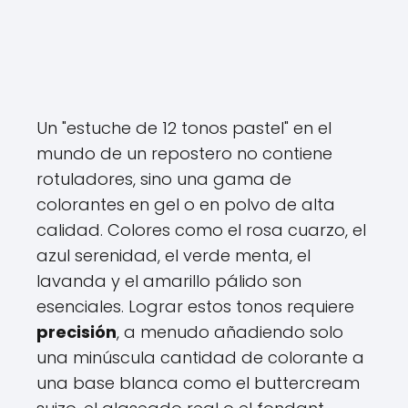
Un "estuche de 12 tonos pastel" en el
mundo de un repostero no contiene
rotuladores, sino una gama de
colorantes en gel o en polvo de alta
calidad. Colores como el rosa cuarzo, el
azul serenidad, el verde menta, el
lavanda y el amarillo pálido son
esenciales. Lograr estos tonos requiere
precisión
, a menudo añadiendo solo
una minúscula cantidad de colorante a
una base blanca como el buttercream