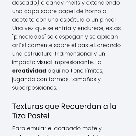
deseado) o candy melts y extendiendo
una capa sobre papel de horno o
acetato con una espátula o un pincel.
Una vez que se enfría y endurece, estas
"pinceladas" se despegan y se aplican
artísticamente sobre el pastel, creando
una estructura tridimensional y un
impacto visual impresionante. La
creatividad
aquí no tiene límites,
jugando con formas, tamaños y
superposiciones.
Texturas que Recuerdan a la
Tiza Pastel
Para emular el acabado mate y