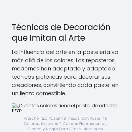
Técnicas de Decoración
que Imitan al Arte
La influencia del arte en la pastelería va
más allá de los colores. Los reposteros
modernos han adoptado y adaptado
técnicas pictóricas para decorar sus
creaciones, convirtiendo cada pastel en
un lienzo comestible.
Artecho Tiza Pastel 48 Piezas, Soft Pastel 46 
Colores, Incluidos 4 Colores Fluorescentes, 
Blanco y Negro Extra Gratis, Ideal para 