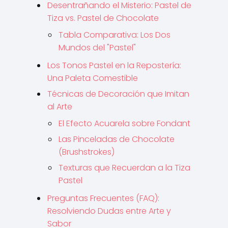
Desentrañando el Misterio: Pastel de
Tiza vs. Pastel de Chocolate
Tabla Comparativa: Los Dos
Mundos del "Pastel"
Los Tonos Pastel en la Repostería:
Una Paleta Comestible
Técnicas de Decoración que Imitan
al Arte
El Efecto Acuarela sobre Fondant
Las Pinceladas de Chocolate
(Brushstrokes)
Texturas que Recuerdan a la Tiza
Pastel
Preguntas Frecuentes (FAQ):
Resolviendo Dudas entre Arte y
Sabor