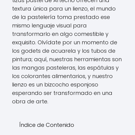
tizas pastel de Artecho ofrecen una
textura única para un lienzo, el mundo
de la pastelería toma prestado ese
mismo lenguaje visual para
transformarlo en algo comestible y
exquisito. Olvídate por un momento de
los godets de acuarela y los tubos de
pintura; aquí, nuestras herramientas son
las mangas pasteleras, las espátulas y
los colorantes alimentarios, y nuestro
lienzo es un bizcocho esponjoso
esperando ser transformado en una
obra de arte.
Índice de Contenido