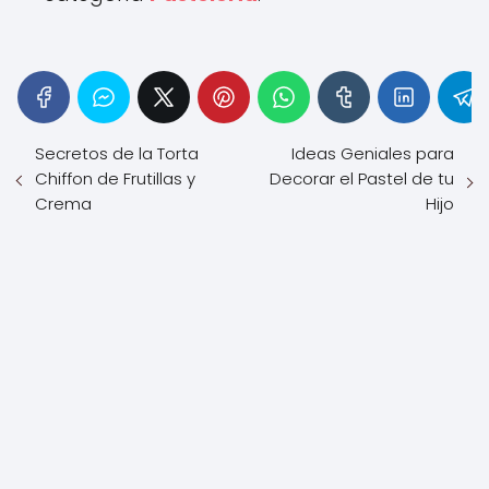
Secretos de la Torta
Ideas Geniales para
Chiffon de Frutillas y
Decorar el Pastel de tu
Crema
Hijo