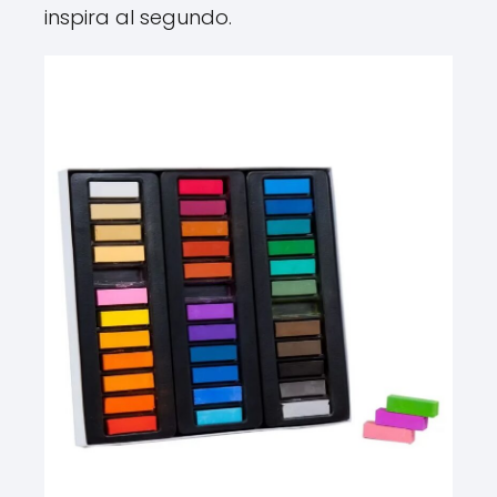
inspira al segundo.