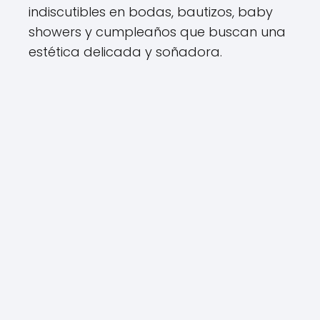
indiscutibles en bodas, bautizos, baby
showers y cumpleaños que buscan una
estética delicada y soñadora.