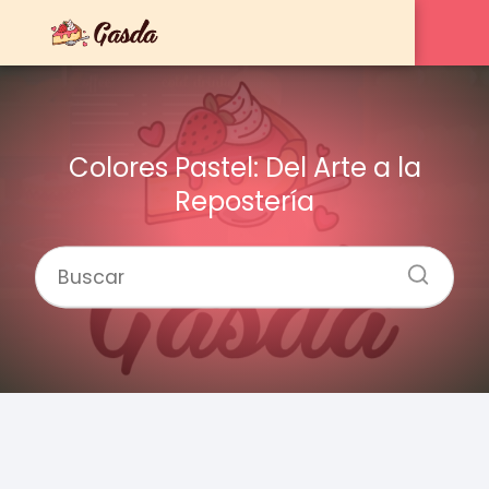
Colores Pastel: Del Arte a la
Repostería