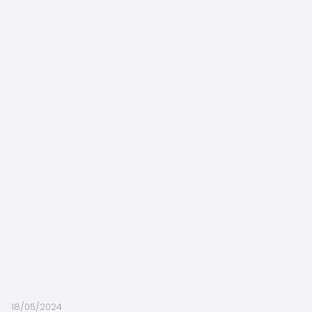
18/05/2024