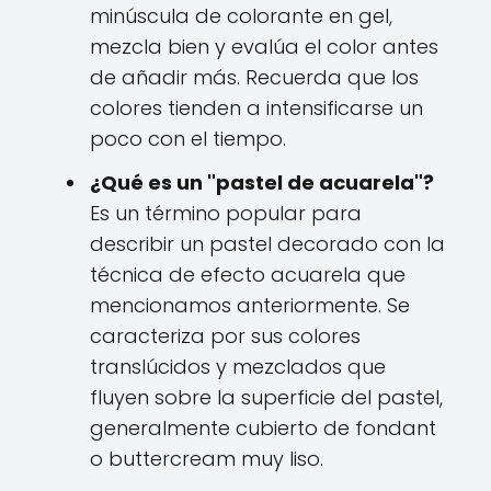
minúscula de colorante en gel,
mezcla bien y evalúa el color antes
de añadir más. Recuerda que los
colores tienden a intensificarse un
poco con el tiempo.
¿Qué es un "pastel de acuarela"?
Es un término popular para
describir un pastel decorado con la
técnica de efecto acuarela que
mencionamos anteriormente. Se
caracteriza por sus colores
translúcidos y mezclados que
fluyen sobre la superficie del pastel,
generalmente cubierto de fondant
o buttercream muy liso.