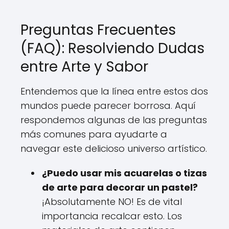
Preguntas Frecuentes
(FAQ): Resolviendo Dudas
entre Arte y Sabor
Entendemos que la línea entre estos dos
mundos puede parecer borrosa. Aquí
respondemos algunas de las preguntas
más comunes para ayudarte a
navegar este delicioso universo artístico.
¿Puedo usar mis acuarelas o tizas
de arte para decorar un pastel?
¡Absolutamente NO! Es de vital
importancia recalcar esto. Los