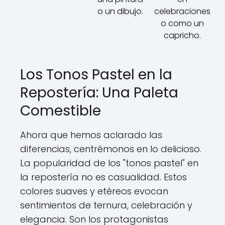
o un dibujo.
celebraciones
o como un
capricho.
Los Tonos Pastel en la
Repostería: Una Paleta
Comestible
Ahora que hemos aclarado las
diferencias, centrémonos en lo delicioso.
La popularidad de los "tonos pastel" en
la repostería no es casualidad. Estos
colores suaves y etéreos evocan
sentimientos de ternura, celebración y
elegancia. Son los protagonistas