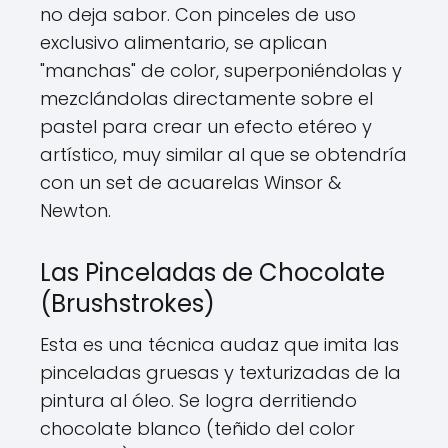
no deja sabor. Con pinceles de uso
exclusivo alimentario, se aplican
"manchas" de color, superponiéndolas y
mezclándolas directamente sobre el
pastel para crear un efecto etéreo y
artístico, muy similar al que se obtendría
con un set de acuarelas Winsor &
Newton.
Las Pinceladas de Chocolate
(Brushstrokes)
Esta es una técnica audaz que imita las
pinceladas gruesas y texturizadas de la
pintura al óleo. Se logra derritiendo
chocolate blanco (teñido del color