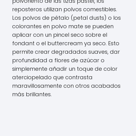
polvoriento de las tizas pastel, los
reposteros utilizan polvos comestibles.
Los polvos de pétalo (petal dusts) o los
colorantes en polvo mate se pueden
aplicar con un pincel seco sobre el
fondant o el buttercream ya seco. Esto
permite crear degradados suaves, dar
profundidad a flores de azúcar o
simplemente añadir un toque de color
aterciopelado que contrasta
maravillosamente con otros acabados
más brillantes.