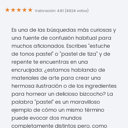
★
★
★
★
★
Valoración: 4.81 (4924 votos)
Es una de las búsquedas más curiosas y
una fuente de confusión habitual para
muchos aficionados. Escribes "estuche
de tonos pastel" o "pastel de tiza" y de
repente te encuentras en una
encrucijada: ¿estamos hablando de
materiales de arte para crear una
hermosa ilustración o de los ingredientes
para hornear un delicioso bizcocho? La
palabra "pastel" es un maravilloso
ejemplo de cómo un mismo término
puede evocar dos mundos
completamente distintos pero, como