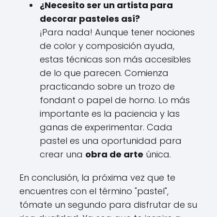
¿Necesito ser un artista para
decorar pasteles así?
¡Para nada! Aunque tener nociones
de color y composición ayuda,
estas técnicas son más accesibles
de lo que parecen. Comienza
practicando sobre un trozo de
fondant o papel de horno. Lo más
importante es la paciencia y las
ganas de experimentar. Cada
pastel es una oportunidad para
crear una
obra de arte
única.
En conclusión, la próxima vez que te
encuentres con el término "pastel",
tómate un segundo para disfrutar de su