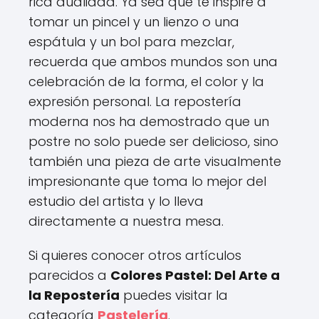
rica dualidad. Ya sea que te inspire a
tomar un pincel y un lienzo o una
espátula y un bol para mezclar,
recuerda que ambos mundos son una
celebración de la forma, el color y la
expresión personal. La repostería
moderna nos ha demostrado que un
postre no solo puede ser delicioso, sino
también una pieza de arte visualmente
impresionante que toma lo mejor del
estudio del artista y lo lleva
directamente a nuestra mesa.
Si quieres conocer otros artículos
parecidos a
Colores Pastel: Del Arte a
la Repostería
puedes visitar la
categoría
Pastelería
.