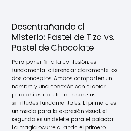
Desentrañando el
Misterio: Pastel de Tiza vs.
Pastel de Chocolate
Para poner fin a la confusión, es
fundamental diferenciar claramente los
dos conceptos. Ambos comparten un
nombre y una conexión con el color,
pero ahí es donde terminan sus
similitudes fundamentales. El primero es
un medio para la expresión visual, el
segundo es un deleite para el paladar.
La magia ocurre cuando el primero