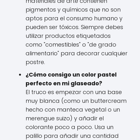
materiales de arte contienen
pigmentos y químicos que no son
aptos para el consumo humano y
pueden ser tóxicos. Siempre debes
utilizar productos etiquetados
como "comestibles" o "de grado
alimentario" para decorar cualquier
postre.
¿Cómo consigo un color pastel
perfecto en mi glaseado?
El truco es empezar con una base
muy blanca (como un buttercream
hecho con manteca vegetal o un
merengue suizo) y añadir el
colorante poco a poco. Usa un
palillo para añadir una cantidad