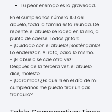
Tu peor enemigo es la gravedad.
En el cumpleaños número 100 del
abuelo, toda la familia está reunida. De
repente, el abuelo se ladea en la silla, a
punto de caerse. Todos gritan:
- ¡Cuidado con el abuelo! ¡Sosténganlo!
Lo enderezan. Al rato, pasa lo mismo.
- ¡El abuelo se cae otra vez!
Después de la tercera vez, el abuelo
dice, molesto:
- ¡Caramba! ¿Es que ni en el día de mi
cumpleaños me puedo tirar un gas
tranquilo?