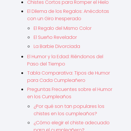
Chistes Cortos para Romper el Hielo
El Dilema de los Regalos: Anécdotas
con un Giro Inesperado
El Regalo del Mismo Color
El Sueño Revelador
La Barbie Divorciada
El Humor y la Edad: Riéndonos del
Paso del Tiempo
Tabla Comparativa: Tipos de Humor
para Cada Cumpleañero
Preguntas Frecuentes sobre el Humor
en los Cumpleaños
¿Por qué son tan populares los
chistes en los cumpleaños?
¿Cómo elegir el chiste adecuado
para el cumpleañero?