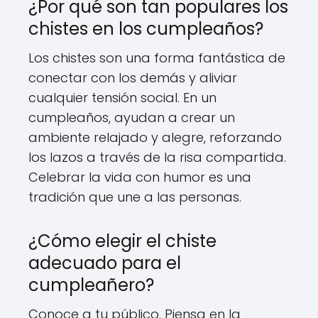
¿Por qué son tan populares los
chistes en los cumpleaños?
Los chistes son una forma fantástica de
conectar con los demás y aliviar
cualquier tensión social. En un
cumpleaños, ayudan a crear un
ambiente relajado y alegre, reforzando
los lazos a través de la risa compartida.
Celebrar la vida con humor es una
tradición que une a las personas.
¿Cómo elegir el chiste
adecuado para el
cumpleañero?
Conoce a tu público. Piensa en la