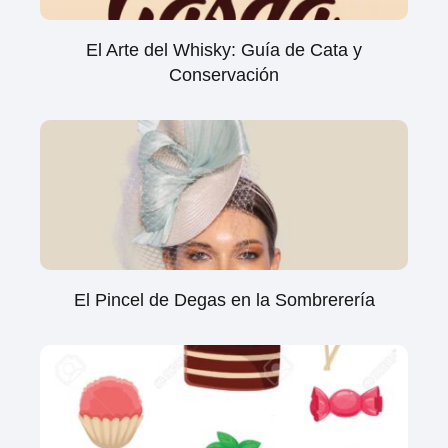
El Arte del Whisky: Guía de Cata y
Conservación
El Pincel de Degas en la Sombrerería