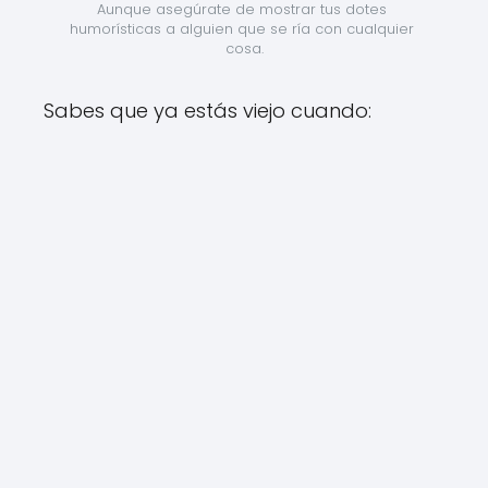
Aunque asegúrate de mostrar tus dotes 
humorísticas a alguien que se ría con cualquier 
cosa.
Sabes que ya estás viejo cuando: