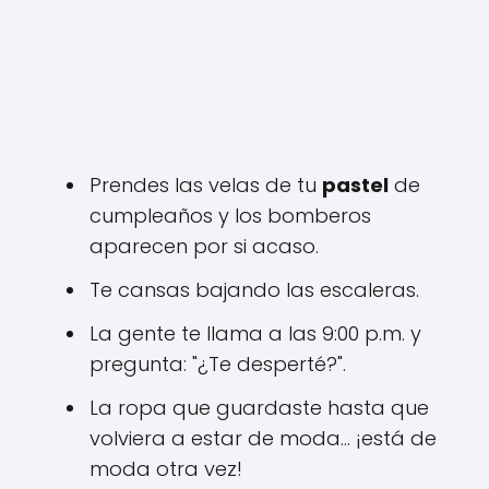
Prendes las velas de tu
pastel
de
cumpleaños y los bomberos
aparecen por si acaso.
Te cansas bajando las escaleras.
La gente te llama a las 9:00 p.m. y
pregunta: "¿Te desperté?".
La ropa que guardaste hasta que
volviera a estar de moda... ¡está de
moda otra vez!