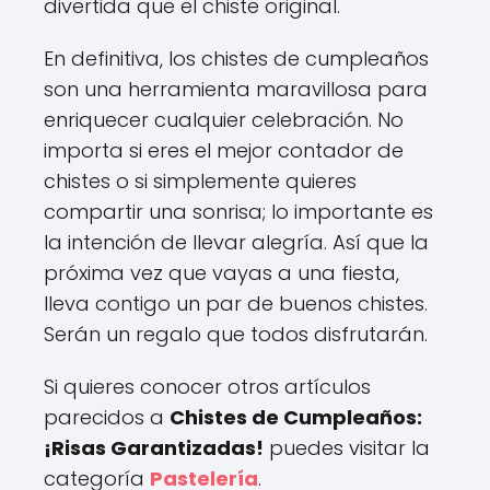
divertida que el chiste original.
En definitiva, los chistes de cumpleaños
son una herramienta maravillosa para
enriquecer cualquier celebración. No
importa si eres el mejor contador de
chistes o si simplemente quieres
compartir una sonrisa; lo importante es
la intención de llevar alegría. Así que la
próxima vez que vayas a una fiesta,
lleva contigo un par de buenos chistes.
Serán un regalo que todos disfrutarán.
Si quieres conocer otros artículos
parecidos a
Chistes de Cumpleaños:
¡Risas Garantizadas!
puedes visitar la
categoría
Pastelería
.