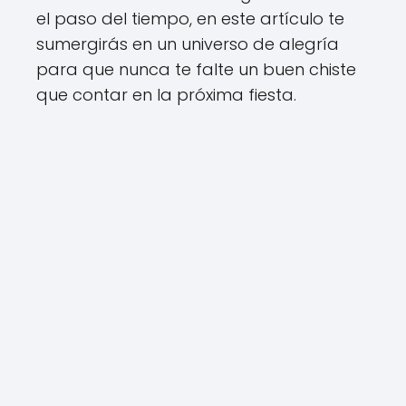
el paso del tiempo, en este artículo te
sumergirás en un universo de alegría
para que nunca te falte un buen chiste
que contar en la próxima fiesta.