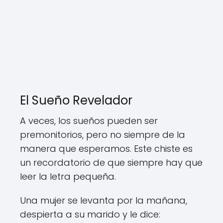
El Sueño Revelador
A veces, los sueños pueden ser
premonitorios, pero no siempre de la
manera que esperamos. Este chiste es
un recordatorio de que siempre hay que
leer la letra pequeña.
Una mujer se levanta por la mañana,
despierta a su marido y le dice: