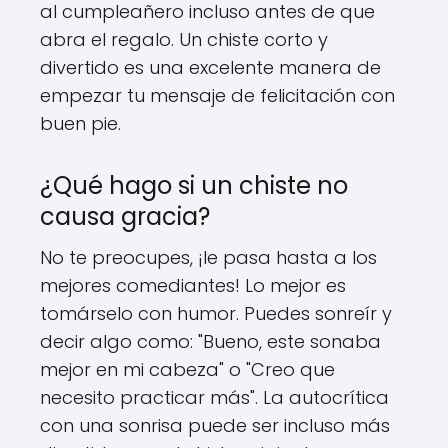
al cumpleañero incluso antes de que
abra el regalo. Un chiste corto y
divertido es una excelente manera de
empezar tu mensaje de felicitación con
buen pie.
¿Qué hago si un chiste no
causa gracia?
No te preocupes, ¡le pasa hasta a los
mejores comediantes! Lo mejor es
tomárselo con humor. Puedes sonreír y
decir algo como: "Bueno, este sonaba
mejor en mi cabeza" o "Creo que
necesito practicar más". La autocrítica
con una sonrisa puede ser incluso más