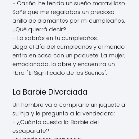
- Cariño, he tenido un sueño maravilloso.
Soñé que me regalabas un precioso
anillo de diamantes por mi cumpleaños.
¿Qué querrá decir?
- Lo sabrás en tu cumpleaños...
Llega el día del cumpleaños y el marido
entra en casa con un paquete. La mujer,
emocionada, lo abre y encuentra un
libro: "El Significado de los Sueños".
La Barbie Divorciada
Un hombre va a comprarle un juguete a
su hija y le pregunta a la vendedora:
- ¿Cuánto cuesta la Barbie del
escaparate?