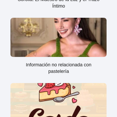
Íntimo
Información no relacionada con
pastelería