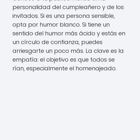
personalidad del cumpleañero y de los
invitados. Si es una persona sensible,
opta por humor blanco. Si tiene un
sentido del humor más ácido y estás en
un círculo de confianza, puedes
arriesgarte un poco más. La clave es la
empatía: el objetivo es que todos se
rían, especialmente el homenajeado.