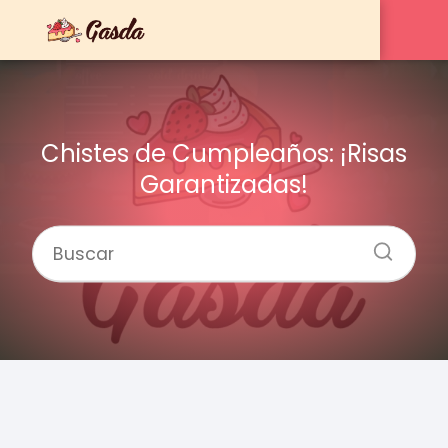
Chistes de Cumpleaños: ¡Risas
Garantizadas!