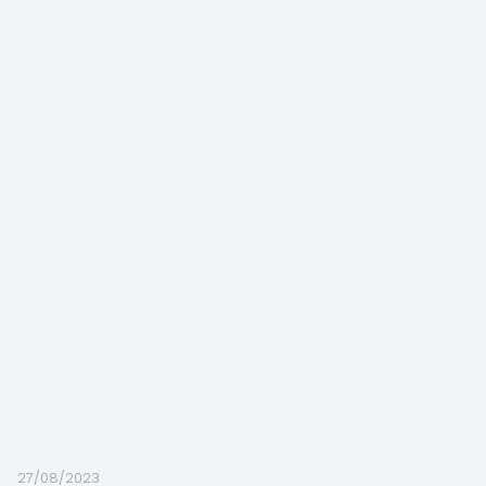
27/08/2023