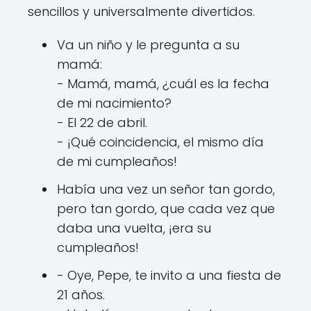
sencillos y universalmente divertidos.
Va un niño y le pregunta a su
mamá:
- Mamá, mamá, ¿cuál es la fecha
de mi nacimiento?
- El 22 de abril.
- ¡Qué coincidencia, el mismo día
de mi cumpleaños!
Había una vez un señor tan gordo,
pero tan gordo, que cada vez que
daba una vuelta, ¡era su
cumpleaños!
- Oye, Pepe, te invito a una fiesta de
21 años.