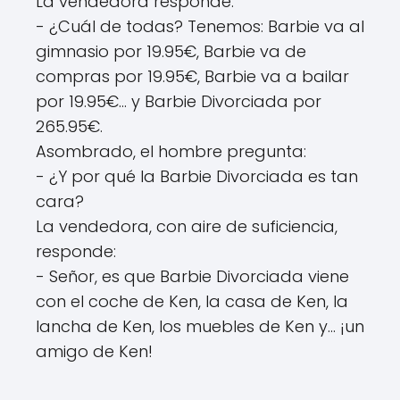
La vendedora responde:
- ¿Cuál de todas? Tenemos: Barbie va al
gimnasio por 19.95€, Barbie va de
compras por 19.95€, Barbie va a bailar
por 19.95€... y Barbie Divorciada por
265.95€.
Asombrado, el hombre pregunta:
- ¿Y por qué la Barbie Divorciada es tan
cara?
La vendedora, con aire de suficiencia,
responde:
- Señor, es que Barbie Divorciada viene
con el coche de Ken, la casa de Ken, la
lancha de Ken, los muebles de Ken y... ¡un
amigo de Ken!