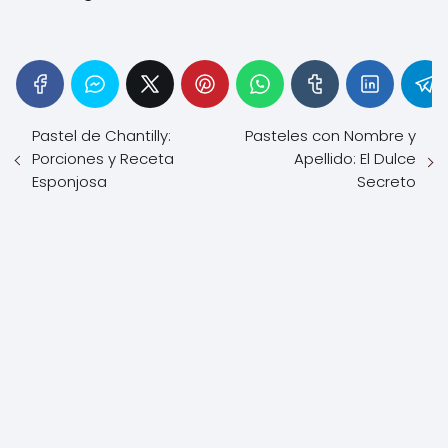
Pastel de Chantilly:
Pasteles con Nombre y
Porciones y Receta
Apellido: El Dulce
Esponjosa
Secreto