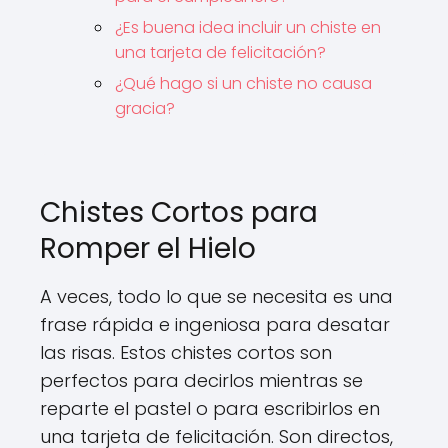
¿Es buena idea incluir un chiste en
una tarjeta de felicitación?
¿Qué hago si un chiste no causa
gracia?
Chistes Cortos para
Romper el Hielo
A veces, todo lo que se necesita es una
frase rápida e ingeniosa para desatar
las risas. Estos chistes cortos son
perfectos para decirlos mientras se
reparte el pastel o para escribirlos en
una tarjeta de felicitación. Son directos,