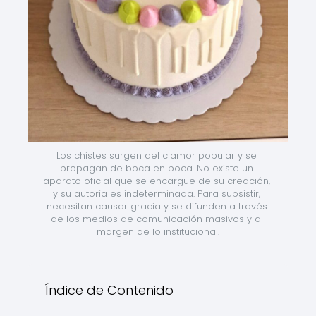
Los chistes surgen del clamor popular y se 
propagan de boca en boca. No existe un 
aparato oficial que se encargue de su creación, 
y su autoría es indeterminada. Para subsistir, 
necesitan causar gracia y se difunden a través 
de los medios de comunicación masivos y al 
margen de lo institucional.
Índice de Contenido