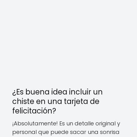
¿Es buena idea incluir un
chiste en una tarjeta de
felicitación?
¡Absolutamente! Es un detalle original y
personal que puede sacar una sonrisa