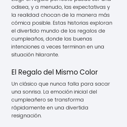
odisea, y a menudo, las expectativas y
la realidad chocan de la manera más
cómica posible. Estas historias exploran
el divertido mundo de los regalos de
cumpleaños, donde las buenas
intenciones a veces terminan en una
situación hilarante.
El Regalo del Mismo Color
Un clásico que nunca falla para sacar
una sonrisa. La emoción inicial del
cumpleañero se transforma
rápidamente en una divertida
resignación.