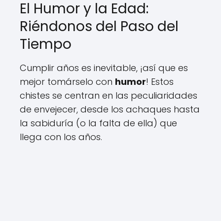
El Humor y la Edad:
Riéndonos del Paso del
Tiempo
Cumplir años es inevitable, ¡así que es
mejor tomárselo con
humor
! Estos
chistes se centran en las peculiaridades
de envejecer, desde los achaques hasta
la sabiduría (o la falta de ella) que
llega con los años.