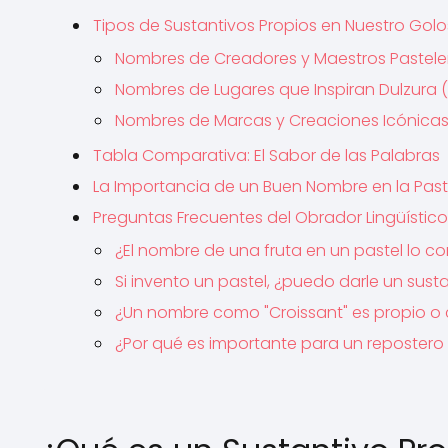
Tipos de Sustantivos Propios en Nuestro Golo
Nombres de Creadores y Maestros Pastele
Nombres de Lugares que Inspiran Dulzura
Nombres de Marcas y Creaciones Icónica
Tabla Comparativa: El Sabor de las Palabras
La Importancia de un Buen Nombre en la Past
Preguntas Frecuentes del Obrador Lingüístico
¿El nombre de una fruta en un pastel lo co
Si invento un pastel, ¿puedo darle un sust
¿Un nombre como "Croissant" es propio 
¿Por qué es importante para un repostero