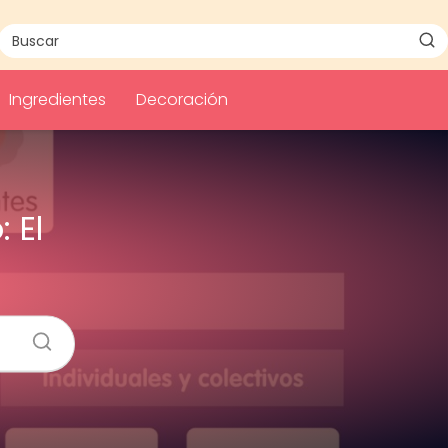
Ingredientes
Decoración
 El