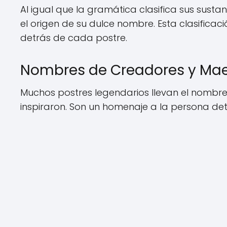
Al igual que la gramática clasifica sus sust
el origen de su dulce nombre. Esta clasificac
detrás de cada postre.
Nombres de Creadores y Mae
Muchos postres legendarios llevan el nombre 
inspiraron. Son un homenaje a la persona det