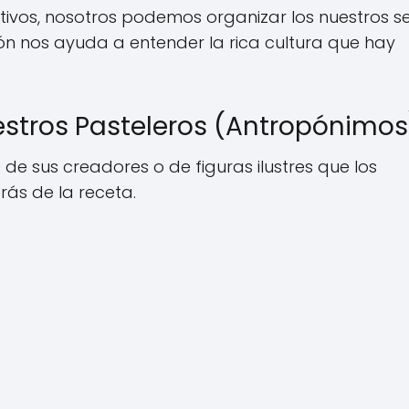
antivos, nosotros podemos organizar los nuestros 
ión nos ayuda a entender la rica cultura que hay
stros Pasteleros (Antropónimos
de sus creadores o de figuras ilustres que los
rás de la receta.