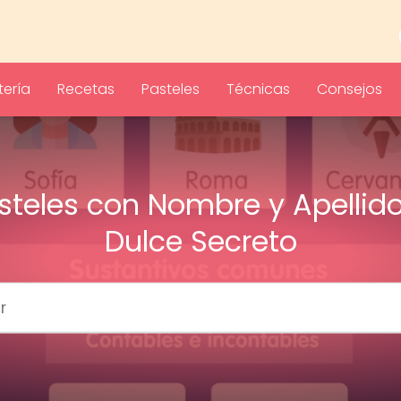
ería
Recetas
Pasteles
Técnicas
Consejos
steles con Nombre y Apellido:
Dulce Secreto