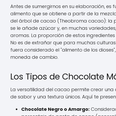
Antes de sumergirnos en su elaboración, es f
alimento que se obtiene a partir de la mezc
del árbol de cacao (Theobroma cacao): la 
se le añade azúcar y, en muchas variedades, 
aromas. La proporción de estos ingredientes d
No es de extrañar que para muchas culturas 
fuera considerado el "alimento de los dioses"
moneda de cambio.
Los Tipos de Chocolate 
La versatilidad del cacao permite crear una
de sabor y una textura únicos. Aquí te pres
Chocolate Negro o Amargo:
Considerad