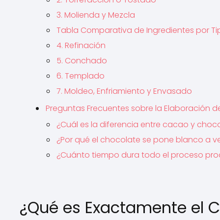
3. Molienda y Mezcla
Tabla Comparativa de Ingredientes por T
4. Refinación
5. Conchado
6. Templado
7. Moldeo, Enfriamiento y Envasado
Preguntas Frecuentes sobre la Elaboración d
¿Cuál es la diferencia entre cacao y choc
¿Por qué el chocolate se pone blanco a v
¿Cuánto tiempo dura todo el proceso pro
¿Qué es Exactamente el 