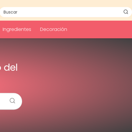
Ingredientes
Decoración
 del