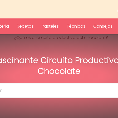
ería
Recetas
Pasteles
Técnicas
Consejos
Fascinante Circuito Productivo
Chocolate