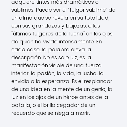
adquiere tintes más dramáticos o
sublimes. Puede ser el "fulgor sublime" de
un alma que se revela en su totalidad,
con sus grandezas y bajezas, o los
"últimos fulgores de la lucha" en los ojos
de quien ha vivido intensamente. En
cada caso, la palabra eleva la
descripción. No es solo luz, es la
manifestación visible de una fuerza
interior: la pasión, la vida, la lucha, la
envidia o la esperanza. Es el resplandor
de una idea en la mente de un genio, la
luz en los ojos de un héroe antes de la
batalla, o el brillo cegador de un
recuerdo que se niega a morir.