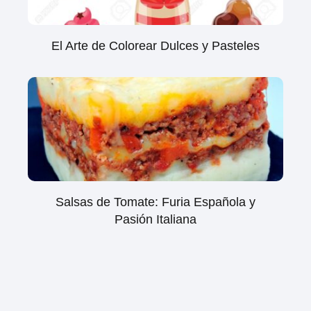
El Arte de Colorear Dulces y Pasteles
Salsas de Tomate: Furia Española y
Pasión Italiana