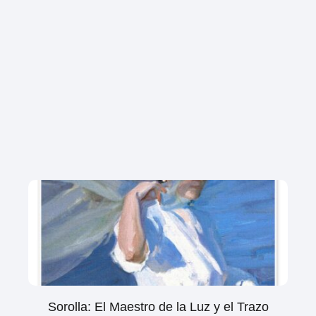
Sorolla: El Maestro de la Luz y el Trazo