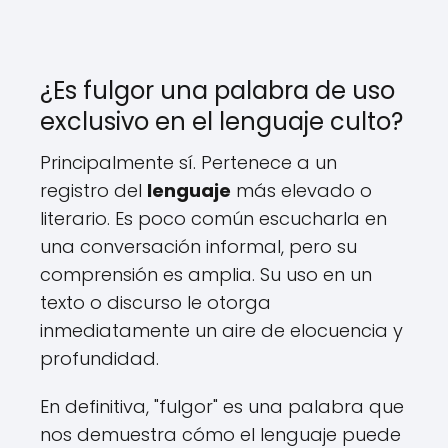
¿Es fulgor una palabra de uso
exclusivo en el lenguaje culto?
Principalmente sí. Pertenece a un
registro del
lenguaje
más elevado o
literario. Es poco común escucharla en
una conversación informal, pero su
comprensión es amplia. Su uso en un
texto o discurso le otorga
inmediatamente un aire de elocuencia y
profundidad.
En definitiva, "fulgor" es una palabra que
nos demuestra cómo el lenguaje puede