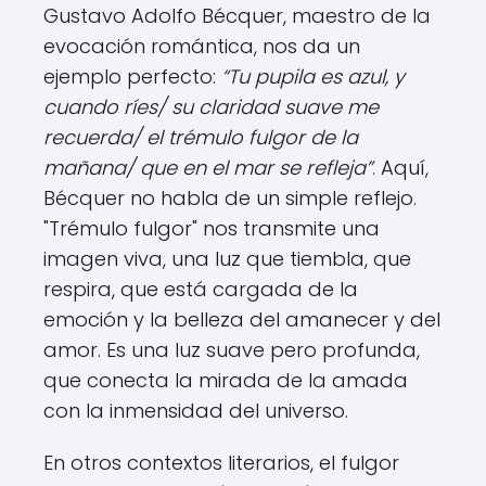
Gustavo Adolfo Bécquer, maestro de la
evocación romántica, nos da un
ejemplo perfecto:
“Tu pupila es azul, y
cuando ríes/ su claridad suave me
recuerda/ el trémulo fulgor de la
mañana/ que en el mar se refleja”
. Aquí,
Bécquer no habla de un simple reflejo.
"Trémulo fulgor" nos transmite una
imagen viva, una luz que tiembla, que
respira, que está cargada de la
emoción y la belleza del amanecer y del
amor. Es una luz suave pero profunda,
que conecta la mirada de la amada
con la inmensidad del universo.
En otros contextos literarios, el fulgor