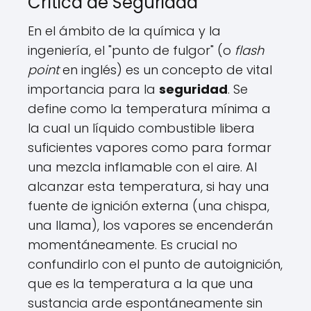
Crítica de Seguridad
En el ámbito de la química y la
ingeniería, el "punto de fulgor" (o
flash
point
en inglés) es un concepto de vital
importancia para la
seguridad
. Se
define como la temperatura mínima a
la cual un líquido combustible libera
suficientes vapores como para formar
una mezcla inflamable con el aire. Al
alcanzar esta temperatura, si hay una
fuente de ignición externa (una chispa,
una llama), los vapores se encenderán
momentáneamente. Es crucial no
confundirlo con el punto de autoignición,
que es la temperatura a la que una
sustancia arde espontáneamente sin