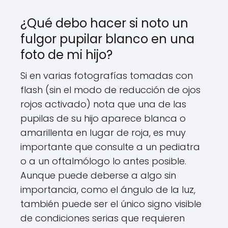
¿Qué debo hacer si noto un
fulgor pupilar blanco en una
foto de mi hijo?
Si en varias fotografías tomadas con
flash (sin el modo de reducción de ojos
rojos activado) nota que una de las
pupilas de su hijo aparece blanca o
amarillenta en lugar de roja, es muy
importante que consulte a un pediatra
o a un oftalmólogo lo antes posible.
Aunque puede deberse a algo sin
importancia, como el ángulo de la luz,
también puede ser el único signo visible
de condiciones serias que requieren