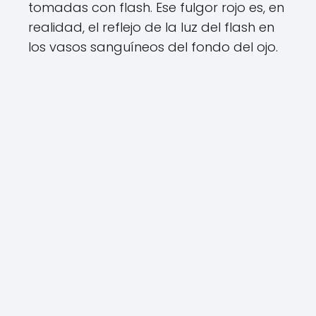
tomadas con flash. Ese fulgor rojo es, en
realidad, el reflejo de la luz del flash en
los vasos sanguíneos del fondo del ojo.