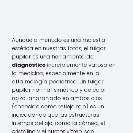
Aunque a menudo es una molestia
estética en nuestras fotos, el fulgor
pupilar es una herramienta de
diagnóstico
increíblemente valiosa en
la medicina, especialmente en la
oftalmología pediátrica. Un fulgor
pupilar normal, simétrico y de color
rojizo-anaranjado en ambos ojos
(conocido como reflejo rojo) es un
indicador de que las estructuras
internas del ojo, como la córnea, el
cristalino y el humor vítreo, son