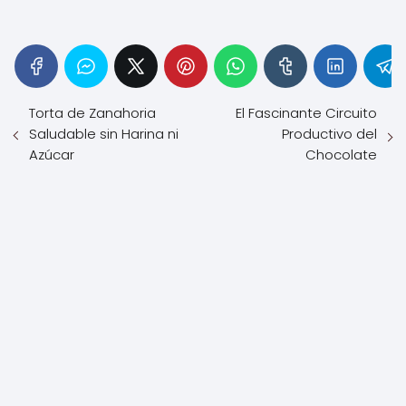
Torta de Zanahoria
El Fascinante Circuito
Saludable sin Harina ni
Productivo del
Azúcar
Chocolate