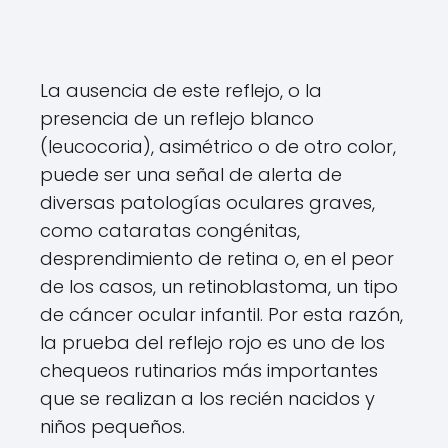
La ausencia de este reflejo, o la
presencia de un reflejo blanco
(leucocoria), asimétrico o de otro color,
puede ser una señal de alerta de
diversas patologías oculares graves,
como cataratas congénitas,
desprendimiento de retina o, en el peor
de los casos, un retinoblastoma, un tipo
de cáncer ocular infantil. Por esta razón,
la prueba del reflejo rojo es uno de los
chequeos rutinarios más importantes
que se realizan a los recién nacidos y
niños pequeños.