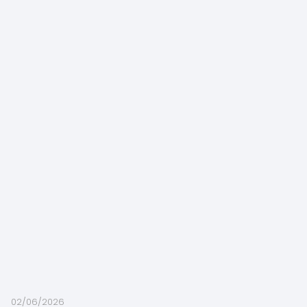
02/06/2026