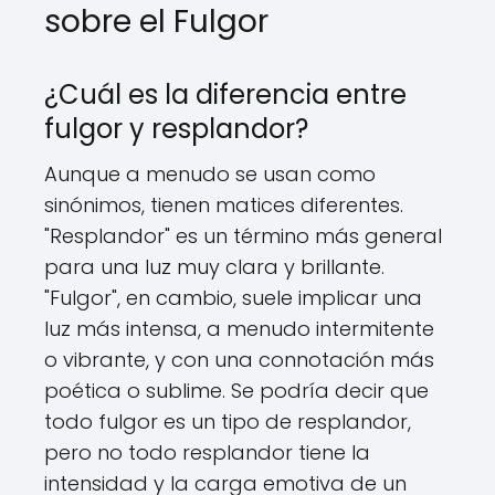
sobre el Fulgor
¿Cuál es la diferencia entre
fulgor y resplandor?
Aunque a menudo se usan como
sinónimos, tienen matices diferentes.
"Resplandor" es un término más general
para una luz muy clara y brillante.
"Fulgor", en cambio, suele implicar una
luz más intensa, a menudo intermitente
o vibrante, y con una connotación más
poética o sublime. Se podría decir que
todo fulgor es un tipo de resplandor,
pero no todo resplandor tiene la
intensidad y la carga emotiva de un