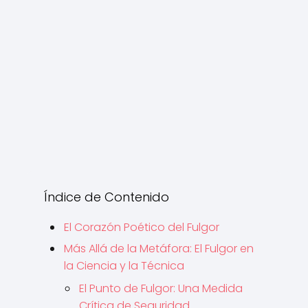
Índice de Contenido
El Corazón Poético del Fulgor
Más Allá de la Metáfora: El Fulgor en
la Ciencia y la Técnica
El Punto de Fulgor: Una Medida
Crítica de Seguridad