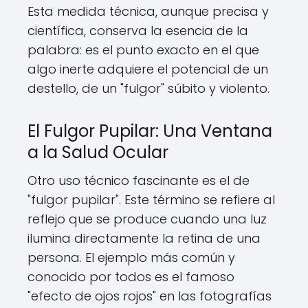
Esta medida técnica, aunque precisa y
científica, conserva la esencia de la
palabra: es el punto exacto en el que
algo inerte adquiere el potencial de un
destello, de un "fulgor" súbito y violento.
El Fulgor Pupilar: Una Ventana
a la Salud Ocular
Otro uso técnico fascinante es el de
"fulgor pupilar". Este término se refiere al
reflejo que se produce cuando una luz
ilumina directamente la retina de una
persona. El ejemplo más común y
conocido por todos es el famoso
"efecto de ojos rojos" en las fotografías