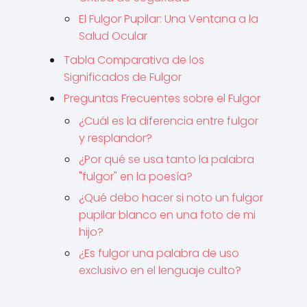
El Fulgor Pupilar: Una Ventana a la
Salud Ocular
Tabla Comparativa de los
Significados de Fulgor
Preguntas Frecuentes sobre el Fulgor
¿Cuál es la diferencia entre fulgor
y resplandor?
¿Por qué se usa tanto la palabra
"fulgor" en la poesía?
¿Qué debo hacer si noto un fulgor
pupilar blanco en una foto de mi
hijo?
¿Es fulgor una palabra de uso
exclusivo en el lenguaje culto?