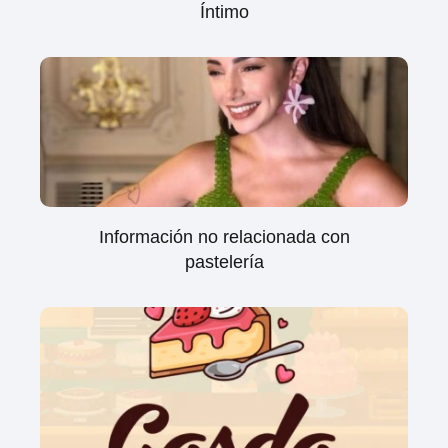
Íntimo
Información no relacionada con
pastelería