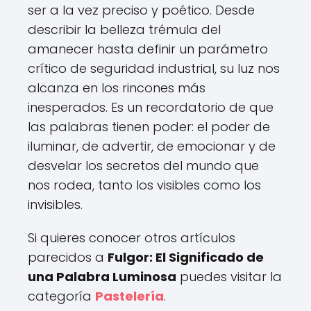
ser a la vez preciso y poético. Desde
describir la belleza trémula del
amanecer hasta definir un parámetro
crítico de seguridad industrial, su luz nos
alcanza en los rincones más
inesperados. Es un recordatorio de que
las palabras tienen poder: el poder de
iluminar, de advertir, de emocionar y de
desvelar los secretos del mundo que
nos rodea, tanto los visibles como los
invisibles.
Si quieres conocer otros artículos
parecidos a
Fulgor: El Significado de
una Palabra Luminosa
puedes visitar la
categoría
Pastelería
.