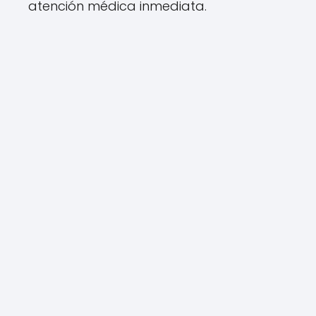
atención médica inmediata.