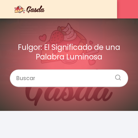
Fulgor: El Significado de una
Palabra Luminosa