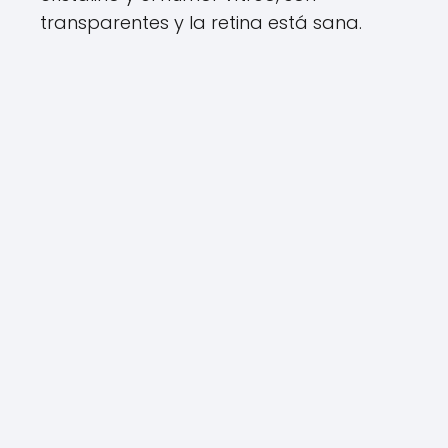
transparentes y la retina está sana.