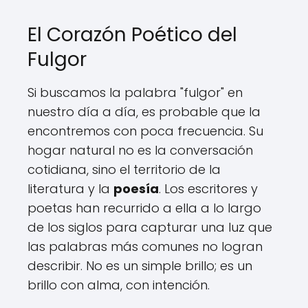
El Corazón Poético del
Fulgor
Si buscamos la palabra "fulgor" en
nuestro día a día, es probable que la
encontremos con poca frecuencia. Su
hogar natural no es la conversación
cotidiana, sino el territorio de la
literatura y la
poesía
. Los escritores y
poetas han recurrido a ella a lo largo
de los siglos para capturar una luz que
las palabras más comunes no logran
describir. No es un simple brillo; es un
brillo con alma, con intención.