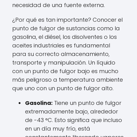
necesidad de una fuente externa.
¿Por qué es tan importante? Conocer el
punto de fulgor de sustancias como la
gasolina, el diésel, los disolventes o los
aceites industriales es fundamental
para su correcto almacenamiento,
transporte y manipulación. Un líquido
con un punto de fulgor bajo es mucho
más peligroso a temperatura ambiente
que uno con un punto de fulgor alto.
Gasolina:
Tiene un punto de fulgor
extremadamente bajo, alrededor
de -43 °C. Esto significa que incluso
en un día muy frío, está