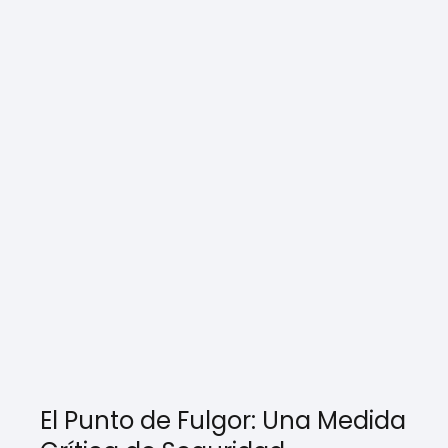
El Punto de Fulgor: Una Medida