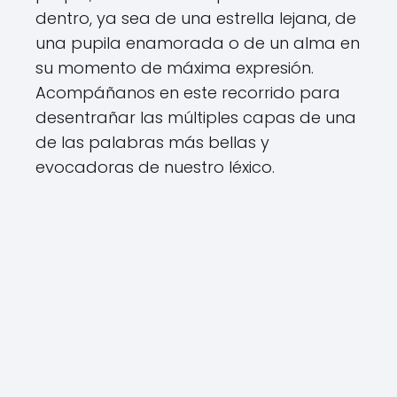
dentro, ya sea de una estrella lejana, de
una pupila enamorada o de un alma en
su momento de máxima expresión.
Acompáñanos en este recorrido para
desentrañar las múltiples capas de una
de las palabras más bellas y
evocadoras de nuestro léxico.