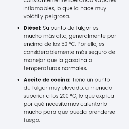
constantemente liberando vapores
inflamables, lo que la hace muy
volátil y peligrosa.
Diésel:
Su punto de fulgor es
mucho más alto, generalmente por
encima de los 52 °C. Por ello, es
considerablemente más seguro de
manejar que la gasolina a
temperaturas normales.
Aceite de cocina:
Tiene un punto
de fulgor muy elevado, a menudo
superior a los 200 °C, lo que explica
por qué necesitamos calentarlo
mucho para que pueda prenderse
fuego.