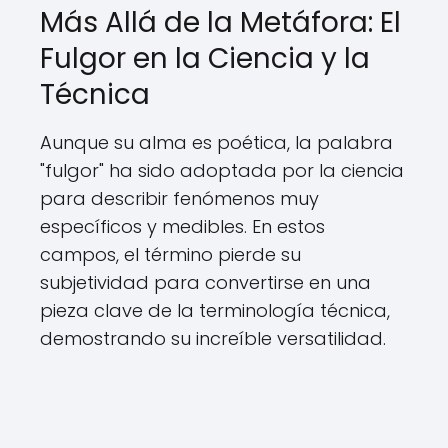
Más Allá de la Metáfora: El
Fulgor en la Ciencia y la
Técnica
Aunque su alma es poética, la palabra
"fulgor" ha sido adoptada por la ciencia
para describir fenómenos muy
específicos y medibles. En estos
campos, el término pierde su
subjetividad para convertirse en una
pieza clave de la terminología técnica,
demostrando su increíble versatilidad.