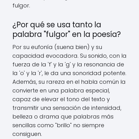
fulgor.
¿Por qué se usa tanto la
palabra "fulgor" en la poesía?
Por su eufonía (suena bien) y su
capacidad evocadora. Su sonido, con la
fuerza de la 'f' y la 'g' y la resonancia de
la 'o' y la 'r', le da una sonoridad potente.
Además, su rareza en el habla común la
convierte en una palabra especial,
capaz de elevar el tono del texto y
transmitir una sensación de intensidad,
belleza o drama que palabras más
sencillas como "brillo" no siempre
consiguen.