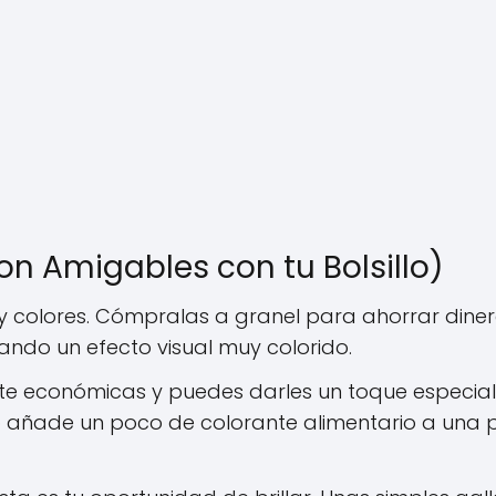
on Amigables con tu Bolsillo)
y colores. Cómpralas a granel para ahorrar diner
eando un efecto visual muy colorido.
 económicas y puedes darles un toque especial
 añade un poco de colorante alimentario a una 