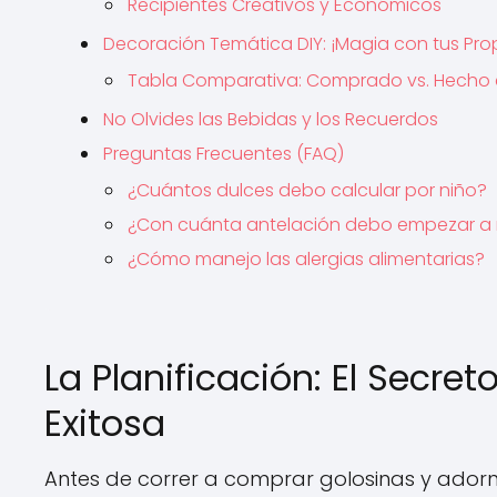
Recipientes Creativos y Económicos
Decoración Temática DIY: ¡Magia con tus Pro
Tabla Comparativa: Comprado vs. Hecho 
No Olvides las Bebidas y los Recuerdos
Preguntas Frecuentes (FAQ)
¿Cuántos dulces debo calcular por niño?
¿Con cuánta antelación debo empezar a
¿Cómo manejo las alergias alimentarias?
La Planificación: El Secre
Exitosa
Antes de correr a comprar golosinas y adorno