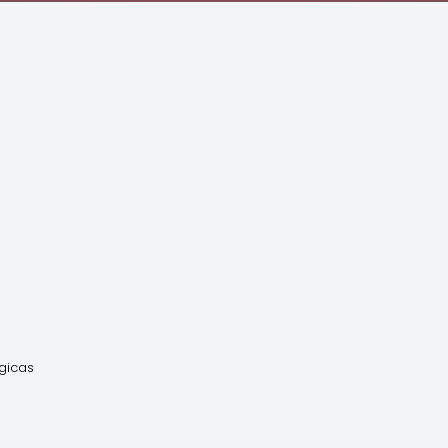
gicas