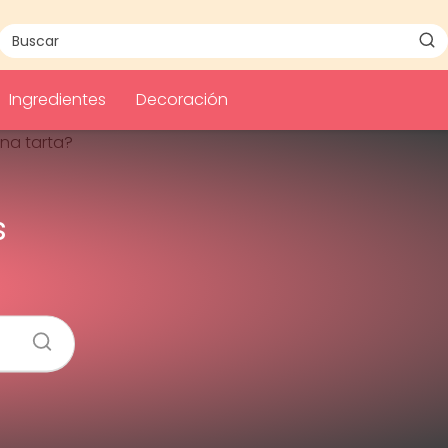
Ingredientes
Decoración
s