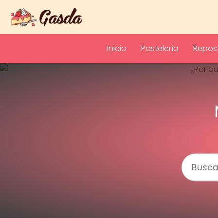
Inicio
Pastelería
Repost