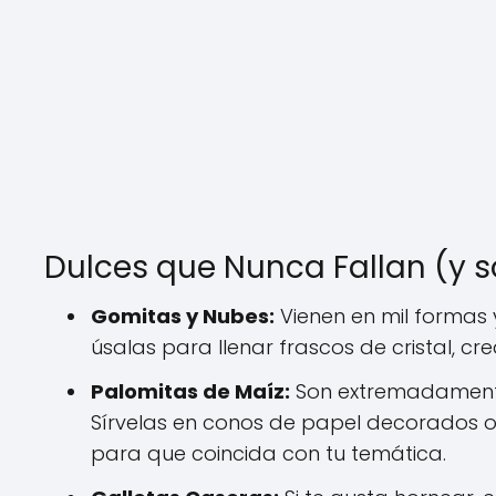
Dulces que Nunca Fallan (y s
Gomitas y Nubes:
Vienen en mil formas 
úsalas para llenar frascos de cristal, cr
Palomitas de Maíz:
Son extremadamente
Sírvelas en conos de papel decorados o
para que coincida con tu temática.