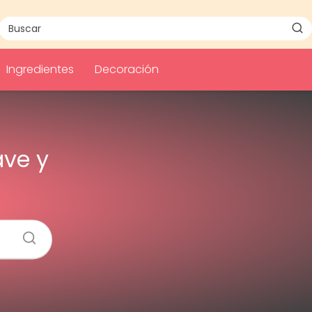
Ingredientes
Decoración
ave y