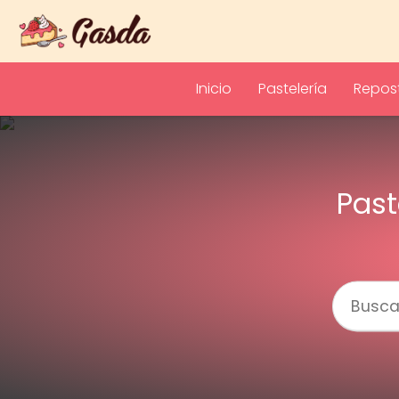
Inicio
Pastelería
Repost
Past