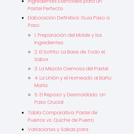
Ingredientes Esenciales para un
Pastel Perfecto
Elaboración Definitiva: Guía Paso a
Paso
1. Preparación del Molde y los
Ingredientes
2. El Sofrito: La Base de Todo el
Sabor
3. La Mezcla Cremosa del Pastel
4. La Unión y el Horneado al Baño
María
5. El Reposo y Desmoldado: Un
Paso Crucial
Tabla Comparativa: Pastel de
Puerros vs. Quiche de Puerro
Variaciones y Salsas para