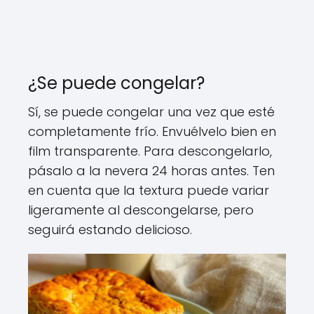
¿Se puede congelar?
Sí, se puede congelar una vez que esté
completamente frío. Envuélvelo bien en
film transparente. Para descongelarlo,
pásalo a la nevera 24 horas antes. Ten
en cuenta que la textura puede variar
ligeramente al descongelarse, pero
seguirá estando delicioso.