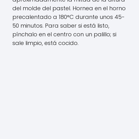
del molde del pastel. Hornea en el horno
precalentado a 180°C durante unos 45-
50 minutos. Para saber si está listo,
pínchalo en el centro con un palillo; si
sale limpio, está cocido.