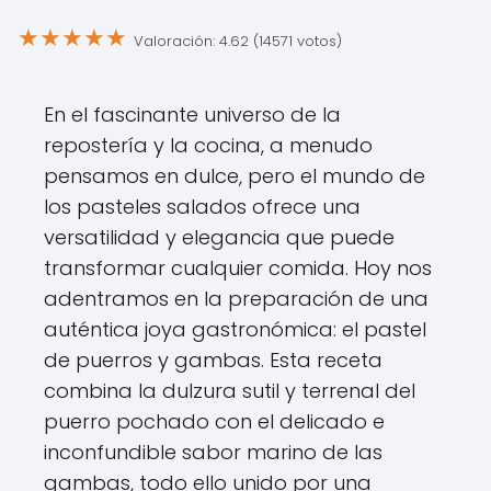
★
★
★
★
★
Valoración: 4.62 (14571 votos)
En el fascinante universo de la
repostería y la cocina, a menudo
pensamos en dulce, pero el mundo de
los pasteles salados ofrece una
versatilidad y elegancia que puede
transformar cualquier comida. Hoy nos
adentramos en la preparación de una
auténtica joya gastronómica: el pastel
de puerros y gambas. Esta receta
combina la dulzura sutil y terrenal del
puerro pochado con el delicado e
inconfundible sabor marino de las
gambas, todo ello unido por una