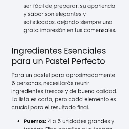
ser fácil de preparar, su apariencia
y sabor son elegantes y
sofisticados, dejando siempre una
grata impresión en tus comensales.
Ingredientes Esenciales
para un Pastel Perfecto
Para un pastel para aproximadamente
6 personas, necesitarás reunir
ingredientes frescos y de buena calidad.
La lista es corta, pero cada elemento es
crucial para el resultado final.
Puerros:
4 o 5 unidades grandes y