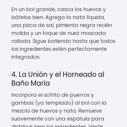
En un bol grande, casca los huevos y
bátelos bien. Agrega la nata líquida,
una pizca de sal, pimienta negra recién
molida y un toque de nuez moscada
rallada. Sigue batiendo hasta que todos
los ingredientes estén perfectamente
integrados.
4. La Unión y el Horneado al
Baño María
Incorpora el sofrito de puerros y
gambas (ya templado) al bol con la
mezcla de huevos y nata. Remueve
suavemente con una espátula para
distribuir bien los ingredientes. Vierte