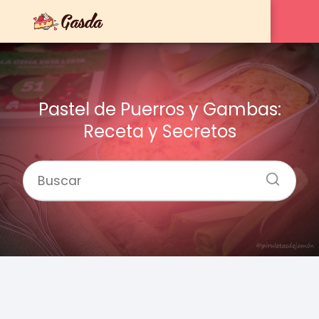
Pastel de Puerros y Gambas:
Receta y Secretos