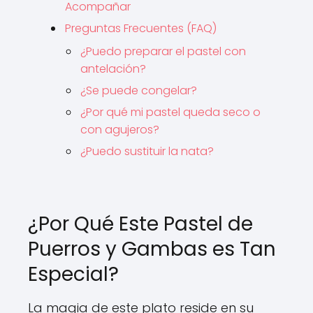
Acompañar
Preguntas Frecuentes (FAQ)
¿Puedo preparar el pastel con
antelación?
¿Se puede congelar?
¿Por qué mi pastel queda seco o
con agujeros?
¿Puedo sustituir la nata?
¿Por Qué Este Pastel de
Puerros y Gambas es Tan
Especial?
La magia de este plato reside en su