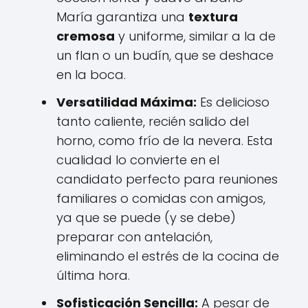
María garantiza una
textura
cremosa
y uniforme, similar a la de
un flan o un budín, que se deshace
en la boca.
Versatilidad Máxima:
Es delicioso
tanto caliente, recién salido del
horno, como frío de la nevera. Esta
cualidad lo convierte en el
candidato perfecto para reuniones
familiares o comidas con amigos,
ya que se puede (y se debe)
preparar con antelación,
eliminando el estrés de la cocina de
última hora.
Sofisticación Sencilla:
A pesar de