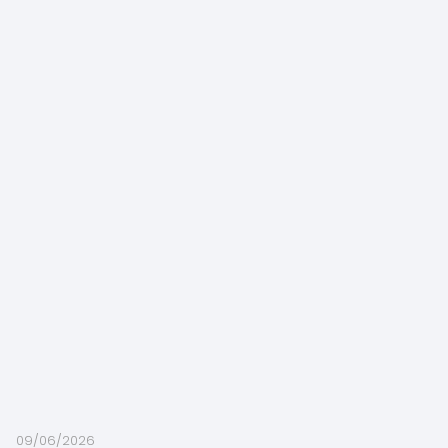
09/06/2026