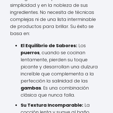
simplicidad y en la nobleza de sus
ingredientes. No necesita de técnicas
complejas ni de una lista interminable
de productos para brillar. Su éxito se
basa en:
El Equilibrio de Sabores:
Los
puerros
, cuando se cocinan
lentamente, pierden su toque
picante y desarrollan una dulzura
increíble que complementa a la
perfección la salinidad de las
gambas
. Es una combinación
clásica que nunca falla.
Su Textura Incomparable:
La
cocción lenta y suave al baño