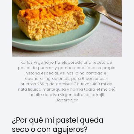
Karlos Arguiñano ha elaborado una receta de 
pastel de puerros y gambas, que tiene su propia 
historia especial. Así nos lo ha contado el 
cocinero. Ingredientes, para 6 personas 4 
puerros 250 g de gambas 7 huevos 400 ml de 
nata líquida mantequilla y harina (para el molde) 
aceite de oliva virgen extra sal perejil 
Elaboración
¿Por qué mi pastel queda
seco o con agujeros?