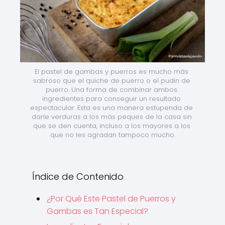
El pastel de gambas y puerros es mucho más 
sabroso que el quiche de puerro o el pudin de 
puerro. Una forma de combinar ambos 
ingredientes para conseguir un resultado 
espectacular. Esta es una manera estupenda de 
darle verduras a los más peques de la casa sin 
que se den cuenta, incluso a los mayores a los 
que no les agradan tampoco mucho.
Índice de Contenido
¿Por Qué Este Pastel de Puerros y
Gambas es Tan Especial?