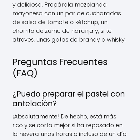
y deliciosa. Prepárala mezclando
mayonesa con un par de cucharadas
de salsa de tomate o kétchup, un
chorrito de zumo de naranja y, si te
atreves, unas gotas de brandy o whisky.
Preguntas Frecuentes
(FAQ)
¿Puedo preparar el pastel con
antelación?
¡Absolutamente! De hecho, está más
rico y se corta mejor si ha reposado en
la nevera unas horas o incluso de un día