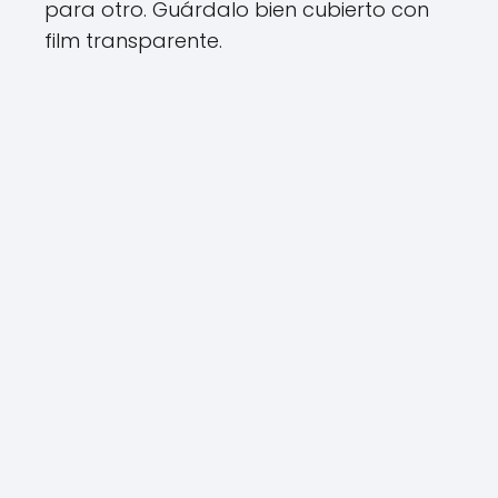
para otro. Guárdalo bien cubierto con
film transparente.