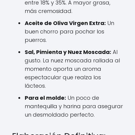
entre 18% y 35%. A mayor grasa,
más cremosidad.
Aceite de Oliva Virgen Extra:
Un
buen chorro para pochar los
puerros.
Sal, Pimienta y Nuez Moscada:
Al
gusto. La nuez moscada rallada al
momento aporta un aroma
espectacular que realza los
lácteos.
Para el molde:
Un poco de
mantequilla y harina para asegurar
un desmoldado perfecto.