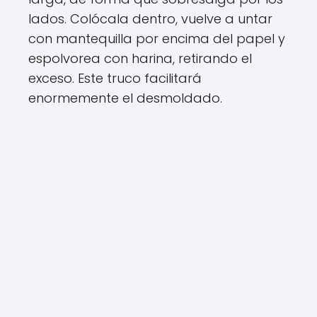
lados. Colócala dentro, vuelve a untar
con mantequilla por encima del papel y
espolvorea con harina, retirando el
exceso. Este truco facilitará
enormemente el desmoldado.