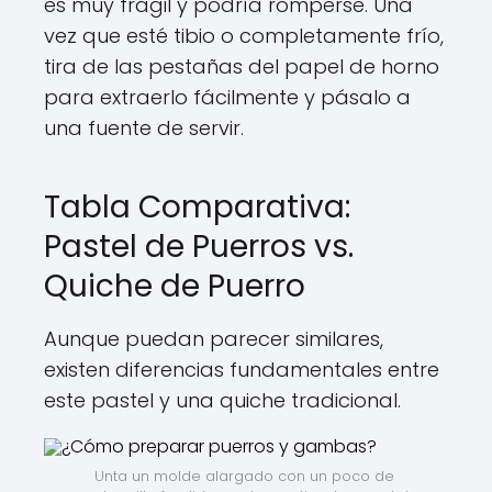
es muy frágil y podría romperse. Una
vez que esté tibio o completamente frío,
tira de las pestañas del papel de horno
para extraerlo fácilmente y pásalo a
una fuente de servir.
Tabla Comparativa:
Pastel de Puerros vs.
Quiche de Puerro
Aunque puedan parecer similares,
existen diferencias fundamentales entre
este pastel y una quiche tradicional.
Unta un molde alargado con un poco de 