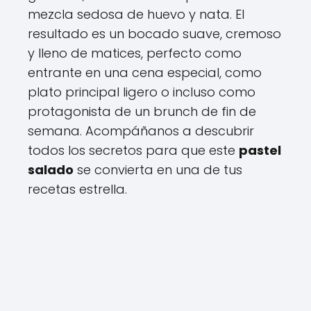
mezcla sedosa de huevo y nata. El
resultado es un bocado suave, cremoso
y lleno de matices, perfecto como
entrante en una cena especial, como
plato principal ligero o incluso como
protagonista de un brunch de fin de
semana. Acompáñanos a descubrir
todos los secretos para que este
pastel
salado
se convierta en una de tus
recetas estrella.