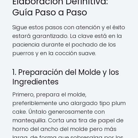
Elaboración Definitiva:
Guía Paso a Paso
Sigue estos pasos con atención y el éxito
estará garantizado. La clave está en la
paciencia durante el pochado de los
puerros y en la cocción suave.
1. Preparación del Molde y los
Ingredientes
Primero, prepara el molde,
preferiblemente uno alargado tipo plum
cake. Úntalo generosamente con
mantequilla. Corta una tira de papel de
horno del ancho del molde pero más
larga, de forma que sobresalga por los