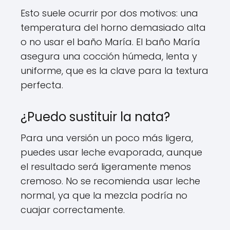
Esto suele ocurrir por dos motivos: una
temperatura del horno demasiado alta
o no usar el baño María. El baño María
asegura una cocción húmeda, lenta y
uniforme, que es la clave para la textura
perfecta.
¿Puedo sustituir la nata?
Para una versión un poco más ligera,
puedes usar leche evaporada, aunque
el resultado será ligeramente menos
cremoso. No se recomienda usar leche
normal, ya que la mezcla podría no
cuajar correctamente.