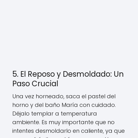
5. El Reposo y Desmoldado: Un
Paso Crucial
Una vez horneado, saca el pastel del
horno y del baño María con cuidado.
Déjalo templar a temperatura
ambiente. Es muy importante que no
intentes desmoldarlo en caliente, ya que