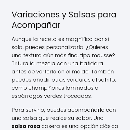
Variaciones y Salsas para
Acompañar
Aunque la receta es magnífica por sí
sola, puedes personalizarla. ¿Quieres
una textura aún más fina, tipo mousse?
Tritura la mezcla con una batidora
antes de verterla en el molde. También
puedes añadir otras verduras al sofrito,
como champiñones laminados o
espárragos verdes troceados.
Para servirlo, puedes acompañarlo con
una salsa que realce su sabor. Una
salsa rosa
casera es una opción clásica