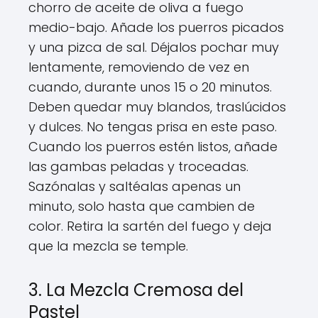
chorro de aceite de oliva a fuego
medio-bajo. Añade los puerros picados
y una pizca de sal. Déjalos pochar muy
lentamente, removiendo de vez en
cuando, durante unos 15 o 20 minutos.
Deben quedar muy blandos, traslúcidos
y dulces. No tengas prisa en este paso.
Cuando los puerros estén listos, añade
las gambas peladas y troceadas.
Sazónalas y saltéalas apenas un
minuto, solo hasta que cambien de
color. Retira la sartén del fuego y deja
que la mezcla se temple.
3. La Mezcla Cremosa del
Pastel