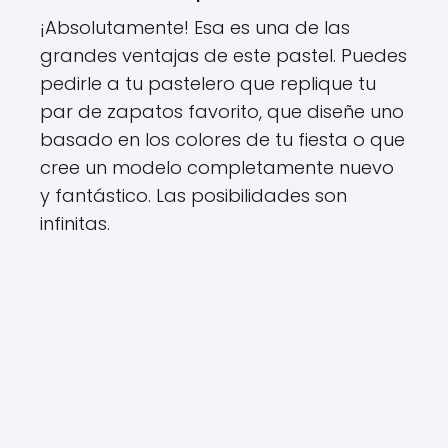
¡Absolutamente! Esa es una de las
grandes ventajas de este pastel. Puedes
pedirle a tu pastelero que replique tu
par de zapatos favorito, que diseñe uno
basado en los colores de tu fiesta o que
cree un modelo completamente nuevo
y fantástico. Las posibilidades son
infinitas.