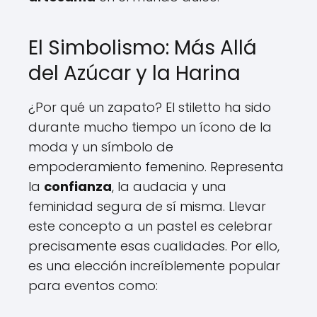
El Simbolismo: Más Allá
del Azúcar y la Harina
¿Por qué un zapato? El stiletto ha sido
durante mucho tiempo un ícono de la
moda y un símbolo de
empoderamiento femenino. Representa
la
confianza
, la audacia y una
feminidad segura de sí misma. Llevar
este concepto a un pastel es celebrar
precisamente esas cualidades. Por ello,
es una elección increíblemente popular
para eventos como: