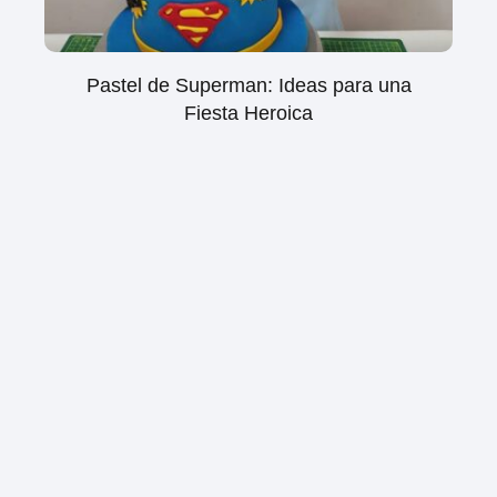
Pastel de Superman: Ideas para una
Fiesta Heroica