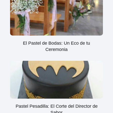
El Pastel de Bodas: Un Eco de tu
Ceremonia
Pastel Pesadilla: El Corte del Director de
Sabor