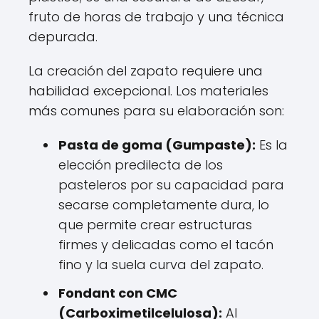
fruto de horas de trabajo y una técnica
depurada.
La creación del zapato requiere una
habilidad excepcional. Los materiales
más comunes para su elaboración son:
Pasta de goma (Gumpaste):
Es la
elección predilecta de los
pasteleros por su capacidad para
secarse completamente dura, lo
que permite crear estructuras
firmes y delicadas como el tacón
fino y la suela curva del zapato.
Fondant con CMC
(Carboximetilcelulosa):
Al