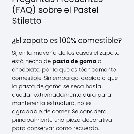
(FAQ) sobre el Pastel
Stiletto
¿El zapato es 100% comestible?
Sí, en la mayoría de los casos el zapato
está hecho de
pasta de goma
o
chocolate, por lo que es técnicamente
comestible. Sin embargo, debido a que
la pasta de goma se seca hasta
quedar extremadamente dura para
mantener la estructura, no es
agradable de comer. Se considera
principalmente una pieza decorativa
para conservar como recuerdo.