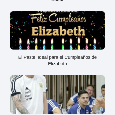
El Pastel Ideal para el Cumpleaños de
Elizabeth