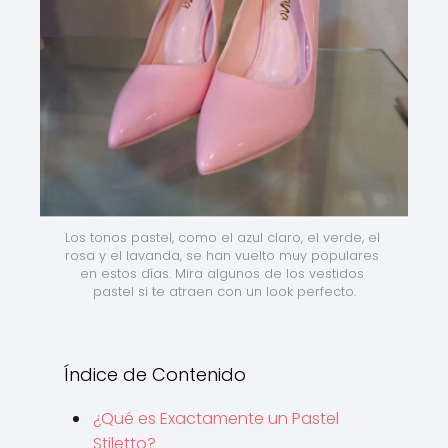
Los tonos pastel, como el azul claro, el verde, el 
rosa y el lavanda, se han vuelto muy populares 
en estos días. Mira algunos de los vestidos 
pastel si te atraen con un look perfecto.
Índice de Contenido
¿Qué es Exactamente un Pastel
Stiletto?