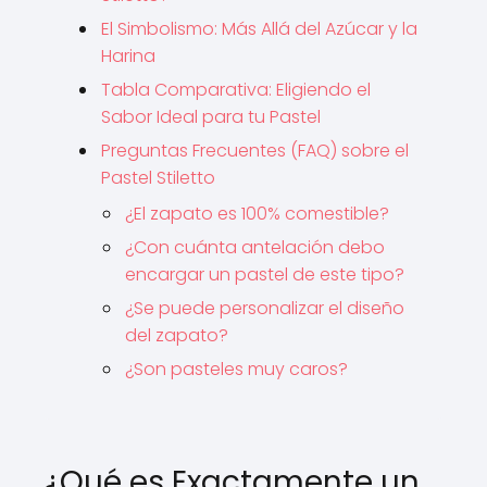
El Simbolismo: Más Allá del Azúcar y la
Harina
Tabla Comparativa: Eligiendo el
Sabor Ideal para tu Pastel
Preguntas Frecuentes (FAQ) sobre el
Pastel Stiletto
¿El zapato es 100% comestible?
¿Con cuánta antelación debo
encargar un pastel de este tipo?
¿Se puede personalizar el diseño
del zapato?
¿Son pasteles muy caros?
¿Qué es Exactamente un