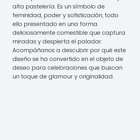
alta pastelería. Es un símbolo de
feminidad, poder y sofisticación, todo
ello presentado en una forma
deliciosamente comestible que captura
miradas y despierta el paladar.
Acompáñanos a descubrir por qué este
diseño se ha convertido en el objeto de
deseo para celebraciones que buscan
un toque de glamour y originalidad.