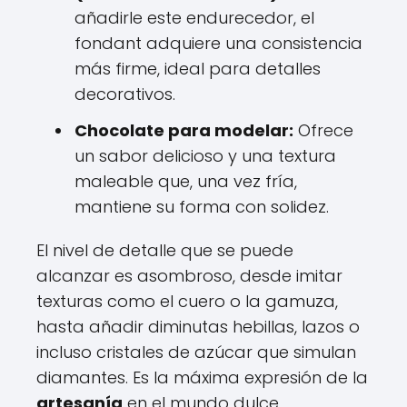
añadirle este endurecedor, el
fondant adquiere una consistencia
más firme, ideal para detalles
decorativos.
Chocolate para modelar:
Ofrece
un sabor delicioso y una textura
maleable que, una vez fría,
mantiene su forma con solidez.
El nivel de detalle que se puede
alcanzar es asombroso, desde imitar
texturas como el cuero o la gamuza,
hasta añadir diminutas hebillas, lazos o
incluso cristales de azúcar que simulan
diamantes. Es la máxima expresión de la
artesanía
en el mundo dulce.