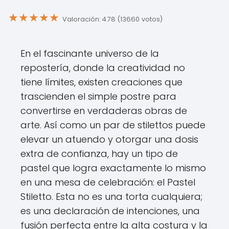
★
★
★
★
★
Valoración: 4.78 (13660 votos)
En el fascinante universo de la
repostería, donde la creatividad no
tiene límites, existen creaciones que
trascienden el simple postre para
convertirse en verdaderas obras de
arte. Así como un par de stilettos puede
elevar un atuendo y otorgar una dosis
extra de confianza, hay un tipo de
pastel que logra exactamente lo mismo
en una mesa de celebración: el Pastel
Stiletto. Esta no es una torta cualquiera;
es una declaración de intenciones, una
fusión perfecta entre la alta costura y la