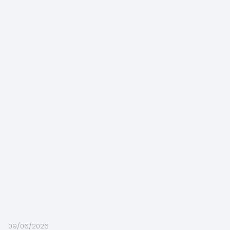
09/06/2026