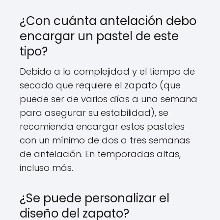
¿Con cuánta antelación debo
encargar un pastel de este
tipo?
Debido a la complejidad y el tiempo de
secado que requiere el zapato (que
puede ser de varios días a una semana
para asegurar su estabilidad), se
recomienda encargar estos pasteles
con un mínimo de dos a tres semanas
de antelación. En temporadas altas,
incluso más.
¿Se puede personalizar el
diseño del zapato?