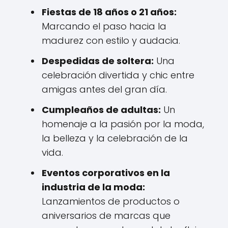
Fiestas de 18 años o 21 años:
Marcando el paso hacia la
madurez con estilo y audacia.
Despedidas de soltera:
Una
celebración divertida y chic entre
amigas antes del gran día.
Cumpleaños de adultas:
Un
homenaje a la pasión por la moda,
la belleza y la celebración de la
vida.
Eventos corporativos en la
industria de la moda:
Lanzamientos de productos o
aniversarios de marcas que