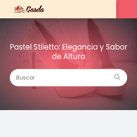
Pastel Stiletto: Elegancia y Sabor
de Altura