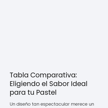
Tabla Comparativa:
Eligiendo el Sabor Ideal
para tu Pastel
Un diseño tan espectacular merece un