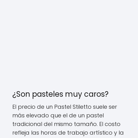
¿Son pasteles muy caros?
El precio de un Pastel Stiletto suele ser
más elevado que el de un pastel
tradicional del mismo tamaño. El costo
refleja las horas de trabajo artístico y la