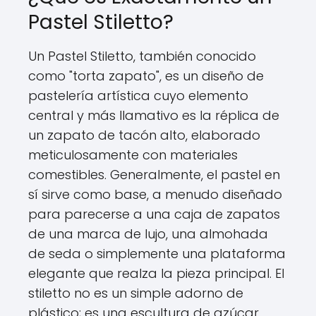
Pastel Stiletto?
Un Pastel Stiletto, también conocido
como "torta zapato", es un diseño de
pastelería artística cuyo elemento
central y más llamativo es la réplica de
un zapato de tacón alto, elaborado
meticulosamente con materiales
comestibles. Generalmente, el pastel en
sí sirve como base, a menudo diseñado
para parecerse a una caja de zapatos
de una marca de lujo, una almohada
de seda o simplemente una plataforma
elegante que realza la pieza principal. El
stiletto no es un simple adorno de
plástico; es una escultura de azúcar,