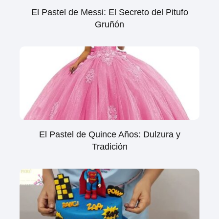
El Pastel de Messi: El Secreto del Pitufo
Gruñón
El Pastel de Quince Años: Dulzura y
Tradición