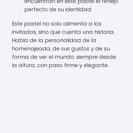
encuentran en este pastel el reflejo
perfecto de su identidad.
Este pastel no solo alimenta a los
invitados, sino que cuenta una historia.
Habla de la personalidad de la
homenajeada, de sus gustos y de su
forma de ver el mundo: siempre desde
la altura, con paso firme y elegante.