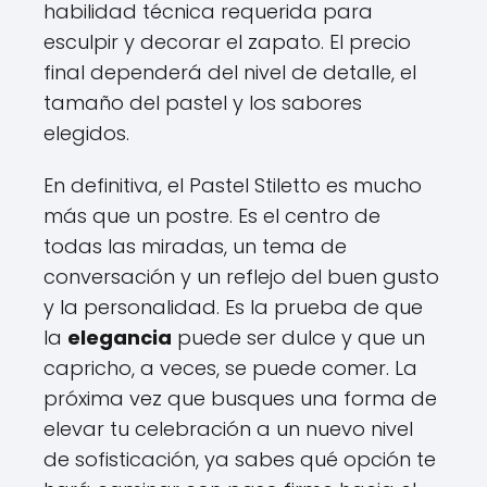
habilidad técnica requerida para
esculpir y decorar el zapato. El precio
final dependerá del nivel de detalle, el
tamaño del pastel y los sabores
elegidos.
En definitiva, el Pastel Stiletto es mucho
más que un postre. Es el centro de
todas las miradas, un tema de
conversación y un reflejo del buen gusto
y la personalidad. Es la prueba de que
la
elegancia
puede ser dulce y que un
capricho, a veces, se puede comer. La
próxima vez que busques una forma de
elevar tu celebración a un nuevo nivel
de sofisticación, ya sabes qué opción te