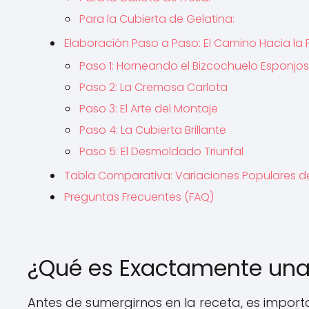
Para la Cubierta de Gelatina:
Elaboración Paso a Paso: El Camino Hacia la 
Paso 1: Horneando el Bizcochuelo Esponjo
Paso 2: La Cremosa Carlota
Paso 3: El Arte del Montaje
Paso 4: La Cubierta Brillante
Paso 5: El Desmoldado Triunfal
Tabla Comparativa: Variaciones Populares de
Preguntas Frecuentes (FAQ)
¿Qué es Exactamente una
Antes de sumergirnos en la receta, es import