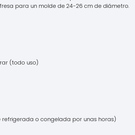
 fresa para un molde de 24-26 cm de diámetro.
rar (todo uso)
e refrigerada o congelada por unas horas)