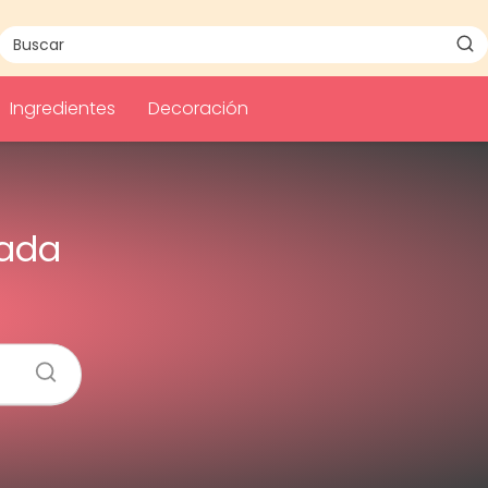
Ingredientes
Decoración
lada