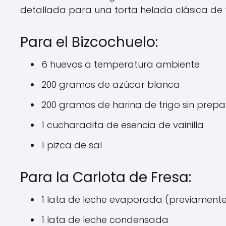
detallada para una torta helada clásica de
Para el Bizcochuelo:
6 huevos a temperatura ambiente
200 gramos de azúcar blanca
200 gramos de harina de trigo sin prepa
1 cucharadita de esencia de vainilla
1 pizca de sal
Para la Carlota de Fresa:
1 lata de leche evaporada (previament
1 lata de leche condensada