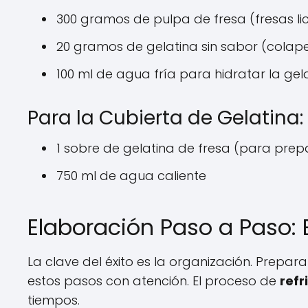
300 gramos de pulpa de fresa (fresas l
20 gramos de gelatina sin sabor (colap
100 ml de agua fría para hidratar la gel
Para la Cubierta de Gelatina:
1 sobre de gelatina de fresa (para prepar
750 ml de agua caliente
Elaboración Paso a Paso: 
La clave del éxito es la organización. Prepara
estos pasos con atención. El proceso de
refr
tiempos.