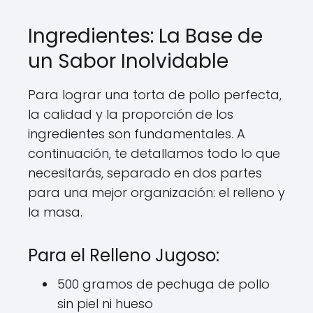
Ingredientes: La Base de
un Sabor Inolvidable
Para lograr una torta de pollo perfecta,
la calidad y la proporción de los
ingredientes son fundamentales. A
continuación, te detallamos todo lo que
necesitarás, separado en dos partes
para una mejor organización: el relleno y
la masa.
Para el Relleno Jugoso:
500 gramos de pechuga de pollo
sin piel ni hueso