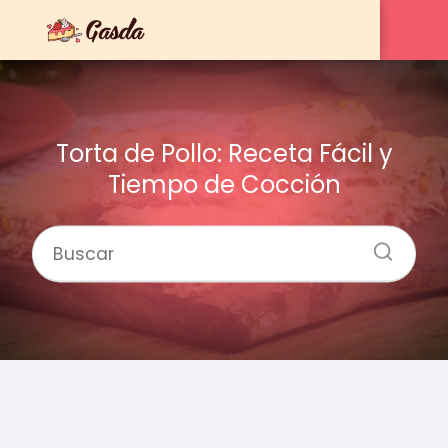
Torta de Pollo: Receta Fácil y
Tiempo de Cocción