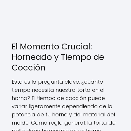
El Momento Crucial:
Horneado y Tiempo de
Cocción
Esta es la pregunta clave: ¿cuánto
tiempo necesita nuestra torta en el
horno? El tiempo de cocción puede
variar ligeramente dependiendo de la
potencia de tu horno y del material del
molde. Como regla general, la torta de
pollo debe hornearse en un horno