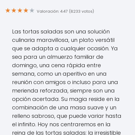
★
★
★
★
★
Valoración: 4.47 (8233 votos)
Las tortas saladas son una solución
culinaria maravillosa, un plato versátil
que se adapta a cualquier ocasión. Ya
sea para un almuerzo familiar de
domingo, una cena rápida entre
semana, como un aperitivo en una
reunión con amigos o incluso para una
merienda reforzada, siempre son una
opción acertada. Su magia reside en la
combinación de una masa suave y un
relleno sabroso, que puede variar hasta
el infinito. Hoy nos centraremos en la
reina de las tortas saladas: la irresistible