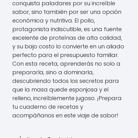
conquista paladares por su increíble
sabor, sino también por ser una opción
económica y nutritiva. El pollo,
protagonista indiscutible, es una fuente
excelente de proteínas de alta calidad,
y su bajo costo lo convierte en un aliado
perfecto para el presupuesto familiar.
Con esta receta, aprenderás no solo a
prepararla, sino a dominarla,
descubriendo todos los secretos para
que la masa quede esponjosa y el
relleno, increíblemente jugoso. ¡Prepara
tu cuaderno de recetas y
acompáñanos en este viaje de sabor!