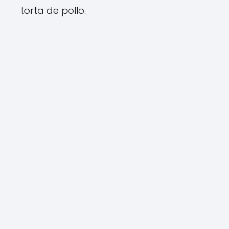
torta de pollo.