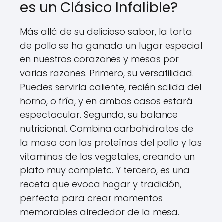
es un Clásico Infalible?
Más allá de su delicioso sabor, la torta
de pollo se ha ganado un lugar especial
en nuestros corazones y mesas por
varias razones. Primero, su versatilidad.
Puedes servirla caliente, recién salida del
horno, o fría, y en ambos casos estará
espectacular. Segundo, su balance
nutricional. Combina carbohidratos de
la masa con las proteínas del pollo y las
vitaminas de los vegetales, creando un
plato muy completo. Y tercero, es una
receta que evoca hogar y tradición,
perfecta para crear momentos
memorables alrededor de la mesa.