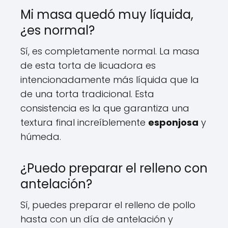
Mi masa quedó muy líquida,
¿es normal?
Sí, es completamente normal. La masa
de esta torta de licuadora es
intencionadamente más líquida que la
de una torta tradicional. Esta
consistencia es la que garantiza una
textura final increíblemente
esponjosa
y
húmeda.
¿Puedo preparar el relleno con
antelación?
Sí, puedes preparar el relleno de pollo
hasta con un día de antelación y