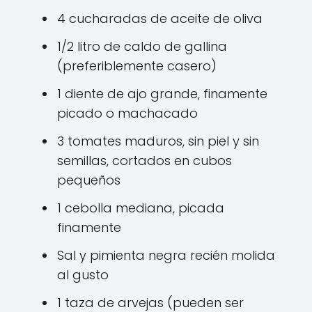
4 cucharadas de aceite de oliva
1/2 litro de caldo de gallina
(preferiblemente casero)
1 diente de ajo grande, finamente
picado o machacado
3 tomates maduros, sin piel y sin
semillas, cortados en cubos
pequeños
1 cebolla mediana, picada
finamente
Sal y pimienta negra recién molida
al gusto
1 taza de arvejas (pueden ser