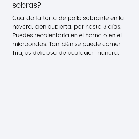
sobras?
Guarda la torta de pollo sobrante en la
nevera, bien cubierta, por hasta 3 días.
Puedes recalentarla en el horno o en el
microondas. También se puede comer
fría, es deliciosa de cualquier manera.