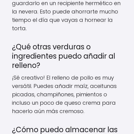
guardarlo en un recipiente hermético en
la nevera. Esto puede ahorrarte mucho
tiempo el día que vayas a hornear la
torta.
¿Qué otras verduras o
ingredientes puedo añadir al
relleno?
¡Sé creativo! El relleno de pollo es muy
versátil. Puedes añadir maíz, aceitunas
picadas, champiñones, pimientos o
incluso un poco de queso crema para
hacerlo aún más cremoso.
¿Cómo puedo almacenar las