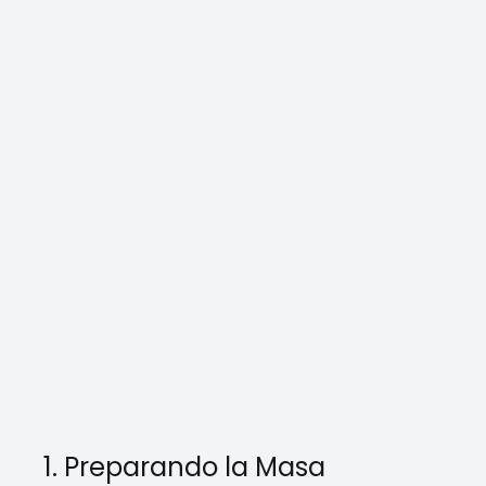
1. Preparando la Masa