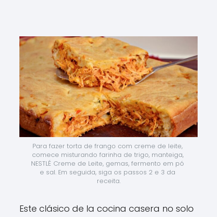
Para fazer torta de frango com creme de leite, 
comece misturando farinha de trigo, manteiga, 
NESTLÉ Creme de Leite, gemas, fermento em pó 
e sal. Em seguida, siga os passos 2 e 3 da 
receita.
Este clásico de la cocina casera no solo