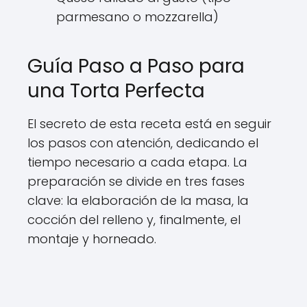
parmesano o mozzarella)
Guía Paso a Paso para
una Torta Perfecta
El secreto de esta receta está en seguir
los pasos con atención, dedicando el
tiempo necesario a cada etapa. La
preparación se divide en tres fases
clave: la elaboración de la masa, la
cocción del relleno y, finalmente, el
montaje y horneado.