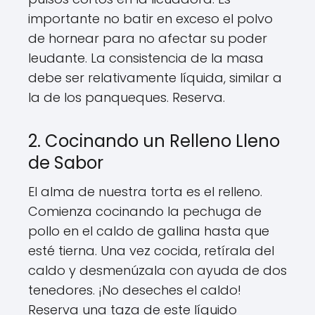
importante no batir en exceso el polvo
de hornear para no afectar su poder
leudante. La consistencia de la masa
debe ser relativamente líquida, similar a
la de los panqueques. Reserva.
2. Cocinando un Relleno Lleno
de Sabor
El alma de nuestra torta es el relleno.
Comienza cocinando la pechuga de
pollo en el caldo de gallina hasta que
esté tierna. Una vez cocida, retírala del
caldo y desmenúzala con ayuda de dos
tenedores. ¡No deseches el caldo!
Reserva una taza de este líquido