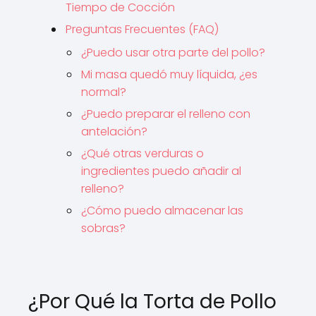
Tiempo de Cocción
Preguntas Frecuentes (FAQ)
¿Puedo usar otra parte del pollo?
Mi masa quedó muy líquida, ¿es
normal?
¿Puedo preparar el relleno con
antelación?
¿Qué otras verduras o
ingredientes puedo añadir al
relleno?
¿Cómo puedo almacenar las
sobras?
¿Por Qué la Torta de Pollo