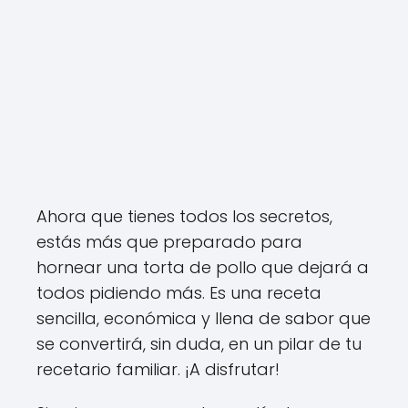
Ahora que tienes todos los secretos,
estás más que preparado para
hornear una torta de pollo que dejará a
todos pidiendo más. Es una receta
sencilla, económica y llena de sabor que
se convertirá, sin duda, en un pilar de tu
recetario familiar. ¡A disfrutar!