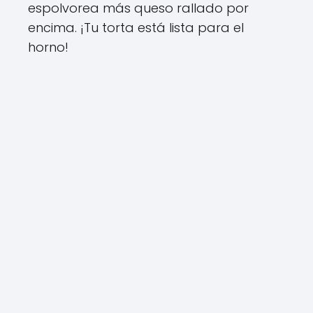
espolvorea más queso rallado por
encima. ¡Tu torta está lista para el
horno!