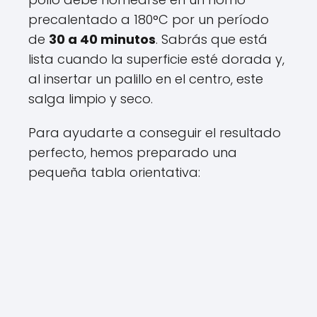
precalentado a 180°C por un período
de
30 a 40 minutos
. Sabrás que está
lista cuando la superficie esté dorada y,
al insertar un palillo en el centro, este
salga limpio y seco.
Para ayudarte a conseguir el resultado
perfecto, hemos preparado una
pequeña tabla orientativa: