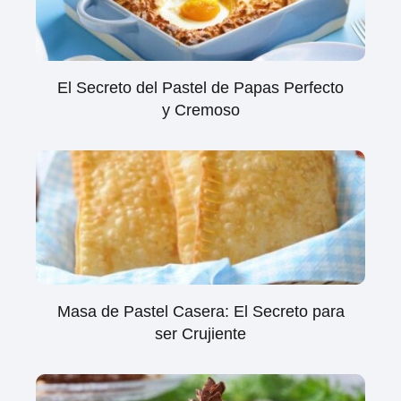
El Secreto del Pastel de Papas Perfecto
y Cremoso
Masa de Pastel Casera: El Secreto para
ser Crujiente