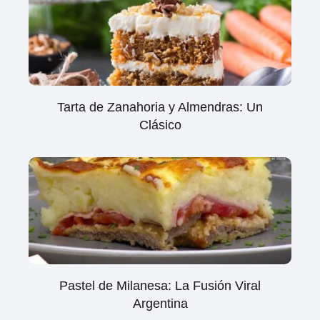
Tarta de Zanahoria y Almendras: Un
Clásico
Pastel de Milanesa: La Fusión Viral
Argentina