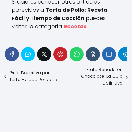
Si quieres conocer otros artículos
parecidos a
Torta de Pollo: Receta
Fácil y Tiempo de Cocción
puedes
visitar la categoría
Recetas
.
Fruta Bañada en
Guía Definitiva para la
Chocolate: La Guía
Torta Helada Perfecta
Definitiva