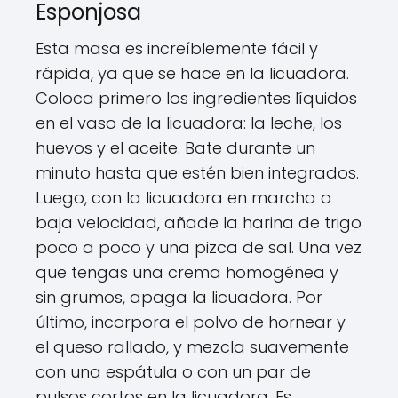
Esponjosa
Esta masa es increíblemente fácil y
rápida, ya que se hace en la licuadora.
Coloca primero los ingredientes líquidos
en el vaso de la licuadora: la leche, los
huevos y el aceite. Bate durante un
minuto hasta que estén bien integrados.
Luego, con la licuadora en marcha a
baja velocidad, añade la harina de trigo
poco a poco y una pizca de sal. Una vez
que tengas una crema homogénea y
sin grumos, apaga la licuadora. Por
último, incorpora el polvo de hornear y
el queso rallado, y mezcla suavemente
con una espátula o con un par de
pulsos cortos en la licuadora. Es