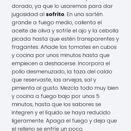
dorado, ya que lo usaremos para dar
jugosidad al
sofrito
. En una sartén
grande a fuego medio, calienta el
aceite de oliva y sofríe el ajo y la cebolla
picada hasta que estén transparentes y
fragantes. Añade los tomates en cubos
y cocina por unos minutos hasta que
empiecen a deshacerse. Incorpora el
pollo desmenuzado, la taza del caldo
que reservaste, las arvejas, sal y
pimienta al gusto. Mezcla todo muy bien
y cocina a fuego bajo por unos 5
minutos, hasta que los sabores se
integren y el líquido se haya reducido
ligeramente. Apaga el fuego y deja que
el relleno se enfríe un poco.