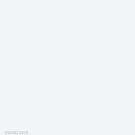
29/08/2025