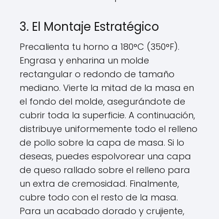
3. El Montaje Estratégico
Precalienta tu horno a 180°C (350°F).
Engrasa y enharina un molde
rectangular o redondo de tamaño
mediano. Vierte la mitad de la masa en
el fondo del molde, asegurándote de
cubrir toda la superficie. A continuación,
distribuye uniformemente todo el relleno
de pollo sobre la capa de masa. Si lo
deseas, puedes espolvorear una capa
de queso rallado sobre el relleno para
un extra de cremosidad. Finalmente,
cubre todo con el resto de la masa.
Para un acabado dorado y crujiente,