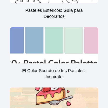
Pasteles Esféricos: Guía para
Decorarlos
El Color Secreto de tus Pasteles:
Inspírate