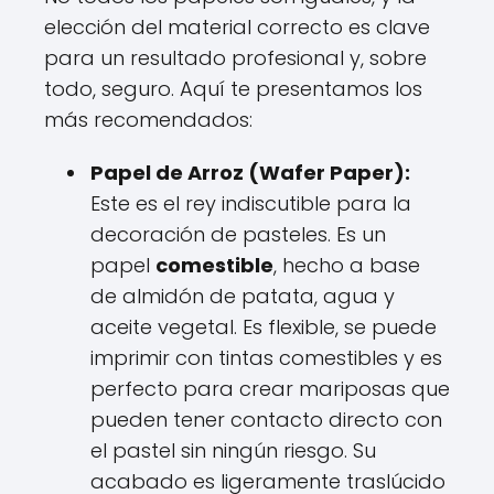
elección del material correcto es clave
para un resultado profesional y, sobre
todo, seguro. Aquí te presentamos los
más recomendados:
Papel de Arroz (Wafer Paper):
Este es el rey indiscutible para la
decoración de pasteles. Es un
papel
comestible
, hecho a base
de almidón de patata, agua y
aceite vegetal. Es flexible, se puede
imprimir con tintas comestibles y es
perfecto para crear mariposas que
pueden tener contacto directo con
el pastel sin ningún riesgo. Su
acabado es ligeramente traslúcido