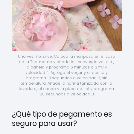
Una vez frío, sirve. Coloca la mariposa en el vaso 
de la Thermomix y añade los huevos, la vainilla , 
la panela y programa 6 minutos a 37ºC y 
velocidad 4. Agrega el yogur y el aceite y 
programa 10 segundos a velocidad 3, sin 
temperatura. Añade la harina tamizada con la 
levadura, el cacao y la pizca de sal y programa 
20 segundos a velocidad 3.
¿Qué tipo de pegamento es
seguro para usar?