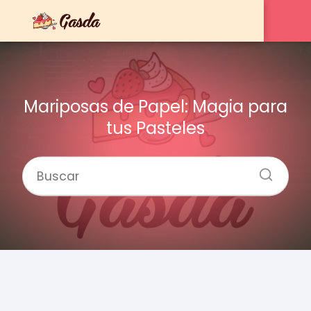
Mariposas de Papel: Magia para
tus Pasteles