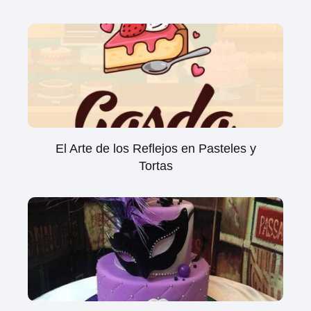
El Arte de los Reflejos en Pasteles y
Tortas