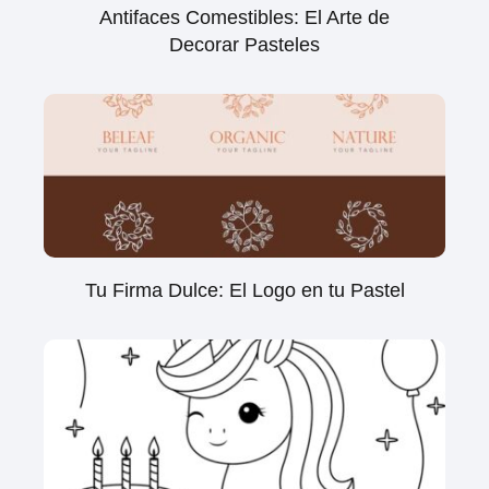
Antifaces Comestibles: El Arte de
Decorar Pasteles
Tu Firma Dulce: El Logo en tu Pastel