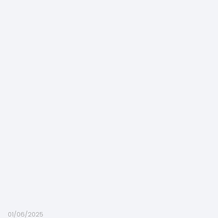
01/06/2025