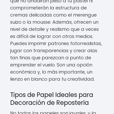
que no añadirán peso a tu pastel ni
comprometerán la estructura de
cremas delicadas como el merengue
suizo o la mousse. Además, ofrecen un
nivel de detalle y realismo que a veces
es difícil de lograr con otros medios.
Puedes imprimir patrones fotorrealistas,
jugar con transparencias y crear alas
tan finas que parezcan a punto de
emprender el vuelo. Son una opción
económica y, lo más importante, un
lienzo en blanco para tu creatividad.
Tipos de Papel Ideales para
Decoración de Repostería
No todos los papeles son iguales, y la