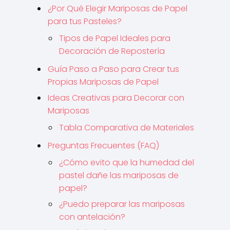
¿Por Qué Elegir Mariposas de Papel
para tus Pasteles?
Tipos de Papel Ideales para
Decoración de Repostería
Guía Paso a Paso para Crear tus
Propias Mariposas de Papel
Ideas Creativas para Decorar con
Mariposas
Tabla Comparativa de Materiales
Preguntas Frecuentes (FAQ)
¿Cómo evito que la humedad del
pastel dañe las mariposas de
papel?
¿Puedo preparar las mariposas
con antelación?