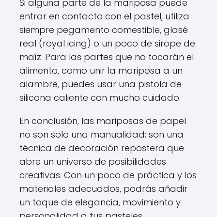
Si alguna parte de la mariposa puede
entrar en contacto con el pastel, utiliza
siempre pegamento comestible, glasé
real (royal icing) o un poco de sirope de
maíz. Para las partes que no tocarán el
alimento, como unir la mariposa a un
alambre, puedes usar una pistola de
silicona caliente con mucho cuidado.
En conclusión, las mariposas de papel
no son solo una manualidad; son una
técnica de decoración repostera que
abre un universo de posibilidades
creativas. Con un poco de práctica y los
materiales adecuados, podrás añadir
un toque de elegancia, movimiento y
personalidad a tus pasteles,