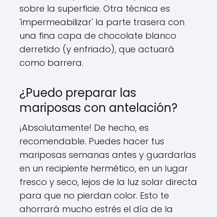
sobre la superficie. Otra técnica es
'impermeabilizar' la parte trasera con
una fina capa de chocolate blanco
derretido (y enfriado), que actuará
como barrera.
¿Puedo preparar las
mariposas con antelación?
¡Absolutamente! De hecho, es
recomendable. Puedes hacer tus
mariposas semanas antes y guardarlas
en un recipiente hermético, en un lugar
fresco y seco, lejos de la luz solar directa
para que no pierdan color. Esto te
ahorrará mucho estrés el día de la