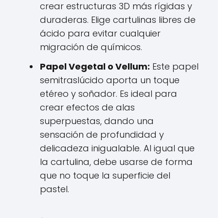
crear estructuras 3D más rígidas y
duraderas. Elige cartulinas libres de
ácido para evitar cualquier
migración de químicos.
Papel Vegetal o Vellum:
Este papel
semitraslúcido aporta un toque
etéreo y soñador. Es ideal para
crear efectos de alas
superpuestas, dando una
sensación de profundidad y
delicadeza inigualable. Al igual que
la cartulina, debe usarse de forma
que no toque la superficie del
pastel.