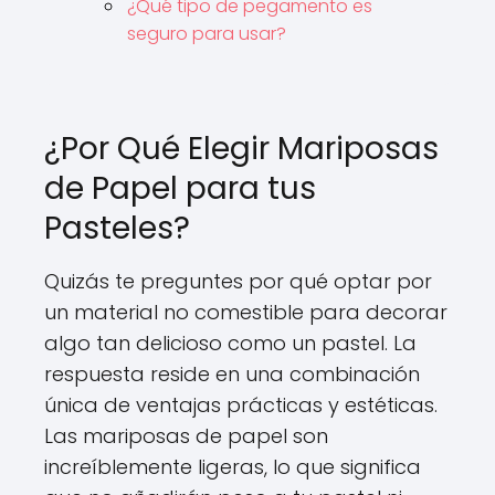
¿Qué tipo de pegamento es
seguro para usar?
¿Por Qué Elegir Mariposas
de Papel para tus
Pasteles?
Quizás te preguntes por qué optar por
un material no comestible para decorar
algo tan delicioso como un pastel. La
respuesta reside en una combinación
única de ventajas prácticas y estéticas.
Las mariposas de papel son
increíblemente ligeras, lo que significa