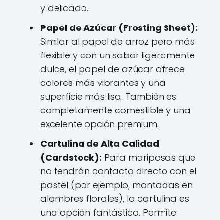
y delicado.
Papel de Azúcar (Frosting Sheet):
Similar al papel de arroz pero más
flexible y con un sabor ligeramente
dulce, el papel de azúcar ofrece
colores más vibrantes y una
superficie más lisa. También es
completamente comestible y una
excelente opción premium.
Cartulina de Alta Calidad
(Cardstock):
Para mariposas que
no tendrán contacto directo con el
pastel (por ejemplo, montadas en
alambres florales), la cartulina es
una opción fantástica. Permite