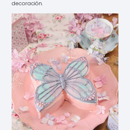
decoración.