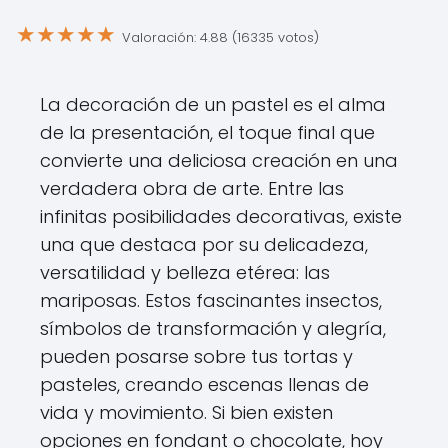
★
★
★
★
★
Valoración: 4.88 (16335 votos)
La decoración de un pastel es el alma
de la presentación, el toque final que
convierte una deliciosa creación en una
verdadera obra de arte. Entre las
infinitas posibilidades decorativas, existe
una que destaca por su delicadeza,
versatilidad y belleza etérea: las
mariposas. Estos fascinantes insectos,
símbolos de transformación y alegría,
pueden posarse sobre tus tortas y
pasteles, creando escenas llenas de
vida y movimiento. Si bien existen
opciones en fondant o chocolate, hoy