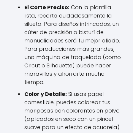
El Corte Preciso:
Con la plantilla
lista, recorta cuidadosamente la
silueta. Para diseños intrincados, un
cúter de precisión o bisturí de
manualidades será tu mejor aliado.
Para producciones más grandes,
una máquina de troquelado (como
Cricut o Silhouette) puede hacer
maravillas y ahorrarte mucho
tiempo.
Color y Detalle:
Si usas papel
comestible, puedes colorear tus
mariposas con colorantes en polvo
(aplicados en seco con un pincel
suave para un efecto de acuarela)