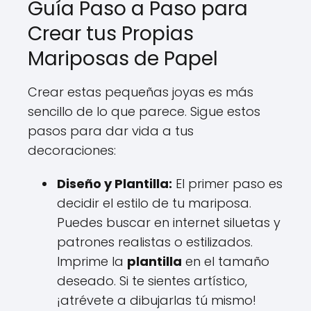
Guía Paso a Paso para
Crear tus Propias
Mariposas de Papel
Crear estas pequeñas joyas es más
sencillo de lo que parece. Sigue estos
pasos para dar vida a tus
decoraciones:
Diseño y Plantilla:
El primer paso es
decidir el estilo de tu mariposa.
Puedes buscar en internet siluetas y
patrones realistas o estilizados.
Imprime la
plantilla
en el tamaño
deseado. Si te sientes artístico,
¡atrévete a dibujarlas tú mismo!