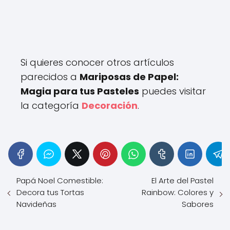
Si quieres conocer otros artículos
parecidos a
Mariposas de Papel:
Magia para tus Pasteles
puedes visitar
la categoría
Decoración
.
Papá Noel Comestible:
El Arte del Pastel
Decora tus Tortas
Rainbow: Colores y
Navideñas
Sabores