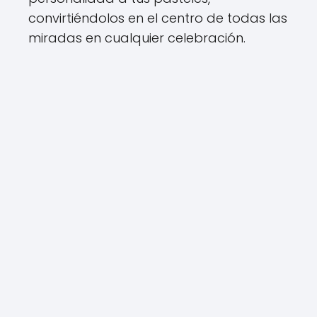
convirtiéndolos en el centro de todas las
miradas en cualquier celebración.