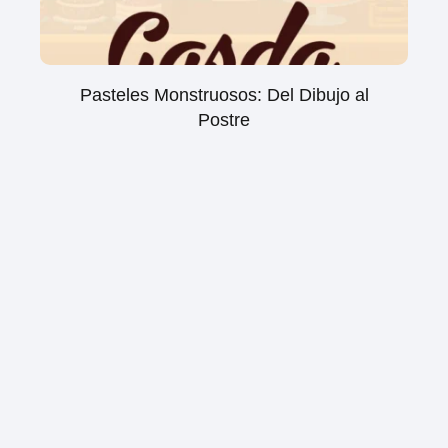
Pasteles Monstruosos: Del Dibujo al
Postre