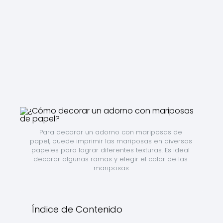
Para decorar un adorno con mariposas de 
papel, puede imprimir las mariposas en diversos 
papeles para lograr diferentes texturas. Es ideal 
decorar algunas ramas y elegir el color de las 
mariposas.
Índice de Contenido