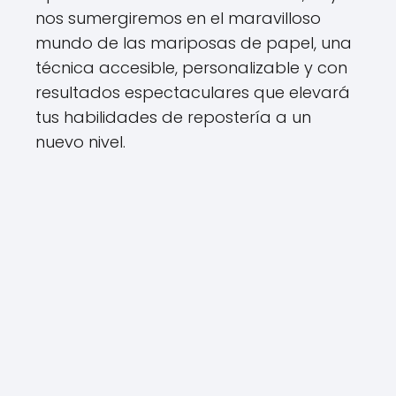
nos sumergiremos en el maravilloso
mundo de las mariposas de papel, una
técnica accesible, personalizable y con
resultados espectaculares que elevará
tus habilidades de repostería a un
nuevo nivel.