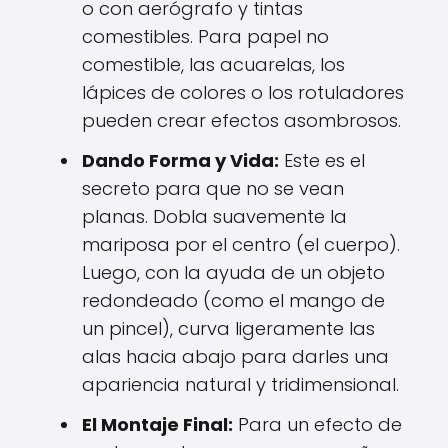
o con aerógrafo y tintas
comestibles. Para papel no
comestible, las acuarelas, los
lápices de colores o los rotuladores
pueden crear efectos asombrosos.
Dando Forma y Vida:
Este es el
secreto para que no se vean
planas. Dobla suavemente la
mariposa por el centro (el cuerpo).
Luego, con la ayuda de un objeto
redondeado (como el mango de
un pincel), curva ligeramente las
alas hacia abajo para darles una
apariencia natural y tridimensional.
El Montaje Final:
Para un efecto de