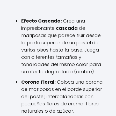
Efecto Cascada:
Crea una
impresionante
cascada
de
mariposas que parece fluir desde
la parte superior de un pastel de
varios pisos hasta la base. Juega
con diferentes tamaños y
tonalidades del mismo color para
un efecto degradado (ombré).
Corona Floral:
Coloca una corona
de mariposas en el borde superior
del pastel, intercalándolas con
pequeñas flores de crema, flores
naturales o de azúcar.