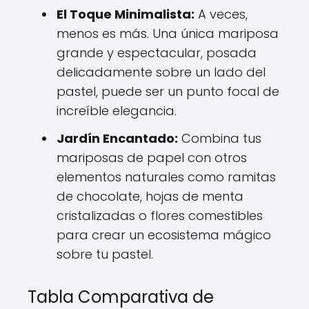
El Toque Minimalista:
A veces,
menos es más. Una única mariposa
grande y espectacular, posada
delicadamente sobre un lado del
pastel, puede ser un punto focal de
increíble elegancia.
Jardín Encantado:
Combina tus
mariposas de papel con otros
elementos naturales como ramitas
de chocolate, hojas de menta
cristalizadas o flores comestibles
para crear un ecosistema mágico
sobre tu pastel.
Tabla Comparativa de