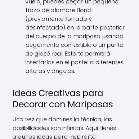
vuelo, puedes pegar un pequeño
trozo de alambre floral
(previamente forrado y
desinfectado) en la parte posterior
del cuerpo de la mariposa usando
pegamento comestible o un punto
de glasé real. Esto te permitirá
insertarlas en el pastel a diferentes
alturas y ángulos.
Ideas Creativas para
Decorar con Mariposas
Una vez que domines la técnica, las
posibilidades son infinitas. Aquí tienes
algunas ideas para inspirarte: