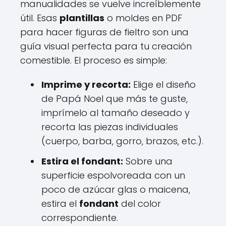
manualidades se vuelve increíblemente
útil. Esas
plantillas
o moldes en PDF
para hacer figuras de fieltro son una
guía visual perfecta para tu creación
comestible. El proceso es simple:
Imprime y recorta:
Elige el diseño
de Papá Noel que más te guste,
imprímelo al tamaño deseado y
recorta las piezas individuales
(cuerpo, barba, gorro, brazos, etc.).
Estira el fondant:
Sobre una
superficie espolvoreada con un
poco de azúcar glas o maicena,
estira el
fondant
del color
correspondiente.