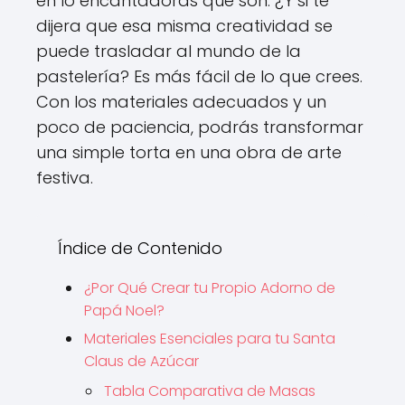
en lo encantadoras que son. ¿Y si te
dijera que esa misma creatividad se
puede trasladar al mundo de la
pastelería? Es más fácil de lo que crees.
Con los materiales adecuados y un
poco de paciencia, podrás transformar
una simple torta en una obra de arte
festiva.
Índice de Contenido
¿Por Qué Crear tu Propio Adorno de
Papá Noel?
Materiales Esenciales para tu Santa
Claus de Azúcar
Tabla Comparativa de Masas