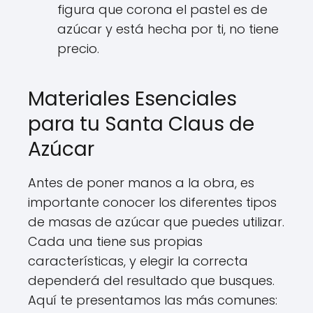
figura que corona el pastel es de
azúcar y está hecha por ti, no tiene
precio.
Materiales Esenciales
para tu Santa Claus de
Azúcar
Antes de poner manos a la obra, es
importante conocer los diferentes tipos
de masas de azúcar que puedes utilizar.
Cada una tiene sus propias
características, y elegir la correcta
dependerá del resultado que busques.
Aquí te presentamos las más comunes: