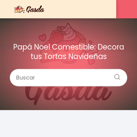
Papá Noel Comestible: Decora
tus Tortas Navideñas