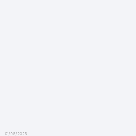
01/06/2025