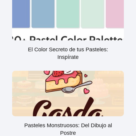
El Color Secreto de tus Pasteles:
Inspírate
Pasteles Monstruosos: Del Dibujo al
Postre