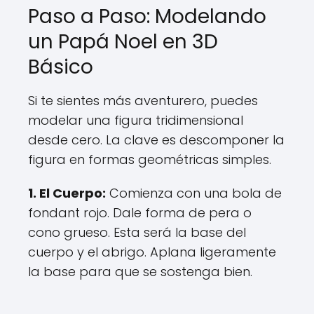
Paso a Paso: Modelando
un Papá Noel en 3D
Básico
Si te sientes más aventurero, puedes
modelar una figura tridimensional
desde cero. La clave es descomponer la
figura en formas geométricas simples.
1. El Cuerpo:
Comienza con una bola de
fondant rojo. Dale forma de pera o
cono grueso. Esta será la base del
cuerpo y el abrigo. Aplana ligeramente
la base para que se sostenga bien.