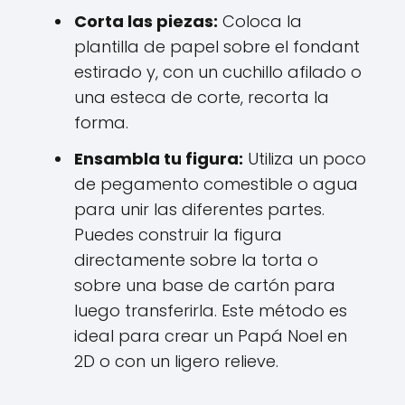
Corta las piezas:
Coloca la
plantilla de papel sobre el fondant
estirado y, con un cuchillo afilado o
una esteca de corte, recorta la
forma.
Ensambla tu figura:
Utiliza un poco
de pegamento comestible o agua
para unir las diferentes partes.
Puedes construir la figura
directamente sobre la torta o
sobre una base de cartón para
luego transferirla. Este método es
ideal para crear un Papá Noel en
2D o con un ligero relieve.