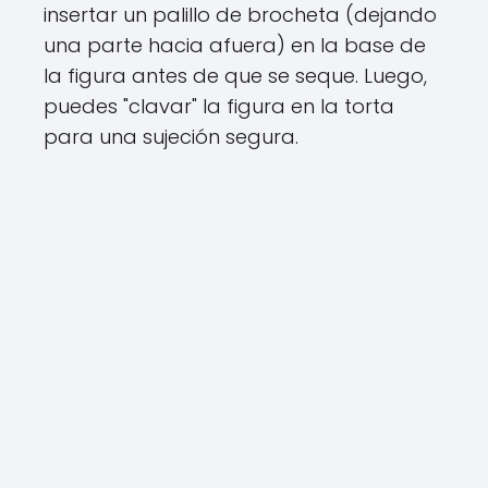
insertar un palillo de brocheta (dejando
una parte hacia afuera) en la base de
la figura antes de que se seque. Luego,
puedes "clavar" la figura en la torta
para una sujeción segura.