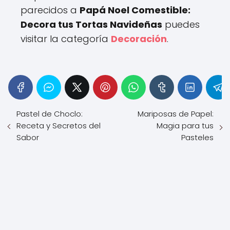
parecidos a
Papá Noel Comestible:
Decora tus Tortas Navideñas
puedes
visitar la categoría
Decoración
.
Pastel de Choclo:
Mariposas de Papel:
Receta y Secretos del
Magia para tus
Sabor
Pasteles