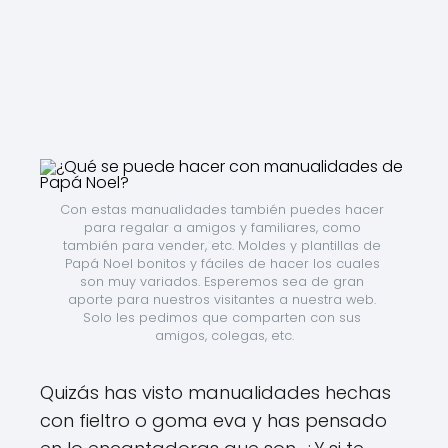
Con estas manualidades también puedes hacer 
para regalar a amigos y familiares, como 
también para vender, etc. Moldes y plantillas de 
Papá Noel bonitos y fáciles de hacer los cuales 
son muy variados. Esperemos sea de gran 
aporte para nuestros visitantes a nuestra web. 
Solo les pedimos que comparten con sus 
amigos, colegas, etc.
Quizás has visto manualidades hechas
con fieltro o goma eva y has pensado