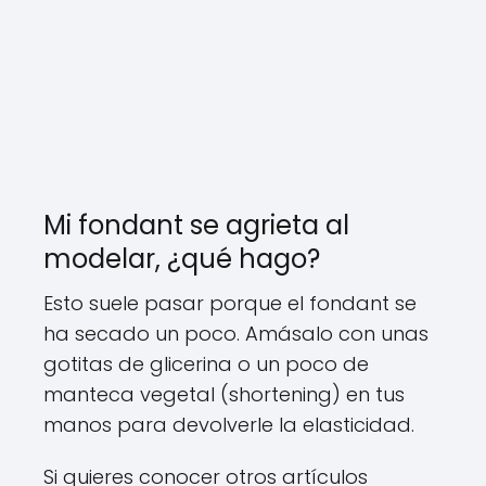
Mi fondant se agrieta al
modelar, ¿qué hago?
Esto suele pasar porque el fondant se
ha secado un poco. Amásalo con unas
gotitas de glicerina o un poco de
manteca vegetal (shortening) en tus
manos para devolverle la elasticidad.
Si quieres conocer otros artículos