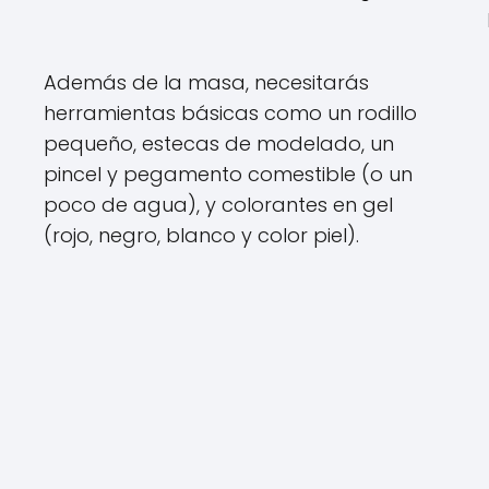
Además de la masa, necesitarás
herramientas básicas como un rodillo
pequeño, estecas de modelado, un
pincel y pegamento comestible (o un
poco de agua), y colorantes en gel
(rojo, negro, blanco y color piel).