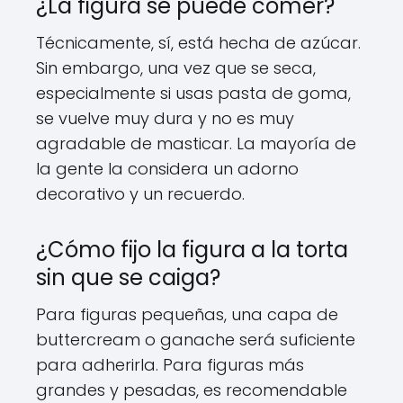
¿La figura se puede comer?
Técnicamente, sí, está hecha de azúcar.
Sin embargo, una vez que se seca,
especialmente si usas pasta de goma,
se vuelve muy dura y no es muy
agradable de masticar. La mayoría de
la gente la considera un adorno
decorativo y un recuerdo.
¿Cómo fijo la figura a la torta
sin que se caiga?
Para figuras pequeñas, una capa de
buttercream o ganache será suficiente
para adherirla. Para figuras más
grandes y pesadas, es recomendable