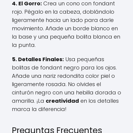
4. El Gorro:
Crea un cono con fondant
rojo. Pégalo en la cabeza, doblándolo
ligeramente hacia un lado para darle
movimiento. Añade un borde blanco en
la base y una pequeña bolita blanca en
la punta.
5. Detalles Finales:
Usa pequeñas
bolitas de fondant negro para los ojos.
Añade una nariz redondita color piel o
ligeramente rosada. No olvides el
cinturón negro con una hebilla dorada o
amarilla. ¡La
creatividad
en los detalles
marca la diferencia!
Preguntas Frecuentes