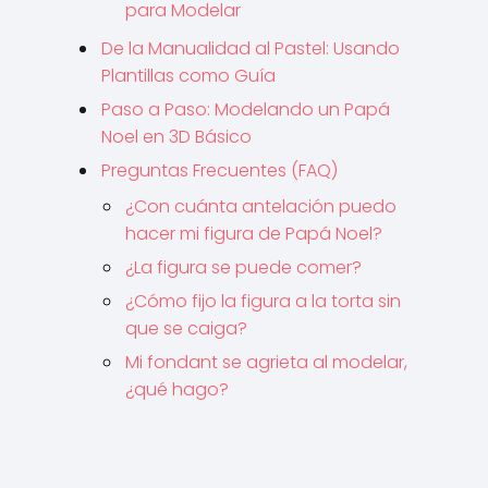
para Modelar
De la Manualidad al Pastel: Usando
Plantillas como Guía
Paso a Paso: Modelando un Papá
Noel en 3D Básico
Preguntas Frecuentes (FAQ)
¿Con cuánta antelación puedo
hacer mi figura de Papá Noel?
¿La figura se puede comer?
¿Cómo fijo la figura a la torta sin
que se caiga?
Mi fondant se agrieta al modelar,
¿qué hago?