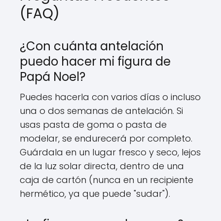
(FAQ)
¿Con cuánta antelación
puedo hacer mi figura de
Papá Noel?
Puedes hacerla con varios días o incluso
una o dos semanas de antelación. Si
usas pasta de goma o pasta de
modelar, se endurecerá por completo.
Guárdala en un lugar fresco y seco, lejos
de la luz solar directa, dentro de una
caja de cartón (nunca en un recipiente
hermético, ya que puede "sudar").