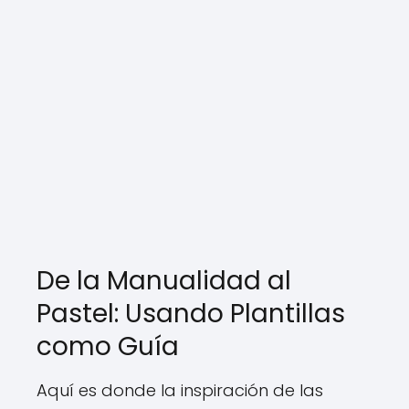
De la Manualidad al
Pastel: Usando Plantillas
como Guía
Aquí es donde la inspiración de las