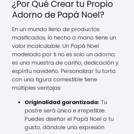
¿Por Qué Crear tu Propio
Adorno de Papá Noel?
En un mundo lleno de productos
masificados, lo hecho a mano tiene un
valor incalculable. Un Papá Noel
modelado por ti no es solo un adorno;
es una muestra de cariño, dedicación y
espíritu navideño. Personalizar tu torta
con una figura comestible tiene
múltiples ventajas:
Originalidad garantizada:
Tu
postre será único e irrepetible.
Puedes diseñar el Papá Noel a tu
gusto, dándole una expresión