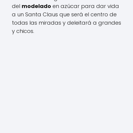
del
modelado
en azúcar para dar vida
a un Santa Claus que será el centro de
todas las miradas y deleitará a grandes
y chicos.