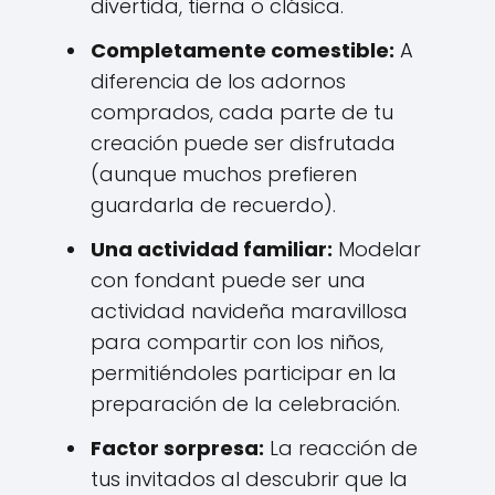
divertida, tierna o clásica.
Completamente comestible:
A
diferencia de los adornos
comprados, cada parte de tu
creación puede ser disfrutada
(aunque muchos prefieren
guardarla de recuerdo).
Una actividad familiar:
Modelar
con fondant puede ser una
actividad navideña maravillosa
para compartir con los niños,
permitiéndoles participar en la
preparación de la celebración.
Factor sorpresa:
La reacción de
tus invitados al descubrir que la