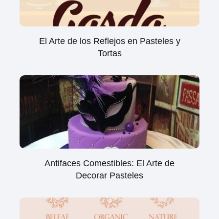
El Arte de los Reflejos en Pasteles y
Tortas
Antifaces Comestibles: El Arte de
Decorar Pasteles