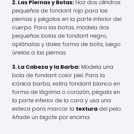
2. Las Piernas y Botas:
Haz dos cilindros
pequeños de fondant rojo para las
piernas y pégalos en la parte inferior del
cuerpo. Para las botas, modela dos
pequeñas bolas de fondant negro,
aplánalas y dales forma de bota, luego
únelas a las piernas.
3. La Cabeza y la Barba:
Modela una
bola de fondant color piel. Para la
icónica barba, estira fondant blanco en
forma de lágrima o corazón, pégala en
la parte inferior de la cara y usa una
esteca para marcar la
textura
del pelo.
Añade un bigote por encima.