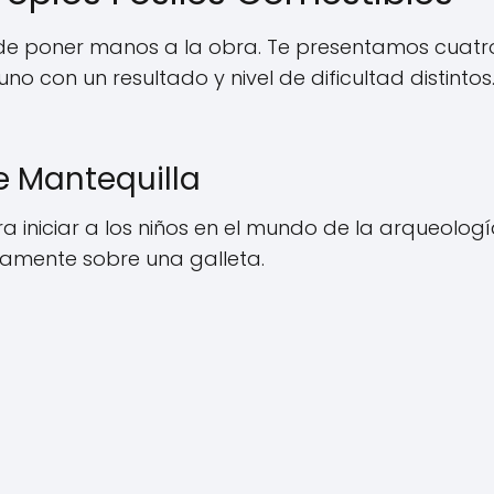
de poner manos a la obra. Te presentamos cuatr
o con un resultado y nivel de dificultad distintos
de Mantequilla
ra iniciar a los niños en el mundo de la arqueolog
tamente sobre una galleta.