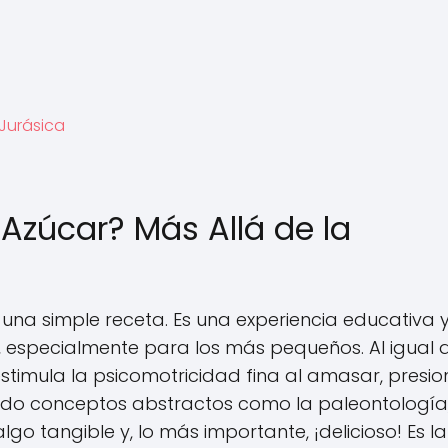
 Jurásica
 Azúcar? Más Allá de la
una simple receta. Es una experiencia educativa 
s, especialmente para los más pequeños. Al igual 
stimula la psicomotricidad fina al amasar, presio
endo conceptos abstractos como la paleontología,
lgo tangible y, lo más importante, ¡delicioso! Es la