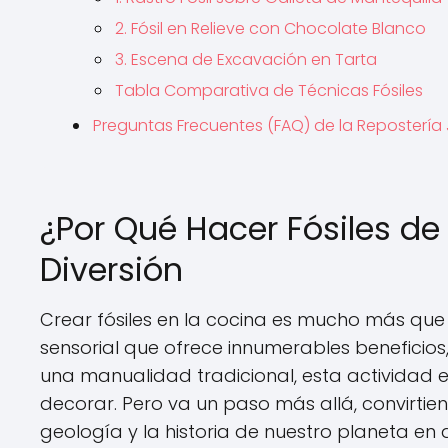
2. Fósil en Relieve con Chocolate Blanco
3. Escena de Excavación en Tarta
Tabla Comparativa de Técnicas Fósiles
Preguntas Frecuentes (FAQ) de la Repostería
¿Por Qué Hacer Fósiles de
Diversión
Crear fósiles en la cocina es mucho más que 
sensorial que ofrece innumerables beneficio
una manualidad tradicional, esta actividad e
decorar. Pero va un paso más allá, convirti
geología y la historia de nuestro planeta en a