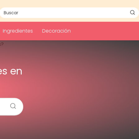
Ingredientes
Decoración
es en