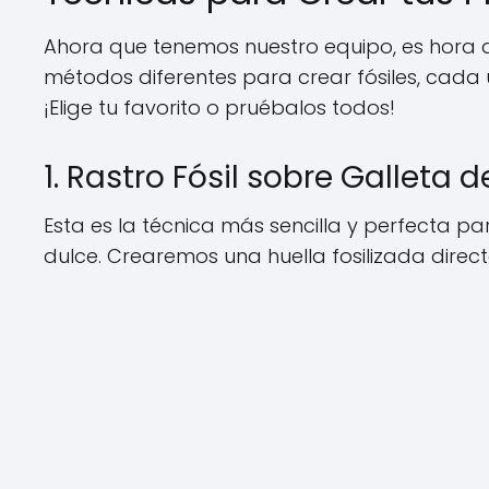
Ahora que tenemos nuestro equipo, es hora 
métodos diferentes para crear fósiles, cada un
¡Elige tu favorito o pruébalos todos!
1. Rastro Fósil sobre Galleta 
Esta es la técnica más sencilla y perfecta pa
dulce. Crearemos una huella fosilizada direc