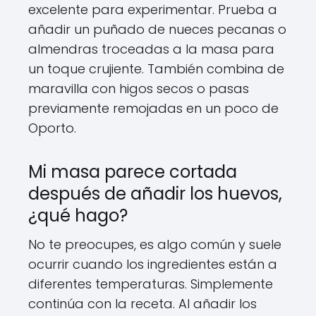
excelente para experimentar. Prueba a
añadir un puñado de nueces pecanas o
almendras troceadas a la masa para
un toque crujiente. También combina de
maravilla con higos secos o pasas
previamente remojadas en un poco de
Oporto.
Mi masa parece cortada
después de añadir los huevos,
¿qué hago?
No te preocupes, es algo común y suele
ocurrir cuando los ingredientes están a
diferentes temperaturas. Simplemente
continúa con la receta. Al añadir los