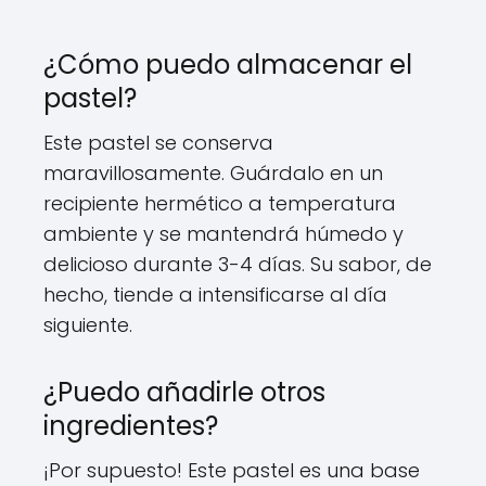
¿Cómo puedo almacenar el
pastel?
Este pastel se conserva
maravillosamente. Guárdalo en un
recipiente hermético a temperatura
ambiente y se mantendrá húmedo y
delicioso durante 3-4 días. Su sabor, de
hecho, tiende a intensificarse al día
siguiente.
¿Puedo añadirle otros
ingredientes?
¡Por supuesto! Este pastel es una base