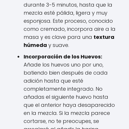
durante 3-5 minutos, hasta que la
mezcla esté pálida, ligera y muy
esponjosa. Este proceso, conocido
como cremado, incorpora aire a la
masa y es clave para una
textura
húmeda
y suave.
Incorporación de los Huevos:
Añade los huevos uno por uno,
batiendo bien después de cada
adición hasta que esté
completamente integrado. No
añadas el siguiente huevo hasta
que el anterior haya desaparecido
en la mezcla. Si la mezcla parece
cortarse, no te preocupes, se