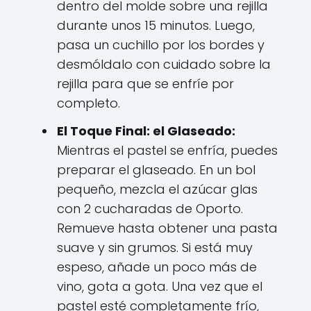
dentro del molde sobre una rejilla
durante unos 15 minutos. Luego,
pasa un cuchillo por los bordes y
desmóldalo con cuidado sobre la
rejilla para que se enfríe por
completo.
El Toque Final: el Glaseado:
Mientras el pastel se enfría, puedes
preparar el glaseado. En un bol
pequeño, mezcla el azúcar glas
con 2 cucharadas de Oporto.
Remueve hasta obtener una pasta
suave y sin grumos. Si está muy
espeso, añade un poco más de
vino, gota a gota. Una vez que el
pastel esté completamente frío,