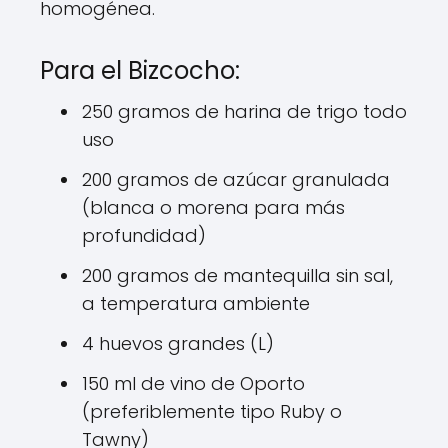
homogénea.
Para el Bizcocho:
250 gramos de harina de trigo todo
uso
200 gramos de azúcar granulada
(blanca o morena para más
profundidad)
200 gramos de mantequilla sin sal,
a temperatura ambiente
4 huevos grandes (L)
150 ml de vino de Oporto
(preferiblemente tipo Ruby o
Tawny)