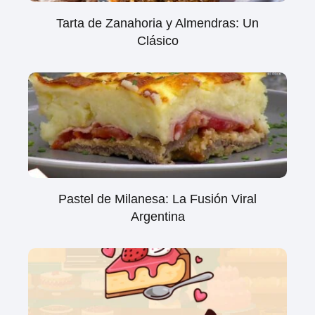
Tarta de Zanahoria y Almendras: Un
Clásico
Pastel de Milanesa: La Fusión Viral
Argentina