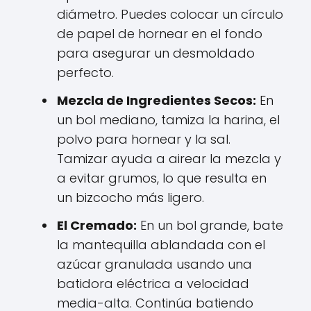
diámetro. Puedes colocar un círculo
de papel de hornear en el fondo
para asegurar un desmoldado
perfecto.
Mezcla de Ingredientes Secos:
En
un bol mediano, tamiza la harina, el
polvo para hornear y la sal.
Tamizar ayuda a airear la mezcla y
a evitar grumos, lo que resulta en
un bizcocho más ligero.
El Cremado:
En un bol grande, bate
la mantequilla ablandada con el
azúcar granulada usando una
batidora eléctrica a velocidad
media-alta. Continúa batiendo