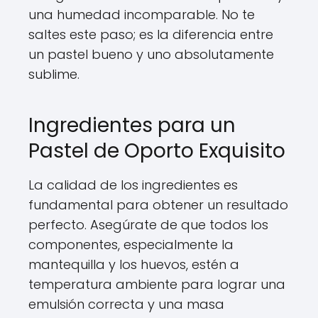
una humedad incomparable. No te
saltes este paso; es la diferencia entre
un pastel bueno y uno absolutamente
sublime.
Ingredientes para un
Pastel de Oporto Exquisito
La calidad de los ingredientes es
fundamental para obtener un resultado
perfecto. Asegúrate de que todos los
componentes, especialmente la
mantequilla y los huevos, estén a
temperatura ambiente para lograr una
emulsión correcta y una masa