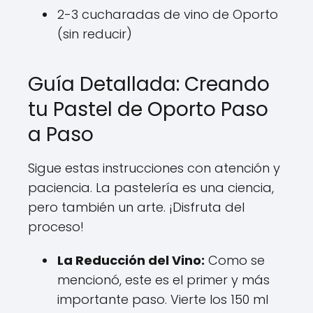
2-3 cucharadas de vino de Oporto
(sin reducir)
Guía Detallada: Creando
tu Pastel de Oporto Paso
a Paso
Sigue estas instrucciones con atención y
paciencia. La pastelería es una ciencia,
pero también un arte. ¡Disfruta del
proceso!
La Reducción del Vino:
Como se
mencionó, este es el primer y más
importante paso. Vierte los 150 ml