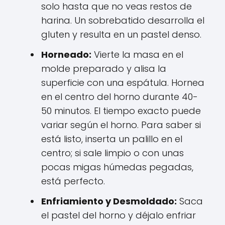
solo hasta que no veas restos de
harina. Un sobrebatido desarrolla el
gluten y resulta en un pastel denso.
Horneado:
Vierte la masa en el
molde preparado y alisa la
superficie con una espátula. Hornea
en el centro del horno durante 40-
50 minutos. El tiempo exacto puede
variar según el horno. Para saber si
está listo, inserta un palillo en el
centro; si sale limpio o con unas
pocas migas húmedas pegadas,
está perfecto.
Enfriamiento y Desmoldado:
Saca
el pastel del horno y déjalo enfriar