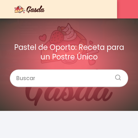
Pastel de Oporto: Receta para
un Postre Único