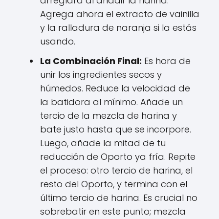
arreglará al añadir la harina.
Agrega ahora el extracto de vainilla
y la ralladura de naranja si la estás
usando.
La Combinación Final:
Es hora de
unir los ingredientes secos y
húmedos. Reduce la velocidad de
la batidora al mínimo. Añade un
tercio de la mezcla de harina y
bate justo hasta que se incorpore.
Luego, añade la mitad de tu
reducción de Oporto ya fría. Repite
el proceso: otro tercio de harina, el
resto del Oporto, y termina con el
último tercio de harina. Es crucial no
sobrebatir en este punto; mezcla