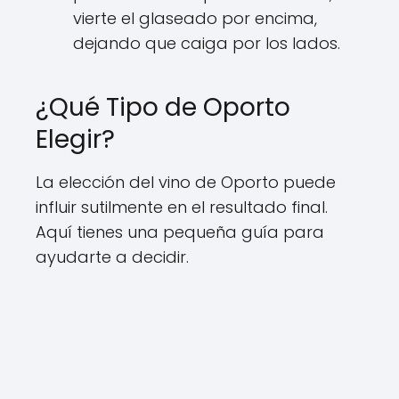
vierte el glaseado por encima,
dejando que caiga por los lados.
¿Qué Tipo de Oporto
Elegir?
La elección del vino de Oporto puede
influir sutilmente en el resultado final.
Aquí tienes una pequeña guía para
ayudarte a decidir.