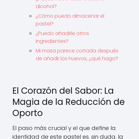
alcohol?
¿Cómo puedo almacenar el
pastel?
¿Puedo añadirle otros
ingredientes?
Mi masa parece cortada después
de añadir los huevos, ¿qué hago?
El Corazón del Sabor: La
Magia de la Reducción de
Oporto
El paso más crucial y el que define la
identidad de este pastel es, sin duda, la