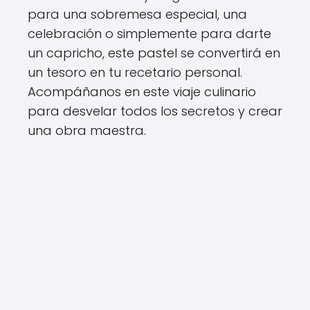
para una sobremesa especial, una
celebración o simplemente para darte
un capricho, este pastel se convertirá en
un tesoro en tu recetario personal.
Acompáñanos en este viaje culinario
para desvelar todos los secretos y crear
una obra maestra.