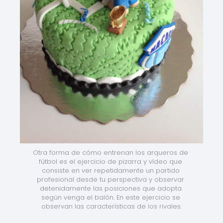
Otra forma de cómo entrenan los arqueros de 
fútbol es el ejercicio de pizarra y vídeo que 
consiste en ver repetidamente un partido 
profesional desde tu perspectiva y observar 
detenidamente las posiciones que adopta 
según venga el balón. En este ejercicio se 
observan las características de los rivales.