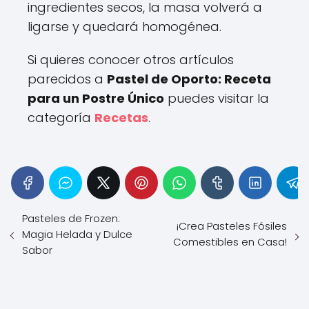
ingredientes secos, la masa volverá a
ligarse y quedará homogénea.
Si quieres conocer otros artículos
parecidos a
Pastel de Oporto: Receta
para un Postre Único
puedes visitar la
categoría
Recetas
.
Pasteles de Frozen:
¡Crea Pasteles Fósiles
Magia Helada y Dulce
Comestibles en Casa!
Sabor