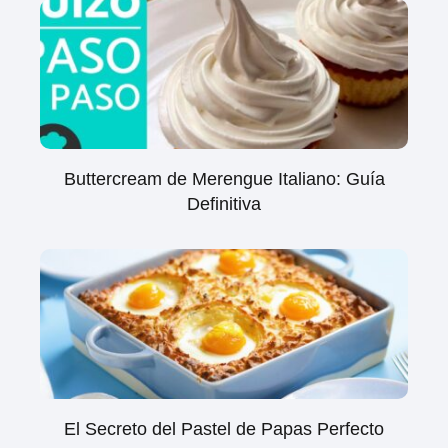
Buttercream de Merengue Italiano: Guía
Definitiva
El Secreto del Pastel de Papas Perfecto