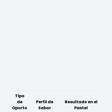
Tipo
de
Perfil de
Resultado en el
Oporto
Sabor
Pastel