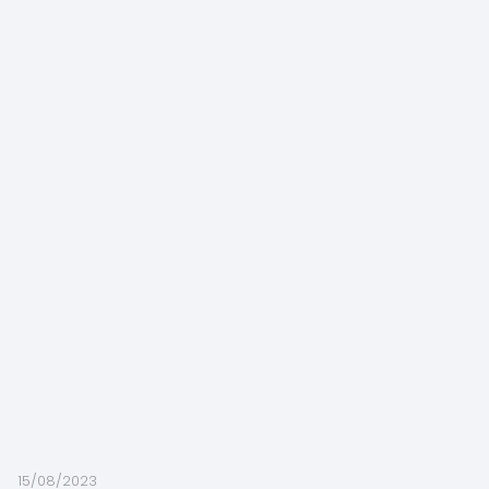
15/08/2023