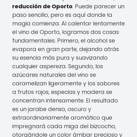
reducción de Oporto
. Puede parecer un
paso sencillo, pero es aquí donde la
magia comienza. Al calentar lentamente
el vino de Oporto, logramos dos cosas
fundamentales. Primero, el alcohol se
evapora en gran parte, dejando atrás
su esencia más pura y suavizando
cualquier aspereza. Segundo, los
azúcares naturales del vino se
caramelizan ligeramente y los sabores
a frutos rojos, especias y madera se
concentran intensamente. El resultado
es un jarabe denso, oscuro y
extraordinariamente aromático que
impregnará cada miga del bizcocho,
otorgándole un color ámbar precioso y