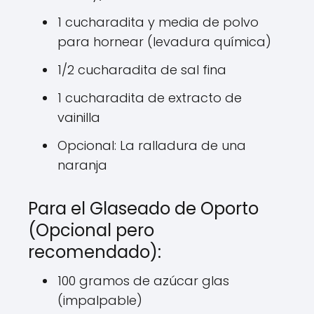
1 cucharadita y media de polvo
para hornear (levadura química)
1/2 cucharadita de sal fina
1 cucharadita de extracto de
vainilla
Opcional: La ralladura de una
naranja
Para el Glaseado de Oporto
(Opcional pero
recomendado):
100 gramos de azúcar glas
(impalpable)