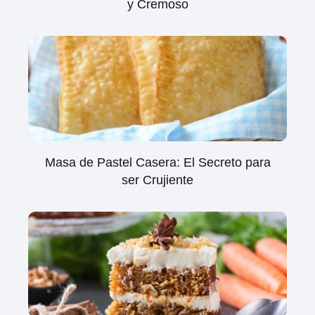
y Cremoso
Masa de Pastel Casera: El Secreto para
ser Crujiente