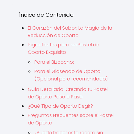
Índice de Contenido
El Corazón del Sabor: La Magia de la
Reducción de Oporto
Ingredientes para un Pastel de
Oporto Exquisito
Para el Bizcocho:
Para el Glaseado de Oporto
(Opcional pero recomendado):
Guía Detallada: Creando tu Pastel
de Oporto Paso a Paso
¿Qué Tipo de Oporto Elegir?
Preguntas Frecuentes sobre el Pastel
de Oporto
¿Puedo hacer esta receta sin