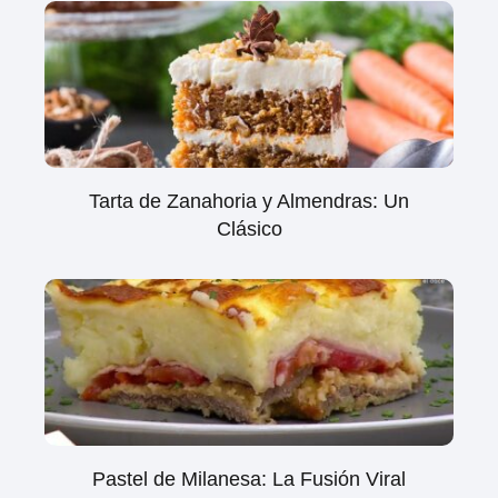
Tarta de Zanahoria y Almendras: Un
Clásico
Pastel de Milanesa: La Fusión Viral