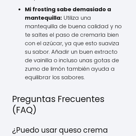
Mi frosting sabe demasiado a
mantequilla:
Utiliza una
mantequilla de buena calidad y no
te saltes el paso de cremarla bien
con el azúcar, ya que esto suaviza
su sabor. Añadir un buen extracto
de vainilla o incluso unas gotas de
zumo de limón también ayuda a
equilibrar los sabores.
Preguntas Frecuentes
(FAQ)
¿Puedo usar queso crema