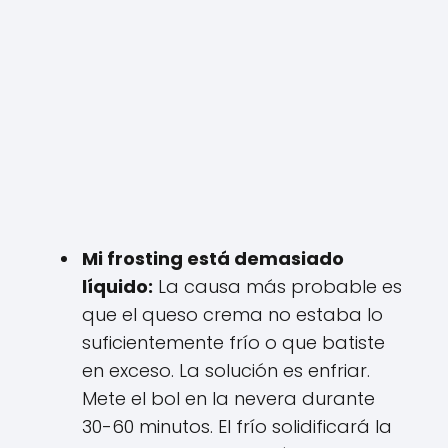
Mi frosting está demasiado
líquido:
La causa más probable es
que el queso crema no estaba lo
suficientemente frío o que batiste
en exceso. La solución es enfriar.
Mete el bol en la nevera durante
30-60 minutos. El frío solidificará la