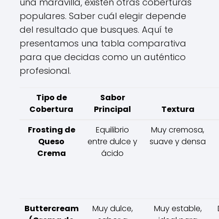
una maravilla, existen otras coberturas
populares. Saber cuál elegir depende
del resultado que busques. Aquí te
presentamos una tabla comparativa
para que decidas como un auténtico
profesional.
Tipo de
Sabor
Cobertura
Principal
Textura
Frosting de
Equilibrio
Muy cremosa,
Queso
entre dulce y
suave y densa
Crema
ácido
Buttercream
Muy dulce,
Muy estable,