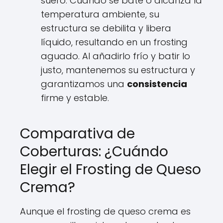
suero. Cuando se bate o alcanza la
temperatura ambiente, su
estructura se debilita y libera
líquido, resultando en un frosting
aguado. Al añadirlo frío y batir lo
justo, mantenemos su estructura y
garantizamos una
consistencia
firme y estable.
Comparativa de
Coberturas: ¿Cuándo
Elegir el Frosting de Queso
Crema?
Aunque el frosting de queso crema es