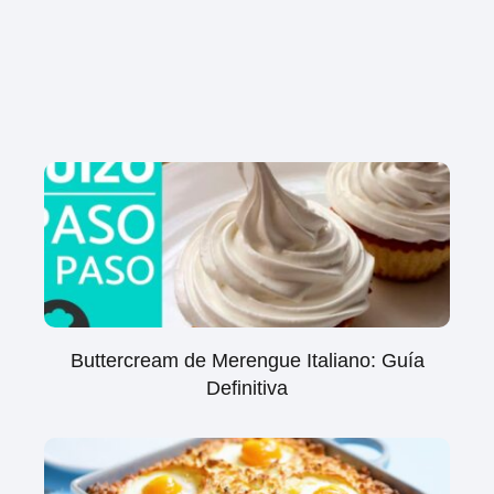
Buttercream de Merengue Italiano: Guía
Definitiva