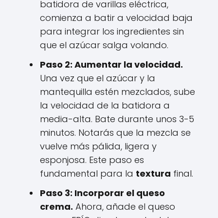
batidora de varillas eléctrica,
comienza a batir a velocidad baja
para integrar los ingredientes sin
que el azúcar salga volando.
Paso 2: Aumentar la velocidad.
Una vez que el azúcar y la
mantequilla estén mezclados, sube
la velocidad de la batidora a
media-alta. Bate durante unos 3-5
minutos. Notarás que la mezcla se
vuelve más pálida, ligera y
esponjosa. Este paso es
fundamental para la
textura
final.
Paso 3: Incorporar el queso
crema.
Ahora, añade el queso