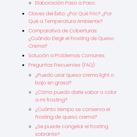
Elaboración Paso a Paso:
Claves del Éxito: ¿Por Qué Frío? ¿Por
Qué a Temperatura Ambiente?
Comparativa de Coberturas:
¿Cuándo Elegir el Frosting de Queso
Crema?
Solución a Problemas Comunes
Preguntas Frecuentes (FAQ)
¿Puedo usar queso crema light o
bajo en grasa?
¿Cómo puedo darle sabor o color
a mi frosting?
¿Cuánto tiempo se conserva el
frosting de queso crema?
¿Se puede congelar el frosting
sobrante?