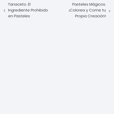
Tanaceto: El
Pasteles Mágicos:
Ingrediente Prohibido
¡Colorea y Come tu
en Pasteles
Propia Creación!