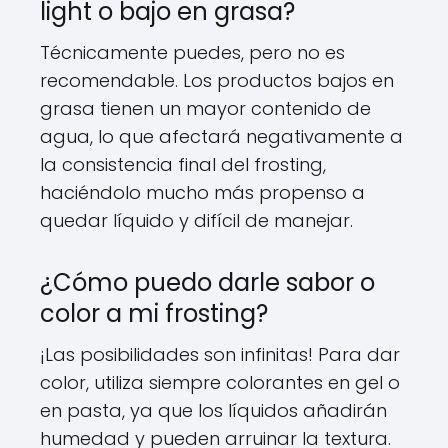
light o bajo en grasa?
Técnicamente puedes, pero no es
recomendable. Los productos bajos en
grasa tienen un mayor contenido de
agua, lo que afectará negativamente a
la consistencia final del frosting,
haciéndolo mucho más propenso a
quedar líquido y difícil de manejar.
¿Cómo puedo darle sabor o
color a mi frosting?
¡Las posibilidades son infinitas! Para dar
color, utiliza siempre colorantes en gel o
en pasta, ya que los líquidos añadirán
humedad y pueden arruinar la textura.