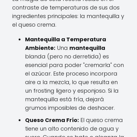
contraste de temperaturas de sus dos
ingredientes principales: la mantequilla y
el queso crema.
Mantequilla a Temperatura
Ambiente:
Una
mantequilla
blanda (pero no derretida) es
esencial para poder "cremarla" con
el azúcar. Este proceso incorpora
aire a la mezcla, lo que resulta en
un frosting ligero y esponjoso. Si la
mantequilla está fría, dejará
grumos imposibles de deshacer.
Queso Crema Frío:
El queso crema
tiene un alto contenido de agua y