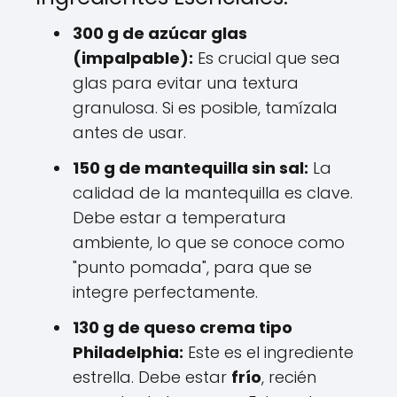
300 g de azúcar glas
(impalpable):
Es crucial que sea
glas para evitar una textura
granulosa. Si es posible, tamízala
antes de usar.
150 g de mantequilla sin sal:
La
calidad de la mantequilla es clave.
Debe estar a temperatura
ambiente, lo que se conoce como
"punto pomada", para que se
integre perfectamente.
130 g de queso crema tipo
Philadelphia:
Este es el ingrediente
estrella. Debe estar
frío
, recién