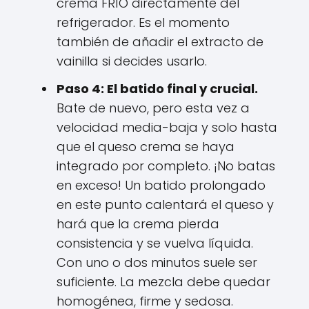
crema FRÍO directamente del
refrigerador. Es el momento
también de añadir el extracto de
vainilla si decides usarlo.
Paso 4: El batido final y crucial.
Bate de nuevo, pero esta vez a
velocidad media-baja y solo hasta
que el queso crema se haya
integrado por completo. ¡No batas
en exceso! Un batido prolongado
en este punto calentará el queso y
hará que la crema pierda
consistencia y se vuelva líquida.
Con uno o dos minutos suele ser
suficiente. La mezcla debe quedar
homogénea, firme y sedosa.