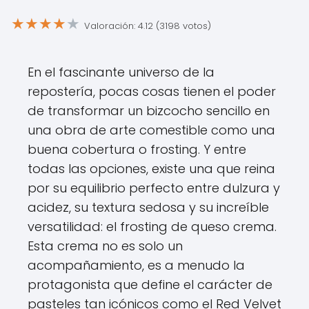
★
★
★
★
★
Valoración: 4.12 (3198 votos)
En el fascinante universo de la
repostería, pocas cosas tienen el poder
de transformar un bizcocho sencillo en
una obra de arte comestible como una
buena cobertura o frosting. Y entre
todas las opciones, existe una que reina
por su equilibrio perfecto entre dulzura y
acidez, su textura sedosa y su increíble
versatilidad: el frosting de queso crema.
Esta crema no es solo un
acompañamiento, es a menudo la
protagonista que define el carácter de
pasteles tan icónicos como el Red Velvet