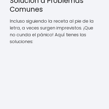
Solución a Problemas
Comunes
Incluso siguiendo la receta al pie de la
letra, a veces surgen imprevistos. ¡Que
no cunda el pánico! Aquí tienes las
soluciones: