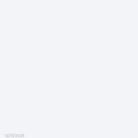
12/11/2025