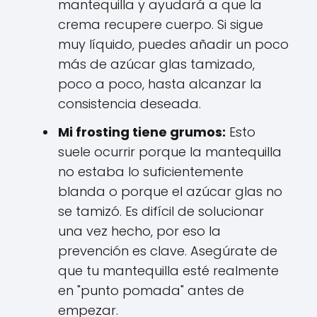
mantequilla y ayudará a que la
crema recupere cuerpo. Si sigue
muy líquido, puedes añadir un poco
más de azúcar glas tamizado,
poco a poco, hasta alcanzar la
consistencia deseada.
Mi frosting tiene grumos:
Esto
suele ocurrir porque la mantequilla
no estaba lo suficientemente
blanda o porque el azúcar glas no
se tamizó. Es difícil de solucionar
una vez hecho, por eso la
prevención es clave. Asegúrate de
que tu mantequilla esté realmente
en "punto pomada" antes de
empezar.