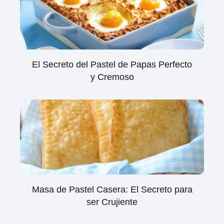
El Secreto del Pastel de Papas Perfecto
y Cremoso
Masa de Pastel Casera: El Secreto para
ser Crujiente