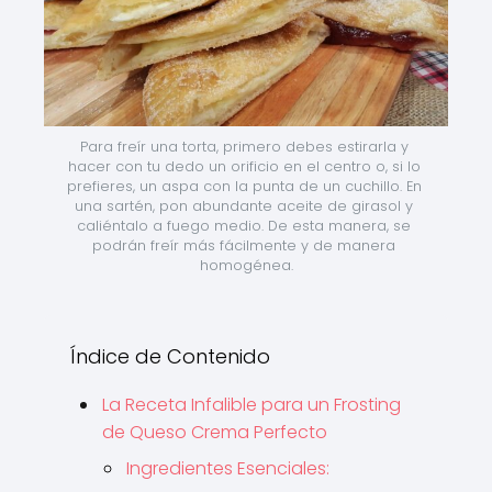
Para freír una torta, primero debes estirarla y 
hacer con tu dedo un orificio en el centro o, si lo 
prefieres, un aspa con la punta de un cuchillo. En 
una sartén, pon abundante aceite de girasol y 
caliéntalo a fuego medio. De esta manera, se 
podrán freír más fácilmente y de manera 
homogénea.
Índice de Contenido
La Receta Infalible para un Frosting
de Queso Crema Perfecto
Ingredientes Esenciales: