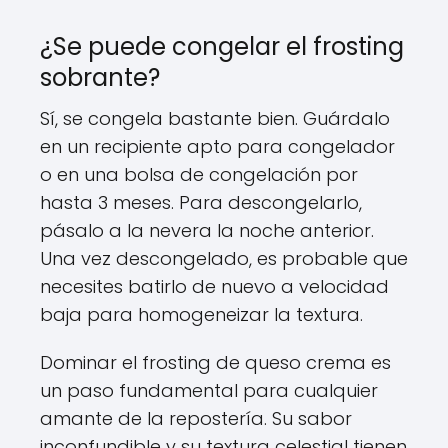
¿Se puede congelar el frosting
sobrante?
Sí, se congela bastante bien. Guárdalo
en un recipiente apto para congelador
o en una bolsa de congelación por
hasta 3 meses. Para descongelarlo,
pásalo a la nevera la noche anterior.
Una vez descongelado, es probable que
necesites batirlo de nuevo a velocidad
baja para homogeneizar la textura.
Dominar el frosting de queso crema es
un paso fundamental para cualquier
amante de la repostería. Su sabor
inconfundible y su textura celestial tienen