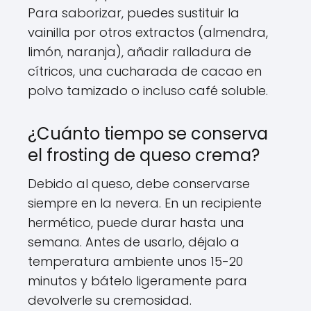
Para saborizar, puedes sustituir la
vainilla por otros extractos (almendra,
limón, naranja), añadir ralladura de
cítricos, una cucharada de cacao en
polvo tamizado o incluso café soluble.
¿Cuánto tiempo se conserva
el frosting de queso crema?
Debido al queso, debe conservarse
siempre en la nevera. En un recipiente
hermético, puede durar hasta una
semana. Antes de usarlo, déjalo a
temperatura ambiente unos 15-20
minutos y bátelo ligeramente para
devolverle su cremosidad.