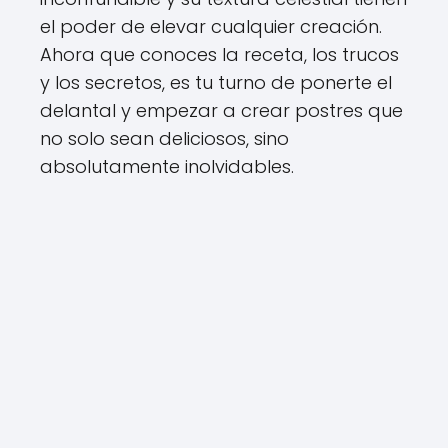
el poder de elevar cualquier creación.
Ahora que conoces la receta, los trucos
y los secretos, es tu turno de ponerte el
delantal y empezar a crear postres que
no solo sean deliciosos, sino
absolutamente inolvidables.