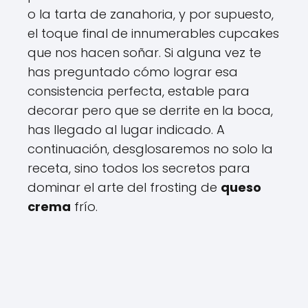
o la tarta de zanahoria, y por supuesto,
el toque final de innumerables cupcakes
que nos hacen soñar. Si alguna vez te
has preguntado cómo lograr esa
consistencia perfecta, estable para
decorar pero que se derrite en la boca,
has llegado al lugar indicado. A
continuación, desglosaremos no solo la
receta, sino todos los secretos para
dominar el arte del frosting de
queso
crema
frío.