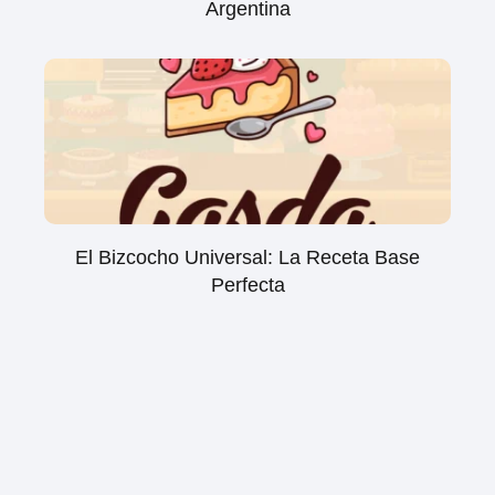
Argentina
El Bizcocho Universal: La Receta Base
Perfecta