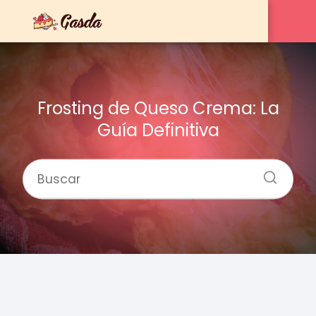
Frosting de Queso Crema: La
Guía Definitiva