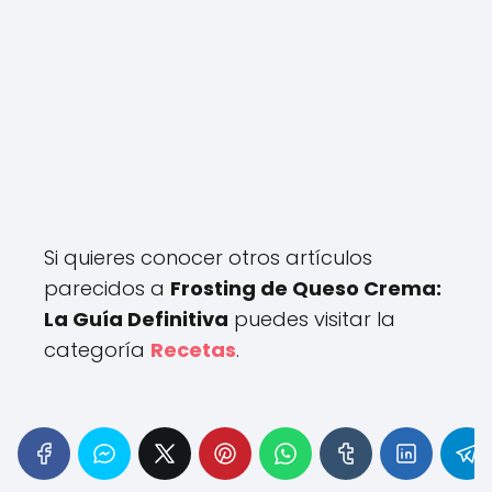
Si quieres conocer otros artículos
parecidos a
Frosting de Queso Crema:
La Guía Definitiva
puedes visitar la
categoría
Recetas
.