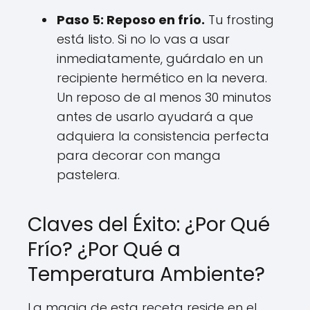
Paso 5: Reposo en frío.
Tu frosting
está listo. Si no lo vas a usar
inmediatamente, guárdalo en un
recipiente hermético en la nevera.
Un reposo de al menos 30 minutos
antes de usarlo ayudará a que
adquiera la consistencia perfecta
para decorar con manga
pastelera.
Claves del Éxito: ¿Por Qué
Frío? ¿Por Qué a
Temperatura Ambiente?
La magia de esta receta reside en el