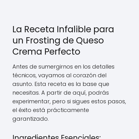
La Receta Infalible para
un Frosting de Queso
Crema Perfecto
Antes de sumergirnos en los detalles
técnicos, vayamos al corazón del
asunto. Esta receta es la base que
necesitas. A partir de aquí, podrás
experimentar, pero si sigues estos pasos,
el éxito está prácticamente
garantizado.
Ingredientes Esenciales: