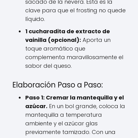
sacado de la nevera. Esta es la
clave para que el frosting no quede
líquido.
1 cucharadita de extracto de
vainilla (opcional):
Aporta un
toque aromático que
complementa maravillosamente el
sabor del queso.
Elaboración Paso a Paso:
Paso 1: Cremar la mantequilla y el
azúcar.
En un bol grande, coloca la
mantequilla a temperatura
ambiente y el azúcar glas
previamente tamizado. Con una