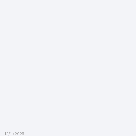
12/11/2025