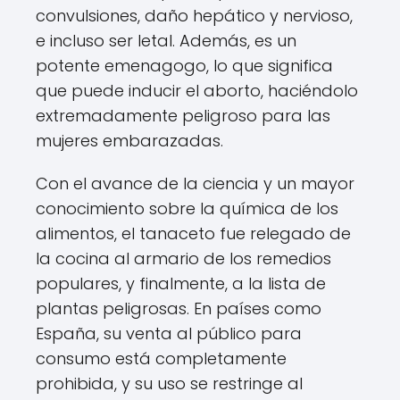
convulsiones, daño hepático y nervioso,
e incluso ser letal. Además, es un
potente emenagogo, lo que significa
que puede inducir el aborto, haciéndolo
extremadamente peligroso para las
mujeres embarazadas.
Con el avance de la ciencia y un mayor
conocimiento sobre la química de los
alimentos, el tanaceto fue relegado de
la cocina al armario de los remedios
populares, y finalmente, a la lista de
plantas peligrosas. En países como
España, su venta al público para
consumo está completamente
prohibida, y su uso se restringe al