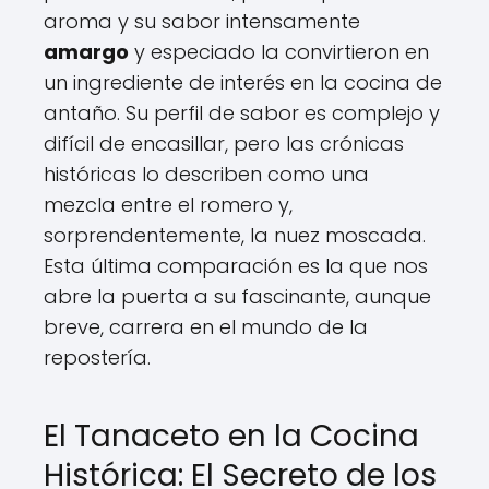
aroma y su sabor intensamente
amargo
y especiado la convirtieron en
un ingrediente de interés en la cocina de
antaño. Su perfil de sabor es complejo y
difícil de encasillar, pero las crónicas
históricas lo describen como una
mezcla entre el romero y,
sorprendentemente, la nuez moscada.
Esta última comparación es la que nos
abre la puerta a su fascinante, aunque
breve, carrera en el mundo de la
repostería.
El Tanaceto en la Cocina
Histórica: El Secreto de los