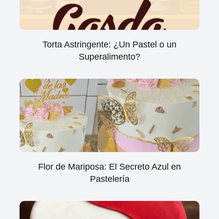
Torta Astringente: ¿Un Pastel o un
Superalimento?
Flor de Mariposa: El Secreto Azul en
Pastelería