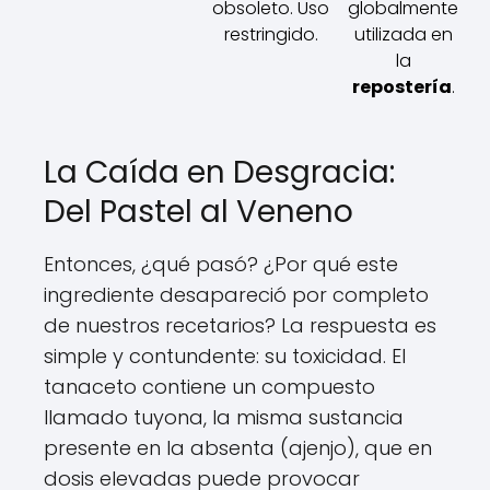
obsoleto. Uso
globalmente
restringido.
utilizada en
la
repostería
.
La Caída en Desgracia:
Del Pastel al Veneno
Entonces, ¿qué pasó? ¿Por qué este
ingrediente desapareció por completo
de nuestros recetarios? La respuesta es
simple y contundente: su toxicidad. El
tanaceto contiene un compuesto
llamado tuyona, la misma sustancia
presente en la absenta (ajenjo), que en
dosis elevadas puede provocar