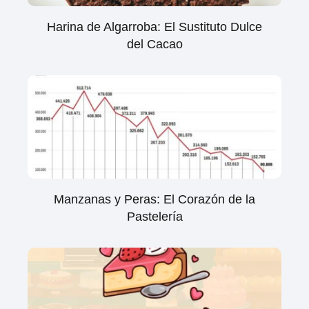
Harina de Algarroba: El Sustituto Dulce
del Cacao
Manzanas y Peras: El Corazón de la
Pastelería