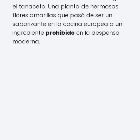
el tanaceto. Una planta de hermosas
flores amarillas que pasó de ser un
saborizante en la cocina europea a un
ingrediente
prohibido
en la despensa
moderna.