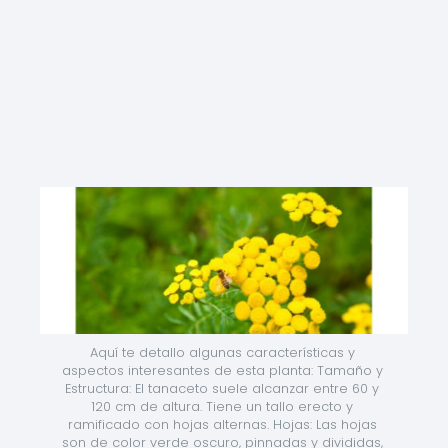
Aquí te detallo algunas características y 
aspectos interesantes de esta planta: Tamaño y 
Estructura: El tanaceto suele alcanzar entre 60 y 
120 cm de altura. Tiene un tallo erecto y 
ramificado con hojas alternas. Hojas: Las hojas 
son de color verde oscuro, pinnadas y divididas, 