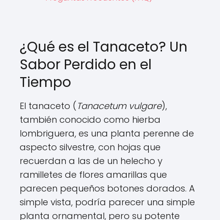
¿Qué es el Tanaceto? Un
Sabor Perdido en el
Tiempo
El tanaceto (
Tanacetum vulgare
),
también conocido como hierba
lombriguera, es una planta perenne de
aspecto silvestre, con hojas que
recuerdan a las de un helecho y
ramilletes de flores amarillas que
parecen pequeños botones dorados. A
simple vista, podría parecer una simple
planta ornamental, pero su potente