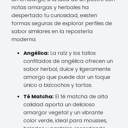
notas amargas y herbales ha
despertado tu curiosidad, existen
formas seguras de explorar perfiles de
sabor similares en la repostería
moderna.
Angélica:
La raíz y los tallos
confitados de angélica ofrecen un
sabor herbal, dulce y ligeramente
amargo que puede dar un toque
único a bizcochos y tartas.
Té Matcha:
El té matcha de alta
calidad aporta un delicioso
amargor vegetal y un vibrante
color verde, ideal para mousses,