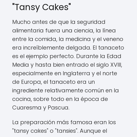
"Tansy Cakes"
Mucho antes de que la seguridad
alimentaria fuera una ciencia, la línea
entre la comida, la medicina y el veneno
era increíblemente delgada. El tanaceto
es el ejemplo perfecto. Durante la Edad
Media y hasta bien entrado el siglo XVIII,
especialmente en Inglaterra y el norte
de Europa, el tanaceto era un
ingrediente relativamente común en la
cocina, sobre todo en la época de
Cuaresma y Pascua.
La preparación más famosa eran los
"tansy cakes" o "tansies". Aunque el