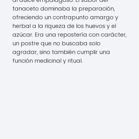
tanaceto dominaba la preparación,
ofreciendo un contrapunto amargo y
herbal a la riqueza de los huevos y el
azúcar. Era una repostería con carácter,
un postre que no buscaba solo
agradar, sino también cumplir una
función medicinal y ritual.