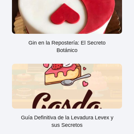
Gin en la Repostería: El Secreto
Botánico
Guía Definitiva de la Levadura Levex y
sus Secretos