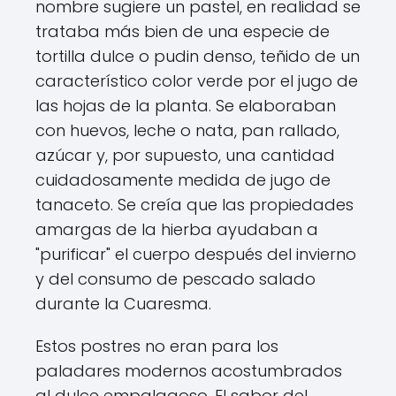
nombre sugiere un pastel, en realidad se
trataba más bien de una especie de
tortilla dulce o pudin denso, teñido de un
característico color verde por el jugo de
las hojas de la planta. Se elaboraban
con huevos, leche o nata, pan rallado,
azúcar y, por supuesto, una cantidad
cuidadosamente medida de jugo de
tanaceto. Se creía que las propiedades
amargas de la hierba ayudaban a
"purificar" el cuerpo después del invierno
y del consumo de pescado salado
durante la Cuaresma.
Estos postres no eran para los
paladares modernos acostumbrados
al dulce empalagoso. El sabor del