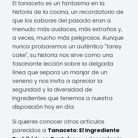
El tanaceto es un fantasma en la
historia de la cocina, un recordatorio de
que los sabores del pasado eran a
menudo más audaces, más extraños y,
a veces, mucho más peligrosos. Aunque
nunca probaremos un auténtico "tansy
cake", su historia nos sirve como una
fascinante lección sobre la delgada
línea que separa un manjar de un
veneno y nos invita a apreciar la
seguridad y la diversidad de
ingredientes que tenemos a nuestra
disposición hoy en día.
Si quieres conocer otros artículos
parecidos a
Tanaceto: El Ingrediente