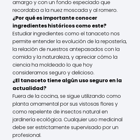
amargo y con un fondo especiado que
recordaba a la nuez moscada y al romero.
¿Por qué es importante conocer
ingredientes históricos como este?
Estudiar ingredientes como el tanaceto nos
permite entender la evolución de la repostería,
la relación de nuestros antepasados con la
comida y la naturaleza, y apreciar cómo la
ciencia ha moldeado lo que hoy
consideramos seguro y delicioso.
¿El tanaceto tiene algún uso seguro en la
actualidad?
Fuera de la cocina, se sigue utilizando como
planta ornamental por sus vistosas flores y
como repelente de insectos natural en
jardinería ecológica. Cualquier uso medicinal
debe ser estrictamente supervisado por un
profesional.