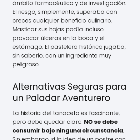
ámbito farmacéutico y de investigación.
El riesgo, simplemente, superaba con
creces cualquier beneficio culinario.
Masticar sus hojas podía incluso
provocar úlceras en la boca y el
estómago. El pastelero histórico jugaba,
sin saberlo, con un ingrediente muy
peligroso.
Alternativas Seguras para
un Paladar Aventurero
La historia del tanaceto es fascinante,
pero debe quedar claro:
NO se debe
consumir bajo ninguna circunstancia
.
Sin embargo, si la idea de un postre con