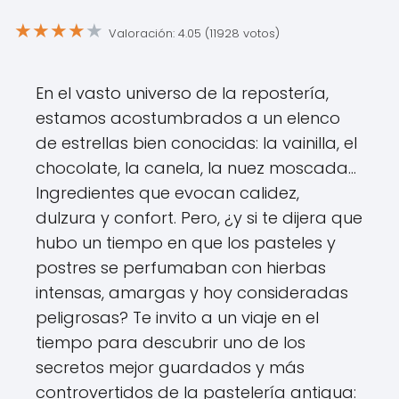
★
★
★
★
★
Valoración: 4.05 (11928 votos)
En el vasto universo de la repostería,
estamos acostumbrados a un elenco
de estrellas bien conocidas: la vainilla, el
chocolate, la canela, la nuez moscada...
Ingredientes que evocan calidez,
dulzura y confort. Pero, ¿y si te dijera que
hubo un tiempo en que los pasteles y
postres se perfumaban con hierbas
intensas, amargas y hoy consideradas
peligrosas? Te invito a un viaje en el
tiempo para descubrir uno de los
secretos mejor guardados y más
controvertidos de la pastelería antigua: