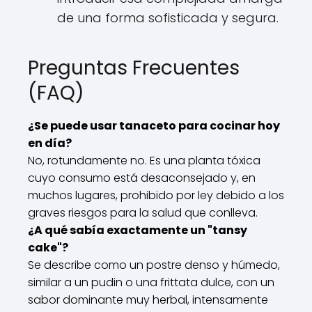
de una forma sofisticada y segura.
Preguntas Frecuentes
(FAQ)
¿Se puede usar tanaceto para cocinar hoy
en día?
No, rotundamente no. Es una planta tóxica
cuyo consumo está desaconsejado y, en
muchos lugares, prohibido por ley debido a los
graves riesgos para la salud que conlleva.
¿A qué sabía exactamente un "tansy
cake"?
Se describe como un postre denso y húmedo,
similar a un pudin o una frittata dulce, con un
sabor dominante muy herbal, intensamente