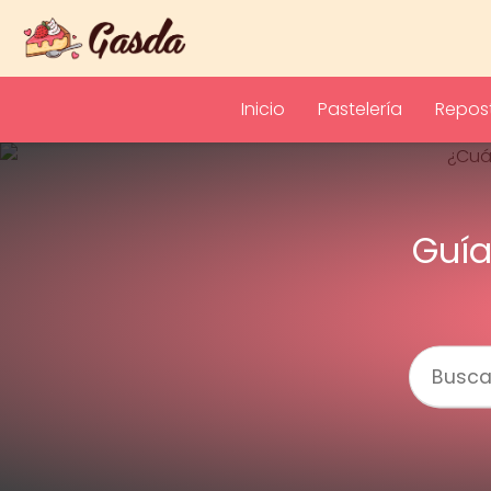
Inicio
Pastelería
Repost
Guía