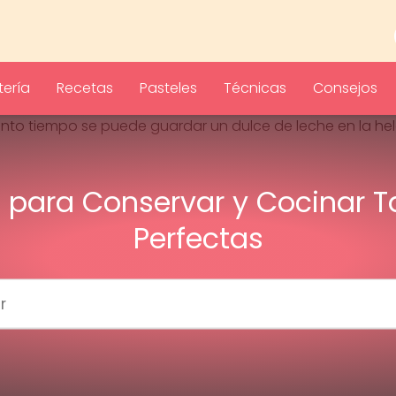
ería
Recetas
Pasteles
Técnicas
Consejos
 para Conservar y Cocinar T
Perfectas