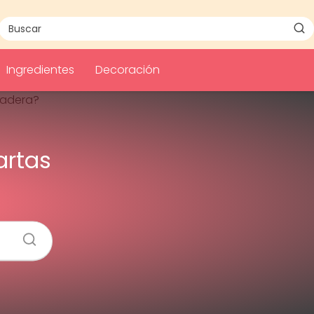
Ingredientes
Decoración
artas