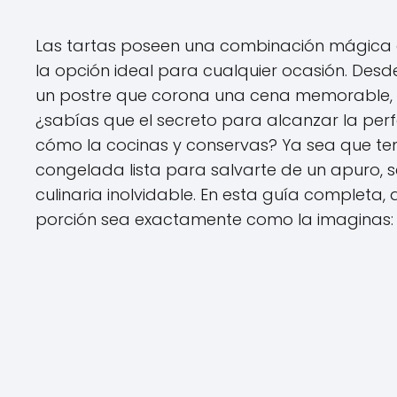
Las tartas poseen una combinación mágica
la opción ideal para cualquier ocasión. Des
un postre que corona una cena memorable, u
¿sabías que el secreto para alcanzar la perfe
cómo la cocinas y conservas? Ya sea que t
congelada lista para salvarte de un apuro, s
culinaria inolvidable. En esta guía completa
porción sea exactamente como la imaginas: 