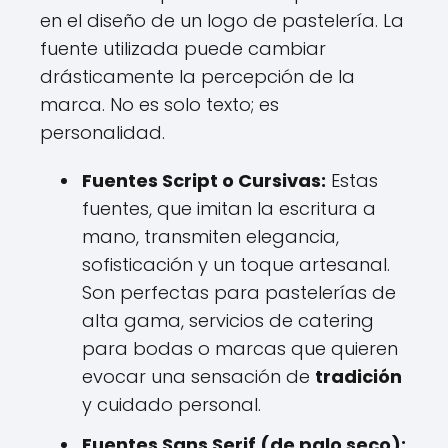
en el diseño de un logo de pastelería. La
fuente utilizada puede cambiar
drásticamente la percepción de la
marca. No es solo texto; es
personalidad.
Fuentes Script o Cursivas:
Estas
fuentes, que imitan la escritura a
mano, transmiten elegancia,
sofisticación y un toque artesanal.
Son perfectas para pastelerías de
alta gama, servicios de catering
para bodas o marcas que quieren
evocar una sensación de
tradición
y cuidado personal.
Fuentes Sans Serif (de palo seco):