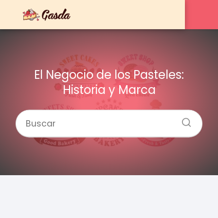
El Negocio de los Pasteles:
Historia y Marca