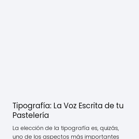
Tipografía: La Voz Escrita de tu
Pastelería
La elección de la tipografía es, quizás,
uno de los aspectos más importantes