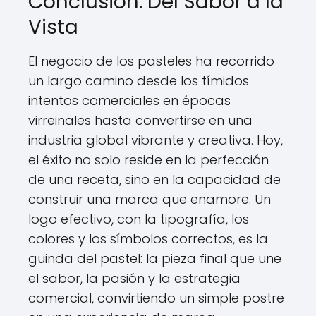
Conclusión: Del Sabor a la
Vista
El negocio de los pasteles ha recorrido
un largo camino desde los tímidos
intentos comerciales en épocas
virreinales hasta convertirse en una
industria global vibrante y creativa. Hoy,
el éxito no solo reside en la perfección
de una receta, sino en la capacidad de
construir una marca que enamore. Un
logo efectivo, con la tipografía, los
colores y los símbolos correctos, es la
guinda del pastel: la pieza final que une
el sabor, la pasión y la estrategia
comercial, convirtiendo un simple postre