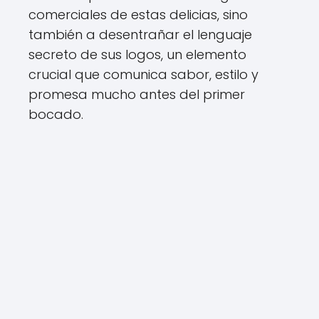
comerciales de estas delicias, sino
también a desentrañar el lenguaje
secreto de sus logos, un elemento
crucial que comunica sabor, estilo y
promesa mucho antes del primer
bocado.