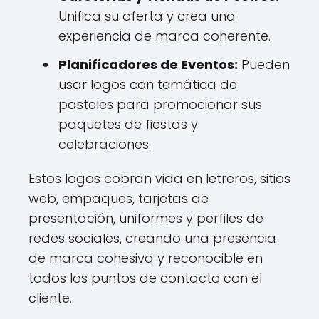
Unifica su oferta y crea una
experiencia de marca coherente.
Planificadores de Eventos:
Pueden
usar logos con temática de
pasteles para promocionar sus
paquetes de fiestas y
celebraciones.
Estos logos cobran vida en letreros, sitios
web, empaques, tarjetas de
presentación, uniformes y perfiles de
redes sociales, creando una presencia
de marca cohesiva y reconocible en
todos los puntos de contacto con el
cliente.