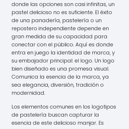
donde las opciones son casi infinitas, un
pastel delicioso no es suficiente. El éxito
de una panadería, pastelería o un
repostero independiente depende en
gran medida de su capacidad para
conectar con el público. Aquí es donde
entra en juego la identidad de marca, y
su embajador principal: el logo. Un logo
bien diseñado es una promesa visual.
Comunica la esencia de la marca, ya
sea elegancia, diversión, tradición o
modernidad.
Los elementos comunes en los logotipos
de pastelería buscan capturar la
esencia de este delicioso manjar. Es