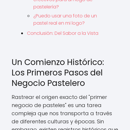
pastelería?
¿Puedo usar una foto de un
pastel real en mi logo?
Conclusión: Del Sabor a la Vista
Un Comienzo Histórico:
Los Primeros Pasos del
Negocio Pastelero
Rastrear el origen exacto del "primer
negocio de pasteles" es una tarea
compleja que nos transporta a través
de diferentes culturas y épocas. Sin
embargo, existen registros históricos que