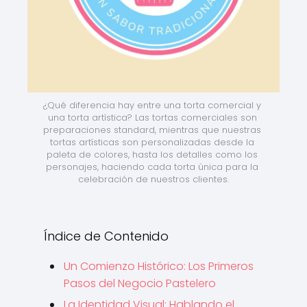
¿Qué diferencia hay entre una torta comercial y 
una torta artística? Las tortas comerciales son 
preparaciones standard, mientras que nuestras 
tortas artísticas son personalizadas desde la 
paleta de colores, hasta los detalles como los 
personajes, haciendo cada torta única para la 
celebración de nuestros clientes.
Índice de Contenido
Un Comienzo Histórico: Los Primeros
Pasos del Negocio Pastelero
La Identidad Visual: Hablando el