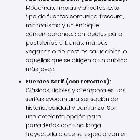
Modernas, limpias y directas. Este
tipo de fuentes comunica frescura,
minimalismo y un enfoque
contemporáneo. Son ideales para
pastelerías urbanas, marcas
veganas o de postres saludables, o
aquellas que se dirigen a un público
más joven.
Fuentes Serif (con remates):
Clásicas, fiables y atemporales. Las
serifas evocan una sensación de
historia, calidad y confianza. Son
una excelente opción para
panaderías con una larga
trayectoria o que se especializan en