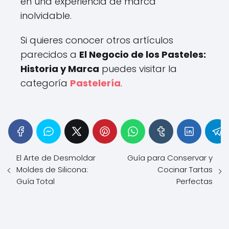
en una experiencia de marca
inolvidable.
Si quieres conocer otros artículos
parecidos a
El Negocio de los Pasteles:
Historia y Marca
puedes visitar la
categoría
Pastelería
.
El Arte de Desmoldar
Guía para Conservar y
Moldes de Silicona:
Cocinar Tartas
Guía Total
Perfectas