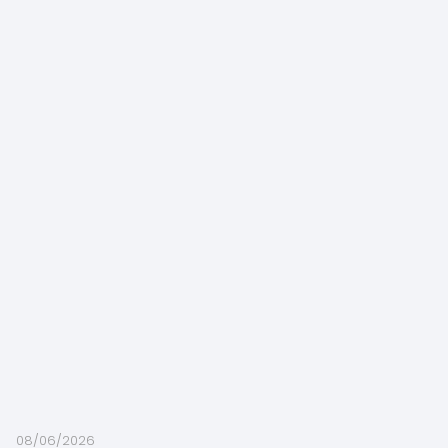
08/06/2026