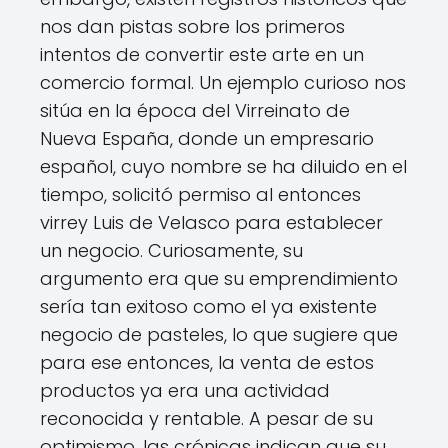
nos dan pistas sobre los primeros
intentos de convertir este arte en un
comercio formal. Un ejemplo curioso nos
sitúa en la época del Virreinato de
Nueva España, donde un empresario
español, cuyo nombre se ha diluido en el
tiempo, solicitó permiso al entonces
virrey Luis de Velasco para establecer
un negocio. Curiosamente, su
argumento era que su emprendimiento
sería tan exitoso como el ya existente
negocio de pasteles, lo que sugiere que
para ese entonces, la venta de estos
productos ya era una actividad
reconocida y rentable. A pesar de su
optimismo, las crónicas indican que su