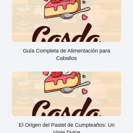
Guía Completa de Alimentación para
Caballos
El Origen del Pastel de Cumpleaños: Un
Viaje Dulce