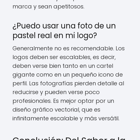
marca y sean apetitosos.
¿Puedo usar una foto de un
pastel real en mi logo?
Generalmente no es recomendable. Los
logos deben ser escalables, es decir,
deben verse bien tanto en un cartel
gigante como en un pequeño icono de
perfil. Las fotografías pierden detalle al
reducirse y pueden verse poco
profesionales. Es mejor optar por un
diseño gráfico vectorial, que es
infinitamente escalable y más versátil.