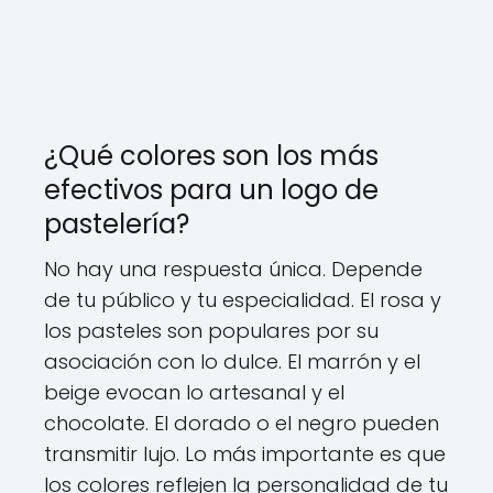
¿Qué colores son los más
efectivos para un logo de
pastelería?
No hay una respuesta única. Depende
de tu público y tu especialidad. El rosa y
los pasteles son populares por su
asociación con lo dulce. El marrón y el
beige evocan lo artesanal y el
chocolate. El dorado o el negro pueden
transmitir lujo. Lo más importante es que
los colores reflejen la personalidad de tu