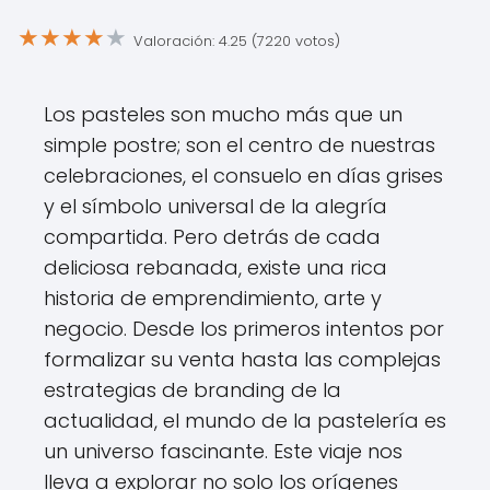
★
★
★
★
★
Valoración: 4.25 (7220 votos)
Los pasteles son mucho más que un
simple postre; son el centro de nuestras
celebraciones, el consuelo en días grises
y el símbolo universal de la alegría
compartida. Pero detrás de cada
deliciosa rebanada, existe una rica
historia de emprendimiento, arte y
negocio. Desde los primeros intentos por
formalizar su venta hasta las complejas
estrategias de branding de la
actualidad, el mundo de la pastelería es
un universo fascinante. Este viaje nos
lleva a explorar no solo los orígenes