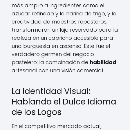
más amplio a ingredientes como el
azúcar refinado y la harina de trigo, y la
creatividad de maestros reposteros,
transformaron un lujo reservado para la
realeza en un capricho accesible para
una burguesía en ascenso. Este fue el
verdadero germen del negocio
pastelero: la combinación de
habilidad
artesanal con una visión comercial.
La Identidad Visual:
Hablando el Dulce Idioma
de los Logos
En el competitivo mercado actual,