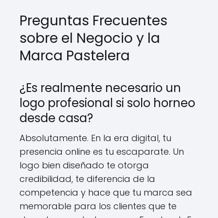
Preguntas Frecuentes
sobre el Negocio y la
Marca Pastelera
¿Es realmente necesario un
logo profesional si solo horneo
desde casa?
Absolutamente. En la era digital, tu
presencia online es tu escaparate. Un
logo bien diseñado te otorga
credibilidad, te diferencia de la
competencia y hace que tu marca sea
memorable para los clientes que te