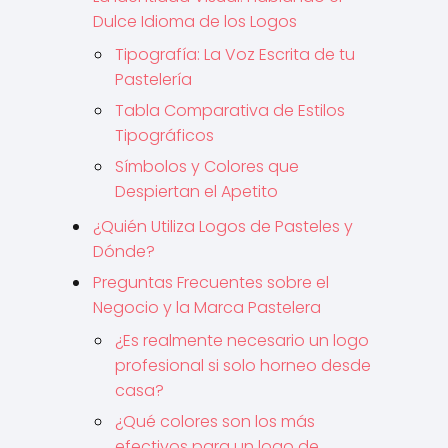
Dulce Idioma de los Logos
Tipografía: La Voz Escrita de tu
Pastelería
Tabla Comparativa de Estilos
Tipográficos
Símbolos y Colores que
Despiertan el Apetito
¿Quién Utiliza Logos de Pasteles y
Dónde?
Preguntas Frecuentes sobre el
Negocio y la Marca Pastelera
¿Es realmente necesario un logo
profesional si solo horneo desde
casa?
¿Qué colores son los más
efectivos para un logo de