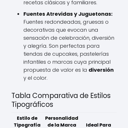
recetas clásicas y familiares.
Fuentes Atrevidas y Juguetonas:
Fuentes redondeadas, gruesas o
decorativas que evocan una
sensación de celebración, diversión
y alegría. Son perfectas para
tiendas de cupcakes, pastelerías
infantiles o marcas cuya principal
propuesta de valor es la
diversión
y el color.
Tabla Comparativa de Estilos
Tipográficos
Estilo de
Personalidad
Tipografía
de la Marca
Ideal Para