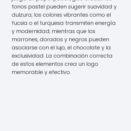
tonos pastel pueden sugerir suavidad y
dulzura; los colores vibrantes como el
fucsia o el turquesa transmiten energía
y modernidad; mientras que los
marrones, dorados y negros pueden
asociarse con el lujo, el chocolate y la
exclusividad. La combinación correcta
de estos elementos crea un logo
memorable y efectivo.