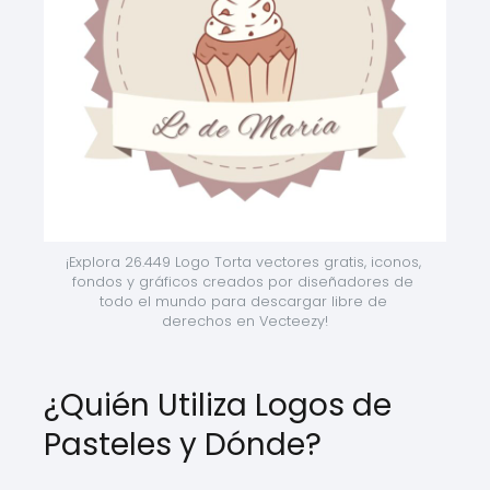
¡Explora 26.449 Logo Torta vectores gratis, iconos, 
fondos y gráficos creados por diseñadores de 
todo el mundo para descargar libre de 
derechos en Vecteezy!
¿Quién Utiliza Logos de
Pasteles y Dónde?