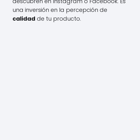
descubren en Instagram o Facebook. Es
una inversión en la percepción de
calidad
de tu producto.