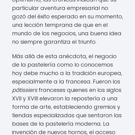
particular aventura empresarial no
gozó del éxito esperado en su momento,
una lección temprana de que en el
mundo de los negocios, una buena idea
no siempre garantiza el triunfo.
Más allá de esta anécdota, el negocio
de la pastelería como lo conocemos
hoy debe mucho a la tradición europea,
especialmente a la francesa. Fueron los
pâtissiers
franceses quienes en los siglos
XVII y XVIII elevaron la repostería a una
forma de arte, estableciendo gremios y
tiendas especializadas que sentaron las
bases de la pastelería moderna. La
invención de nuevos hornos, el acceso