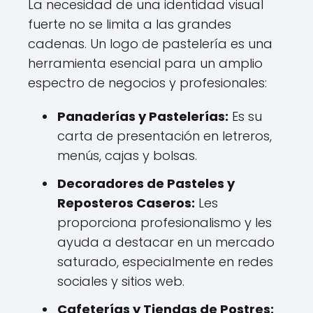
La necesidad de una identidad visual
fuerte no se limita a las grandes
cadenas. Un logo de pastelería es una
herramienta esencial para un amplio
espectro de negocios y profesionales:
Panaderías y Pastelerías:
Es su
carta de presentación en letreros,
menús, cajas y bolsas.
Decoradores de Pasteles y
Reposteros Caseros:
Les
proporciona profesionalismo y les
ayuda a destacar en un mercado
saturado, especialmente en redes
sociales y sitios web.
Cafeterías y Tiendas de Postres: