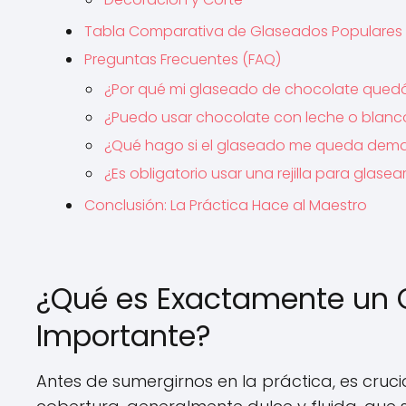
Tabla Comparativa de Glaseados Populares
Preguntas Frecuentes (FAQ)
¿Por qué mi glaseado de chocolate quedó
¿Puedo usar chocolate con leche o blanc
¿Qué hago si el glaseado me queda dem
¿Es obligatorio usar una rejilla para glasea
Conclusión: La Práctica Hace al Maestro
¿Qué es Exactamente un G
Importante?
Antes de sumergirnos en la práctica, es cruc