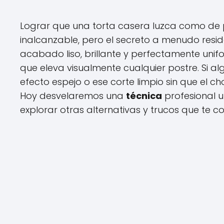
Lograr que una torta casera luzca como de 
inalcanzable, pero el secreto a menudo resi
acabado liso, brillante y perfectamente unif
que eleva visualmente cualquier postre. Si 
efecto espejo o ese corte limpio sin que el c
Hoy desvelaremos una
técnica
profesional 
explorar otras alternativas y trucos que te 