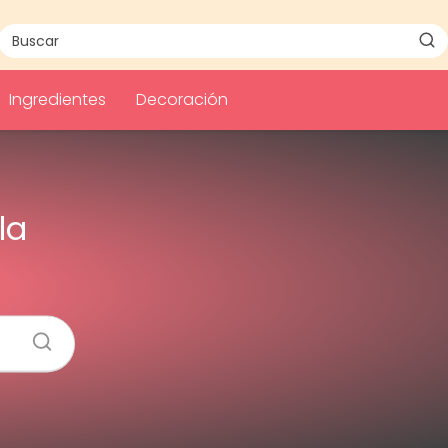
Ingredientes
Decoración
la