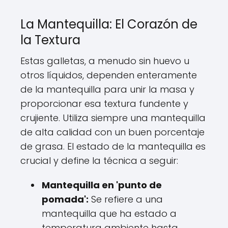
La Mantequilla: El Corazón de
la Textura
Estas galletas, a menudo sin huevo u
otros líquidos, dependen enteramente
de la mantequilla para unir la masa y
proporcionar esa textura fundente y
crujiente. Utiliza siempre una mantequilla
de alta calidad con un buen porcentaje
de grasa. El estado de la mantequilla es
crucial y define la técnica a seguir:
Mantequilla en 'punto de
pomada':
Se refiere a una
mantequilla que ha estado a
temperatura ambiente hasta