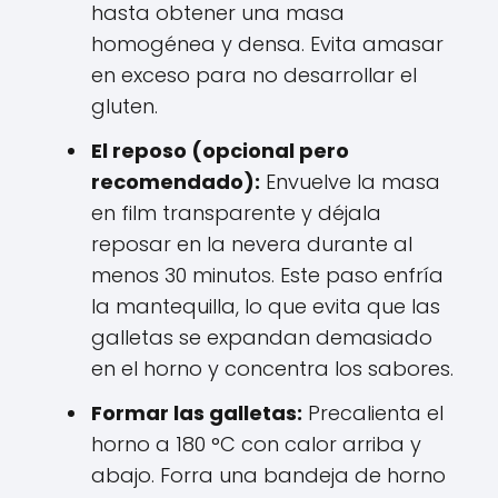
hasta obtener una masa
homogénea y densa. Evita amasar
en exceso para no desarrollar el
gluten.
El reposo (opcional pero
recomendado):
Envuelve la masa
en film transparente y déjala
reposar en la nevera durante al
menos 30 minutos. Este paso enfría
la mantequilla, lo que evita que las
galletas se expandan demasiado
en el horno y concentra los sabores.
Formar las galletas:
Precalienta el
horno a 180 °C con calor arriba y
abajo. Forra una bandeja de horno