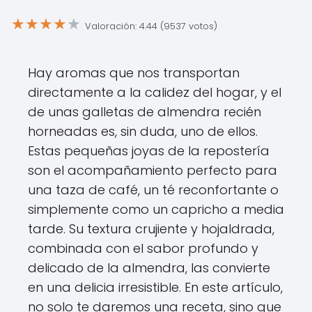
★
★
★
★
★
Valoración: 4.44 (9537 votos)
Hay aromas que nos transportan
directamente a la calidez del hogar, y el
de unas galletas de almendra recién
horneadas es, sin duda, uno de ellos.
Estas pequeñas joyas de la repostería
son el acompañamiento perfecto para
una taza de café, un té reconfortante o
simplemente como un capricho a media
tarde. Su textura crujiente y hojaldrada,
combinada con el sabor profundo y
delicado de la almendra, las convierte
en una delicia irresistible. En este artículo,
no solo te daremos una receta, sino que