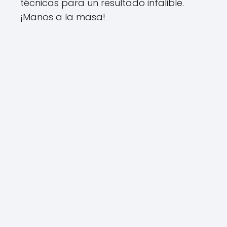
técnicas para un resultado infalible.
¡Manos a la masa!