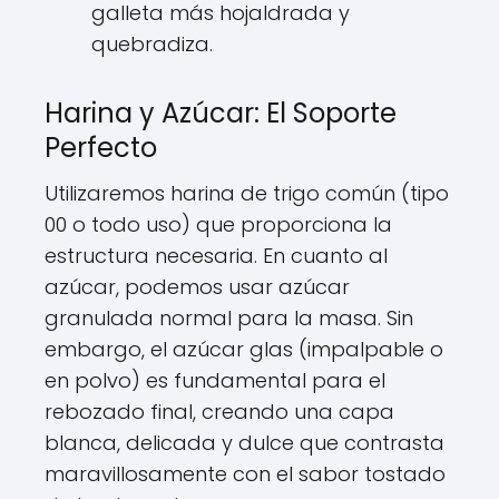
galleta más hojaldrada y
quebradiza.
Harina y Azúcar: El Soporte
Perfecto
Utilizaremos harina de trigo común (tipo
00 o todo uso) que proporciona la
estructura necesaria. En cuanto al
azúcar, podemos usar azúcar
granulada normal para la masa. Sin
embargo, el azúcar glas (impalpable o
en polvo) es fundamental para el
rebozado final, creando una capa
blanca, delicada y dulce que contrasta
maravillosamente con el sabor tostado