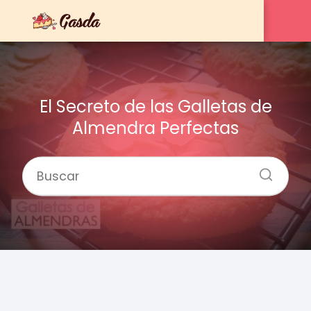
El Secreto de las Galletas de
Almendra Perfectas