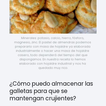
Minerales: potasio, calcio, hierro, fósforo, 
magnesio, zinc. El pastel de almendras podemos 
prepararlo con masa de hojaldre ya elaborada 
industrialmente o hacer una masa de hojaldre 
casero, todo dependerá del tiempo del que 
dispongamos. En nuestra receta lo hemos 
elaborado con hojaldre industrial y nos ha 
quedado muy rico.
¿Cómo puedo almacenar las
galletas para que se
mantengan crujientes?