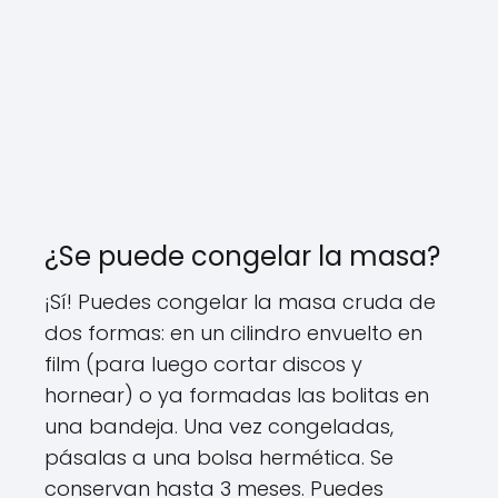
¿Se puede congelar la masa?
¡Sí! Puedes congelar la masa cruda de
dos formas: en un cilindro envuelto en
film (para luego cortar discos y
hornear) o ya formadas las bolitas en
una bandeja. Una vez congeladas,
pásalas a una bolsa hermética. Se
conservan hasta 3 meses. Puedes