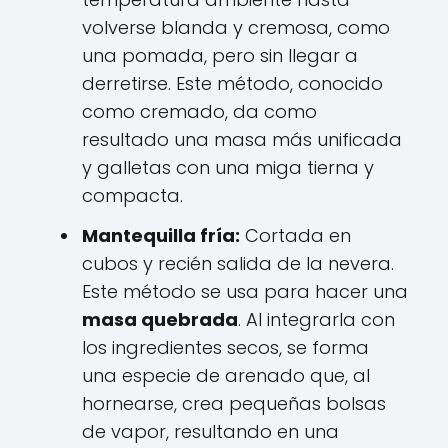
volverse blanda y cremosa, como
una pomada, pero sin llegar a
derretirse. Este método, conocido
como cremado, da como
resultado una masa más unificada
y galletas con una miga tierna y
compacta.
Mantequilla fría:
Cortada en
cubos y recién salida de la nevera.
Este método se usa para hacer una
masa quebrada
. Al integrarla con
los ingredientes secos, se forma
una especie de arenado que, al
hornearse, crea pequeñas bolsas
de vapor, resultando en una