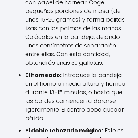
con papel de hornear. Coge
pequeñas porciones de masa (de
unos 15-20 gramos) y forma bolitas
lisas con las palmas de las manos.
Colócalas en la bandeja, dejando
unos centímetros de separación
entre ellas. Con esta cantidad,
obtendrás unas 30 galletas.
El horneado:
Introduce la bandeja
en el horno a media altura y hornea
durante 13-15 minutos, o hasta que
los bordes comiencen a dorarse
ligeramente. El centro debe quedar
pálido.
El doble rebozado mágico:
Este es