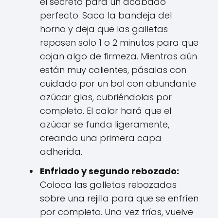
el secreto para un acabado
perfecto. Saca la bandeja del
horno y deja que las galletas
reposen solo 1 o 2 minutos para que
cojan algo de firmeza. Mientras aún
están muy calientes, pásalas con
cuidado por un bol con abundante
azúcar glas, cubriéndolas por
completo. El calor hará que el
azúcar se funda ligeramente,
creando una primera capa
adherida.
Enfriado y segundo rebozado:
Coloca las galletas rebozadas
sobre una rejilla para que se enfríen
por completo. Una vez frías, vuelve