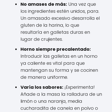
No amases de más:
Una vez que
los ingredientes estén unidos, para.
Un amasado excesivo desarrolla el
gluten de la harina, lo que
resultaría en galletas duras en
lugar de crujientes.
Horno siempre precalentado:
Introducir las galletas en un horno
ya caliente es vital para que
mantengan su forma y se cocinen
de manera uniforme.
Varía los sabores:
¡Experimenta!
Añade a la masa la ralladura de un
limón o una naranja, media
cucharadita de canela en polvo o