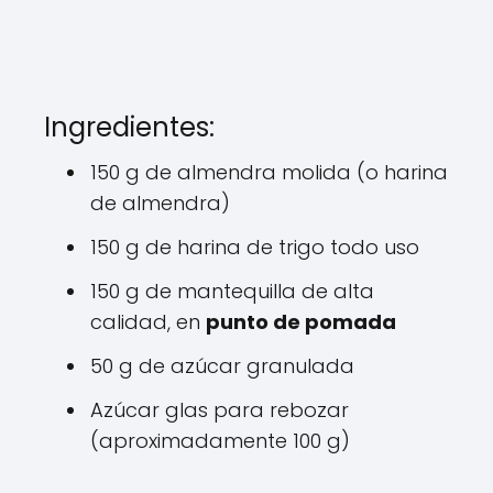
Ingredientes:
150 g de almendra molida (o harina
de almendra)
150 g de harina de trigo todo uso
150 g de mantequilla de alta
calidad, en
punto de pomada
50 g de azúcar granulada
Azúcar glas para rebozar
(aproximadamente 100 g)