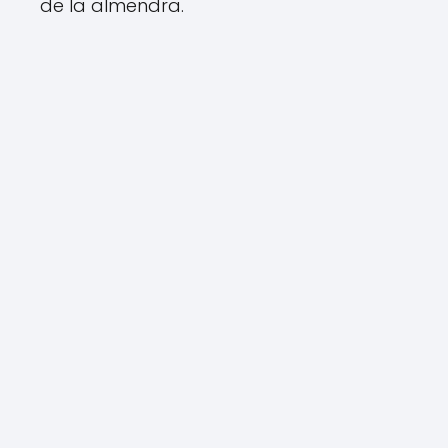
de la almendra.