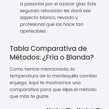
a pasarlas por el azúcar glas. Este
segundo rebozado les dará ese
aspecto blanco, nevado y
profesional que las hace tan
apetecibles.
Tabla Comparativa de
Métodos: ¿Fría o Blanda?
Como hemos mencionado, la
temperatura de la mantequilla cambia
el juego. Aquí te mostramos una
comparativa para que elijas el método
que más te guste.