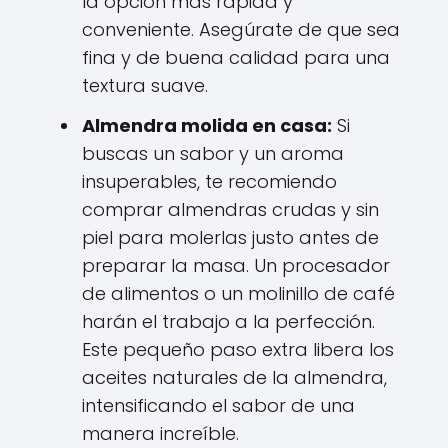
la opción más rápida y
conveniente. Asegúrate de que sea
fina y de buena calidad para una
textura suave.
Almendra molida en casa:
Si
buscas un sabor y un aroma
insuperables, te recomiendo
comprar almendras crudas y sin
piel para molerlas justo antes de
preparar la masa. Un procesador
de alimentos o un molinillo de café
harán el trabajo a la perfección.
Este pequeño paso extra libera los
aceites naturales de la almendra,
intensificando el sabor de una
manera increíble.