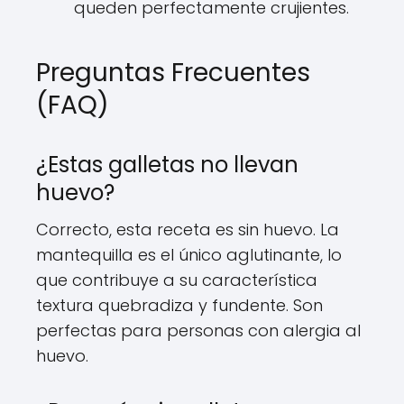
queden perfectamente crujientes.
Preguntas Frecuentes
(FAQ)
¿Estas galletas no llevan
huevo?
Correcto, esta receta es sin huevo. La
mantequilla es el único aglutinante, lo
que contribuye a su característica
textura quebradiza y fundente. Son
perfectas para personas con alergia al
huevo.