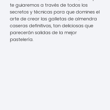
te guiaremos a través de todos los
secretos y técnicas para que domines el
arte de crear las galletas de almendra
caseras definitivas, tan deliciosas que
parecerán salidas de la mejor
pastelería.