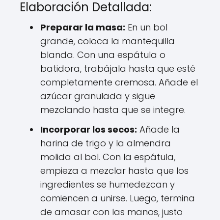
Elaboración Detallada:
Preparar la masa:
En un bol
grande, coloca la mantequilla
blanda. Con una espátula o
batidora, trabájala hasta que esté
completamente cremosa. Añade el
azúcar granulada y sigue
mezclando hasta que se integre.
Incorporar los secos:
Añade la
harina de trigo y la almendra
molida al bol. Con la espátula,
empieza a mezclar hasta que los
ingredientes se humedezcan y
comiencen a unirse. Luego, termina
de amasar con las manos, justo