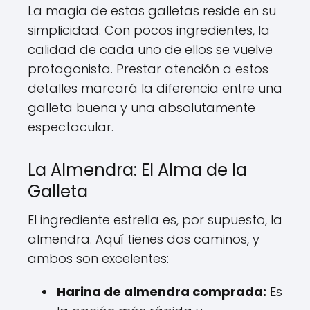
La magia de estas galletas reside en su
simplicidad. Con pocos ingredientes, la
calidad de cada uno de ellos se vuelve
protagonista. Prestar atención a estos
detalles marcará la diferencia entre una
galleta buena y una absolutamente
espectacular.
La Almendra: El Alma de la
Galleta
El ingrediente estrella es, por supuesto, la
almendra. Aquí tienes dos caminos, y
ambos son excelentes:
Harina de almendra comprada:
Es