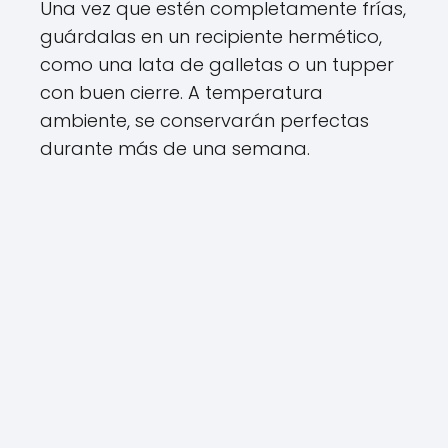
Una vez que estén completamente frías,
guárdalas en un recipiente hermético,
como una lata de galletas o un tupper
con buen cierre. A temperatura
ambiente, se conservarán perfectas
durante más de una semana.