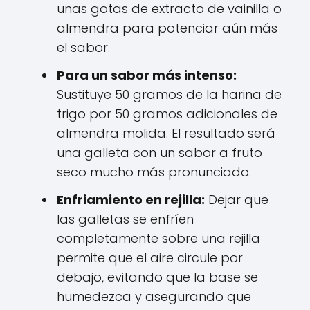
unas gotas de extracto de vainilla o
almendra para potenciar aún más
el sabor.
Para un sabor más intenso:
Sustituye 50 gramos de la harina de
trigo por 50 gramos adicionales de
almendra molida. El resultado será
una galleta con un sabor a fruto
seco mucho más pronunciado.
Enfriamiento en rejilla:
Dejar que
las galletas se enfríen
completamente sobre una rejilla
permite que el aire circule por
debajo, evitando que la base se
humedezca y asegurando que