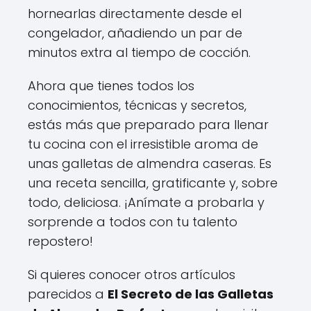
hornearlas directamente desde el
congelador, añadiendo un par de
minutos extra al tiempo de cocción.
Ahora que tienes todos los
conocimientos, técnicas y secretos,
estás más que preparado para llenar
tu cocina con el irresistible aroma de
unas galletas de almendra caseras. Es
una receta sencilla, gratificante y, sobre
todo, deliciosa. ¡Anímate a probarla y
sorprende a todos con tu talento
repostero!
Si quieres conocer otros artículos
parecidos a
El Secreto de las Galletas