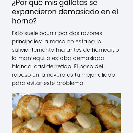
¿Por qué mis galletas se
expandieron demasiado en el
horno?
Esto suele ocurrir por dos razones
principales: la masa no estaba lo
suficientemente fría antes de hornear, o
la mantequilla estaba demasiado
blanda, casi derretida. El paso del
reposo en la nevera es tu mejor aliado
para evitar este problema.