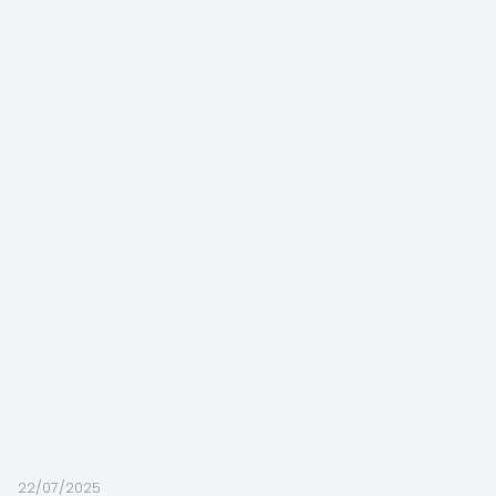
22/07/2025