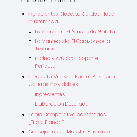
Índice de Contenido
Ingredientes Clave: La Calidad Hace
la Diferencia
La Almendra: El Alma de la Galleta
La Mantequilla: El Corazón de la
Textura
Harina y Azúcar: El Soporte
Perfecto
La Receta Maestra: Paso a Paso para
Galletas Inolvidables
Ingredientes:
Elaboración Detallada:
Tabla Comparativa de Métodos:
¿Fría o Blanda?
Consejos de un Maestro Pastelero