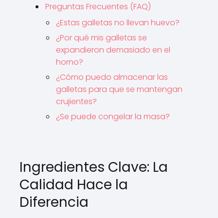
Preguntas Frecuentes (FAQ)
¿Estas galletas no llevan huevo?
¿Por qué mis galletas se
expandieron demasiado en el
horno?
¿Cómo puedo almacenar las
galletas para que se mantengan
crujientes?
¿Se puede congelar la masa?
Ingredientes Clave: La
Calidad Hace la
Diferencia