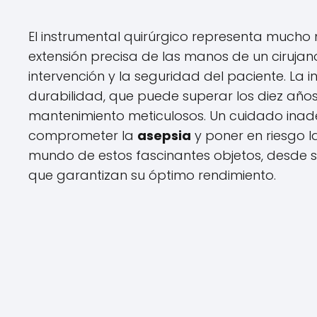
El instrumental quirúrgico representa mucho
extensión precisa de las manos de un cirujan
intervención y la seguridad del paciente. La i
durabilidad, que puede superar los diez añ
mantenimiento meticulosos. Un cuidado inade
comprometer la
asepsia
y poner en riesgo l
mundo de estos fascinantes objetos, desde s
que garantizan su óptimo rendimiento.