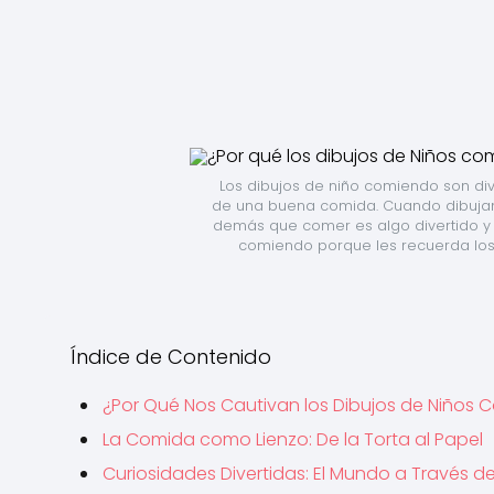
Los dibujos de niño comiendo son dive
de una buena comida. Cuando dibujam
demás que comer es algo divertido y de
comiendo porque les recuerda los
Índice de Contenido
¿Por Qué Nos Cautivan los Dibujos de Niños
La Comida como Lienzo: De la Torta al Papel
Curiosidades Divertidas: El Mundo a Través 