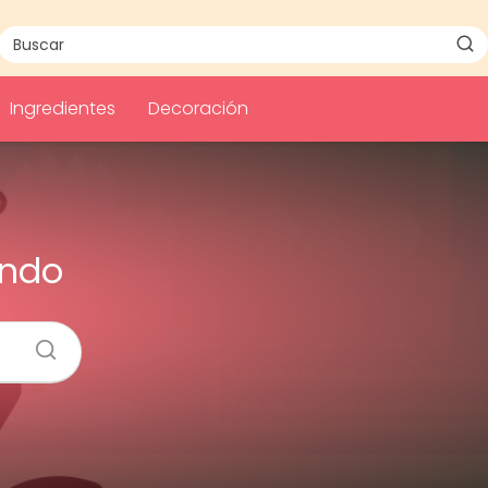
Ingredientes
Decoración
endo