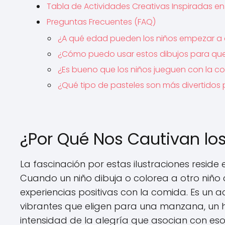
Tabla de Actividades Creativas Inspiradas e
Preguntas Frecuentes (FAQ)
¿A qué edad pueden los niños empezar a 
¿Cómo puedo usar estos dibujos para que
¿Es bueno que los niños jueguen con la c
¿Qué tipo de pasteles son más divertidos p
¿Por Qué Nos Cautivan lo
La fascinación por estas ilustraciones resi
Cuando un niño dibuja o colorea a otro niñ
experiencias positivas con la comida. Es un 
vibrantes que eligen para una manzana, un he
intensidad de la alegría que asocian con eso