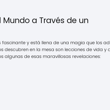
El Mundo a Través de un
 fascinante y está llena de una magia que los ad
los descubren en la mesa son lecciones de vida y 
os algunas de esas maravillosas revelaciones: