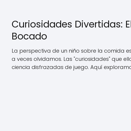
Curiosidades Divertidas: 
Bocado
La perspectiva de un niño sobre la comida es
a veces olvidamos. Las "curiosidades" que el
ciencia disfrazadas de juego. Aquí exploram