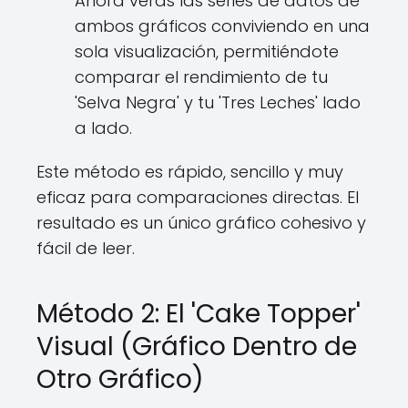
Ahora verás las series de datos de
ambos gráficos conviviendo en una
sola visualización, permitiéndote
comparar el rendimiento de tu
'Selva Negra' y tu 'Tres Leches' lado
a lado.
Este método es rápido, sencillo y muy
eficaz para comparaciones directas. El
resultado es un único gráfico cohesivo y
fácil de leer.
Método 2: El 'Cake Topper'
Visual (Gráfico Dentro de
Otro Gráfico)