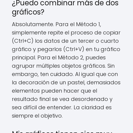
¿Puedo combinar más de dos
gráficos?
Absolutamente. Para el Método 1,
simplemente repite el proceso de copiar
(Ctrl+C) los datos de un tercer o cuarto
gráfico y pegarlos (Ctrl+V) en tu gráfico
principal. Para el Método 2, puedes
agrupar múltiples objetos gráficos. Sin
embargo, ten cuidado. Al igual que con
la decoración de un pastel, demasiados
elementos pueden hacer que el
resultado final se vea desordenado y
sea difícil de entender. La claridad es
siempre el objetivo.