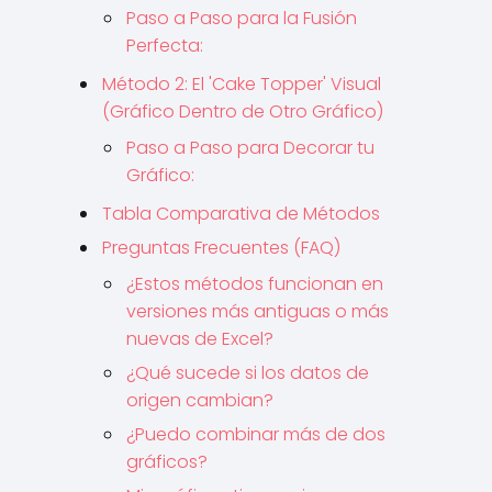
Paso a Paso para la Fusión
Perfecta:
Método 2: El 'Cake Topper' Visual
(Gráfico Dentro de Otro Gráfico)
Paso a Paso para Decorar tu
Gráfico:
Tabla Comparativa de Métodos
Preguntas Frecuentes (FAQ)
¿Estos métodos funcionan en
versiones más antiguas o más
nuevas de Excel?
¿Qué sucede si los datos de
origen cambian?
¿Puedo combinar más de dos
gráficos?