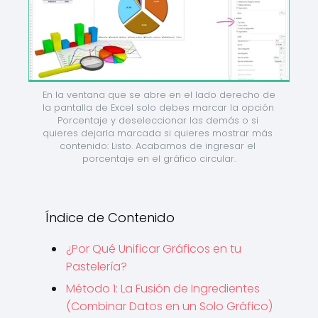
En la ventana que se abre en el lado derecho de 
la pantalla de Excel solo debes marcar la opción 
Porcentaje y deseleccionar las demás o si 
quieres dejarla marcada si quieres mostrar más 
contenido: Listo. Acabamos de ingresar el 
porcentaje en el gráfico circular.
Índice de Contenido
¿Por Qué Unificar Gráficos en tu
Pastelería?
Método 1: La Fusión de Ingredientes
(Combinar Datos en un Solo Gráfico)