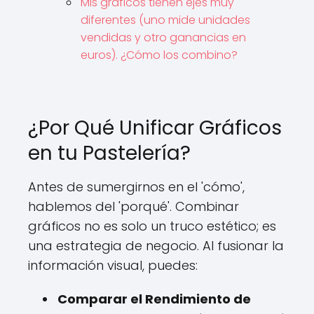
Mis gráficos tienen ejes muy
diferentes (uno mide unidades
vendidas y otro ganancias en
euros). ¿Cómo los combino?
¿Por Qué Unificar Gráficos
en tu Pastelería?
Antes de sumergirnos en el 'cómo',
hablemos del 'porqué'. Combinar
gráficos no es solo un truco estético; es
una estrategia de negocio. Al fusionar la
información visual, puedes:
Comparar el Rendimiento de