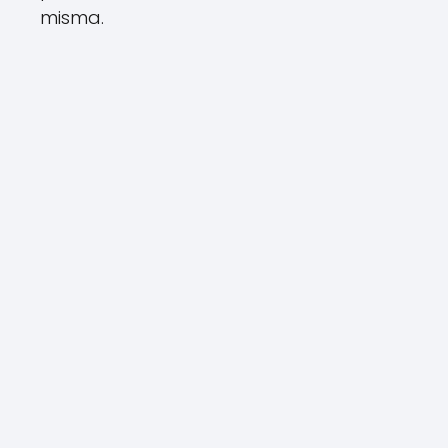
misma.