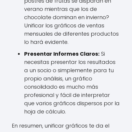
postres de frutas se disparan en
verano mientras que los de
chocolate dominan en invierno?
Unificar los gráficos de ventas
mensuales de diferentes productos
lo hará evidente.
Presentar Informes Claros:
Si
necesitas presentar los resultados
a un socio o simplemente para tu
propio análisis, un gráfico
consolidado es mucho más
profesional y fácil de interpretar
que varios gráficos dispersos por la
hoja de cálculo.
En resumen, unificar gráficos te da el