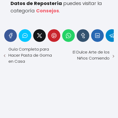
Datos de Repostería
puedes visitar la
categoría
Consejos
.
Guía Completa para
El Dulce Arte de los
Hacer Pasta de Goma
Niños Comiendo
en Casa