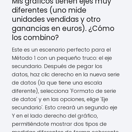
Mis gráficos tienen ejes muy
diferentes (uno mide
unidades vendidas y otro
ganancias en euros). ¿Cómo
los combino?
Este es un escenario perfecto para el
Método 1 con un pequeño truco: el eje
secundario. Después de pegar los
datos, haz clic derecho en la nueva serie
de datos (la que tiene una escala
diferente), selecciona 'Formato de serie
de datos' y en las opciones, elige 'Eje
secundario'. Esto creará un segundo eje
Y en el lado derecho del gráfico,
permitiéndote mostrar dos tipos de