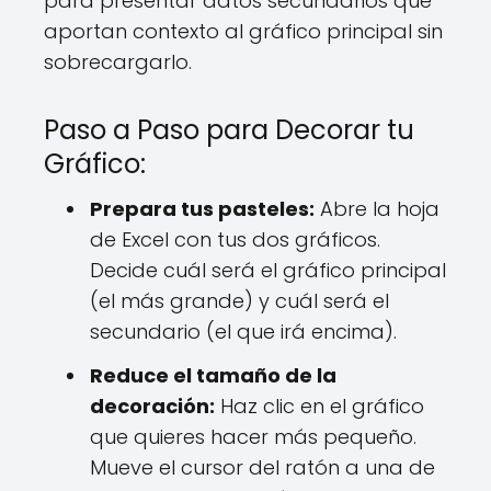
para presentar datos secundarios que
aportan contexto al gráfico principal sin
sobrecargarlo.
Paso a Paso para Decorar tu
Gráfico:
Prepara tus pasteles:
Abre la hoja
de Excel con tus dos gráficos.
Decide cuál será el gráfico principal
(el más grande) y cuál será el
secundario (el que irá encima).
Reduce el tamaño de la
decoración:
Haz clic en el gráfico
que quieres hacer más pequeño.
Mueve el cursor del ratón a una de