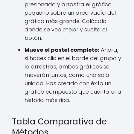
presionado y arrastra el gráfico
pequeño sobre un área vacía del
gráfico más grande. Colócalo
donde se vea mejor y suelta el
botón.
Mueve el pastel completo:
Ahora,
si haces clic en el borde del grupo y
lo arrastras, ambos gráficos se
moverán juntos, como una sola
unidad. Has creado con éxito un
gráfico compuesto que cuenta una
historia más rica.
Tabla Comparativa de
Métodos