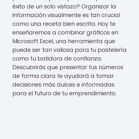
éxito de un solo vistazo? Organizar la
información visualmente es tan crucial
como una receta bien escrita. Hoy te
enseñaremos a combinar gráficos en
Microsoft Excel, una herramienta que
puede ser tan valiosa para tu pastelería
como tu batidora de confianza.
Descubrirás que presentar tus números
de forma clara te ayudará a tomar
decisiones más dulces e informadas
para el futuro de tu emprendimiento.