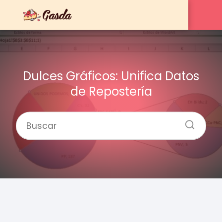
Dulces Gráficos: Unifica Datos
de Repostería