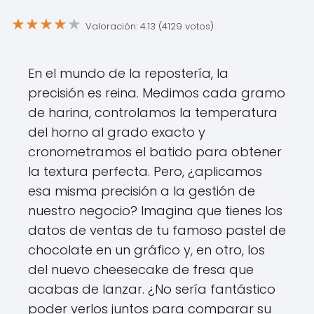
★
★
★
★
★
Valoración: 4.13 (4129 votos)
En el mundo de la repostería, la
precisión es reina. Medimos cada gramo
de harina, controlamos la temperatura
del horno al grado exacto y
cronometramos el batido para obtener
la textura perfecta. Pero, ¿aplicamos
esa misma precisión a la gestión de
nuestro negocio? Imagina que tienes los
datos de ventas de tu famoso pastel de
chocolate en un gráfico y, en otro, los
del nuevo cheesecake de fresa que
acabas de lanzar. ¿No sería fantástico
poder verlos juntos para comparar su