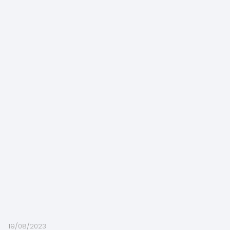
19/08/2023