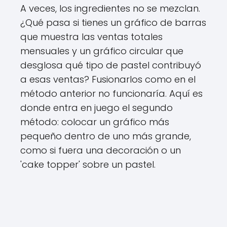
A veces, los ingredientes no se mezclan.
¿Qué pasa si tienes un gráfico de barras
que muestra las ventas totales
mensuales y un gráfico circular que
desglosa qué tipo de pastel contribuyó
a esas ventas? Fusionarlos como en el
método anterior no funcionaría. Aquí es
donde entra en juego el segundo
método: colocar un gráfico más
pequeño dentro de uno más grande,
como si fuera una decoración o un
'cake topper' sobre un pastel.