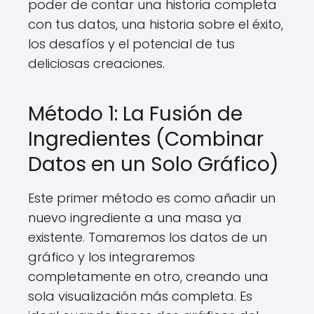
poder de contar una historia completa
con tus datos, una historia sobre el éxito,
los desafíos y el potencial de tus
deliciosas creaciones.
Método 1: La Fusión de
Ingredientes (Combinar
Datos en un Solo Gráfico)
Este primer método es como añadir un
nuevo ingrediente a una masa ya
existente. Tomaremos los datos de un
gráfico y los integraremos
completamente en otro, creando una
sola visualización más completa. Es