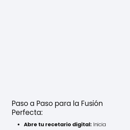
Paso a Paso para la Fusión
Perfecta:
Abre tu recetario digital:
Inicia