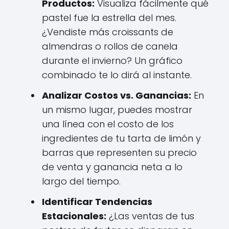
Productos:
Visualiza fácilmente qué
pastel fue la estrella del mes.
¿Vendiste más croissants de
almendras o rollos de canela
durante el invierno? Un gráfico
combinado te lo dirá al instante.
Analizar Costos vs. Ganancias:
En
un mismo lugar, puedes mostrar
una línea con el costo de los
ingredientes de tu tarta de limón y
barras que representen su precio
de venta y ganancia neta a lo
largo del tiempo.
Identificar Tendencias
Estacionales:
¿Las ventas de tus