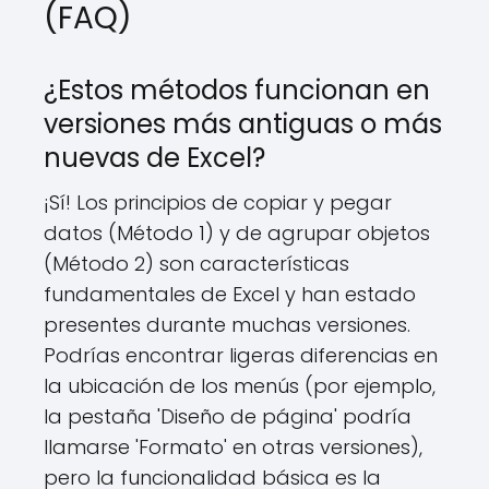
(FAQ)
¿Estos métodos funcionan en
versiones más antiguas o más
nuevas de Excel?
¡Sí! Los principios de copiar y pegar
datos (Método 1) y de agrupar objetos
(Método 2) son características
fundamentales de Excel y han estado
presentes durante muchas versiones.
Podrías encontrar ligeras diferencias en
la ubicación de los menús (por ejemplo,
la pestaña 'Diseño de página' podría
llamarse 'Formato' en otras versiones),
pero la funcionalidad básica es la