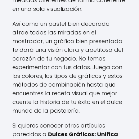
medidas diferentes de forma coherente
en una sola visualización.
Así como un pastel bien decorado
atrae todas las miradas en el
mostrador, un gráfico bien presentado
te dará una visión clara y apetitosa del
corazón de tu negocio. No temas
experimentar con tus datos. Juega con
los colores, los tipos de gráficos y estos
métodos de combinación hasta que
encuentres la receta visual que mejor
cuente la historia de tu éxito en el dulce
mundo de la pastelería.
Si quieres conocer otros artículos
parecidos a
Dulces Gráficos: Unifica