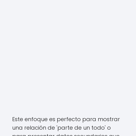
Este enfoque es perfecto para mostrar
una relación de 'parte de un todo' o