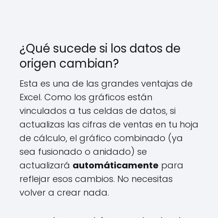
¿Qué sucede si los datos de
origen cambian?
Esta es una de las grandes ventajas de
Excel. Como los gráficos están
vinculados a tus celdas de datos, si
actualizas las cifras de ventas en tu hoja
de cálculo, el gráfico combinado (ya
sea fusionado o anidado) se
actualizará
automáticamente
para
reflejar esos cambios. No necesitas
volver a crear nada.