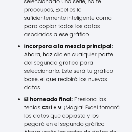
seleccionado una serie, no te
preocupes, Excel es lo
suficientemente inteligente como
para copiar todos los datos
asociados a ese gráfico.
Incorpora a la mezcla principal:
Ahora, haz clic en cualquier parte
del segundo gráfico para
seleccionarlo. Este será tu gráfico
base, el que recibirá los nuevos
datos.
El horneado final:
Presiona las
teclas
Ctrl + V
. ¡Magia! Excel tomará
los datos que copiaste y los
pegará en el segundo gráfico.