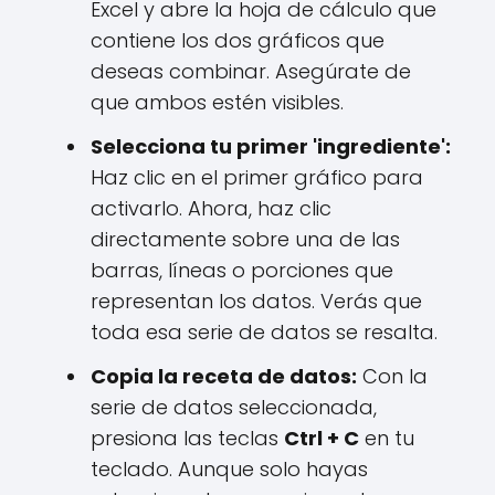
Excel y abre la hoja de cálculo que
contiene los dos gráficos que
deseas combinar. Asegúrate de
que ambos estén visibles.
Selecciona tu primer 'ingrediente':
Haz clic en el primer gráfico para
activarlo. Ahora, haz clic
directamente sobre una de las
barras, líneas o porciones que
representan los datos. Verás que
toda esa serie de datos se resalta.
Copia la receta de datos:
Con la
serie de datos seleccionada,
presiona las teclas
Ctrl + C
en tu
teclado. Aunque solo hayas