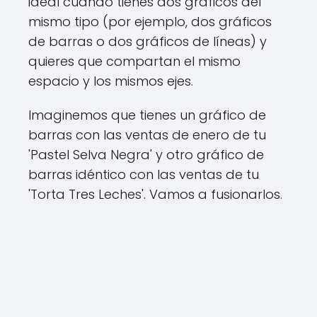
ideal cuando tienes dos gráficos del
mismo tipo (por ejemplo, dos gráficos
de barras o dos gráficos de líneas) y
quieres que compartan el mismo
espacio y los mismos ejes.
Imaginemos que tienes un gráfico de
barras con las ventas de enero de tu
'Pastel Selva Negra' y otro gráfico de
barras idéntico con las ventas de tu
'Torta Tres Leches'. Vamos a fusionarlos.