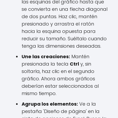
las esquinas del gráfico hasta que
se convierta en una flecha diagonal
de dos puntas. Haz clic, mantén
presionado y arrastra el ratón
hacia la esquina opuesta para
reducir su tamaño. Suéltalo cuando
tenga las dimensiones deseadas.
Une las creaciones:
Mantén
presionada la tecla
Ctrl
y, sin
soltarla, haz clic en el segundo
gráfico. Ahora ambos gráficos
deberían estar seleccionados al
mismo tiempo.
Agrupa los elementos:
Ve a la
pestaña 'Diseño de página' en la