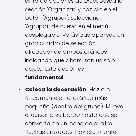
cinta de opciones de Excel. Busca la
sección 'Organizar' y haz clic en el
botón 'Agrupar'. Selecciona
'Agrupar' de nuevo en el menú
desplegable. Verás que aparece un
gran cuadro de selección
alrededor de ambos gráficos,
indicando que ahora son un solo
objeto. Esta acción es
fundamental
.
Coloca la decoración:
Haz clic
únicamente en el gráfico más
pequeño (dentro del grupo). Mueve
el cursor a su borde hasta que se
convierta en un icono de cuatro
flechas cruzadas. Haz clic, mantén