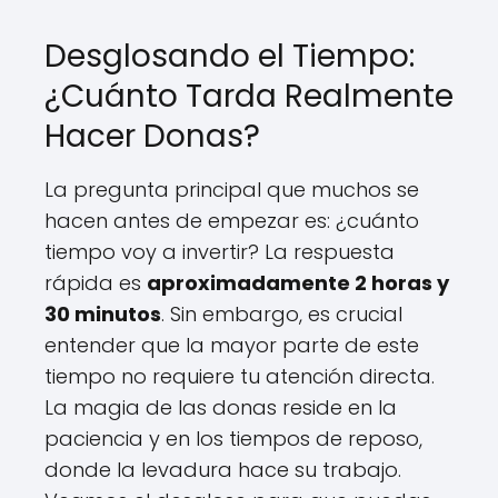
Desglosando el Tiempo:
¿Cuánto Tarda Realmente
Hacer Donas?
La pregunta principal que muchos se
hacen antes de empezar es: ¿cuánto
tiempo voy a invertir? La respuesta
rápida es
aproximadamente 2 horas y
30 minutos
. Sin embargo, es crucial
entender que la mayor parte de este
tiempo no requiere tu atención directa.
La magia de las donas reside en la
paciencia y en los tiempos de reposo,
donde la levadura hace su trabajo.