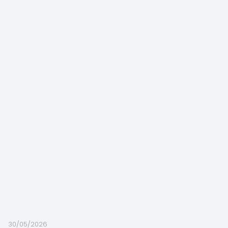
30/05/2026