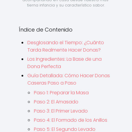
tierna infancia y su característico sabor.
Índice de Contenido
Desglosando el Tiempo: ¿Cuánto
Tarda Realmente Hacer Donas?
Los Ingredientes: La Base de una
Dona Perfecta
Guía Detallada: Cómo Hacer Donas
Caseras Paso a Paso
Paso 1: Preparar la Masa
Paso 2: El Amasado
Paso 3: El Primer Levado
Paso 4: El Formado de los Anillos
Paso 5: El Segundo Levado