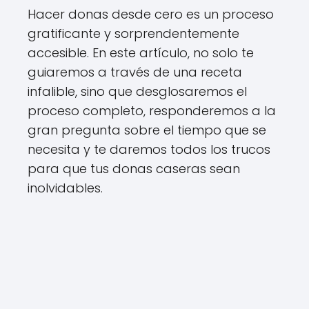
Hacer donas desde cero es un proceso
gratificante y sorprendentemente
accesible. En este artículo, no solo te
guiaremos a través de una receta
infalible, sino que desglosaremos el
proceso completo, responderemos a la
gran pregunta sobre el tiempo que se
necesita y te daremos todos los trucos
para que tus donas caseras sean
inolvidables.