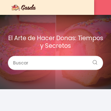
El Arte de Hacer Donas: Tiempos
y Secretos