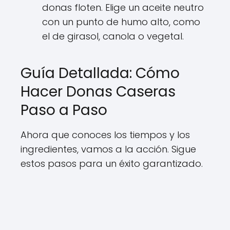
donas floten. Elige un aceite neutro
con un punto de humo alto, como
el de girasol, canola o vegetal.
Guía Detallada: Cómo
Hacer Donas Caseras
Paso a Paso
Ahora que conoces los tiempos y los
ingredientes, vamos a la acción. Sigue
estos pasos para un éxito garantizado.