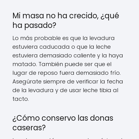
Mi masa no ha crecido, ¿qué
ha pasado?
Lo más probable es que la levadura
estuviera caducada o que la leche
estuviera demasiado caliente y la haya
matado. También puede ser que el
lugar de reposo fuera demasiado frío.
Asegúrate siempre de verificar la fecha
de la levadura y de usar leche tibia al
tacto.
¿Cómo conservo las donas
caseras?