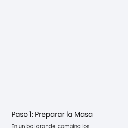
Paso 1: Preparar la Masa
En un bol grande, combina los