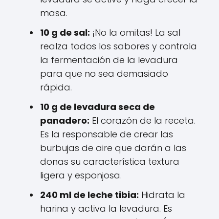
masa.
10 g de sal:
¡No la omitas! La sal
realza todos los sabores y controla
la fermentación de la levadura
para que no sea demasiado
rápida.
10 g de levadura seca de
panadero:
El corazón de la receta.
Es la responsable de crear las
burbujas de aire que darán a las
donas su característica textura
ligera y esponjosa.
240 ml de leche tibia:
Hidrata la
harina y activa la levadura. Es