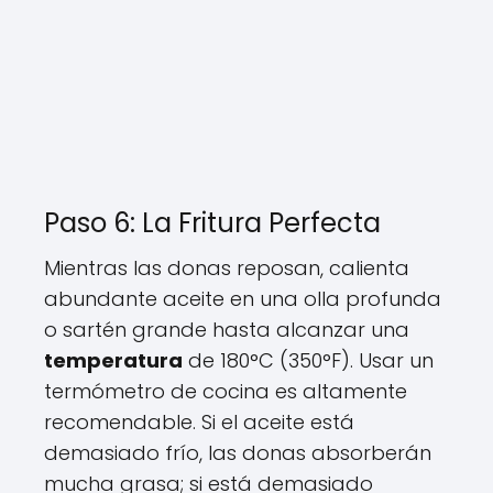
Paso 6: La Fritura Perfecta
Mientras las donas reposan, calienta
abundante aceite en una olla profunda
o sartén grande hasta alcanzar una
temperatura
de 180°C (350°F). Usar un
termómetro de cocina es altamente
recomendable. Si el aceite está
demasiado frío, las donas absorberán
mucha grasa; si está demasiado