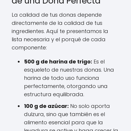
de una Dona Perfecta
La calidad de tus donas depende
directamente de la calidad de tus
ingredientes. Aquí te presentamos la
lista necesaria y el porqué de cada
componente:
500 g de harina de trigo:
Es el
esqueleto de nuestras donas. Una
harina de todo uso funciona
perfectamente, otorgando una
estructura equilibrada.
100 g de azúcar:
No solo aporta
dulzura, sino que también es el
alimento esencial para que la
levadura se active y haga crecer la