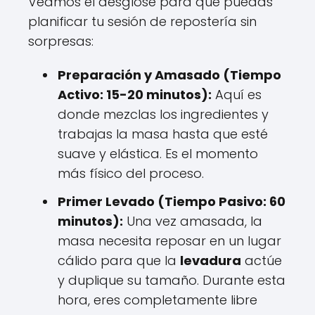
Veamos el desglose para que puedas
planificar tu sesión de repostería sin
sorpresas:
Preparación y Amasado (Tiempo
Activo: 15-20 minutos):
Aquí es
donde mezclas los ingredientes y
trabajas la masa hasta que esté
suave y elástica. Es el momento
más físico del proceso.
Primer Levado (Tiempo Pasivo: 60
minutos):
Una vez amasada, la
masa necesita reposar en un lugar
cálido para que la
levadura
actúe
y duplique su tamaño. Durante esta
hora, eres completamente libre