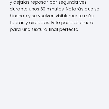
y déjalas reposar por segunda vez
durante unos 30 minutos. Notarás que se
hinchan y se vuelven visiblemente más
ligeras y aireadas. Este paso es crucial
para una textura final perfecta.