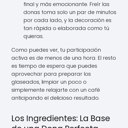
final y más emocionante. Freír las
donas toma solo un par de minutos
por cada lado, y la decoración es
tan rápida o elaborada como tú
quieras.
Como puedes ver, tu participación
activa es de menos de una hora. El resto
es tiempo de espera que puedes
aprovechar para preparar los
glaseados, limpiar un poco o
simplemente relajarte con un café
anticipando el delicioso resultado.
Los Ingredientes: La Base