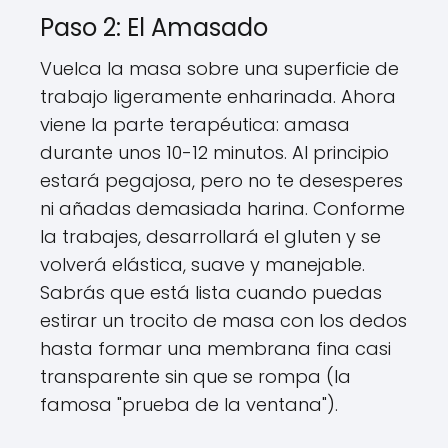
Paso 2: El Amasado
Vuelca la masa sobre una superficie de
trabajo ligeramente enharinada. Ahora
viene la parte terapéutica: amasa
durante unos 10-12 minutos. Al principio
estará pegajosa, pero no te desesperes
ni añadas demasiada harina. Conforme
la trabajes, desarrollará el gluten y se
volverá elástica, suave y manejable.
Sabrás que está lista cuando puedas
estirar un trocito de masa con los dedos
hasta formar una membrana fina casi
transparente sin que se rompa (la
famosa "prueba de la ventana").