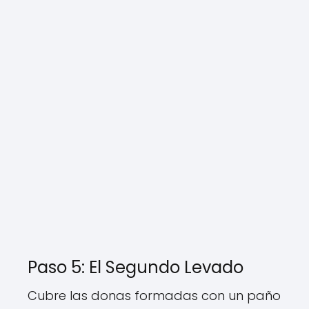
Paso 5: El Segundo Levado
Cubre las donas formadas con un paño