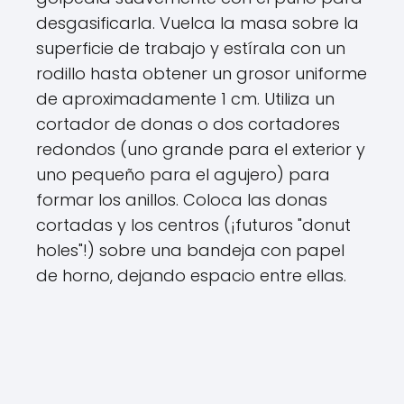
desgasificarla. Vuelca la masa sobre la
superficie de trabajo y estírala con un
rodillo hasta obtener un grosor uniforme
de aproximadamente 1 cm. Utiliza un
cortador de donas o dos cortadores
redondos (uno grande para el exterior y
uno pequeño para el agujero) para
formar los anillos. Coloca las donas
cortadas y los centros (¡futuros "donut
holes"!) sobre una bandeja con papel
de horno, dejando espacio entre ellas.