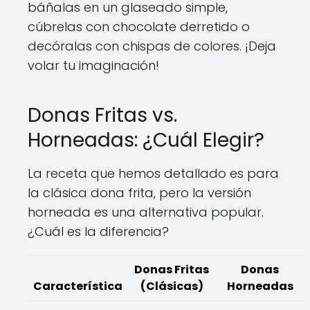
báñalas en un glaseado simple,
cúbrelas con chocolate derretido o
decóralas con chispas de colores. ¡Deja
volar tu imaginación!
Donas Fritas vs.
Horneadas: ¿Cuál Elegir?
La receta que hemos detallado es para
la clásica dona frita, pero la versión
horneada es una alternativa popular.
¿Cuál es la diferencia?
Donas Fritas
Donas
Característica
(Clásicas)
Horneadas