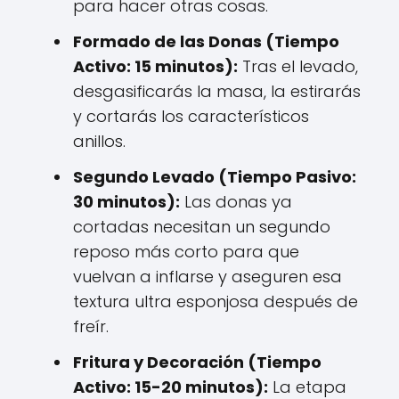
para hacer otras cosas.
Formado de las Donas (Tiempo
Activo: 15 minutos):
Tras el levado,
desgasificarás la masa, la estirarás
y cortarás los característicos
anillos.
Segundo Levado (Tiempo Pasivo:
30 minutos):
Las donas ya
cortadas necesitan un segundo
reposo más corto para que
vuelvan a inflarse y aseguren esa
textura ultra esponjosa después de
freír.
Fritura y Decoración (Tiempo
Activo: 15-20 minutos):
La etapa