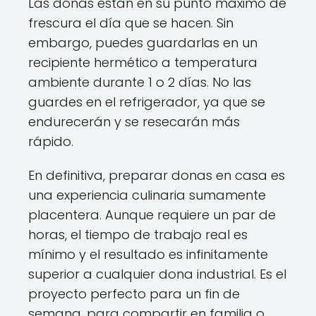
Las donas están en su punto máximo de
frescura el día que se hacen. Sin
embargo, puedes guardarlas en un
recipiente hermético a temperatura
ambiente durante 1 o 2 días. No las
guardes en el refrigerador, ya que se
endurecerán y se resecarán más
rápido.
En definitiva, preparar donas en casa es
una experiencia culinaria sumamente
placentera. Aunque requiere un par de
horas, el tiempo de trabajo real es
mínimo y el resultado es infinitamente
superior a cualquier dona industrial. Es el
proyecto perfecto para un fin de
semana, para compartir en familia o