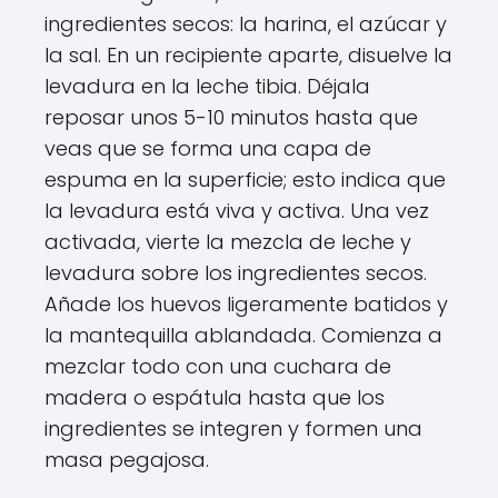
ingredientes secos: la harina, el azúcar y
la sal. En un recipiente aparte, disuelve la
levadura en la leche tibia. Déjala
reposar unos 5-10 minutos hasta que
veas que se forma una capa de
espuma en la superficie; esto indica que
la levadura está viva y activa. Una vez
activada, vierte la mezcla de leche y
levadura sobre los ingredientes secos.
Añade los huevos ligeramente batidos y
la mantequilla ablandada. Comienza a
mezclar todo con una cuchara de
madera o espátula hasta que los
ingredientes se integren y formen una
masa pegajosa.