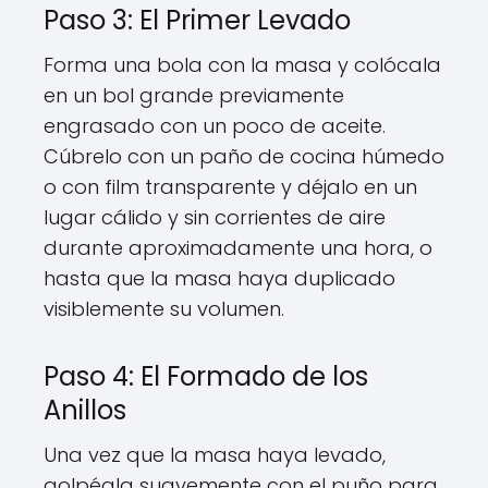
Paso 3: El Primer Levado
Forma una bola con la masa y colócala
en un bol grande previamente
engrasado con un poco de aceite.
Cúbrelo con un paño de cocina húmedo
o con film transparente y déjalo en un
lugar cálido y sin corrientes de aire
durante aproximadamente una hora, o
hasta que la masa haya duplicado
visiblemente su volumen.
Paso 4: El Formado de los
Anillos
Una vez que la masa haya levado,
golpéala suavemente con el puño para