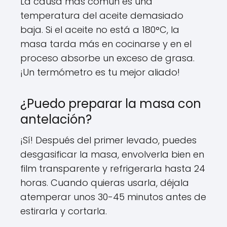
La causa más común es una
temperatura del aceite demasiado
baja. Si el aceite no está a 180°C, la
masa tarda más en cocinarse y en el
proceso absorbe un exceso de grasa.
¡Un termómetro es tu mejor aliado!
¿Puedo preparar la masa con
antelación?
¡Sí! Después del primer levado, puedes
desgasificar la masa, envolverla bien en
film transparente y refrigerarla hasta 24
horas. Cuando quieras usarla, déjala
atemperar unos 30-45 minutos antes de
estirarla y cortarla.