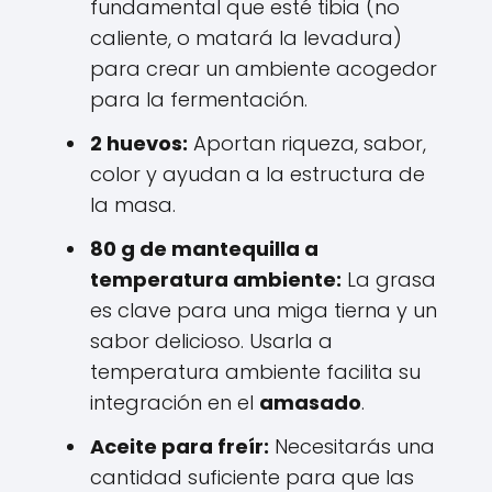
fundamental que esté tibia (no
caliente, o matará la levadura)
para crear un ambiente acogedor
para la fermentación.
2 huevos:
Aportan riqueza, sabor,
color y ayudan a la estructura de
la masa.
80 g de mantequilla a
temperatura ambiente:
La grasa
es clave para una miga tierna y un
sabor delicioso. Usarla a
temperatura ambiente facilita su
integración en el
amasado
.
Aceite para freír:
Necesitarás una
cantidad suficiente para que las