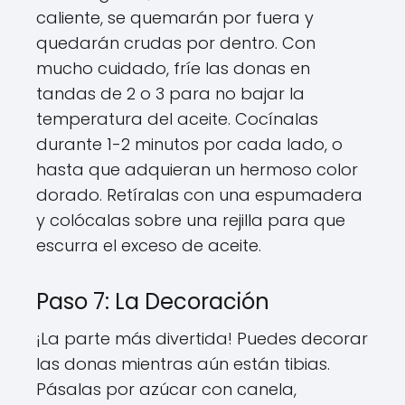
caliente, se quemarán por fuera y
quedarán crudas por dentro. Con
mucho cuidado, fríe las donas en
tandas de 2 o 3 para no bajar la
temperatura del aceite. Cocínalas
durante 1-2 minutos por cada lado, o
hasta que adquieran un hermoso color
dorado. Retíralas con una espumadera
y colócalas sobre una rejilla para que
escurra el exceso de aceite.
Paso 7: La Decoración
¡La parte más divertida! Puedes decorar
las donas mientras aún están tibias.
Pásalas por azúcar con canela,