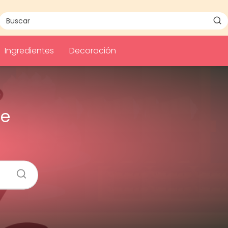
Ingredientes
Decoración
ce