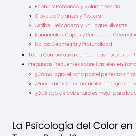
Peonías: Romance y Voluminosidad
Claveles: Volantes y Textura
Astilbe: Delicadeza y un Toque Silvestre
Ranúnculos: Capas y Perfección Geométr
Dalias: Geometría y Profundidad
Tabla Comparativa de Técnicas Florales en R
Preguntas Frecuentes sobre Pasteles en Tono
¿Cómo logro el tono pastel perfecto sin 
¿Puedo usar flores naturales en lugar de 
¿Qué tipo de cobertura es mejor para los 
La Psicología del Color en