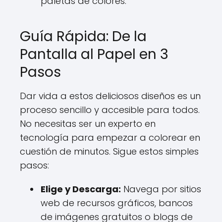
paletas de colores.
Guía Rápida: De la
Pantalla al Papel en 3
Pasos
Dar vida a estos deliciosos diseños es un
proceso sencillo y accesible para todos.
No necesitas ser un experto en
tecnología para empezar a colorear en
cuestión de minutos. Sigue estos simples
pasos:
Elige y Descarga:
Navega por sitios
web de recursos gráficos, bancos
de imágenes gratuitos o blogs de