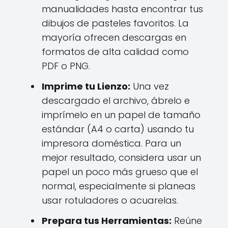
manualidades hasta encontrar tus
dibujos de pasteles favoritos. La
mayoría ofrecen descargas en
formatos de alta calidad como
PDF o PNG.
Imprime tu Lienzo:
Una vez
descargado el archivo, ábrelo e
imprímelo en un papel de tamaño
estándar (A4 o carta) usando tu
impresora doméstica. Para un
mejor resultado, considera usar un
papel un poco más grueso que el
normal, especialmente si planeas
usar rotuladores o acuarelas.
Prepara tus Herramientas:
Reúne