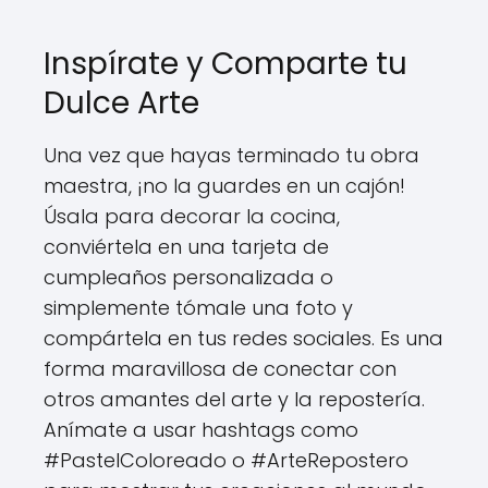
Inspírate y Comparte tu
Dulce Arte
Una vez que hayas terminado tu obra
maestra, ¡no la guardes en un cajón!
Úsala para decorar la cocina,
conviértela en una tarjeta de
cumpleaños personalizada o
simplemente tómale una foto y
compártela en tus redes sociales. Es una
forma maravillosa de conectar con
otros amantes del arte y la repostería.
Anímate a usar hashtags como
#PastelColoreado o #ArteRepostero