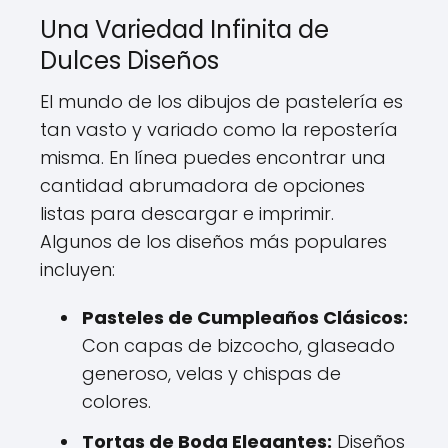
Una Variedad Infinita de
Dulces Diseños
El mundo de los dibujos de pastelería es
tan vasto y variado como la repostería
misma. En línea puedes encontrar una
cantidad abrumadora de opciones
listas para descargar e imprimir.
Algunos de los diseños más populares
incluyen:
Pasteles de Cumpleaños Clásicos:
Con capas de bizcocho, glaseado
generoso, velas y chispas de
colores.
Tortas de Boda Elegantes:
Diseños