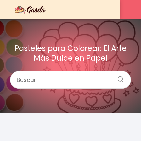
Pasteles para Colorear: El Arte
Más Dulce en Papel