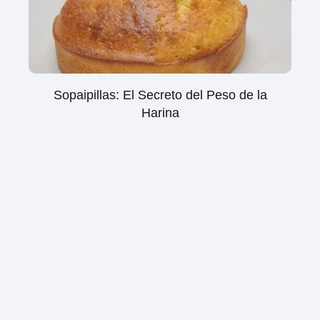
Sopaipillas: El Secreto del Peso de la
Harina