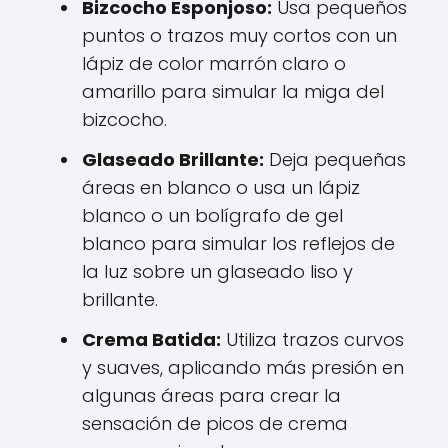
Bizcocho Esponjoso:
Usa pequeños
puntos o trazos muy cortos con un
lápiz de color marrón claro o
amarillo para simular la miga del
bizcocho.
Glaseado Brillante:
Deja pequeñas
áreas en blanco o usa un lápiz
blanco o un bolígrafo de gel
blanco para simular los reflejos de
la luz sobre un glaseado liso y
brillante.
Crema Batida:
Utiliza trazos curvos
y suaves, aplicando más presión en
algunas áreas para crear la
sensación de picos de crema