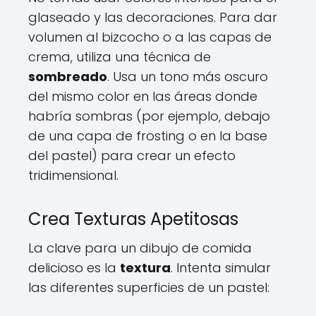
glaseado y las decoraciones. Para dar
volumen al bizcocho o a las capas de
crema, utiliza una técnica de
sombreado
. Usa un tono más oscuro
del mismo color en las áreas donde
habría sombras (por ejemplo, debajo
de una capa de frosting o en la base
del pastel) para crear un efecto
tridimensional.
Crea Texturas Apetitosas
La clave para un dibujo de comida
delicioso es la
textura
. Intenta simular
las diferentes superficies de un pastel: