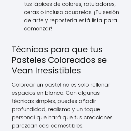
tus lápices de colores, rotuladores,
ceras o incluso acuarelas. ¡Tu sesión
de arte y repostería está lista para
comenzar!
Técnicas para que tus
Pasteles Coloreados se
Vean Irresistibles
Colorear un pastel no es solo rellenar
espacios en blanco. Con algunas
técnicas simples, puedes añadir
profundidad, realismo y un toque
personal que hará que tus creaciones
parezcan casi comestibles.