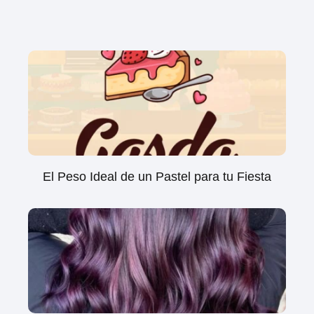
El Peso Ideal de un Pastel para tu Fiesta