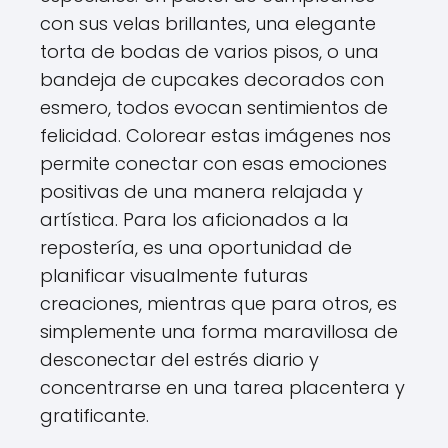
con sus velas brillantes, una elegante
torta de bodas de varios pisos, o una
bandeja de cupcakes decorados con
esmero, todos evocan sentimientos de
felicidad. Colorear estas imágenes nos
permite conectar con esas emociones
positivas de una manera relajada y
artística. Para los aficionados a la
repostería, es una oportunidad de
planificar visualmente futuras
creaciones, mientras que para otros, es
simplemente una forma maravillosa de
desconectar del estrés diario y
concentrarse en una tarea placentera y
gratificante.