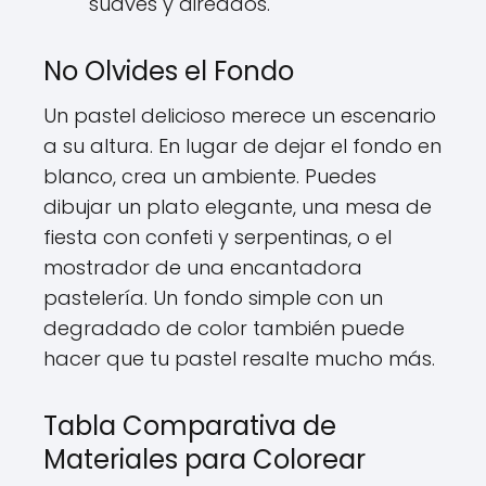
suaves y aireados.
No Olvides el Fondo
Un pastel delicioso merece un escenario
a su altura. En lugar de dejar el fondo en
blanco, crea un ambiente. Puedes
dibujar un plato elegante, una mesa de
fiesta con confeti y serpentinas, o el
mostrador de una encantadora
pastelería. Un fondo simple con un
degradado de color también puede
hacer que tu pastel resalte mucho más.
Tabla Comparativa de
Materiales para Colorear