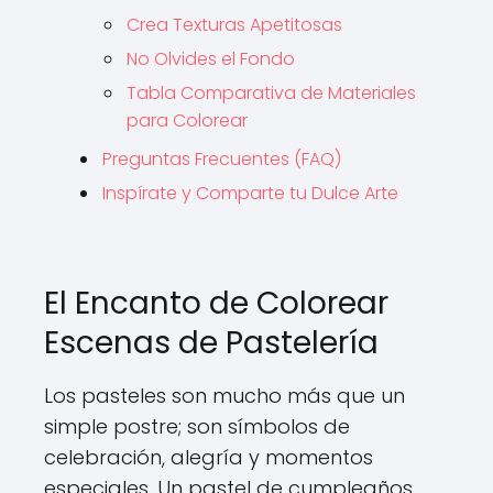
Crea Texturas Apetitosas
No Olvides el Fondo
Tabla Comparativa de Materiales
para Colorear
Preguntas Frecuentes (FAQ)
Inspírate y Comparte tu Dulce Arte
El Encanto de Colorear
Escenas de Pastelería
Los pasteles son mucho más que un
simple postre; son símbolos de
celebración, alegría y momentos
especiales. Un pastel de cumpleaños