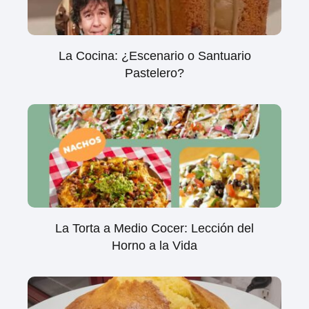
La Cocina: ¿Escenario o Santuario
Pastelero?
La Torta a Medio Cocer: Lección del
Horno a la Vida