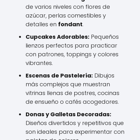
de varios niveles con flores de
azúcar, perlas comestibles y
detalles en
fondant
.
Cupcakes Adorables:
Pequeños
lienzos perfectos para practicar
con patrones, toppings y colores
vibrantes.
Escenas de Pastelería:
Dibujos
más complejos que muestran
vitrinas llenas de postres, cocinas
de ensueño o cafés acogedores.
Donas y Galletas Decoradas:
Diseños divertidos y repetitivos que
son ideales para experimentar con