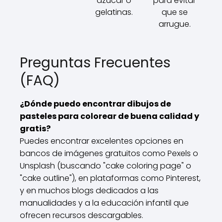
azúcar o
para evitar
gelatinas.
que se
arrugue.
Preguntas Frecuentes
(FAQ)
¿Dónde puedo encontrar dibujos de
pasteles para colorear de buena calidad y
gratis?
Puedes encontrar excelentes opciones en
bancos de imágenes gratuitos como Pexels o
Unsplash (buscando "cake coloring page" o
"cake outline"), en plataformas como Pinterest,
y en muchos blogs dedicados a las
manualidades y a la educación infantil que
ofrecen recursos descargables.