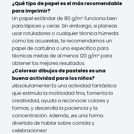
¿Qué tipo de papel es el más recomendable
para imprimir?
Un papel estándar de 80 g/m² funciona bien
para lápices y ceras. Sin embargo, si planeas
usar rotuladores o cualquier técnica húmeda
como las acuarelas, te recomendamos un
papel de cartulina o uno específico para
técnicas mixtas de al menos 120 g/m² para
obtener los mejores resultados.
¿Colorear dibujos de pasteles es una
buena actividad para los niños?
¡Absolutamente! Es una actividad fantástica
que estimula la motricidad fina, fomenta la
creatividad, ayuda a reconocer colores y
formas, y desarrolla la paciencia y la
concentración. Además, ¡es una forma
divertida de hablar sobre comida y
celebraciones!