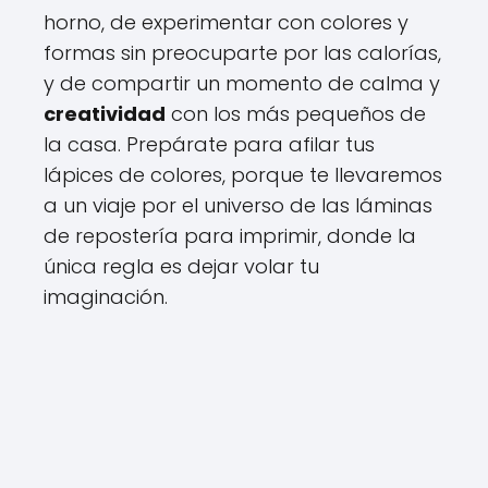
horno, de experimentar con colores y
formas sin preocuparte por las calorías,
y de compartir un momento de calma y
creatividad
con los más pequeños de
la casa. Prepárate para afilar tus
lápices de colores, porque te llevaremos
a un viaje por el universo de las láminas
de repostería para imprimir, donde la
única regla es dejar volar tu
imaginación.