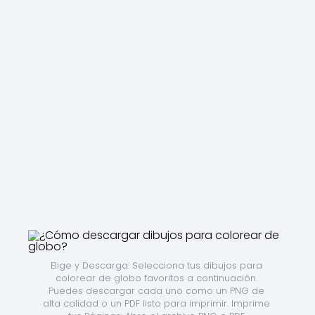
Elige y Descarga: Selecciona tus dibujos para 
colorear de globo favoritos a continuación. 
Puedes descargar cada uno como un PNG de 
alta calidad o un PDF listo para imprimir. Imprime 