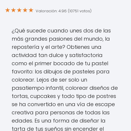
★
★
★
★
★
Valoración: 4.96 (10751 votos)
¿Qué sucede cuando unes dos de las
más grandes pasiones del mundo, la
repostería y el arte? Obtienes una
actividad tan dulce y satisfactoria
como el primer bocado de tu pastel
favorito: los dibujos de pasteles para
colorear. Lejos de ser solo un
pasatiempo infantil, colorear diseños de
tortas, cupcakes y todo tipo de postres
se ha convertido en una vía de escape
creativa para personas de todas las
edades. Es una forma de diseñar la
tarta de tus sueños sin encender el