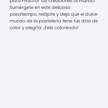
para mostrar tus creaciones al mundo.
Sumérgete en este delicioso
pasatiempo, relájate y deja que el dulce
mundo de la pastelería llene tus días de
color y alegría. ¡Feliz coloreado!