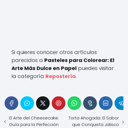
Si quieres conocer otros artículos
parecidos a
Pasteles para Colorear: El
Arte Más Dulce en Papel
puedes visitar
la categoría
Repostería
.
El Arte del Cheesecake:
Torta Ahogada: El Sabor
Guía para la Perfección
que Conquista Jalisco