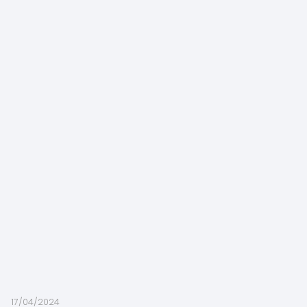
17/04/2024