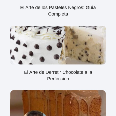
El Arte de los Pasteles Negros: Guía
Completa
El Arte de Derretir Chocolate a la
Perfección