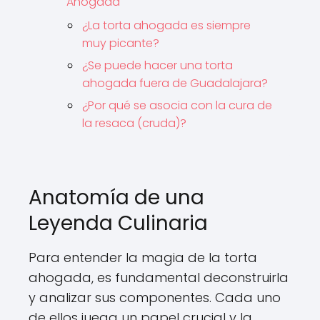
Ahogada
¿La torta ahogada es siempre
muy picante?
¿Se puede hacer una torta
ahogada fuera de Guadalajara?
¿Por qué se asocia con la cura de
la resaca (cruda)?
Anatomía de una
Leyenda Culinaria
Para entender la magia de la torta
ahogada, es fundamental deconstruirla
y analizar sus componentes. Cada uno
de ellos juega un papel crucial y la