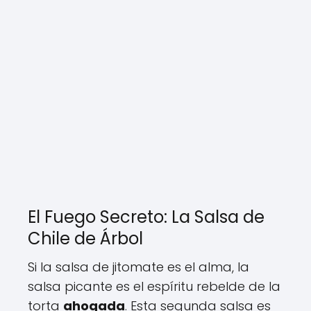
El Fuego Secreto: La Salsa de
Chile de Árbol
Si la salsa de jitomate es el alma, la
salsa picante es el espíritu rebelde de la
torta
ahogada
. Esta segunda salsa es