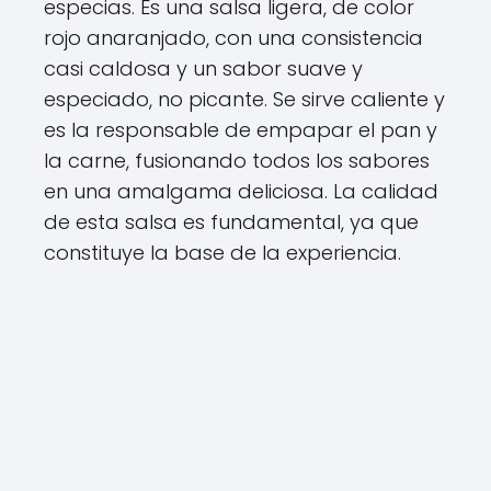
especias. Es una salsa ligera, de color
rojo anaranjado, con una consistencia
casi caldosa y un sabor suave y
especiado, no picante. Se sirve caliente y
es la responsable de empapar el pan y
la carne, fusionando todos los sabores
en una amalgama deliciosa. La calidad
de esta salsa es fundamental, ya que
constituye la base de la experiencia.