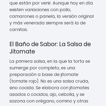
que están por venir. Aunque hoy en día
existen variaciones con pollo,
camarones o panela, la versión original
y más venerada siempre será la de
carnitas.
El Baño de Sabor: La Salsa de
Jitomate
La primera salsa, en la que la torta se
sumerge por completo, es una
preparación a base de jitomate
(tomate rojo). No es una salsa cruda,
sino cocida. Se elabora con jitomates
asados o cocidos, ajo, cebolla, y se
sazona con orégano, comino y otras