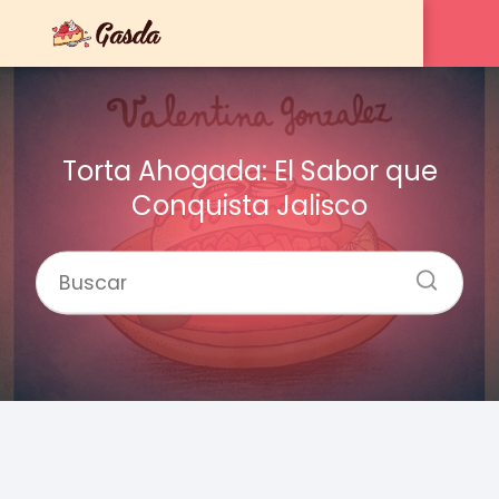
Torta Ahogada: El Sabor que
Conquista Jalisco