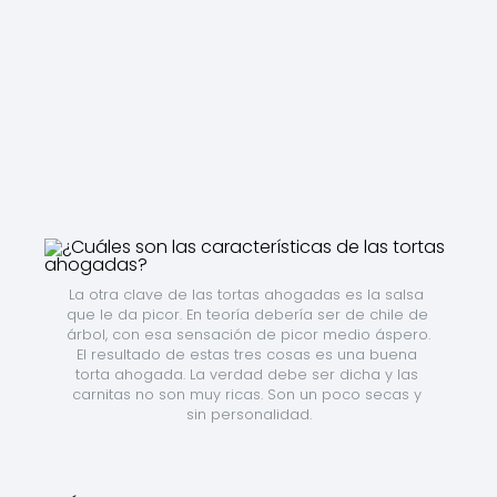
La otra clave de las tortas ahogadas es la salsa 
que le da picor. En teoría debería ser de chile de 
árbol, con esa sensación de picor medio áspero. 
El resultado de estas tres cosas es una buena 
torta ahogada. La verdad debe ser dicha y las 
carnitas no son muy ricas. Son un poco secas y 
sin personalidad.