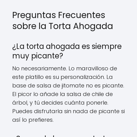
Preguntas Frecuentes
sobre la Torta Ahogada
¿La torta ahogada es siempre
muy picante?
No necesariamente. Lo maravilloso de
este platillo es su personalización. La
base de salsa de jitomate no es picante.
El picor lo añade la salsa de chile de
árbol, y tú decides cuánta ponerle.
Puedes disfrutarla sin nada de picante si
así lo prefieres.