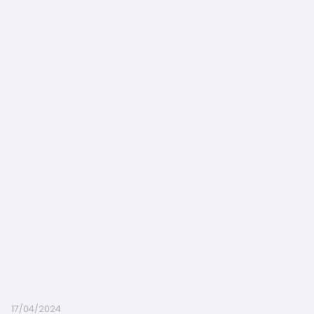
17/04/2024