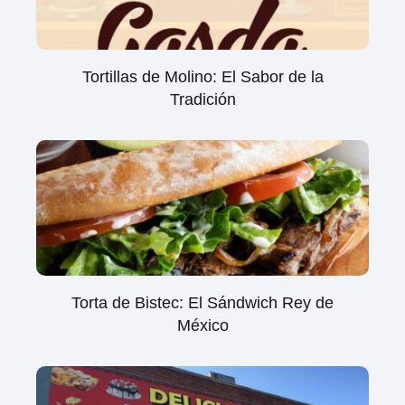
Tortillas de Molino: El Sabor de la
Tradición
Torta de Bistec: El Sándwich Rey de
México