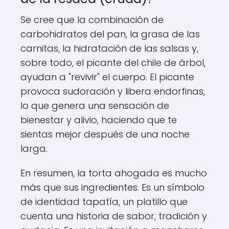
Se cree que la combinación de
carbohidratos del pan, la grasa de las
carnitas, la hidratación de las salsas y,
sobre todo, el picante del chile de árbol,
ayudan a "revivir" el cuerpo. El picante
provoca sudoración y libera endorfinas,
lo que genera una sensación de
bienestar y alivio, haciendo que te
sientas mejor después de una noche
larga.
En resumen, la torta ahogada es mucho
más que sus ingredientes. Es un símbolo
de identidad tapatía, un platillo que
cuenta una historia de sabor, tradición y