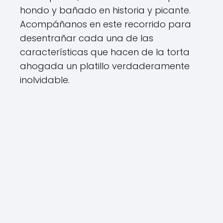
hondo y bañado en historia y picante.
Acompáñanos en este recorrido para
desentrañar cada una de las
características que hacen de la torta
ahogada un platillo verdaderamente
inolvidable.