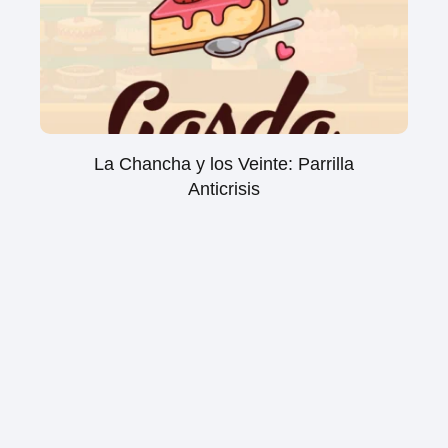
La Chancha y los Veinte: Parrilla
Anticrisis