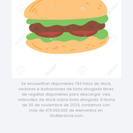
Se encuentran disponibles 793 fotos de stock, 
vectores e ilustraciones de torta ahogada libres 
de regalías disponibles para descargar. Vea 
videoclips de stock sobre torta ahogada. A fecha 
de 30 de noviembre de 2023, contamos con 
más de 475.000.000 de elementos en 
Shutterstock.com.