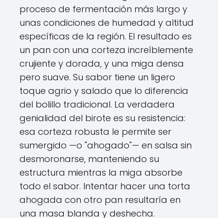
proceso de fermentación más largo y
unas condiciones de humedad y altitud
específicas de la región. El resultado es
un pan con una corteza increíblemente
crujiente y dorada, y una miga densa
pero suave. Su sabor tiene un ligero
toque agrio y salado que lo diferencia
del bolillo tradicional. La verdadera
genialidad del birote es su resistencia:
esa corteza robusta le permite ser
sumergido —o "ahogado"— en salsa sin
desmoronarse, manteniendo su
estructura mientras la miga absorbe
todo el sabor. Intentar hacer una torta
ahogada con otro pan resultaría en
una masa blanda y deshecha.