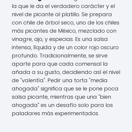
la que le da el verdadero carácter y el
nivel de picante al platillo. Se prepara
con chile de árbol seco, uno de los chiles
más picantes de México, mezclado con
vinagre, ajo, y especias. Es una salsa
intensa, líquida y de un color rojo oscuro
profundo. Tradicionalmente, se sirve
aparte para que cada comensal la
añada a su gusto, decidiendo así el nivel
de "valentía". Pedir una torta "media
ahogada" significa que se le pone poca
salsa picante, mientras que una "bien
ahogada" es un desafío solo para los
paladares más experimentados.