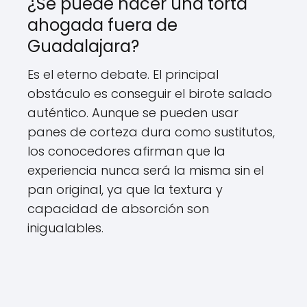
¿Se puede hacer una torta
ahogada fuera de
Guadalajara?
Es el eterno debate. El principal
obstáculo es conseguir el birote salado
auténtico. Aunque se pueden usar
panes de corteza dura como sustitutos,
los conocedores afirman que la
experiencia nunca será la misma sin el
pan original, ya que la textura y
capacidad de absorción son
inigualables.