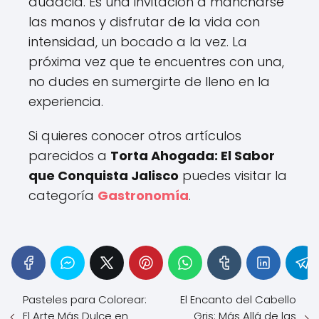
audacia. Es una invitación a mancharse
las manos y disfrutar de la vida con
intensidad, un bocado a la vez. La
próxima vez que te encuentres con una,
no dudes en sumergirte de lleno en la
experiencia.
Si quieres conocer otros artículos
parecidos a
Torta Ahogada: El Sabor
que Conquista Jalisco
puedes visitar la
categoría
Gastronomía
.
Pasteles para Colorear:
El Encanto del Cabello
El Arte Más Dulce en
Gris: Más Allá de las