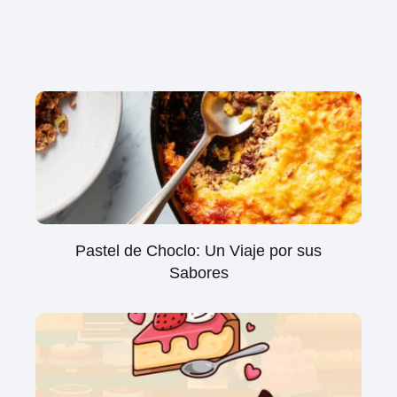
Pastel de Choclo: Un Viaje por sus
Sabores