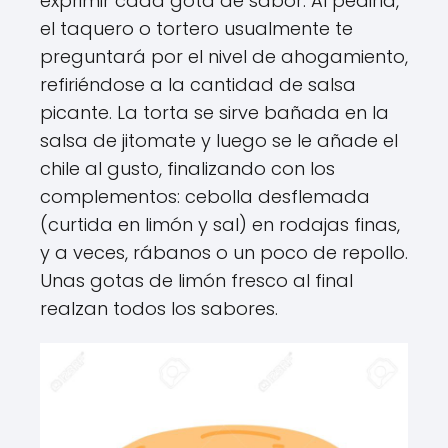
exprimir cada gota de sabor. Al pedirla,
el taquero o tortero usualmente te
preguntará por el nivel de ahogamiento,
refiriéndose a la cantidad de salsa
picante. La torta se sirve bañada en la
salsa de jitomate y luego se le añade el
chile al gusto, finalizando con los
complementos: cebolla desflemada
(curtida en limón y sal) en rodajas finas,
y a veces, rábanos o un poco de repollo.
Unas gotas de limón fresco al final
realzan todos los sabores.