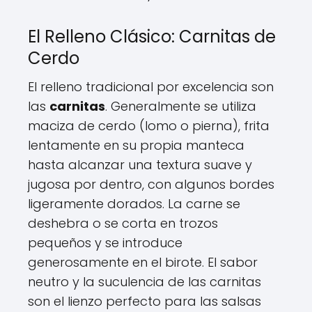
El Relleno Clásico: Carnitas de
Cerdo
El relleno tradicional por excelencia son
las
carnitas
. Generalmente se utiliza
maciza de cerdo (lomo o pierna), frita
lentamente en su propia manteca
hasta alcanzar una textura suave y
jugosa por dentro, con algunos bordes
ligeramente dorados. La carne se
deshebra o se corta en trozos
pequeños y se introduce
generosamente en el birote. El sabor
neutro y la suculencia de las carnitas
son el lienzo perfecto para las salsas