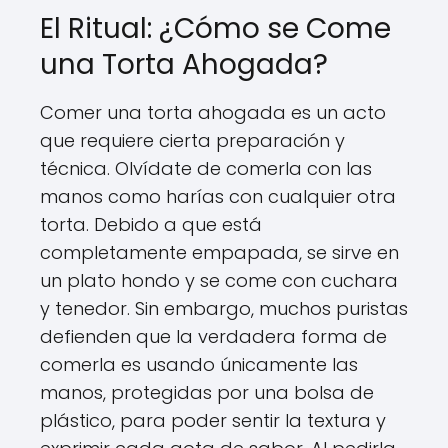
El Ritual: ¿Cómo se Come
una Torta Ahogada?
Comer una torta ahogada es un acto
que requiere cierta preparación y
técnica. Olvídate de comerla con las
manos como harías con cualquier otra
torta. Debido a que está
completamente empapada, se sirve en
un plato hondo y se come con cuchara
y tenedor. Sin embargo, muchos puristas
defienden que la verdadera forma de
comerla es usando únicamente las
manos, protegidas por una bolsa de
plástico, para poder sentir la textura y