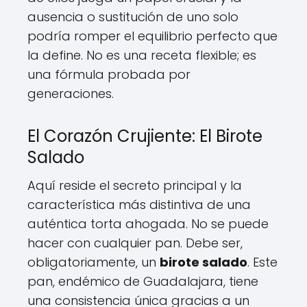
ausencia o sustitución de uno solo
podría romper el equilibrio perfecto que
la define. No es una receta flexible; es
una fórmula probada por
generaciones.
El Corazón Crujiente: El Birote
Salado
Aquí reside el secreto principal y la
característica más distintiva de una
auténtica torta ahogada. No se puede
hacer con cualquier pan. Debe ser,
obligatoriamente, un
birote salado
. Este
pan, endémico de Guadalajara, tiene
una consistencia única gracias a un