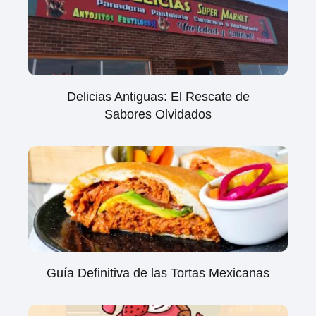
Delicias Antiguas: El Rescate de
Sabores Olvidados
Guía Definitiva de las Tortas Mexicanas