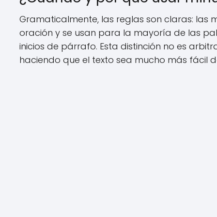
Gramaticalmente, las reglas son claras: las m
oración y se usan para la mayoría de las pa
inicios de párrafo. Esta distinción no es arbitr
haciendo que el texto sea mucho más fácil d