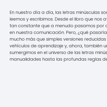
En nuestro día a día, las letras minúsculas so
leemos y escribimos. Desde el libro que nos 
tan constante que a menudo pasamos por alto
en nuestra comunicación. Pero, ¿qué pasaría
mucho más que simples versiones reducidas 
vehículos de aprendizaje y, ahora, también 
sumergimos en el universo de las letras minú
manualidades hasta las profundas reglas de 