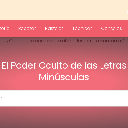
ería
Recetas
Pasteles
Técnicas
Consejos
El Poder Oculto de las Letras
Minúsculas