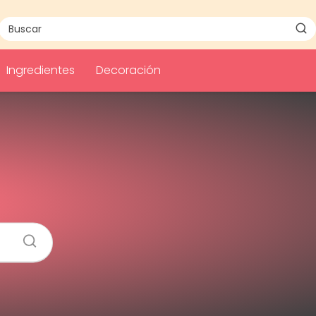
Ingredientes
Decoración