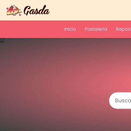
Inicio
Pastelería
Repost