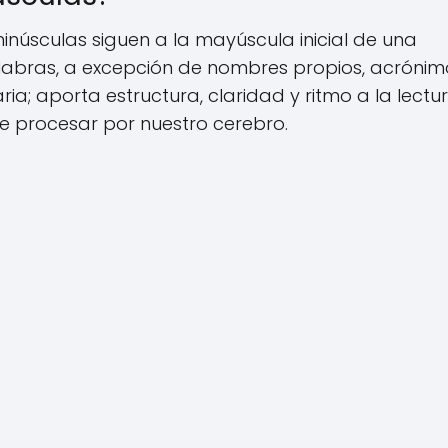
inúsculas siguen a la mayúscula inicial de una
labras, a excepción de nombres propios, acrónim
aria; aporta estructura, claridad y ritmo a la lectur
e procesar por nuestro cerebro.