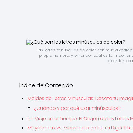
Las letras minúsculas de color son muy diverti
propio nombre, y entender cuál es la importanc
recordar los
Índice de Contenido
Moldes de Letras Minúsculas: Desata tu Imag
¿Cuándo y por qué usar minúsculas?
Un Viaje en el Tiempo: El Origen de las Letras
Mayúsculas vs. Minúsculas en la Era Digital: L