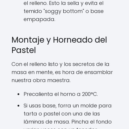
el relleno. Esto la sella y evita el
temido "soggy bottom" o base
empapada.
Montaje y Horneado del
Pastel
Con el relleno listo y los secretos de la
masa en mente, es hora de ensamblar
nuestra obra maestra.
Precalienta el horno a 200°C.
Si usas base, forra un molde para
tarta o pastel con una de las
láminas de masa. Pincha el fondo