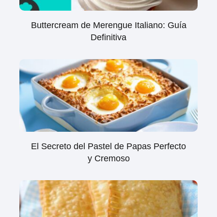
Buttercream de Merengue Italiano: Guía
Definitiva
El Secreto del Pastel de Papas Perfecto
y Cremoso