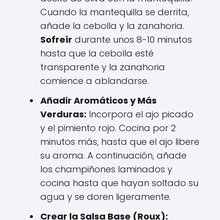
Cuando la mantequilla se derrita,
añade la cebolla y la zanahoria.
Sofreír
durante unos 8-10 minutos
hasta que la cebolla esté
transparente y la zanahoria
comience a ablandarse.
Añadir Aromáticos y Más
Verduras:
Incorpora el ajo picado
y el pimiento rojo. Cocina por 2
minutos más, hasta que el ajo libere
su aroma. A continuación, añade
los champiñones laminados y
cocina hasta que hayan soltado su
agua y se doren ligeramente.
Crear la Salsa Base (Roux):