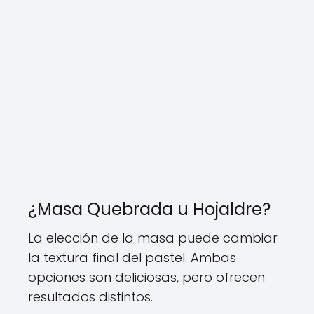
¿Masa Quebrada u Hojaldre?
La elección de la masa puede cambiar
la textura final del pastel. Ambas
opciones son deliciosas, pero ofrecen
resultados distintos.