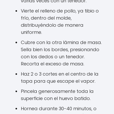
varias veces con un tenedor.
Vierte el relleno de pollo, ya tibio o
frío, dentro del molde,
distribuyéndolo de manera
uniforme.
Cubre con la otra lámina de masa.
Sella bien los bordes, presionando
con los dedos o un tenedor.
Recorta el exceso de masa.
Haz 2 o 3 cortes en el centro de la
tapa para que escape el vapor.
Pincela generosamente toda la
superficie con el huevo batido.
Hornea durante 30-40 minutos, o