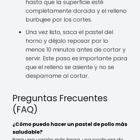
hasta que la superficie esté
completamente dorada y el relleno
burbujee por los cortes.
Una vez listo, saca el pastel del
horno y déjalo reposar por lo
menos 10 minutos antes de cortar y
servir. Este paso es importante para
que el relleno se asiente y no se
desparrame al cortar.
Preguntas Frecuentes
(FAQ)
¿Cómo puedo hacer un pastel de pollo más
saludable?
Para una versión más ligera, usa pechuga de