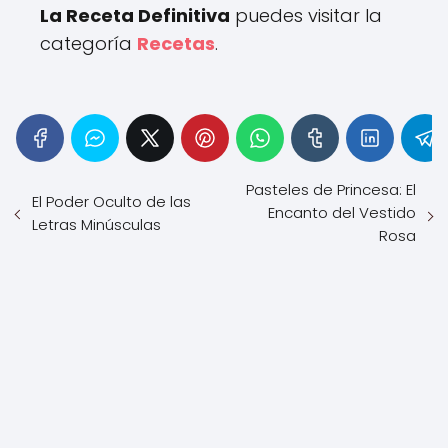
La Receta Definitiva
puedes visitar la
categoría
Recetas
.
Pasteles de Princesa: El
El Poder Oculto de las
Encanto del Vestido
Letras Minúsculas
Rosa