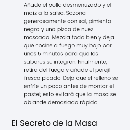
Añade el pollo desmenuzado y el
maíz a la salsa. Sazona
generosamente con sal, pimienta
negra y una pizca de nuez
moscada. Mezcla todo bien y deja
que cocine a fuego muy bajo por
unos 5 minutos para que los
sabores se integren. Finalmente,
retira del fuego y añade el perejil
fresco picado. Deja que el relleno se
enfríe un poco antes de montar el
pastel; esto evitará que la masa se
ablande demasiado rápido.
El Secreto de la Masa