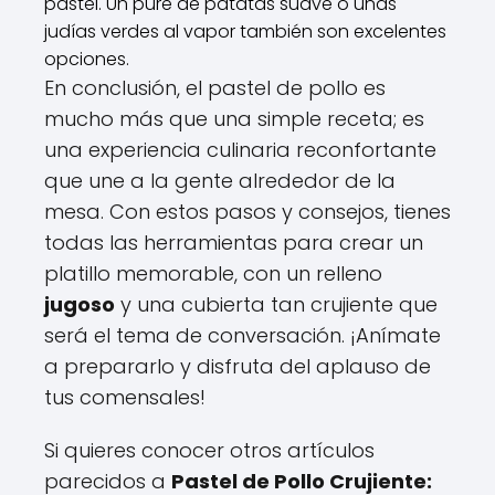
pastel. Un puré de patatas suave o unas
judías verdes al vapor también son excelentes
opciones.
En conclusión, el pastel de pollo es
mucho más que una simple receta; es
una experiencia culinaria reconfortante
que une a la gente alrededor de la
mesa. Con estos pasos y consejos, tienes
todas las herramientas para crear un
platillo memorable, con un relleno
jugoso
y una cubierta tan crujiente que
será el tema de conversación. ¡Anímate
a prepararlo y disfruta del aplauso de
tus comensales!
Si quieres conocer otros artículos
parecidos a
Pastel de Pollo Crujiente: