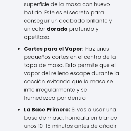
superficie de la masa con huevo
batido. Este es el secreto para
conseguir un acabado brillante y
un color
dorado
profundo y
apetitoso.
Cortes para el Vapor:
Haz unos
pequeños cortes en el centro de la
tapa de masa. Esto permite que el
vapor del relleno escape durante la
cocción, evitando que la masa se
infle irregularmente y se
humedezca por dentro.
La Base Primero:
Si vas a usar una
base de masa, hornéala en blanco
unos 10-15 minutos antes de añadir