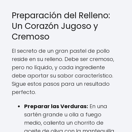
Preparación del Relleno:
Un Corazón Jugoso y
Cremoso
El secreto de un gran pastel de pollo
reside en su relleno. Debe ser cremoso,
pero no líquido, y cada ingrediente
debe aportar su sabor característico.
Sigue estos pasos para un resultado
perfecto.
Preparar las Verduras:
En una
sartén grande u olla a fuego
medio, calienta un chorrito de
aceite de oliva con la mantequilla.