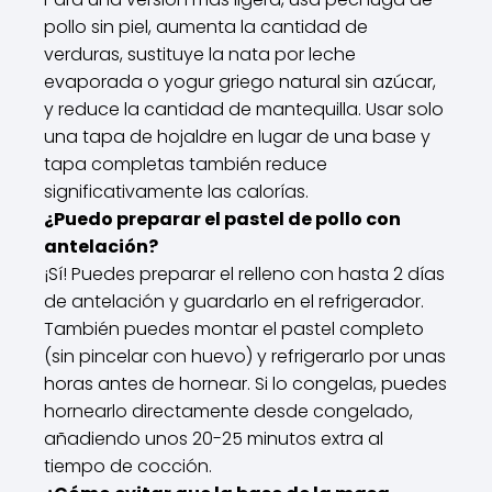
pollo sin piel, aumenta la cantidad de
verduras, sustituye la nata por leche
evaporada o yogur griego natural sin azúcar,
y reduce la cantidad de mantequilla. Usar solo
una tapa de hojaldre en lugar de una base y
tapa completas también reduce
significativamente las calorías.
¿Puedo preparar el pastel de pollo con
antelación?
¡Sí! Puedes preparar el relleno con hasta 2 días
de antelación y guardarlo en el refrigerador.
También puedes montar el pastel completo
(sin pincelar con huevo) y refrigerarlo por unas
horas antes de hornear. Si lo congelas, puedes
hornearlo directamente desde congelado,
añadiendo unos 20-25 minutos extra al
tiempo de cocción.