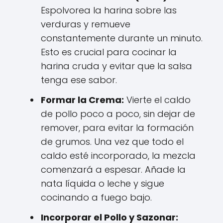
Espolvorea la harina sobre las
verduras y remueve
constantemente durante un minuto.
Esto es crucial para cocinar la
harina cruda y evitar que la salsa
tenga ese sabor.
Formar la Crema:
Vierte el caldo
de pollo poco a poco, sin dejar de
remover, para evitar la formación
de grumos. Una vez que todo el
caldo esté incorporado, la mezcla
comenzará a espesar. Añade la
nata líquida o leche y sigue
cocinando a fuego bajo.
Incorporar el Pollo y Sazonar: