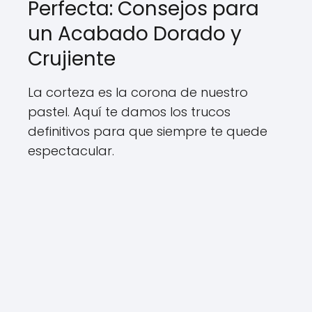
Perfecta: Consejos para
un Acabado Dorado y
Crujiente
La corteza es la corona de nuestro
pastel. Aquí te damos los trucos
definitivos para que siempre te quede
espectacular.