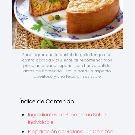
Para lograr que tu pastel de pollo tenga una 
costra dorada y crujiente, te recomendamos 
pincelar la parte superior con huevo batido 
antes de hornearlo. Esto le dará un aspecto 
apetitoso y una textura irresistible.
Índice de Contenido
Ingredientes: La Base de un Sabor
Inolvidable
Preparación del Relleno: Un Corazón