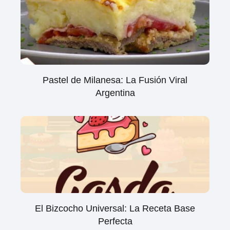
Pastel de Milanesa: La Fusión Viral
Argentina
El Bizcocho Universal: La Receta Base
Perfecta