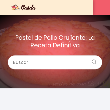
Pastel de Pollo Crujiente: La
Receta Definitiva