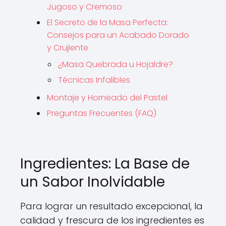
Jugoso y Cremoso
El Secreto de la Masa Perfecta:
Consejos para un Acabado Dorado
y Crujiente
¿Masa Quebrada u Hojaldre?
Técnicas Infalibles
Montaje y Horneado del Pastel
Preguntas Frecuentes (FAQ)
Ingredientes: La Base de
un Sabor Inolvidable
Para lograr un resultado excepcional, la
calidad y frescura de los ingredientes es