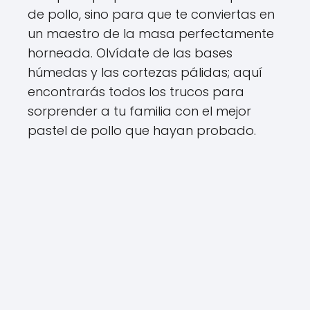
de pollo, sino para que te conviertas en
un maestro de la masa perfectamente
horneada. Olvídate de las bases
húmedas y las cortezas pálidas; aquí
encontrarás todos los trucos para
sorprender a tu familia con el mejor
pastel de pollo que hayan probado.