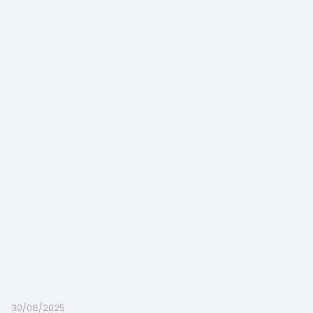
30/08/2025