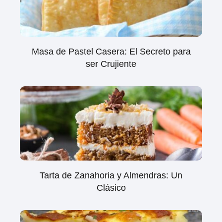
Masa de Pastel Casera: El Secreto para
ser Crujiente
Tarta de Zanahoria y Almendras: Un
Clásico