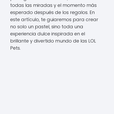
todas las miradas y el momento más
esperado después de los regalos. En
este artículo, te guiaremos para crear
no solo un pastel, sino toda una
experiencia dulce inspirada en el
brillante y divertido mundo de las LOL
Pets.