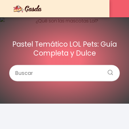
Pastel Temático LOL Pets: Guía
Completa y Dulce