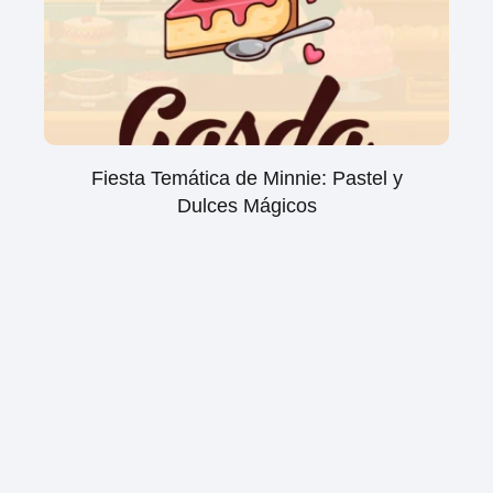
Fiesta Temática de Minnie: Pastel y
Dulces Mágicos