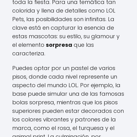
toda la fiesta. Para una temática tan
colorida y llena de detalles como LOL
Pets, las posibilidades son infinitas. La
clave está en capturar la esencia de
estas mascotas: su estilo, su glamour y
el elemento
sorpresa
que las
caracteriza.
Puedes optar por un pastel de varios
pisos, donde cada nivel represente un
aspecto del mundo LOL. Por ejemplo, la
base puede simular una de las famosas
bolas sorpresa, mientras que los pisos
superiores pueden estar decorados con
los colores vibrantes y patrones de la
marca, como el rosa, el turquesa y el
animal print. La culminación, por