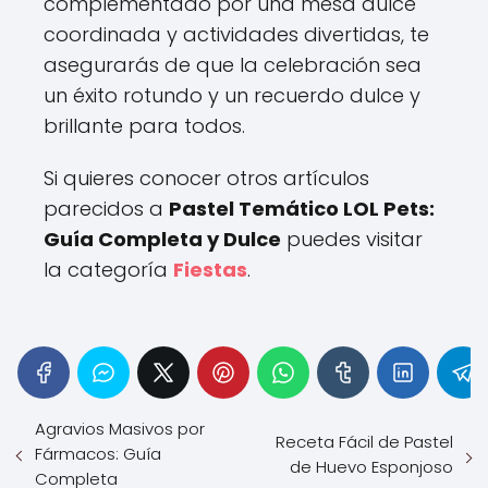
complementado por una mesa dulce
coordinada y actividades divertidas, te
asegurarás de que la celebración sea
un éxito rotundo y un recuerdo dulce y
brillante para todos.
Si quieres conocer otros artículos
parecidos a
Pastel Temático LOL Pets:
Guía Completa y Dulce
puedes visitar
la categoría
Fiestas
.
Agravios Masivos por
Receta Fácil de Pastel
Fármacos: Guía
de Huevo Esponjoso
Completa