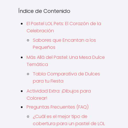
Índice de Contenido
El Pastel LOL Pets: El Corazón de la
Celebración
Sabores que Encantan a los
Pequeños
Más Allá del Pastel: Una Mesa Dulce
Temática
Tabla Comparativa de Dulces
para tu Fiesta
Actividad Extra: ¡Dibujos para
Colorear!
Preguntas Frecuentes (FAQ)
¿Cuál es el mejor tipo de
cobertura para un pastel de LOL