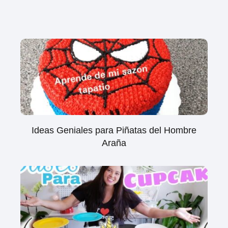
Ideas Geniales para Piñatas del Hombre
Araña