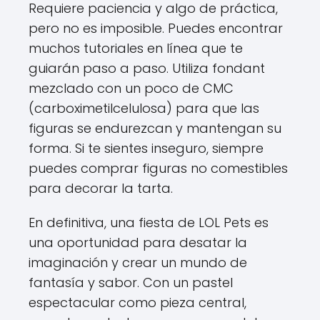
Requiere paciencia y algo de práctica,
pero no es imposible. Puedes encontrar
muchos tutoriales en línea que te
guiarán paso a paso. Utiliza fondant
mezclado con un poco de CMC
(carboximetilcelulosa) para que las
figuras se endurezcan y mantengan su
forma. Si te sientes inseguro, siempre
puedes comprar figuras no comestibles
para decorar la tarta.
En definitiva, una fiesta de LOL Pets es
una oportunidad para desatar la
imaginación y crear un mundo de
fantasía y sabor. Con un pastel
espectacular como pieza central,