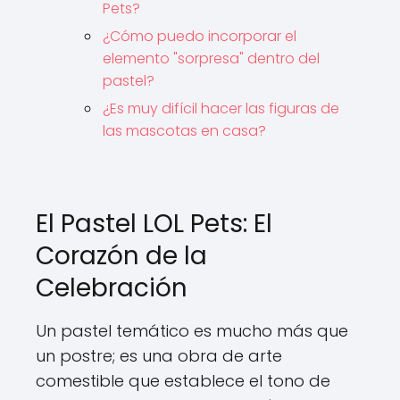
Pets?
¿Cómo puedo incorporar el
elemento "sorpresa" dentro del
pastel?
¿Es muy difícil hacer las figuras de
las mascotas en casa?
El Pastel LOL Pets: El
Corazón de la
Celebración
Un pastel temático es mucho más que
un postre; es una obra de arte
comestible que establece el tono de