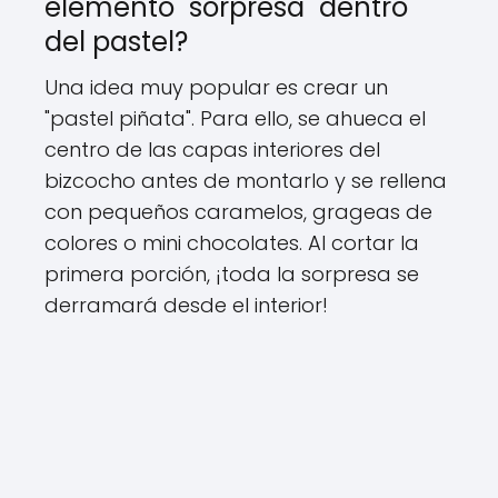
elemento "sorpresa" dentro
del pastel?
Una idea muy popular es crear un
"pastel piñata". Para ello, se ahueca el
centro de las capas interiores del
bizcocho antes de montarlo y se rellena
con pequeños caramelos, grageas de
colores o mini chocolates. Al cortar la
primera porción, ¡toda la sorpresa se
derramará desde el interior!