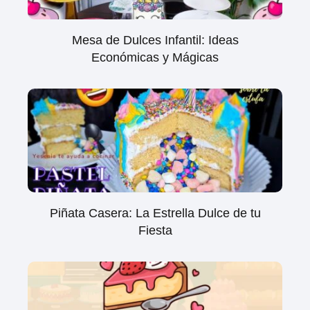
Mesa de Dulces Infantil: Ideas
Económicas y Mágicas
Piñata Casera: La Estrella Dulce de tu
Fiesta