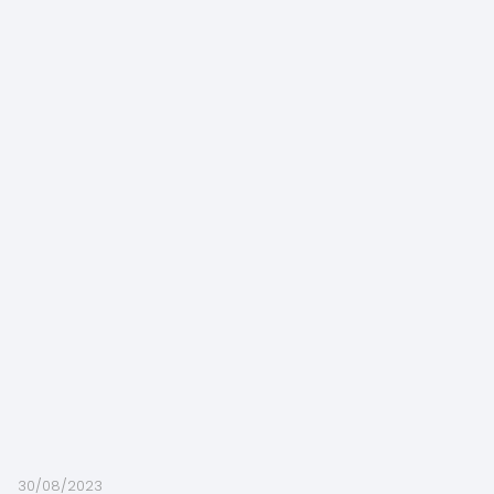
30/08/2023