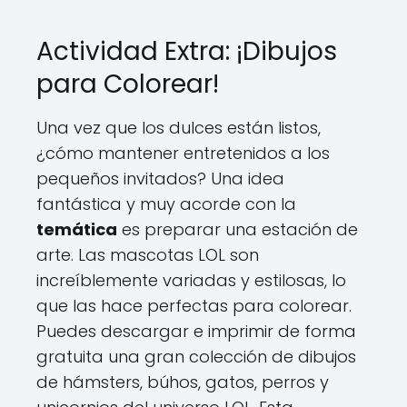
Actividad Extra: ¡Dibujos
para Colorear!
Una vez que los dulces están listos,
¿cómo mantener entretenidos a los
pequeños invitados? Una idea
fantástica y muy acorde con la
temática
es preparar una estación de
arte. Las mascotas LOL son
increíblemente variadas y estilosas, lo
que las hace perfectas para colorear.
Puedes descargar e imprimir de forma
gratuita una gran colección de dibujos
de hámsters, búhos, gatos, perros y