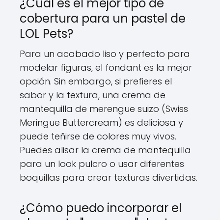
¿Cuál es el mejor tipo de
cobertura para un pastel de
LOL Pets?
Para un acabado liso y perfecto para
modelar figuras, el fondant es la mejor
opción. Sin embargo, si prefieres el
sabor y la textura, una crema de
mantequilla de merengue suizo (Swiss
Meringue Buttercream) es deliciosa y
puede teñirse de colores muy vivos.
Puedes alisar la crema de mantequilla
para un look pulcro o usar diferentes
boquillas para crear texturas divertidas.
¿Cómo puedo incorporar el