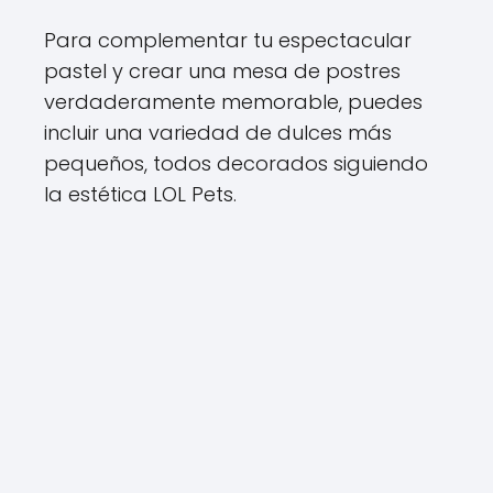
Para complementar tu espectacular
pastel y crear una mesa de postres
verdaderamente memorable, puedes
incluir una variedad de dulces más
pequeños, todos decorados siguiendo
la estética LOL Pets.