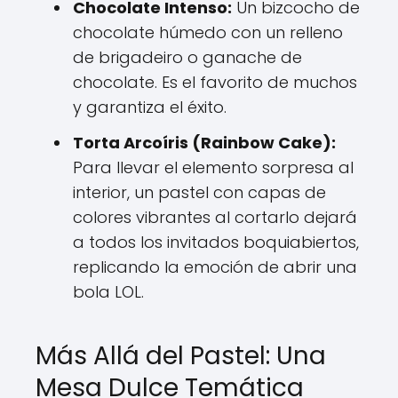
Chocolate Intenso:
Un bizcocho de
chocolate húmedo con un relleno
de brigadeiro o ganache de
chocolate. Es el favorito de muchos
y garantiza el éxito.
Torta Arcoíris (Rainbow Cake):
Para llevar el elemento sorpresa al
interior, un pastel con capas de
colores vibrantes al cortarlo dejará
a todos los invitados boquiabiertos,
replicando la emoción de abrir una
bola LOL.
Más Allá del Pastel: Una
Mesa Dulce Temática