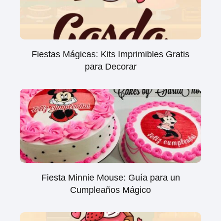
Fiestas Mágicas: Kits Imprimibles Gratis
para Decorar
Fiesta Minnie Mouse: Guía para un
Cumpleaños Mágico