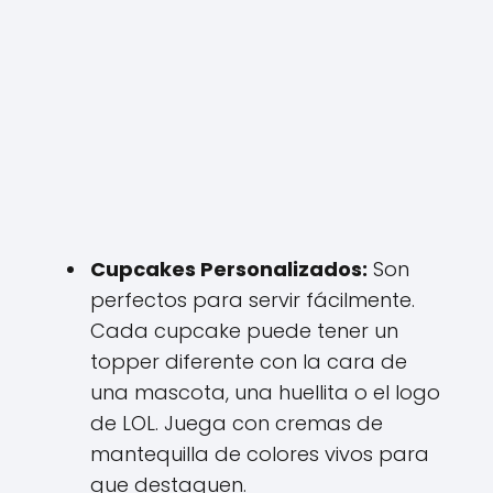
Cupcakes Personalizados:
Son
perfectos para servir fácilmente.
Cada cupcake puede tener un
topper diferente con la cara de
una mascota, una huellita o el logo
de LOL. Juega con cremas de
mantequilla de colores vivos para
que destaquen.