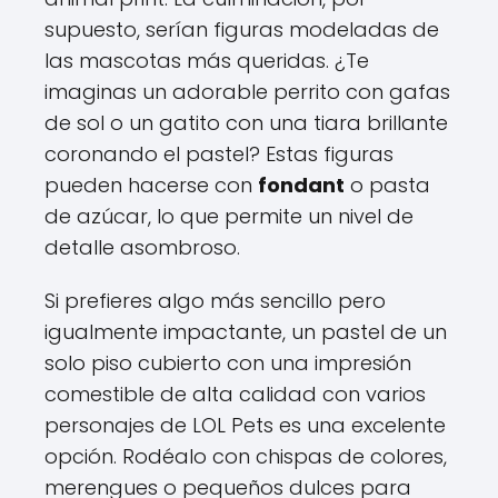
supuesto, serían figuras modeladas de
las mascotas más queridas. ¿Te
imaginas un adorable perrito con gafas
de sol o un gatito con una tiara brillante
coronando el pastel? Estas figuras
pueden hacerse con
fondant
o pasta
de azúcar, lo que permite un nivel de
detalle asombroso.
Si prefieres algo más sencillo pero
igualmente impactante, un pastel de un
solo piso cubierto con una impresión
comestible de alta calidad con varios
personajes de LOL Pets es una excelente
opción. Rodéalo con chispas de colores,
merengues o pequeños dulces para