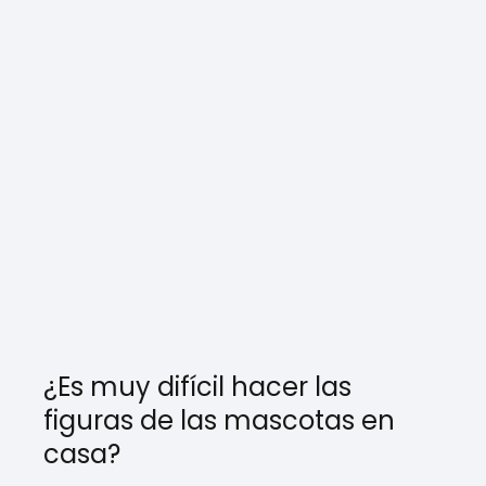
¿Es muy difícil hacer las
figuras de las mascotas en
casa?