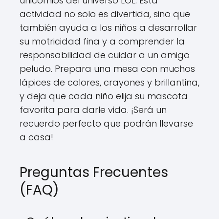
unicornios del universo LOL. Esta
actividad no solo es divertida, sino que
también ayuda a los niños a desarrollar
su motricidad fina y a comprender la
responsabilidad de cuidar a un amigo
peludo. Prepara una mesa con muchos
lápices de colores, crayones y brillantina,
y deja que cada niño elija su mascota
favorita para darle vida. ¡Será un
recuerdo perfecto que podrán llevarse
a casa!
Preguntas Frecuentes
(FAQ)