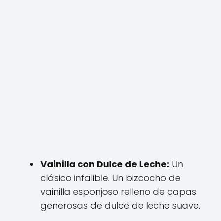
Vainilla con Dulce de Leche:
Un
clásico infalible. Un bizcocho de
vainilla esponjoso relleno de capas
generosas de dulce de leche suave.