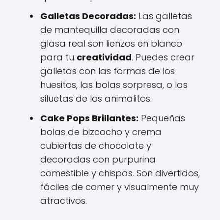
Galletas Decoradas:
Las galletas
de mantequilla decoradas con
glasa real son lienzos en blanco
para tu
creatividad
. Puedes crear
galletas con las formas de los
huesitos, las bolas sorpresa, o las
siluetas de los animalitos.
Cake Pops Brillantes:
Pequeñas
bolas de bizcocho y crema
cubiertas de chocolate y
decoradas con purpurina
comestible y chispas. Son divertidos,
fáciles de comer y visualmente muy
atractivos.