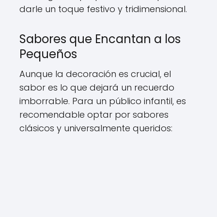
darle un toque festivo y tridimensional.
Sabores que Encantan a los
Pequeños
Aunque la decoración es crucial, el
sabor es lo que dejará un recuerdo
imborrable. Para un público infantil, es
recomendable optar por sabores
clásicos y universalmente queridos: