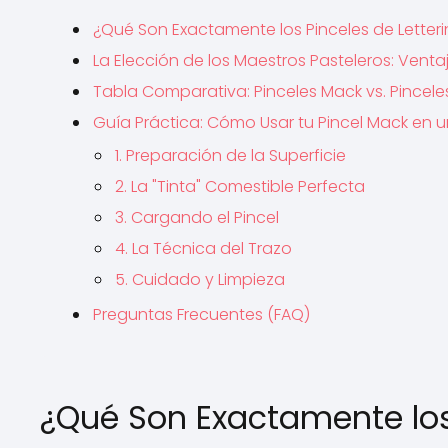
¿Qué Son Exactamente los Pinceles de Letter
La Elección de los Maestros Pasteleros: Venta
Tabla Comparativa: Pinceles Mack vs. Pincel
Guía Práctica: Cómo Usar tu Pincel Mack en u
1. Preparación de la Superficie
2. La "Tinta" Comestible Perfecta
3. Cargando el Pincel
4. La Técnica del Trazo
5. Cuidado y Limpieza
Preguntas Frecuentes (FAQ)
¿Qué Son Exactamente los