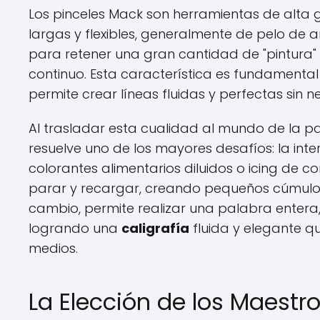
Los pinceles Mack son herramientas de alta
largas y flexibles, generalmente de pelo de 
para retener una gran cantidad de "pintura" 
continuo. Esta característica es fundamental e
permite crear líneas fluidas y perfectas sin
Al trasladar esta cualidad al mundo de la p
resuelve uno de los mayores desafíos: la in
colorantes alimentarios diluidos o icing de co
parar y recargar, creando pequeños cúmulos 
cambio, permite realizar una palabra entera,
logrando una
caligrafía
fluida y elegante q
medios.
La Elección de los Maestro