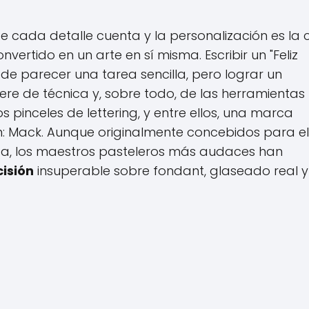
de cada detalle cuenta y la personalización es la 
nvertido en un arte en sí misma. Escribir un "Feliz
e parecer una tarea sencilla, pero lograr un
ere de técnica y, sobre todo, de las herramientas
pinceles de lettering, y entre ellos, una marca
ón: Mack. Aunque originalmente concebidos para el
stica, los maestros pasteleros más audaces han
cisión
insuperable sobre fondant, glaseado real y