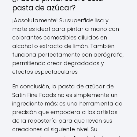
pasta de azúcar?
¡Absolutamente! Su superficie lisa y
mate es ideal para pintar a mano con
colorantes comestibles diluidos en
alcohol o extracto de limón. También
funciona perfectamente con aerógrafo,
permitiendo crear degradados y
efectos espectaculares.
En conclusión, la pasta de azúcar de
Satin Fine Foods no es simplemente un
ingrediente más; es una herramienta de
precisión que empodera a los artistas
de la repostería para que lleven sus
creaciones al siguiente nivel. Su