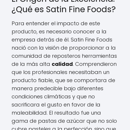
¿Qué es Satin Fine Foods?
Para entender el impacto de este
producto, es necesario conocer a la
empresa detrás de él. Satin Fine Foods
nació con la visión de proporcionar a la
comunidad de reposteros herramientas
de la más alta
calidad
. Comprendieron
que los profesionales necesitaban un
producto fiable, que se comportara de
manera predecible bajo diferentes
condiciones climáticas y que no
sacrificara el gusto en favor de la
maleabilidad. El resultado fue una
gama de pastas de azúcar que no solo
cubre pasteles a la perfección, sino que