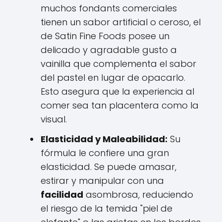
muchos fondants comerciales
tienen un sabor artificial o ceroso, el
de Satin Fine Foods posee un
delicado y agradable gusto a
vainilla que complementa el sabor
del pastel en lugar de opacarlo.
Esto asegura que la experiencia al
comer sea tan placentera como la
visual.
Elasticidad y Maleabilidad:
Su
fórmula le confiere una gran
elasticidad. Se puede amasar,
estirar y manipular con una
facilidad
asombrosa, reduciendo
el riesgo de la temida "piel de