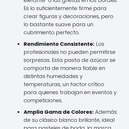
elefante" o las grietas en los bordes.
Es lo suficientemente firme para
crear figuras y decoraciones, pero
lo bastante suave para un
cubrimiento perfecto.
Rendimiento Consistente:
Los
profesionales no pueden permitirse
sorpresas. Esta pasta de azúcar se
comporta de manera fiable en
distintas humedades y
temperaturas, un factor crítico
para quienes trabajan en eventos y
competiciones.
Amplia Gama de Colores:
Además
de su clásico blanco brillante, ideal
para pasteles de boda, la marca