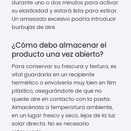
durante uno o dos minutos para activar
su elasticidad y estará lista para estirar.
Un amasado excesivo podría introducir
burbujas de aire.
¿Cómo debo almacenar el
producto una vez abierto?
Para conservar su frescura y textura, es
vital guardarla en un recipiente
hermético o envolverla muy bien en film
plástico, asegurándote de que no
quede aire en contacto con la pasta.
Almacénala a temperatura ambiente,
en un lugar fresco y seco, lejos de la luz
solar directa. No es necesario