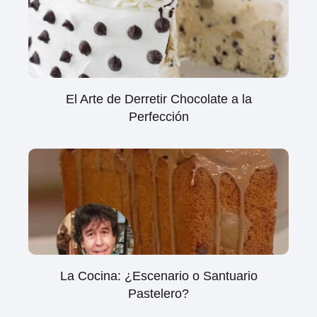
El Arte de Derretir Chocolate a la
Perfección
La Cocina: ¿Escenario o Santuario
Pastelero?