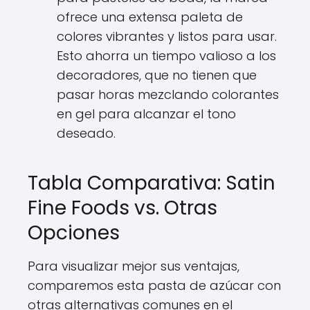
ofrece una extensa paleta de
colores vibrantes y listos para usar.
Esto ahorra un tiempo valioso a los
decoradores, que no tienen que
pasar horas mezclando colorantes
en gel para alcanzar el tono
deseado.
Tabla Comparativa: Satin
Fine Foods vs. Otras
Opciones
Para visualizar mejor sus ventajas,
comparemos esta pasta de azúcar con
otras alternativas comunes en el