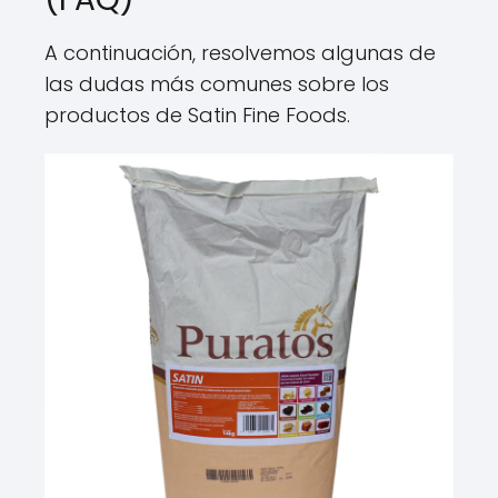
A continuación, resolvemos algunas de
las dudas más comunes sobre los
productos de Satin Fine Foods.