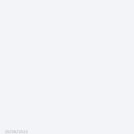
25/08/2023