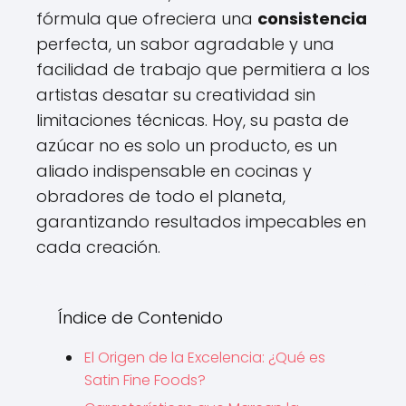
fórmula que ofreciera una
consistencia
perfecta, un sabor agradable y una
facilidad de trabajo que permitiera a los
artistas desatar su creatividad sin
limitaciones técnicas. Hoy, su pasta de
azúcar no es solo un producto, es un
aliado indispensable en cocinas y
obradores de todo el planeta,
garantizando resultados impecables en
cada creación.
Índice de Contenido
El Origen de la Excelencia: ¿Qué es
Satin Fine Foods?