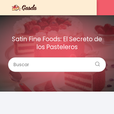
Satin Fine Foods: El Secreto de
los Pasteleros