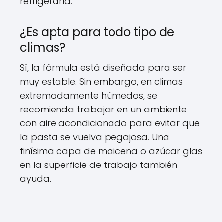
refrigerarla.
¿Es apta para todo tipo de
climas?
Sí, la fórmula está diseñada para ser
muy estable. Sin embargo, en climas
extremadamente húmedos, se
recomienda trabajar en un ambiente
con aire acondicionado para evitar que
la pasta se vuelva pegajosa. Una
finísima capa de maicena o azúcar glas
en la superficie de trabajo también
ayuda.