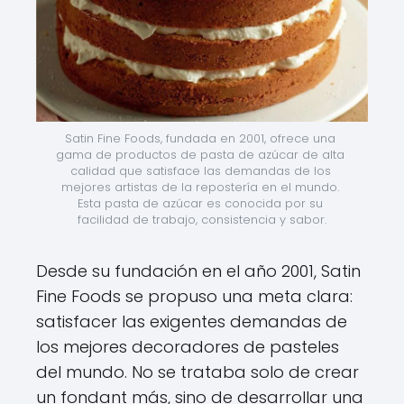
Satin Fine Foods, fundada en 2001, ofrece una 
gama de productos de pasta de azúcar de alta 
calidad que satisface las demandas de los 
mejores artistas de la repostería en el mundo. 
Esta pasta de azúcar es conocida por su 
facilidad de trabajo, consistencia y sabor.
Desde su fundación en el año 2001, Satin
Fine Foods se propuso una meta clara:
satisfacer las exigentes demandas de
los mejores decoradores de pasteles
del mundo. No se trataba solo de crear
un fondant más, sino de desarrollar una