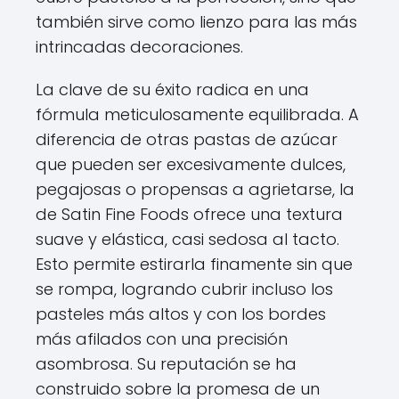
también sirve como lienzo para las más
intrincadas decoraciones.
La clave de su éxito radica en una
fórmula meticulosamente equilibrada. A
diferencia de otras pastas de azúcar
que pueden ser excesivamente dulces,
pegajosas o propensas a agrietarse, la
de Satin Fine Foods ofrece una textura
suave y elástica, casi sedosa al tacto.
Esto permite estirarla finamente sin que
se rompa, logrando cubrir incluso los
pasteles más altos y con los bordes
más afilados con una precisión
asombrosa. Su reputación se ha
construido sobre la promesa de un