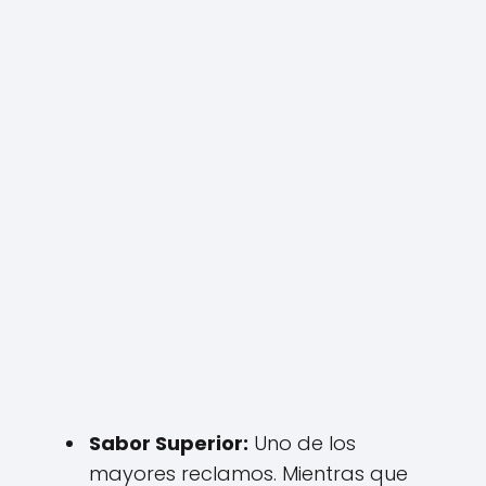
Sabor Superior:
Uno de los
mayores reclamos. Mientras que