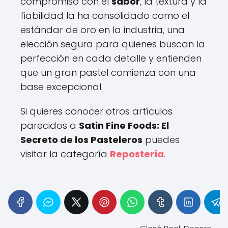
compromiso con el
sabor
, la textura y la
fiabilidad la ha consolidado como el
estándar de oro en la industria, una
elección segura para quienes buscan la
perfección en cada detalle y entienden
que un gran pastel comienza con una
base excepcional.
Si quieres conocer otros artículos
parecidos a
Satin Fine Foods: El
Secreto de los Pasteleros
puedes
visitar la categoría
Repostería
.