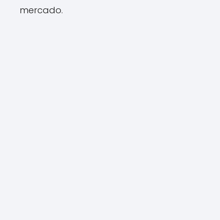
mercado.