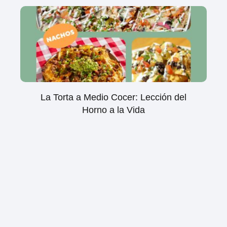
La Torta a Medio Cocer: Lección del
Horno a la Vida