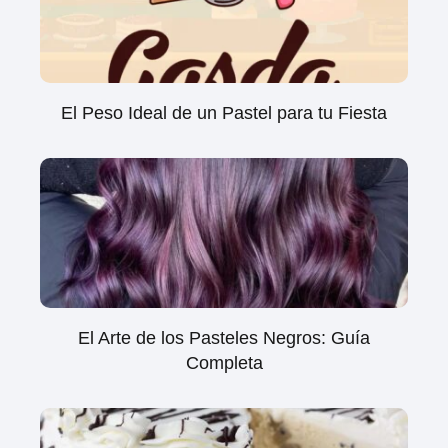
El Peso Ideal de un Pastel para tu Fiesta
El Arte de los Pasteles Negros: Guía
Completa