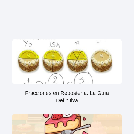
Fracciones en Repostería: La Guía
Definitiva