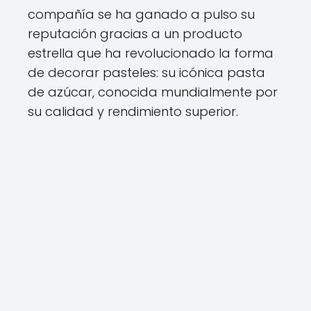
compañía se ha ganado a pulso su
reputación gracias a un producto
estrella que ha revolucionado la forma
de decorar pasteles: su icónica pasta
de azúcar, conocida mundialmente por
su calidad y rendimiento superior.