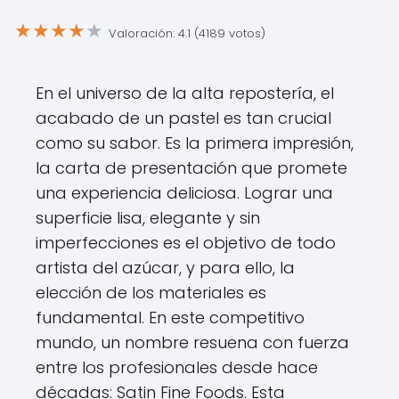
★
★
★
★
★
Valoración: 4.1 (4189 votos)
En el universo de la alta repostería, el
acabado de un pastel es tan crucial
como su sabor. Es la primera impresión,
la carta de presentación que promete
una experiencia deliciosa. Lograr una
superficie lisa, elegante y sin
imperfecciones es el objetivo de todo
artista del azúcar, y para ello, la
elección de los materiales es
fundamental. En este competitivo
mundo, un nombre resuena con fuerza
entre los profesionales desde hace
décadas: Satin Fine Foods. Esta