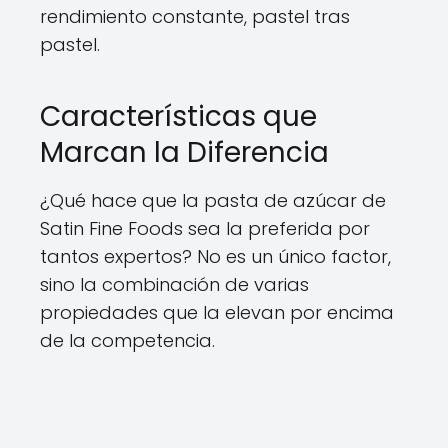
rendimiento constante, pastel tras
pastel.
Características que
Marcan la Diferencia
¿Qué hace que la pasta de azúcar de
Satin Fine Foods sea la preferida por
tantos expertos? No es un único factor,
sino la combinación de varias
propiedades que la elevan por encima
de la competencia.