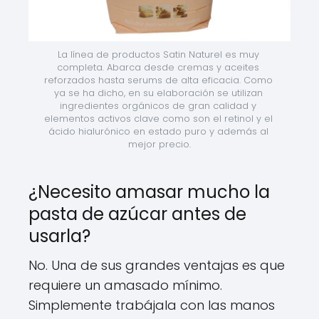
La línea de productos Satin Naturel es muy 
completa. Abarca desde cremas y aceites 
reforzados hasta serums de alta eficacia. Como 
ya se ha dicho, en su elaboración se utilizan 
ingredientes orgánicos de gran calidad y 
elementos activos clave como son el retinol y el 
ácido hialurónico en estado puro y además al 
mejor precio.
¿Necesito amasar mucho la
pasta de azúcar antes de
usarla?
No. Una de sus grandes ventajas es que
requiere un amasado mínimo.
Simplemente trabájala con las manos