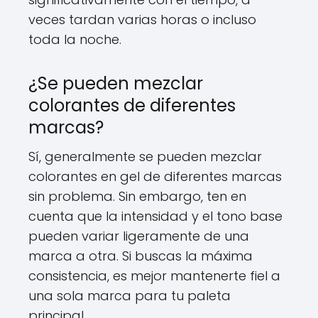
veces tardan varias horas o incluso
toda la noche.
¿Se pueden mezclar
colorantes de diferentes
marcas?
Sí, generalmente se pueden mezclar
colorantes en gel de diferentes marcas
sin problema. Sin embargo, ten en
cuenta que la intensidad y el tono base
pueden variar ligeramente de una
marca a otra. Si buscas la máxima
consistencia, es mejor mantenerte fiel a
una sola marca para tu paleta
principal.