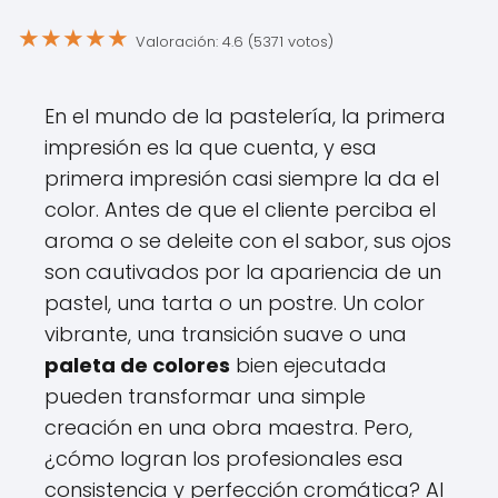
★
★
★
★
★
Valoración: 4.6 (5371 votos)
En el mundo de la pastelería, la primera
impresión es la que cuenta, y esa
primera impresión casi siempre la da el
color. Antes de que el cliente perciba el
aroma o se deleite con el sabor, sus ojos
son cautivados por la apariencia de un
pastel, una tarta o un postre. Un color
vibrante, una transición suave o una
paleta de colores
bien ejecutada
pueden transformar una simple
creación en una obra maestra. Pero,
¿cómo logran los profesionales esa
consistencia y perfección cromática? Al