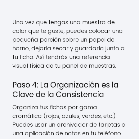
Una vez que tengas una muestra de
color que te guste, puedes colocar una
pequeña porción sobre un papel de
horno, dejarla secar y guardarla junto a
tu ficha. Así tendrás una referencia
visual física de tu panel de muestras.
Paso 4: La Organización es la
Clave de la Consistencia
Organiza tus fichas por gama
cromática (rojos, azules, verdes, etc.).
Puedes usar un archivador de tarjetas o
una aplicación de notas en tu teléfono.