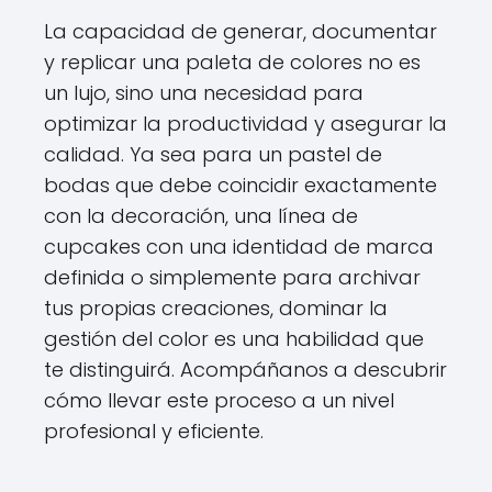
La capacidad de generar, documentar
y replicar una paleta de colores no es
un lujo, sino una necesidad para
optimizar la productividad y asegurar la
calidad. Ya sea para un pastel de
bodas que debe coincidir exactamente
con la decoración, una línea de
cupcakes con una identidad de marca
definida o simplemente para archivar
tus propias creaciones, dominar la
gestión del color es una habilidad que
te distinguirá. Acompáñanos a descubrir
cómo llevar este proceso a un nivel
profesional y eficiente.