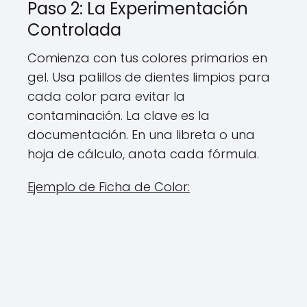
Paso 2: La Experimentación
Controlada
Comienza con tus colores primarios en
gel. Usa palillos de dientes limpios para
cada color para evitar la
contaminación. La clave es la
documentación. En una libreta o una
hoja de cálculo, anota cada fórmula.
Ejemplo de Ficha de Color: