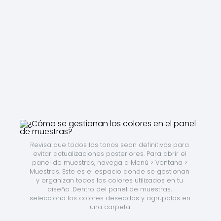
Revisa que todos los tonos sean definitivos para 
evitar actualizaciones posteriores. Para abrir el 
panel de muestras, navega a Menú > Ventana > 
Muestras. Este es el espacio donde se gestionan 
y organizan todos los colores utilizados en tu 
diseño. Dentro del panel de muestras, 
selecciona los colores deseados y agrúpalos en 
una carpeta.