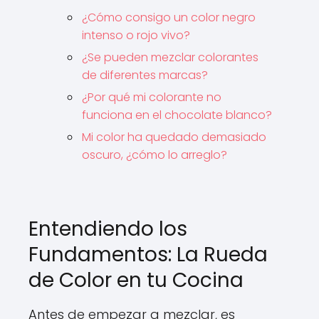
¿Cómo consigo un color negro
intenso o rojo vivo?
¿Se pueden mezclar colorantes
de diferentes marcas?
¿Por qué mi colorante no
funciona en el chocolate blanco?
Mi color ha quedado demasiado
oscuro, ¿cómo lo arreglo?
Entendiendo los
Fundamentos: La Rueda
de Color en tu Cocina
Antes de empezar a mezclar, es